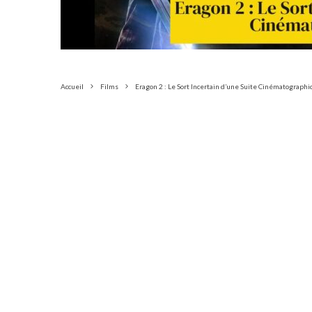
Accueil
Films
Eragon 2 : Le Sort Incertain d’une Suite Cinématograph