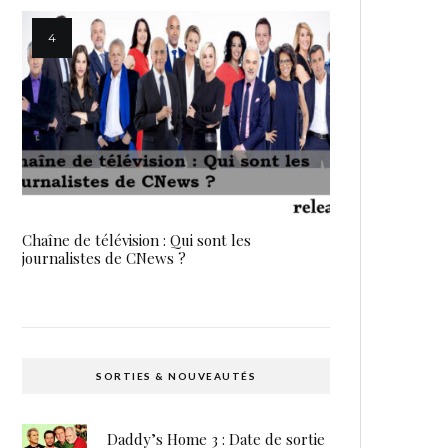
Chaîne de télévision : Qui sont les
journalistes de CNews ?
SORTIES & NOUVEAUTÉS
Daddy’s Home 3 : Date de sortie