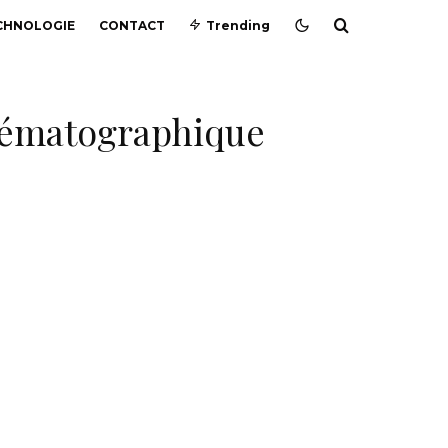
CHNOLOGIE
CONTACT
Trending
inématographique