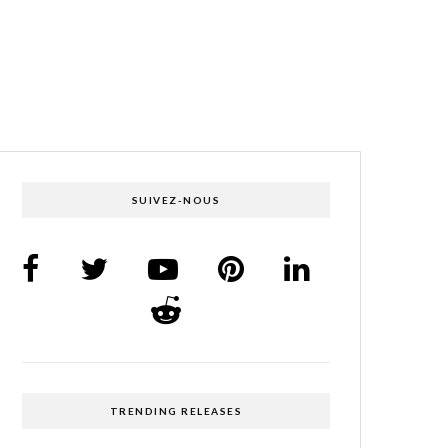
SUIVEZ-NOUS
TRENDING RELEASES