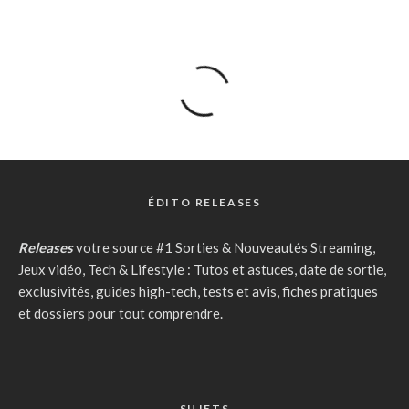
ÉDITO RELEASES
Releases
votre source #1 Sorties & Nouveautés Streaming,
Jeux vidéo, Tech & Lifestyle : Tutos et astuces, date de sortie,
exclusivités, guides high-tech, tests et avis, fiches pratiques
et dossiers pour tout comprendre.
SUJETS