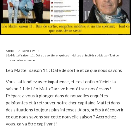
Accueil
Séries TV
Léo Matteï saison 11 : Date de sortie, enquêtes inédites et invités spéciaux – Tout ce
que vous devez savoir
Léo Matteï, saison 11
: Date de sortie et ce que nous savons
Vous l’attendiez avec impatience, et c’est enfin officiel : la
saison 11 de Léo Matteï arrive bientôt sur nos écrans !
Préparez-vous à plonger dans de nouvelles enquêtes
palpitantes et à retrouver notre cher capitaine Matteï dans
des situations toujours plus intenses. Alors, prêts à découvrir
ce que nous savons sur cette nouvelle saison ? Accrochez-
vous, ça va être captivant !