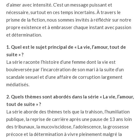
d’aimer avec intensité. C’est un message puissant et
nécessaire, surtout en ces temps incertains. À travers le
prisme de la fiction, nous sommes invités à réfléchir sur notre
propre existence et à embrasser chaque instant avec passion
et détermination.
1. Quel est le sujet principal de « La vie, l’amour, tout de
suite » ?
La série raconte l’histoire d’une femme dont la vie est
bouleversée par l’incarcération de son mari à la suite d’un
scandale sexuel et d’une affaire de corruption largement
médiatisés.
2. Quels thèmes sont abordés dans la série « La vie, l’amour,
tout de suite » ?
La série aborde des thèmes tels que la trahison, l’humiliation
publique, la reprise de carrière après une pause de 13 ans loin
des tribunaux, la mucoviscidose, l’adolescence, la grossesse
précoce et la détermination à vivre pleinement malgré la