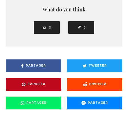
What do you think
0
0
PARTAGER
TWEETER
EPINGLER
ENVOYER
PARTAGER
PARTAGER