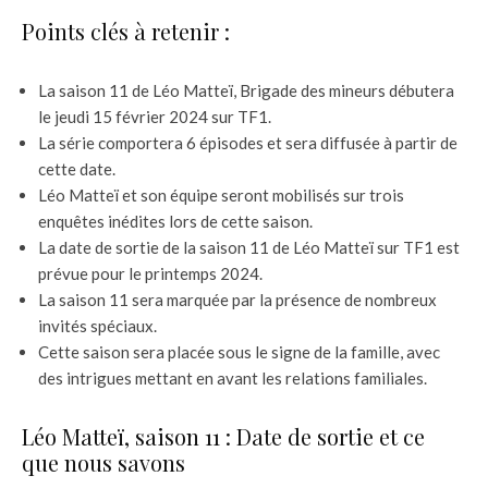
Points clés à retenir :
La saison 11 de Léo Matteï, Brigade des mineurs débutera
le jeudi 15 février 2024 sur TF1.
La série comportera 6 épisodes et sera diffusée à partir de
cette date.
Léo Matteï et son équipe seront mobilisés sur trois
enquêtes inédites lors de cette saison.
La date de sortie de la saison 11 de Léo Matteï sur TF1 est
prévue pour le printemps 2024.
La saison 11 sera marquée par la présence de nombreux
invités spéciaux.
Cette saison sera placée sous le signe de la famille, avec
des intrigues mettant en avant les relations familiales.
Léo Matteï, saison 11 : Date de sortie et ce
que nous savons