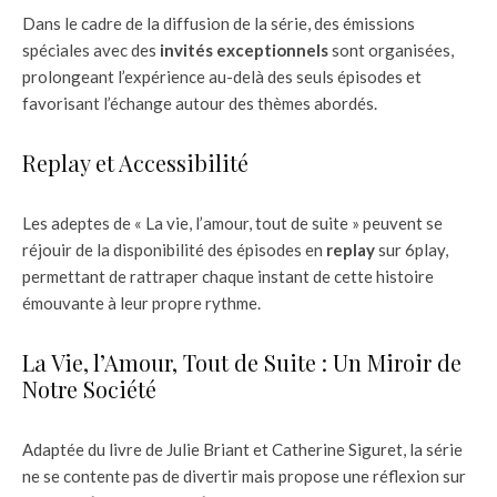
Dans le cadre de la diffusion de la série, des émissions
spéciales avec des
invités exceptionnels
sont organisées,
prolongeant l’expérience au-delà des seuls épisodes et
favorisant l’échange autour des thèmes abordés.
Replay et Accessibilité
Les adeptes de « La vie, l’amour, tout de suite » peuvent se
réjouir de la disponibilité des épisodes en
replay
sur 6play,
permettant de rattraper chaque instant de cette histoire
émouvante à leur propre rythme.
La Vie, l’Amour, Tout de Suite : Un Miroir de
Notre Société
Adaptée du livre de Julie Briant et Catherine Siguret, la série
ne se contente pas de divertir mais propose une réflexion sur