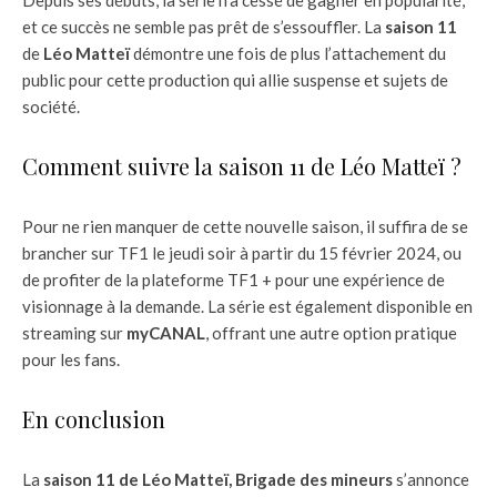
et ce succès ne semble pas prêt de s’essouffler. La
saison 11
de
Léo Matteï
démontre une fois de plus l’attachement du
public pour cette production qui allie suspense et sujets de
société.
Comment suivre la saison 11 de Léo Matteï ?
Pour ne rien manquer de cette nouvelle saison, il suffira de se
brancher sur TF1 le jeudi soir à partir du 15 février 2024, ou
de profiter de la plateforme TF1 + pour une expérience de
visionnage à la demande. La série est également disponible en
streaming sur
myCANAL
, offrant une autre option pratique
pour les fans.
En conclusion
La
saison 11 de Léo Matteï, Brigade des mineurs
s’annonce