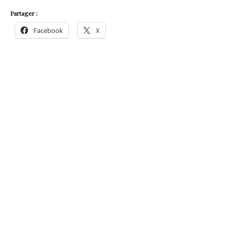
Partager :
Facebook
X