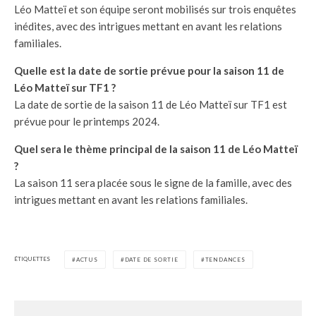
Léo Matteï et son équipe seront mobilisés sur trois enquêtes
inédites, avec des intrigues mettant en avant les relations
familiales.
Quelle est la date de sortie prévue pour la saison 11 de
Léo Matteï sur TF1 ?
La date de sortie de la saison 11 de Léo Matteï sur TF1 est
prévue pour le printemps 2024.
Quel sera le thème principal de la saison 11 de Léo Matteï
?
La saison 11 sera placée sous le signe de la famille, avec des
intrigues mettant en avant les relations familiales.
ÉTIQUETTES
ACTUS
DATE DE SORTIE
TENDANCES