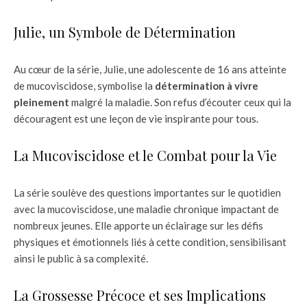
Julie, un Symbole de Détermination
Au cœur de la série, Julie, une adolescente de 16 ans atteinte
de mucoviscidose, symbolise la
détermination à vivre
pleinement
malgré la maladie. Son refus d’écouter ceux qui la
découragent est une leçon de vie inspirante pour tous.
La Mucoviscidose et le Combat pour la Vie
La série soulève des questions importantes sur le quotidien
avec la mucoviscidose, une maladie chronique impactant de
nombreux jeunes. Elle apporte un éclairage sur les défis
physiques et émotionnels liés à cette condition, sensibilisant
ainsi le public à sa complexité.
La Grossesse Précoce et ses Implications