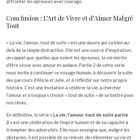
affronter les épreuves avec courage.
Conclusion : L’Art de Vivre et d’Aimer Malgré
Tout
« La vie, l’amour, tout de suite » est une œuvre qui va bien au-
delà de la simple distraction. Elle est une source d’inspiration,
un rappel que, quelles que soient les épreuves, la vie mérite
d’être vécue avec amour et audace. Partie 2 de cette série
nous invite à continuer ce voyage humain, à découvrir la suite
des parcours d’Alicia et Julie, et à réfléchir sur notre propre
histoire. C’est une invitation à célébrer la vie, à chercher
l’amour et à toujours choisir « tout de suite » de se battre pour
nos rêves.
En définitive, la série
« La vie, l’amour, tout de suite partie
2 »
est une célébration de l’esprit humain et de sa capacité à
triompher des adversités. Elle nous enseigne que, malgré les
obstacles, il est possible de se relever, de réinventer sa vie et