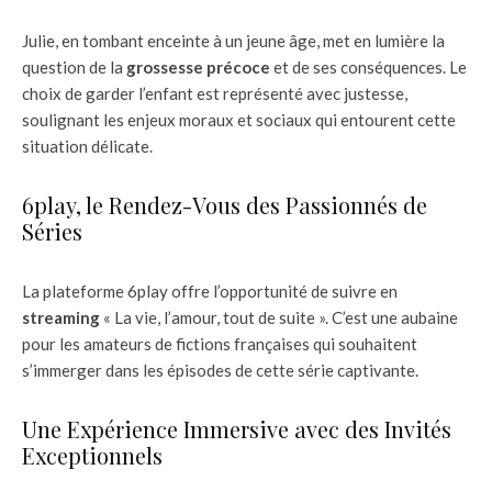
Julie, en tombant enceinte à un jeune âge, met en lumière la
question de la
grossesse précoce
et de ses conséquences. Le
choix de garder l’enfant est représenté avec justesse,
soulignant les enjeux moraux et sociaux qui entourent cette
situation délicate.
6play, le Rendez-Vous des Passionnés de
Séries
La plateforme 6play offre l’opportunité de suivre en
streaming
« La vie, l’amour, tout de suite ». C’est une aubaine
pour les amateurs de fictions françaises qui souhaitent
s’immerger dans les épisodes de cette série captivante.
Une Expérience Immersive avec des Invités
Exceptionnels