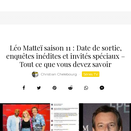
Léo Matteï saison 11 : Date de sortie,
enquêtes inédites et invités spéciaux –
Tout ce que vous devez savoir
Christian Chelebourg
·
Séries TV