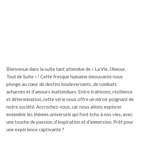
Bienvenue dans la suite tant attendue de « La Vie, l’Amour,
Tout de Suite » ! Cette fresque humaine émouvante nous
plonge au cœur de destins bouleversants, de combats
acharnés et d’amours inattendues. Entre trahisons, résilience
et détermination, cette série nous offre un miroir poignant de
notre société. Accrochez-vous, car nous allons explorer
ensemble les thèmes universels qui font écho à nos vies, avec
une touche de passion, d’inspiration et d’immersion. Prêt pour
une expérience captivante ?