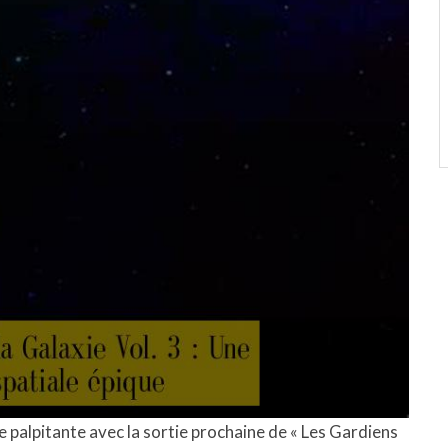
palpitante avec la sortie prochaine de « Les Gardiens