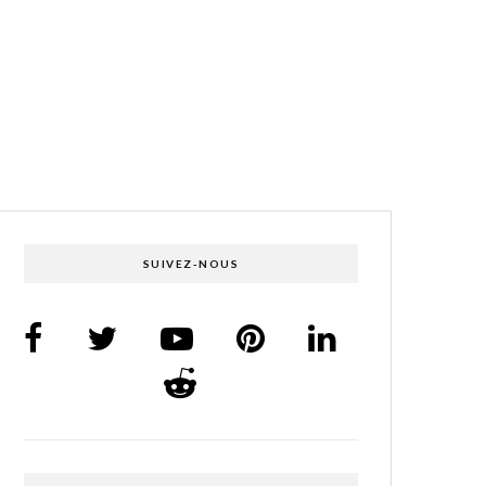
SUIVEZ-NOUS