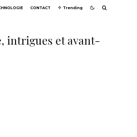
CHNOLOGIE
CONTACT
Trending
e, intrigues et avant-