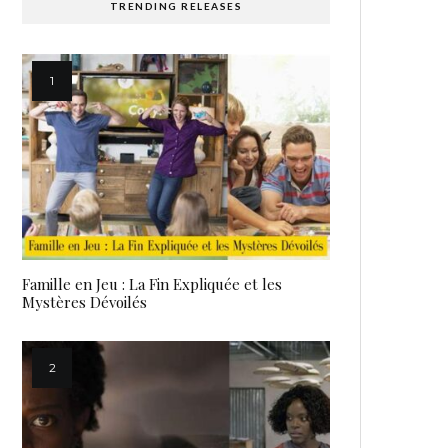
TRENDING RELEASES
Famille en Jeu : La Fin Expliquée et les
Mystères Dévoilés