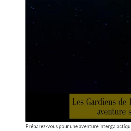
Préparez-vous pour une aventure intergalactique 