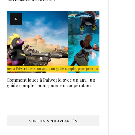
Comment jouer à Palworld avec un ami : un
guide complet pour jouer en coopération
SORTIES & NOUVEAUTÉS