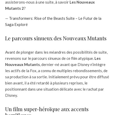
assisterons-nous à une suite, à savoir
Les Nouveaux
Mutants 2
?
—
Transformers: Rise of the Beasts Suite – Le Futur de la
Saga Exploré
Le parcours sinueux des Nouveaux Mutants
Avant de plonger dans les méandres des possibilités de suite,
revenons sur le parcours sinueux de ce film atypique.
Les
Nouveaux Mutants
, dernier-né avant que Disney n’intègre
les actifs de la Fox, a connu de multiples rebondissements, de
sa production à sa sortie. Initialement prévu pour être diffusé
bien avant, il a été retardé à plusieurs reprises, le
positionnant dans une situation délicate avec le rachat par
Disney.
Un film super-héroïque aux accents