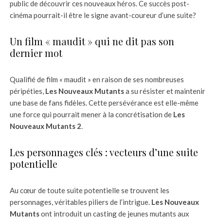
public de découvrir ces nouveaux héros. Ce succès post-
cinéma pourrait-il être le signe avant-coureur d’une suite?
Un film « maudit » qui ne dit pas son
dernier mot
Qualifié de film « maudit » en raison de ses nombreuses
péripéties,
Les Nouveaux Mutants
a su résister et maintenir
une base de fans fidèles. Cette persévérance est elle-même
une force qui pourrait mener à la concrétisation de
Les
Nouveaux Mutants 2
.
Les personnages clés : vecteurs d’une suite
potentielle
Au cœur de toute suite potentielle se trouvent les
personnages, véritables piliers de l’intrigue.
Les Nouveaux
Mutants
ont introduit un casting de jeunes mutants aux