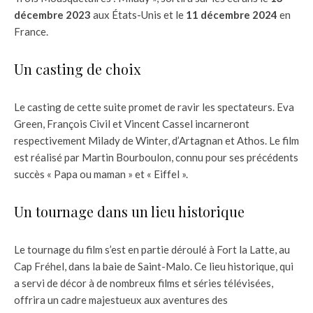
décembre 2023
aux États-Unis et le
11 décembre 2024
en
France.
Un casting de choix
Le casting de cette suite promet de ravir les spectateurs. Eva
Green, François Civil et Vincent Cassel incarneront
respectivement Milady de Winter, d’Artagnan et Athos. Le film
est réalisé par Martin Bourboulon, connu pour ses précédents
succès « Papa ou maman » et « Eiffel ».
Un tournage dans un lieu historique
Le tournage du film s’est en partie déroulé à Fort la Latte, au
Cap Fréhel, dans la baie de Saint-Malo. Ce lieu historique, qui
a servi de décor à de nombreux films et séries télévisées,
offrira un cadre majestueux aux aventures des