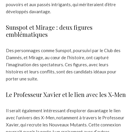
pouvoirs et aux passés intrigants, qui mériteraient d’être
développés davantage.
Sunspot et Mirage : deux figures
emblématiques
Des personnages comme Sunspot, poursuivi par le Club des
Damnés, et Mirage, au cœur de l’histoire, ont capturé
l’imagination des spectateurs. Ces figures, avec leurs
histoires et leurs conflits, sont des candidats idéaux pour
porter une suite.
Le Professeur Xavier et le lien avec les X-Men
Il serait également intéressant d’explorer davantage le lien
avec l’univers des X-Men, notamment à travers le Professeur
Xavier, qui recrute les Nouveaux Mutants. Cette connexion
pourrait ouvrir la porte à un croisement avec d’autres