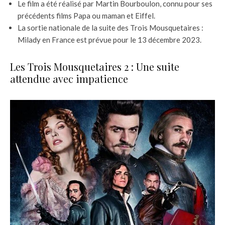
Le film a été réalisé par Martin Bourboulon, connu pour ses
précédents films Papa ou maman et Eiffel.
La sortie nationale de la suite des Trois Mousquetaires :
Milady en France est prévue pour le 13 décembre 2023.
Les Trois Mousquetaires 2 : Une suite
attendue avec impatience