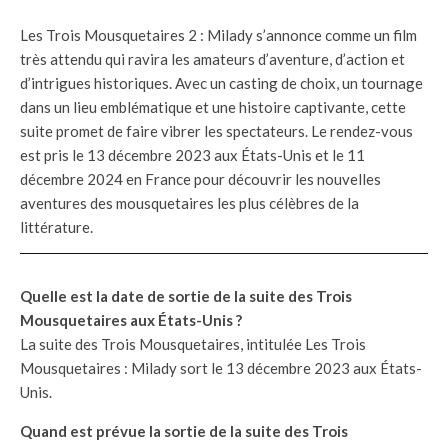
Les Trois Mousquetaires 2 : Milady s’annonce comme un film
très attendu qui ravira les amateurs d’aventure, d’action et
d’intrigues historiques. Avec un casting de choix, un tournage
dans un lieu emblématique et une histoire captivante, cette
suite promet de faire vibrer les spectateurs. Le rendez-vous
est pris le 13 décembre 2023 aux États-Unis et le 11
décembre 2024 en France pour découvrir les nouvelles
aventures des mousquetaires les plus célèbres de la
littérature.
Quelle est la date de sortie de la suite des Trois
Mousquetaires aux États-Unis ?
La suite des Trois Mousquetaires, intitulée Les Trois
Mousquetaires : Milady sort le 13 décembre 2023 aux États-
Unis.
Quand est prévue la sortie de la suite des Trois