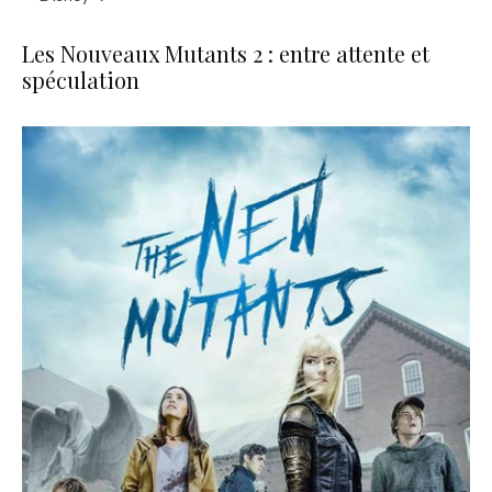
Les Nouveaux Mutants 2 : entre attente et
spéculation