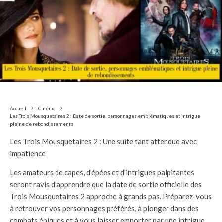
Accueil
Cinéma
Les Trois Mousquetaires 2 : Date de sortie, personnages emblématiques et intrigue
pleine de rebondissements
Les Trois Mousquetaires 2 : Une suite tant attendue avec
impatience
Les amateurs de capes, d’épées et d’intrigues palpitantes
seront ravis d’apprendre que la date de sortie officielle des
Trois Mousquetaires 2 approche à grands pas. Préparez-vous
à retrouver vos personnages préférés, à plonger dans des
combats épiques et à vous laisser emporter par une intrigue