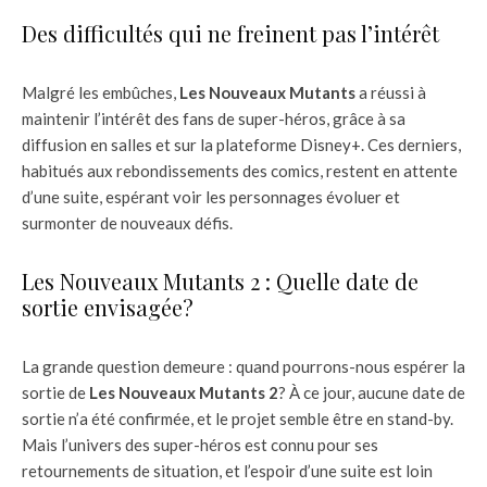
Des difficultés qui ne freinent pas l’intérêt
Malgré les embûches,
Les Nouveaux Mutants
a réussi à
maintenir l’intérêt des fans de super-héros, grâce à sa
diffusion en salles et sur la plateforme Disney+. Ces derniers,
habitués aux rebondissements des comics, restent en attente
d’une suite, espérant voir les personnages évoluer et
surmonter de nouveaux défis.
Les Nouveaux Mutants 2 : Quelle date de
sortie envisagée?
La grande question demeure : quand pourrons-nous espérer la
sortie de
Les Nouveaux Mutants 2
? À ce jour, aucune date de
sortie n’a été confirmée, et le projet semble être en stand-by.
Mais l’univers des super-héros est connu pour ses
retournements de situation, et l’espoir d’une suite est loin