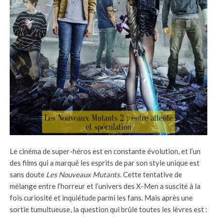
Le cinéma de super-héros est en constante évolution, et l’un
des films qui a marqué les esprits de par son style unique est
sans doute
Les Nouveaux Mutants
. Cette tentative de
mélange entre l’horreur et l’univers des X-Men a suscité à la
fois curiosité et inquiétude parmi les fans. Mais après une
sortie tumultueuse, la question qui brûle toutes les lèvres est :