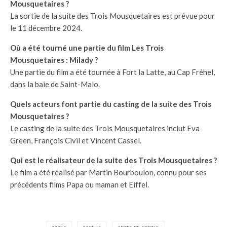
Mousquetaires ?
La sortie de la suite des Trois Mousquetaires est prévue pour
le 11 décembre 2024.
Où a été tourné une partie du film Les Trois
Mousquetaires : Milady ?
Une partie du film a été tournée à Fort la Latte, au Cap Fréhel,
dans la baie de Saint-Malo.
Quels acteurs font partie du casting de la suite des Trois
Mousquetaires ?
Le casting de la suite des Trois Mousquetaires inclut Eva
Green, François Civil et Vincent Cassel.
Qui est le réalisateur de la suite des Trois Mousquetaires ?
Le film a été réalisé par Martin Bourboulon, connu pour ses
précédents films Papa ou maman et Eiffel.