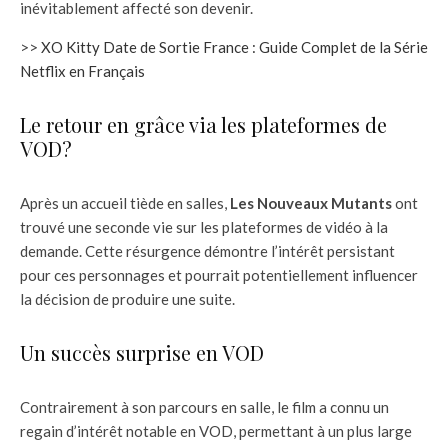
inévitablement affecté son devenir.
>>
XO Kitty Date de Sortie France : Guide Complet de la Série
Netflix en Français
Le retour en grâce via les plateformes de
VOD?
Après un accueil tiède en salles,
Les Nouveaux Mutants
ont
trouvé une seconde vie sur les plateformes de vidéo à la
demande. Cette résurgence démontre l’intérêt persistant
pour ces personnages et pourrait potentiellement influencer
la décision de produire une suite.
Un succès surprise en VOD
Contrairement à son parcours en salle, le film a connu un
regain d’intérêt notable en VOD, permettant à un plus large