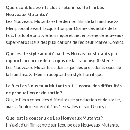
Quels sont les points clés à retenir sur le film Les
Nouveaux Mutants ?
Les Nouveaux Mutants est le dernier film de la franchise X-
Men produit avant l’acquisition par Disney des actifs de la
Fox. Il adopte un style horrifique et met en scène de nouveaux
super-héros issus des publications de l’éditeur Marvel Comics.
Quel est le style adopté par Les Nouveaux Mutants par
rapport aux précédents opus de la franchise X-Men ?
Les Nouveaux Mutants se démarque des précédents opus de
la franchise X-Men en adoptant un style horrifique.
Le film Les Nouveaux Mutants a-t-il connu des difficultés
de production et de sortie ?
Oui, le film a connu des difficultés de production et de sortie,
mais a finalement été diffusé en salles et sur Disney+.
Quel est le contenu de Les Nouveaux Mutants ?
Il s’agit d’un film centré sur l’équipe des Nouveaux Mutants,