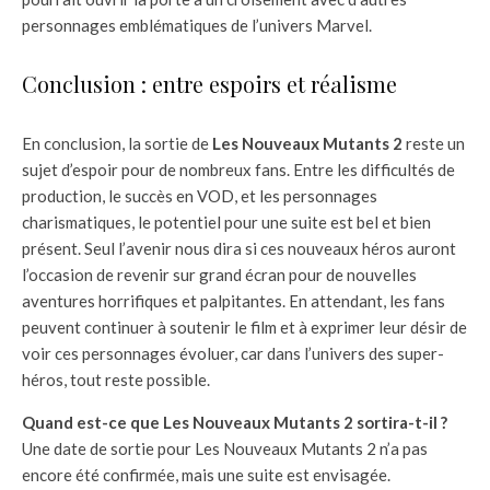
personnages emblématiques de l’univers Marvel.
Conclusion : entre espoirs et réalisme
En conclusion, la sortie de
Les Nouveaux Mutants 2
reste un
sujet d’espoir pour de nombreux fans. Entre les difficultés de
production, le succès en VOD, et les personnages
charismatiques, le potentiel pour une suite est bel et bien
présent. Seul l’avenir nous dira si ces nouveaux héros auront
l’occasion de revenir sur grand écran pour de nouvelles
aventures horrifiques et palpitantes. En attendant, les fans
peuvent continuer à soutenir le film et à exprimer leur désir de
voir ces personnages évoluer, car dans l’univers des super-
héros, tout reste possible.
Quand est-ce que Les Nouveaux Mutants 2 sortira-t-il ?
Une date de sortie pour Les Nouveaux Mutants 2 n’a pas
encore été confirmée, mais une suite est envisagée.