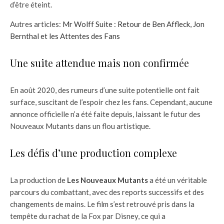
d’être éteint.
Autres articles:
Mr Wolff Suite : Retour de Ben Affleck, Jon
Bernthal et les Attentes des Fans
Une suite attendue mais non confirmée
En août 2020, des rumeurs d’une suite potentielle ont fait
surface, suscitant de l’espoir chez les fans. Cependant, aucune
annonce officielle n’a été faite depuis, laissant le futur des
Nouveaux Mutants dans un flou artistique.
Les défis d’une production complexe
La production de
Les Nouveaux Mutants
a été un véritable
parcours du combattant, avec des reports successifs et des
changements de mains. Le film s’est retrouvé pris dans la
tempête du rachat de la Fox par Disney, ce qui a