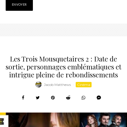
Les Trois Mousquetaires 2 : Date de
sortie, personnages emblématiques et
intrigue pleine de rebondissements
Jacob Matthews
·
Cinéma