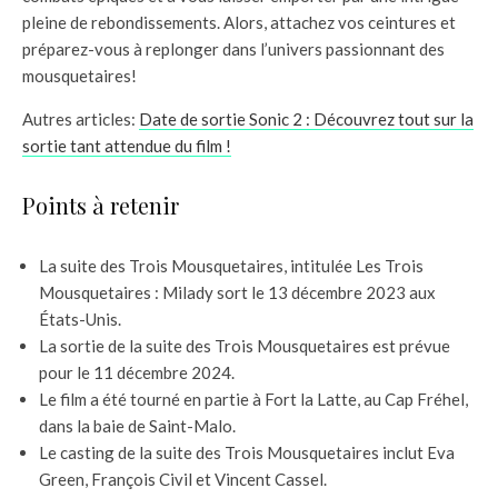
pleine de rebondissements. Alors, attachez vos ceintures et
préparez-vous à replonger dans l’univers passionnant des
mousquetaires!
Autres articles:
Date de sortie Sonic 2 : Découvrez tout sur la
sortie tant attendue du film !
Points à retenir
La suite des Trois Mousquetaires, intitulée Les Trois
Mousquetaires : Milady sort le 13 décembre 2023 aux
États-Unis.
La sortie de la suite des Trois Mousquetaires est prévue
pour le 11 décembre 2024.
Le film a été tourné en partie à Fort la Latte, au Cap Fréhel,
dans la baie de Saint-Malo.
Le casting de la suite des Trois Mousquetaires inclut Eva
Green, François Civil et Vincent Cassel.