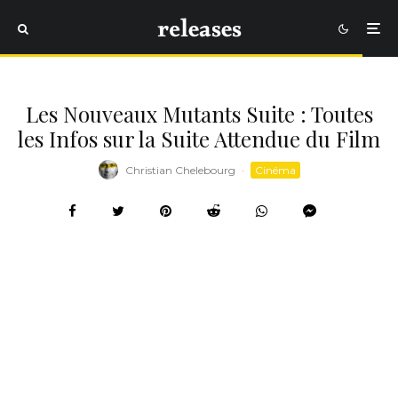
Les Nouveaux Mutants Suite : Toutes
les Infos sur la Suite Attendue du Film
Christian Chelebourg
·
Cinéma