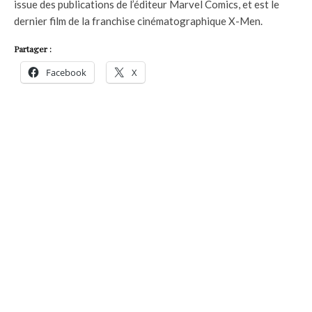
issue des publications de l’éditeur Marvel Comics, et est le
dernier film de la franchise cinématographique X-Men.
Partager :
Facebook
X