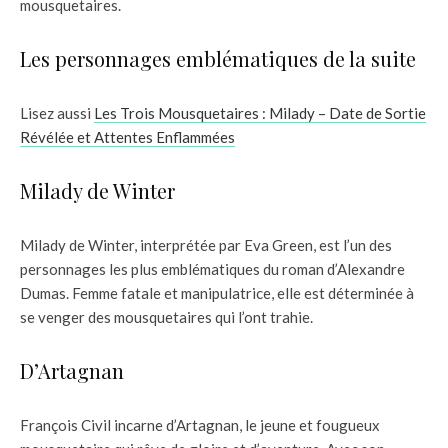
mousquetaires.
Les personnages emblématiques de la suite
Lisez aussi
Les Trois Mousquetaires : Milady – Date de Sortie
Révélée et Attentes Enflammées
Milady de Winter
Milady de Winter, interprétée par Eva Green, est l’un des
personnages les plus emblématiques du roman d’Alexandre
Dumas. Femme fatale et manipulatrice, elle est déterminée à
se venger des mousquetaires qui l’ont trahie.
D’Artagnan
François Civil incarne d’Artagnan, le jeune et fougueux