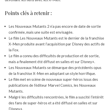
Points clés à retenir :
Les Nouveaux Mutants 2 n’a pas encore de date de sortie
confirmée, mais une suite est envisagée.
Le film Les Nouveaux Mutants est le dernier de la franchise
X-Men produite avant l’acquisition par Disney des actifs de
la Fox.
Le film a connu des difficultés de production et de sortie,
mais a finalement été diffusé en salles et sur Disney+.
Les Nouveaux Mutants se démarque des précédents opus
de la franchise X-Men en adoptant un style horrifique.
Le film met en scène de nouveaux super-héros issus des
publications de l’éditeur Marvel Comics, les Nouveaux
Mutants.
Malgré les difficultés rencontrées, le film a suscité l’intérêt
des fans de super-héros et a été diffusé en salles et sur
Disney+.