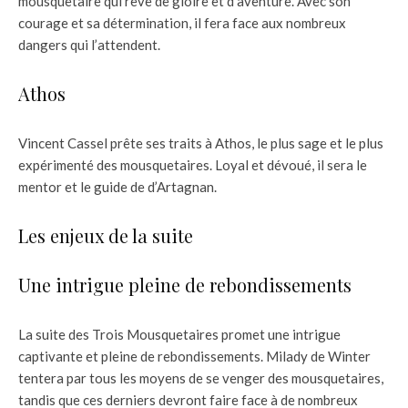
mousquetaire qui rêve de gloire et d’aventure. Avec son
courage et sa détermination, il fera face aux nombreux
dangers qui l’attendent.
Athos
Vincent Cassel prête ses traits à Athos, le plus sage et le plus
expérimenté des mousquetaires. Loyal et dévoué, il sera le
mentor et le guide de d’Artagnan.
Les enjeux de la suite
Une intrigue pleine de rebondissements
La suite des Trois Mousquetaires promet une intrigue
captivante et pleine de rebondissements. Milady de Winter
tentera par tous les moyens de se venger des mousquetaires,
tandis que ces derniers devront faire face à de nombreux