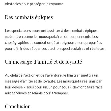
obstacles pour protéger le royaume.
Des combats épiques
Les spectateurs pourront assister à des combats épiques
mettant en scène les mousquetaires et leurs ennemis. Les
chorégraphies de combat ont été soigneusement préparées
pour offrir des séquences d’action spectaculaires et réalistes.
Un message d’amitié et de loyauté
Au-delà de l’action et de l’aventure, le film transmettra un
message d’amitié et de loyauté. Les mousquetaires, unis par
leur devise « Tous pour un, un pour tous », devront faire face
aux épreuves ensemble pour triompher.
Conclusion