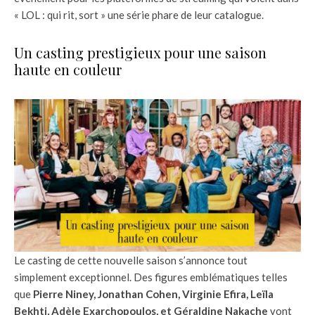
« LOL : qui rit, sort » une série phare de leur catalogue.
Un casting prestigieux pour une saison
haute en couleur
Le casting de cette nouvelle saison s’annonce tout
simplement exceptionnel. Des figures emblématiques telles
que
Pierre Niney, Jonathan Cohen, Virginie Efira, Leïla
Bekhti, Adèle Exarchopoulos, et Géraldine Nakache
vont