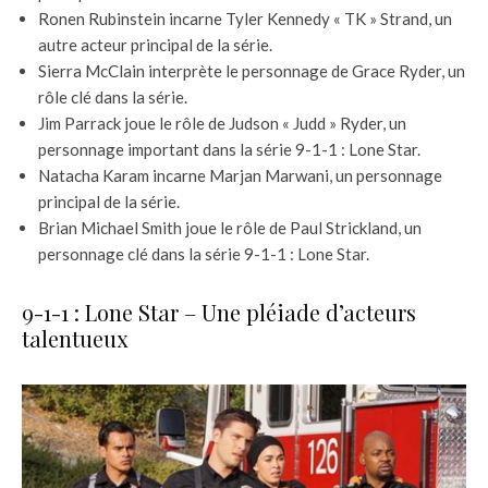
Ronen Rubinstein incarne Tyler Kennedy « TK » Strand, un
autre acteur principal de la série.
Sierra McClain interprète le personnage de Grace Ryder, un
rôle clé dans la série.
Jim Parrack joue le rôle de Judson « Judd » Ryder, un
personnage important dans la série 9-1-1 : Lone Star.
Natacha Karam incarne Marjan Marwani, un personnage
principal de la série.
Brian Michael Smith joue le rôle de Paul Strickland, un
personnage clé dans la série 9-1-1 : Lone Star.
9-1-1 : Lone Star – Une pléiade d’acteurs
talentueux