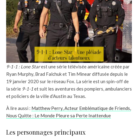
9-1-1 : Lone Star
est une série télévisée américaine créée par
Ryan Murphy, Brad Falchuk et Tim Minear diffusée depuis le
19 janvier 2020 sur le réseau Fox. La série est un spin-off de
la série
9-1-1
et suit les aventures des pompiers, ambulanciers
et policiers de la ville d’Austin au Texas.
À lire aussi :
Matthew Perry, Acteur Emblématique de Friends,
Nous Quitte : Le Monde Pleure sa Perte Inattendue
Les personnages principaux