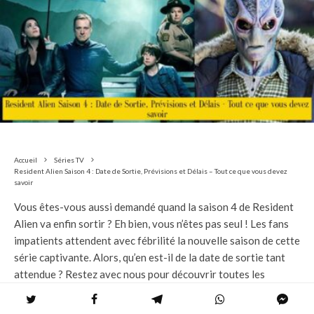
Accueil
Séries TV
Resident Alien Saison 4 : Date de Sortie, Prévisions et Délais – Tout ce que vous devez
savoir
Vous êtes-vous aussi demandé quand la saison 4 de Resident
Alien va enfin sortir ? Eh bien, vous n’êtes pas seul ! Les fans
impatients attendent avec fébrilité la nouvelle saison de cette
série captivante. Alors, qu’en est-il de la date de sortie tant
attendue ? Restez avec nous pour découvrir toutes les
rumeurs, les prévisions et les raisons de ce suspense
insoutenable !