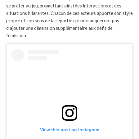
se prêter au jeu, promettant ainsi des interactions et des
situations hilarantes. Chacun de ces acteurs apporte son style
propre et son sens de la répartie qui ne manqueront pas
d’ajouter une dimension supplémentaire aux défis de
l’émission.
View this post on Instagram