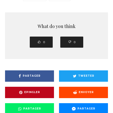
What do you think
0
0
PARTAGER
TWEETER
EPINGLER
ENVOYER
PARTAGER
PARTAGER