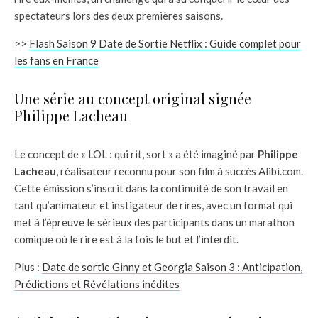
spectateurs lors des deux premières saisons.
>>
Flash Saison 9 Date de Sortie Netflix : Guide complet pour
les fans en France
Une série au concept original signée
Philippe Lacheau
Le concept de « LOL : qui rit, sort » a été imaginé par
Philippe
Lacheau
, réalisateur reconnu pour son film à succès Alibi.com.
Cette émission s’inscrit dans la continuité de son travail en
tant qu’animateur et instigateur de rires, avec un format qui
met à l’épreuve le sérieux des participants dans un marathon
comique où le rire est à la fois le but et l’interdit.
Plus :
Date de sortie Ginny et Georgia Saison 3 : Anticipation,
Prédictions et Révélations inédites