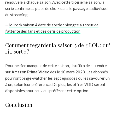
renouvelé à chaque saison. Avec cette troisième saison, la
série confirme sa place de choix dans le paysage audiovisuel
du streaming.
—
lolirock saison 4 date de sortie : plongée au cœur de
l’attente des fans et des défis de production
Comment regarder la saison 3 de « LOL : qui
rit, sort »?
Pour ne rien manquer de cette saison, il suffira de se rendre
sur
Amazon Prime Video
dès le 10 mars 2023. Les abonnés
pourront binge-watcher les sept épisodes ou les savourer un
à un, selon leur préférence. De plus, les offres VOD seront
disponibles pour ceux qui préfèrent cette option.
Conclusion