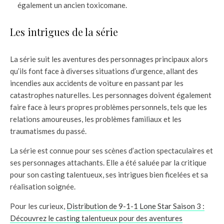
également un ancien toxicomane.
Les intrigues de la série
La série suit les aventures des personnages principaux alors
qu’ils font face à diverses situations d’urgence, allant des
incendies aux accidents de voiture en passant par les
catastrophes naturelles. Les personnages doivent également
faire face à leurs propres problèmes personnels, tels que les
relations amoureuses, les problèmes familiaux et les
traumatismes du passé.
La série est connue pour ses scènes d’action spectaculaires et
ses personnages attachants. Elle a été saluée par la critique
pour son casting talentueux, ses intrigues bien ficelées et sa
réalisation soignée.
Pour les curieux,
Distribution de 9-1-1 Lone Star Saison 3 :
Découvrez le casting talentueux pour des aventures