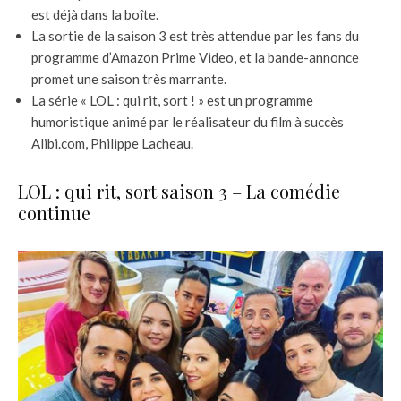
est déjà dans la boîte.
La sortie de la saison 3 est très attendue par les fans du
programme d’Amazon Prime Video, et la bande-annonce
promet une saison très marrante.
La série « LOL : qui rit, sort ! » est un programme
humoristique animé par le réalisateur du film à succès
Alibi.com, Philippe Lacheau.
LOL : qui rit, sort saison 3 – La comédie
continue