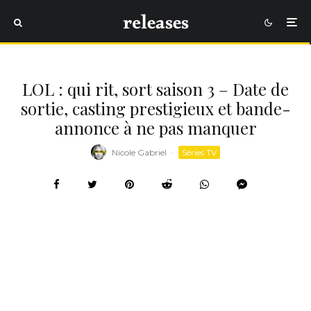
LOL : qui rit, sort saison 3 – Date de
sortie, casting prestigieux et bande-
annonce à ne pas manquer
Nicole Gabriel
·
Séries TV