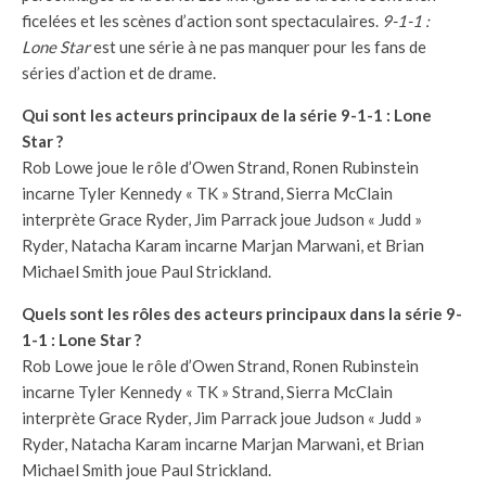
ficelées et les scènes d’action sont spectaculaires.
9-1-1 :
Lone Star
est une série à ne pas manquer pour les fans de
séries d’action et de drame.
Qui sont les acteurs principaux de la série 9-1-1 : Lone
Star ?
Rob Lowe joue le rôle d’Owen Strand, Ronen Rubinstein
incarne Tyler Kennedy « TK » Strand, Sierra McClain
interprète Grace Ryder, Jim Parrack joue Judson « Judd »
Ryder, Natacha Karam incarne Marjan Marwani, et Brian
Michael Smith joue Paul Strickland.
Quels sont les rôles des acteurs principaux dans la série 9-
1-1 : Lone Star ?
Rob Lowe joue le rôle d’Owen Strand, Ronen Rubinstein
incarne Tyler Kennedy « TK » Strand, Sierra McClain
interprète Grace Ryder, Jim Parrack joue Judson « Judd »
Ryder, Natacha Karam incarne Marjan Marwani, et Brian
Michael Smith joue Paul Strickland.