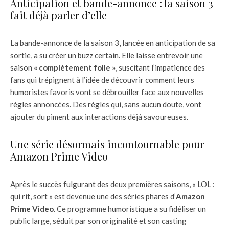
Anticipation et bande-annonce : la saison 3
fait déjà parler d’elle
La bande-annonce de la saison 3, lancée en anticipation de sa
sortie, a su créer un buzz certain. Elle laisse entrevoir une
saison
« complètement folle »
, suscitant l’impatience des
fans qui trépignent à l’idée de découvrir comment leurs
humoristes favoris vont se débrouiller face aux nouvelles
règles annoncées. Des règles qui, sans aucun doute, vont
ajouter du piment aux interactions déjà savoureuses.
Une série désormais incontournable pour
Amazon Prime Video
Après le succès fulgurant des deux premières saisons, « LOL :
qui rit, sort » est devenue une des séries phares d’
Amazon
Prime Video
. Ce programme humoristique a su fidéliser un
public large, séduit par son originalité et son casting