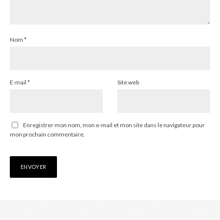
Nom
*
E-mail
*
Site web
Enregistrer mon nom, mon e-mail et mon site dans le navigateur pour
mon prochain commentaire.