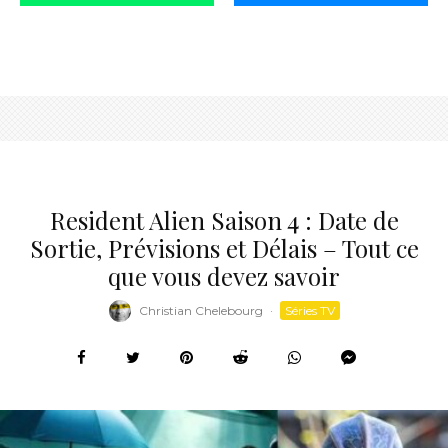
Resident Alien Saison 4 : Date de
Sortie, Prévisions et Délais – Tout ce
que vous devez savoir
Christian Chelebourg
·
Séries TV