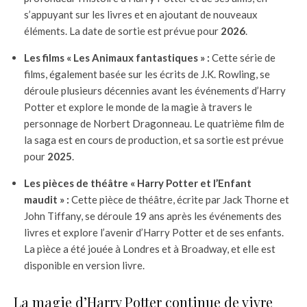
s’appuyant sur les livres et en ajoutant de nouveaux
éléments. La date de sortie est prévue pour
2026
.
Les films « Les Animaux fantastiques » :
Cette série de
films, également basée sur les écrits de J.K. Rowling, se
déroule plusieurs décennies avant les événements d’Harry
Potter et explore le monde de la magie à travers le
personnage de Norbert Dragonneau. Le quatrième film de
la saga est en cours de production, et sa sortie est prévue
pour
2025
.
Les pièces de théâtre « Harry Potter et l’Enfant
maudit » :
Cette pièce de théâtre, écrite par Jack Thorne et
John Tiffany, se déroule 19 ans après les événements des
livres et explore l’avenir d’Harry Potter et de ses enfants.
La pièce a été jouée à Londres et à Broadway, et elle est
disponible en version livre.
La magie d’Harry Potter continue de vivre