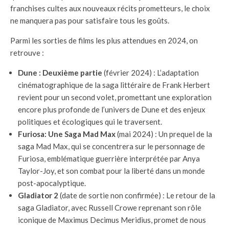
franchises cultes aux nouveaux récits prometteurs, le choix
ne manquera pas pour satisfaire tous les goûts.
Parmi les sorties de films les plus attendues en 2024, on
retrouve :
Dune : Deuxième partie
(février 2024) : L’adaptation
cinématographique de la saga littéraire de Frank Herbert
revient pour un second volet, promettant une exploration
encore plus profonde de l’univers de Dune et des enjeux
politiques et écologiques qui le traversent.
Furiosa: Une Saga Mad Max
(mai 2024) : Un prequel de la
saga Mad Max, qui se concentrera sur le personnage de
Furiosa, emblématique guerrière interprétée par Anya
Taylor-Joy, et son combat pour la liberté dans un monde
post-apocalyptique.
Gladiator 2
(date de sortie non confirmée) : Le retour de la
saga Gladiator, avec Russell Crowe reprenant son rôle
iconique de Maximus Decimus Meridius, promet de nous