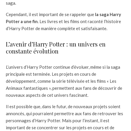
saga.
Cependant, il est important de se rappeler que
la saga Harry
Potter a une fin
. Les livres et les films ont raconté l’histoire
d’Harry Potter de manière complète et satisfaisante.
L’avenir d’Harry Potter : un univers en
constante évolution
L’univers d’Harry Potter continue d’évoluer, même si la saga
principale est terminée. Les projets en cours de
développement, comme la série télévisée et les films « Les
Animaux fantastiques », permettent aux fans de découvrir de
nouveaux aspects de cet univers fascinant.
Il est possible que, dans le futur, de nouveaux projets soient
annoncés, qui pourraient permettre aux fans de retrouver les
personnages d’Harry Potter. Mais pour l’instant, il est
important de se concentrer sur les projets en cours et de