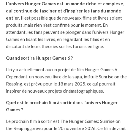
L’univers Hunger Games est un monde riche et complexe,
qui continue de fasciner et d’inspirer les fans du monde
entier
. Il est possible que de nouveaux films et livres soient
produits, mais rien n’est confirmé pour le moment. En
attendant, les fans peuvent se plonger dans l’univers Hunger
Games en lisant les livres, en regardant les films et en
discutant de leurs théories sur les forums en ligne.
Quand sortira Hunger Games 6 ?
Il n’y a actuellement aucun projet de film Hunger Games 6.
Cependant, un nouveau livre de la saga, intitulé Sunrise on the
Reaping, est prévu pour le 18 mars 2025, ce qui pourrait
inspirer de nouveaux projets cinématographiques.
Quel est le prochain film à sortir dans l’univers Hunger
Games ?
Le prochain film à sortir est The Hunger Games: Sunrise on
the Reaping, prévu pour le 20 novembre 2026. Ce film devrait