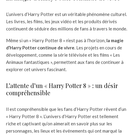
L’univers d’Harry Potter est un véritable phénomène culturel.
Les livres, les films, les jeux vidéo et les produits dérivés
continuent de séduire des millions de fans à travers le monde.
Même si un « Harry Potter 8 » n’est pas à l’horizon,
la magie
d’Harry Potter continue de vivre
. Les projets en cours de
développement, comme la série télévisée et les films « Les
Animaux fantastiques », permettent aux fans de continuer à
explorer cet univers fascinant.
L’attente d’un « Harry Potter 8 » : un désir
compréhensible
Il est compréhensible que les fans d’Harry Potter rêvent d’un
« Harry Potter 8 ». L’univers d’Harry Potter est tellement
riche et captivant qu’on aimerait en savoir plus sur les
personnages, les lieux et les événements qui ont marqué la