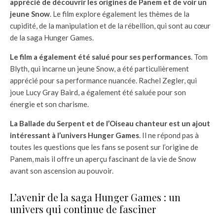
apprécié de découvrir les origines de Panem et de voir un
jeune Snow
. Le film explore également les thèmes de la
cupidité, de la manipulation et de la rébellion, qui sont au cœur
de la saga Hunger Games.
Le film a également été salué pour ses performances
. Tom
Blyth, qui incarne un jeune Snow, a été particulièrement
apprécié pour sa performance nuancée. Rachel Zegler, qui
joue Lucy Gray Baird, a également été saluée pour son
énergie et son charisme.
La Ballade du Serpent et de l’Oiseau chanteur est un ajout
intéressant à l’univers Hunger Games
. Il ne répond pas à
toutes les questions que les fans se posent sur l’origine de
Panem, mais il offre un aperçu fascinant de la vie de Snow
avant son ascension au pouvoir.
L’avenir de la saga Hunger Games : un
univers qui continue de fasciner