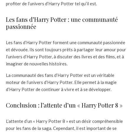
profiter de l’univers d’Harry Potter tel qu’il est.
Les fans d’Harry Potter : une communauté
passionnée
Les fans d’Harry Potter forment une communauté passionnée
et dévouée. Ils sont toujours prêts à partager leur amour pour
l’univers d’Harry Potter, à discuter des livres et des films, et à
imaginer de nouvelles histoires.
La communauté des fans d’Harry Potter est un véritable
moteur de l’univers d’Harry Potter. Elle permet à la magie
d’Harry Potter de continuer à vivre et à se développer.
Conclusion : l’attente d’un « Harry Potter 8 »
L’attente d’un « Harry Potter 8 » est un désir compréhensible
pour les fans de la saga. Cependant, il est important de se