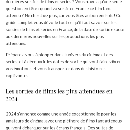
dernières sorties de films et séries ? Vous n’avez qu’une seule
question en tête : quand va sortir en France ce film tant
attendu ? Ne cherchez plus, car vous êtes au bon endroit ! Ce
guide complet vous dévoile tout ce qu’il faut savoir sur les
sorties de films et séries en France, de la date de sortie exacte
aux dernières nouvelles sur les productions les plus
attendues.
Préparez-vous à plonger dans l’univers du cinéma et des
séries, et à découvrir les dates de sortie qui vont faire vibrer
vos émotions et vous transporter dans des histoires
captivantes.
Les sorties de films les plus attendues en
2024
2024 s’annonce comme une année exceptionnelle pour les
amateurs de cinéma, avec une pléthore de films tant attendus
qui vont débarquer sur les écrans français. Des suites de