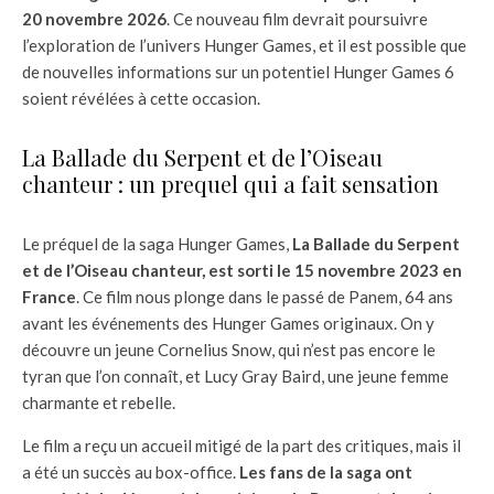
20 novembre 2026
. Ce nouveau film devrait poursuivre
l’exploration de l’univers Hunger Games, et il est possible que
de nouvelles informations sur un potentiel Hunger Games 6
soient révélées à cette occasion.
La Ballade du Serpent et de l’Oiseau
chanteur : un prequel qui a fait sensation
Le préquel de la saga Hunger Games,
La Ballade du Serpent
et de l’Oiseau chanteur, est sorti le 15 novembre 2023 en
France
. Ce film nous plonge dans le passé de Panem, 64 ans
avant les événements des Hunger Games originaux. On y
découvre un jeune Cornelius Snow, qui n’est pas encore le
tyran que l’on connaît, et Lucy Gray Baird, une jeune femme
charmante et rebelle.
Le film a reçu un accueil mitigé de la part des critiques, mais il
a été un succès au box-office.
Les fans de la saga ont