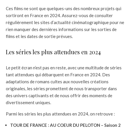
Ces films ne sont que quelques-uns des nombreux projets qui
sortiront en France en 2024. Assurez-vous de consulter
régulièrement les sites d’actualité cinématographique pour ne
rien manquer des dernières informations sur les sorties de
films et les dates de sortie prévues.
Les séries les plus attendues en 2024
Le petit écran n’est pas en reste, avec une multitude de séries
tant attendues qui débarquent en France en 2024. Des
adaptations de romans cultes aux nouvelles créations
originales, les séries promettent de nous transporter dans
des univers captivants et de nous offrir des moments de
divertissement uniques.
Parmi les séries les plus attendues en 2024, on retrouve :
TOUR DE FRANCE : AU COEUR DU PELOTON – Saison 2