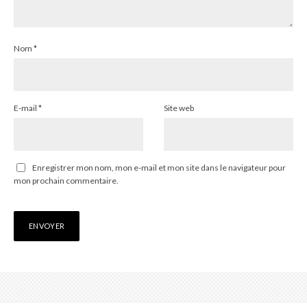
Nom
*
E-mail
*
Site web
Enregistrer mon nom, mon e-mail et mon site dans le navigateur pour
mon prochain commentaire.