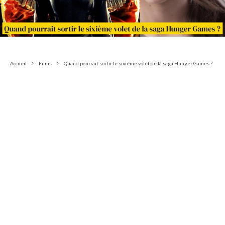
Accueil
Films
Quand pourrait sortir le sixième volet de la saga Hunger Games ?