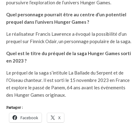
poursuivre l’exploration de l’univers Hunger Games.
Quel personnage pourrait être au centre d’un potentiel
prequel dans l’univers Hunger Games ?
Le réalisateur Francis Lawrence a évoqué la possibilité d’un
prequel sur Finnick Odair, un personnage populaire de la saga.
Quel est le titre du préquel de la saga Hunger Games sorti
en 2023 ?
Le préquel de la saga s’intitule La Ballade du Serpent et de
l’Oiseau chanteur. Il est sorti le 15 novembre 2023 en France
et explore le passé de Panem, 64 ans avant les événements
des Hunger Games originaux.
Partager :
Facebook
X