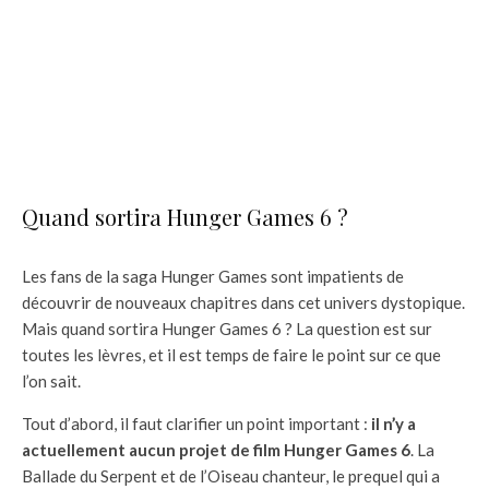
Quand sortira Hunger Games 6 ?
Les fans de la saga Hunger Games sont impatients de
découvrir de nouveaux chapitres dans cet univers dystopique.
Mais quand sortira Hunger Games 6 ? La question est sur
toutes les lèvres, et il est temps de faire le point sur ce que
l’on sait.
Tout d’abord, il faut clarifier un point important :
il n’y a
actuellement aucun projet de film Hunger Games 6
. La
Ballade du Serpent et de l’Oiseau chanteur, le prequel qui a