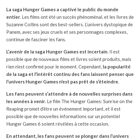
La saga Hunger Games a captivé le public du monde
entier
. Les films ont été un succès phénoménal, et les livres de
Suzanne Collins sont des best-sellers. L’univers dystopique de
Panem, avec ses jeux cruels et ses personnages complexes,
continue de fasciner les fans.
L’avenir de la saga Hunger Games est incertain
. Il est
possible que de nouveaux films et livres soient produits, mais
rien n’est confirmé pour le moment. Cependant,
la popularité
de la saga et l’intérêt continu des fans laissent penser que
l’univers Hunger Games n’est pas prêt de s’éteindre
.
Les fans peuvent s’attendre à de nouvelles surprises dans
les années à venir
. Le film The Hunger Games: Sunrise on the
Reaping promet d’être un événement important, et il est
possible que de nouvelles informations sur un potentiel
Hunger Games 6 soient révélées à cette occasion.
En attendant, les fans peuvent se plonger dans l’univers