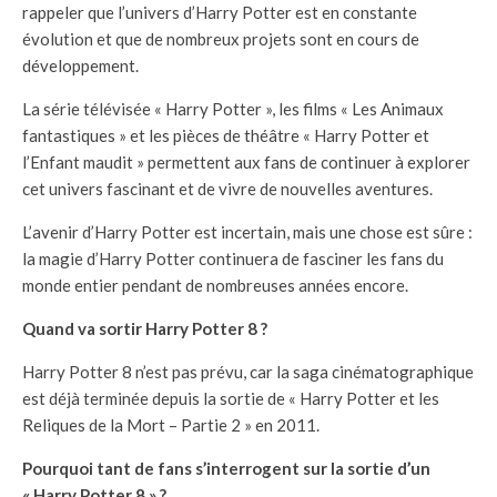
rappeler que l’univers d’Harry Potter est en constante
évolution et que de nombreux projets sont en cours de
développement.
La série télévisée « Harry Potter », les films « Les Animaux
fantastiques » et les pièces de théâtre « Harry Potter et
l’Enfant maudit » permettent aux fans de continuer à explorer
cet univers fascinant et de vivre de nouvelles aventures.
L’avenir d’Harry Potter est incertain, mais une chose est sûre :
la magie d’Harry Potter continuera de fasciner les fans du
monde entier pendant de nombreuses années encore.
Quand va sortir Harry Potter 8 ?
Harry Potter 8 n’est pas prévu, car la saga cinématographique
est déjà terminée depuis la sortie de « Harry Potter et les
Reliques de la Mort – Partie 2 » en 2011.
Pourquoi tant de fans s’interrogent sur la sortie d’un
« Harry Potter 8 » ?