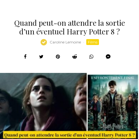
Quand peut-on attendre la sortie
d’un éventuel Harry Potter 8 ?
Caroline Lemoine
·
Films