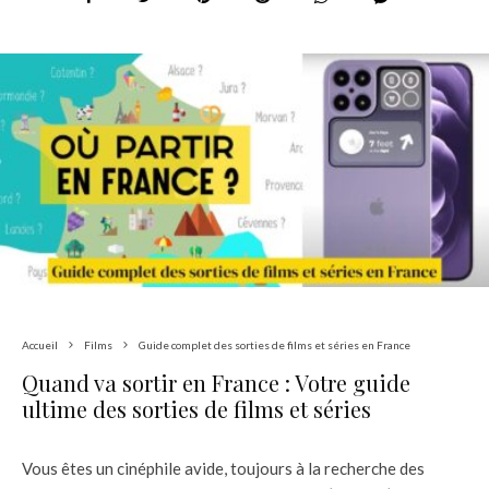
Accueil
Films
Guide complet des sorties de films et séries en France
Quand va sortir en France : Votre guide
ultime des sorties de films et séries
Vous êtes un cinéphile avide, toujours à la recherche des