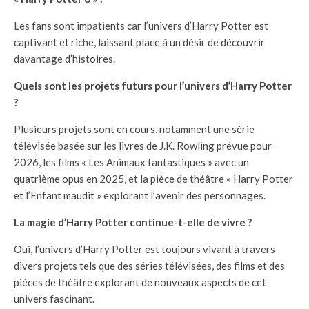
Les fans sont impatients car l’univers d’Harry Potter est
captivant et riche, laissant place à un désir de découvrir
davantage d’histoires.
Quels sont les projets futurs pour l’univers d’Harry Potter
?
Plusieurs projets sont en cours, notamment une série
télévisée basée sur les livres de J.K. Rowling prévue pour
2026, les films « Les Animaux fantastiques » avec un
quatrième opus en 2025, et la pièce de théâtre « Harry Potter
et l’Enfant maudit » explorant l’avenir des personnages.
La magie d’Harry Potter continue-t-elle de vivre ?
Oui, l’univers d’Harry Potter est toujours vivant à travers
divers projets tels que des séries télévisées, des films et des
pièces de théâtre explorant de nouveaux aspects de cet
univers fascinant.