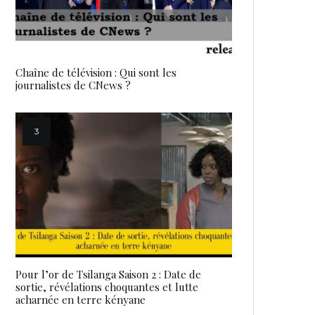
Chaîne de télévision : Qui sont les
journalistes de CNews ?
Pour l’or de Tsilanga Saison 2 : Date de
sortie, révélations choquantes et lutte
acharnée en terre kényane