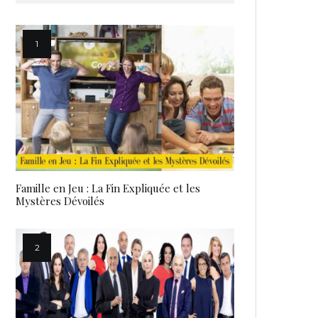
Famille en Jeu : La Fin Expliquée et les
Mystères Dévoilés