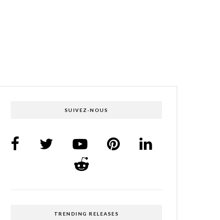
SUIVEZ-NOUS
TRENDING RELEASES