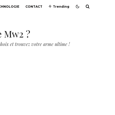
CHNOLOGIE
CONTACT
Trending
e Mw2 ?
hoix et trouvez votre arme ultime !