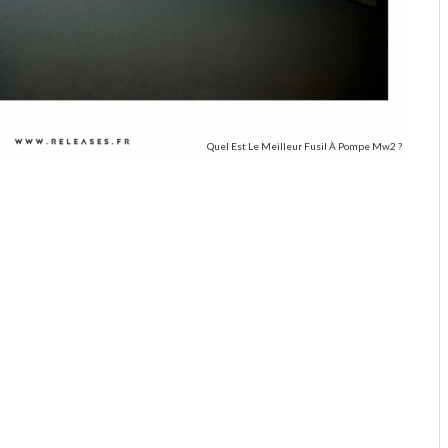
Quel Est Le Meilleur Fusil À Pompe Mw2 ?