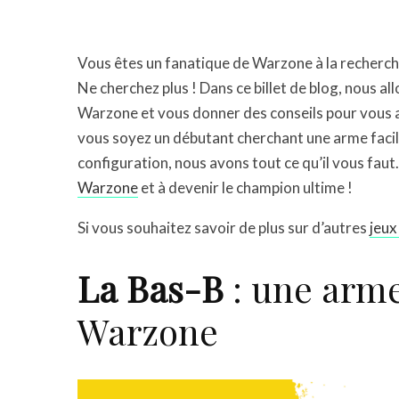
Vous êtes un fanatique de Warzone à la recherch
Ne cherchez plus ! Dans ce billet de blog, nous a
Warzone et vous donner des conseils pour vous as
vous soyez un débutant cherchant une arme facile
configuration, nous avons tout ce qu’il vous faut
Warzone
et à devenir le champion ultime !
Si vous souhaitez savoir de plus sur d’autres
jeux
La Bas-B
: une arme
Warzone