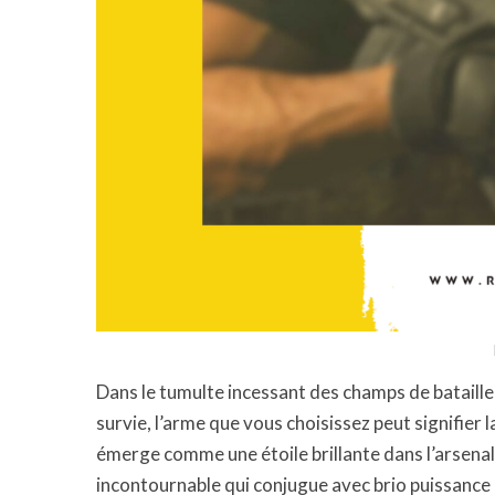
Dans le tumulte incessant des champs de bataill
survie, l’arme que vous choisissez peut signifier l
émerge comme une étoile brillante dans l’arsenal
incontournable qui conjugue avec brio puissance 