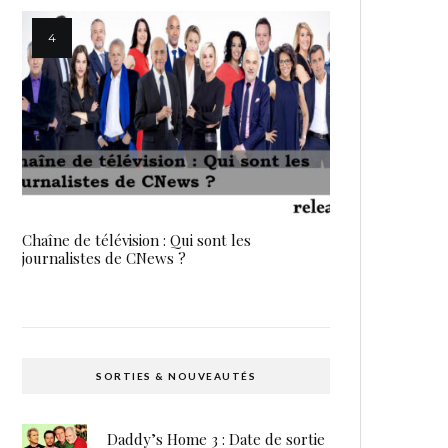
Chaîne de télévision : Qui sont les
journalistes de CNews ?
SORTIES & NOUVEAUTÉS
Daddy’s Home 3 : Date de sortie