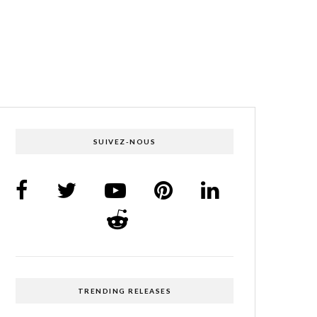
SUIVEZ-NOUS
TRENDING RELEASES