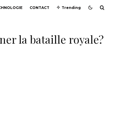
CHNOLOGIE
CONTACT
Trending
r la bataille royale?