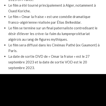
Le film a été tourné principalement à Alger, notamment à
Oued Koriche.
Le film « Omar la fraise » est une comédie dramatique
franco-algérienne réalisée par Élias Belkeddar.
Le film se termine sur un final paternaliste contredisant le
désir d’élever les crève-la-faim du lumpenprolétariat
algérois au rang de figures mythiques.
Le film sera diffusé dans les Cinémas Pathé (ex Gaumont) à
Paris.
La date de sortie DVD de « Omar la fraise » est le 27
septembre 2023 et la date de sortie VOD est le 20
septembre 2023.