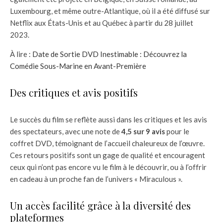
Luxembourg, et même outre-Atlantique, où il a été diffusé sur
Netflix aux États-Unis et au Québec à partir du 28 juillet
2023.
À lire :
Date de Sortie DVD Inestimable : Découvrez la
Comédie Sous-Marine en Avant-Première
Des critiques et avis positifs
Le succès du film se reflète aussi dans les critiques et les avis
des spectateurs, avec une note de
4,5 sur 9 avis
pour le
coffret DVD, témoignant de l’accueil chaleureux de l’œuvre.
Ces retours positifs sont un gage de qualité et encouragent
ceux qui n’ont pas encore vu le film à le découvrir, ou à l’offrir
en cadeau à un proche fan de l’univers « Miraculous ».
Un accès facilité grâce à la diversité des
plateformes