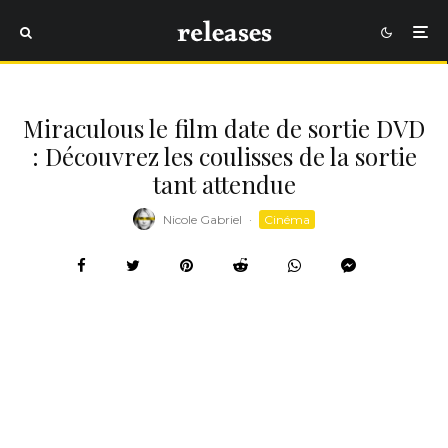
Miraculous le film date de sortie DVD
: Découvrez les coulisses de la sortie
tant attendue
Nicole Gabriel
·
Cinéma