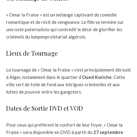
« Omar la Fraise » est un mélange captivant de comédie
romantique et de récit de vengeance. Le film se termine sur
une note paternaliste qui contredit le désir de glorifier les
criminels du lumpenprolétariat algérois.
Lieux de Tournage
Le tournage de « Omar la Fraise » s’est principalement déroulé
à Alger, notamment dans le quartier d’
Oued Koriche
. Cette
ville sert de toile de fond aux intrigues criminelles et aux
luttes de pouvoir entre les gangsters.
Dates de Sortie DVD et VOD
Pour ceux qui préfèrent le confort de leur foyer, « Omar la
Fraise » sera disponible en DVD à partir du
27 septembre