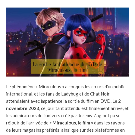
Le phénomène « Miraculous » a conquis les cœurs d’un public
international, et les fans de Ladybug et de Chat Noir
attendaient avec impatience la sortie du film en DVD. Le
2
novembre 2023
, ce jour tant attendu est finalement arrivé, et
les admirateurs de l’univers créé par Jeremy Zag ont pu se
réjouir de l’arrivée de
« Miraculous, le film »
dans les rayons
de leurs magasins préférés, ainsi que sur des plateformes en