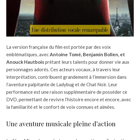
La version française du film est portée par des voix
emblématiques, avec
Antoine Tomé, Benjamin Bollen, et
Anouck Hautbois
prêtant leurs talents pour donner vie aux
personnages adorés. Ces acteurs vocaux, à travers leur
interprétation, contribuent grandement à l’immersion dans
l’aventure palpitante de Ladybug et de Chat Noir. Leur
performance est une raison supplémentaire de posséder ce
DVD, permettant de revivre l’histoire encore et encore, avec
la familiarité et le confort de voix connues et aimées.
Une aventure musicale pleine d’action