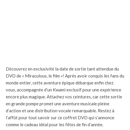
Découvrez en exclusivité la date de sortie tant attendue du
DVD de « Miraculous, le film »! Après avoir conquis les fans du
monde entier, cette aventure épique débarque enfin chez
vous, accompagnée d’un Kwami exclusif pour une expérience
encore plus magique. Attachez vos ceintures, car cette sortie
en grande pompe promet une aventure musicale pleine
d’action et une distribution vocale remarquable. Restez à
l’affût pour tout savoir sur ce coffret DVD qui s’annonce
comme le cadeau idéal pour les fêtes de fin d’année.