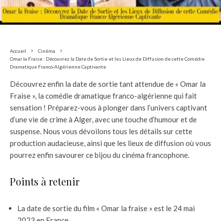
Accueil
Cinéma
Omar la Fraise : Découvrez la Date de Sortie et les Lieux de Diffusion de cette Comédie
Dramatique Franco-Algérienne Captivante
Découvrez enfin la date de sortie tant attendue de « Omar la
Fraise », la comédie dramatique franco-algérienne qui fait
sensation ! Préparez-vous à plonger dans l’univers captivant
d’une vie de crime à Alger, avec une touche d’humour et de
suspense. Nous vous dévoilons tous les détails sur cette
production audacieuse, ainsi que les lieux de diffusion où vous
pourrez enfin savourer ce bijou du cinéma francophone.
Points à retenir
La date de sortie du film « Omar la fraise » est le 24 mai
2023 en France.