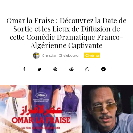
Omar la Fraise : Découvrez la Date de
Sortie et les Lieux de Diffusion de
cette Comédie Dramatique Franco-
Algérienne Captivante
Christian Chelebourg
·
Cinéma