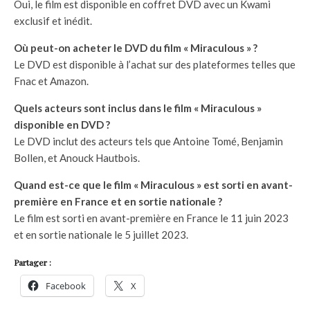
Oui, le film est disponible en coffret DVD avec un Kwami
exclusif et inédit.
Où peut-on acheter le DVD du film « Miraculous » ?
Le DVD est disponible à l’achat sur des plateformes telles que
Fnac et Amazon.
Quels acteurs sont inclus dans le film « Miraculous »
disponible en DVD ?
Le DVD inclut des acteurs tels que Antoine Tomé, Benjamin
Bollen, et Anouck Hautbois.
Quand est-ce que le film « Miraculous » est sorti en avant-
première en France et en sortie nationale ?
Le film est sorti en avant-première en France le 11 juin 2023
et en sortie nationale le 5 juillet 2023.
Partager :
Facebook
X