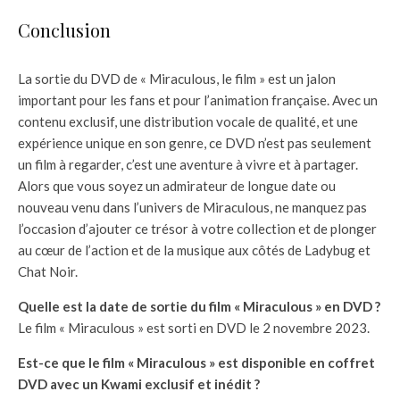
Conclusion
La sortie du DVD de « Miraculous, le film » est un jalon
important pour les fans et pour l’animation française. Avec un
contenu exclusif, une distribution vocale de qualité, et une
expérience unique en son genre, ce DVD n’est pas seulement
un film à regarder, c’est une aventure à vivre et à partager.
Alors que vous soyez un admirateur de longue date ou
nouveau venu dans l’univers de Miraculous, ne manquez pas
l’occasion d’ajouter ce trésor à votre collection et de plonger
au cœur de l’action et de la musique aux côtés de Ladybug et
Chat Noir.
Quelle est la date de sortie du film « Miraculous » en DVD ?
Le film « Miraculous » est sorti en DVD le 2 novembre 2023.
Est-ce que le film « Miraculous » est disponible en coffret
DVD avec un Kwami exclusif et inédit ?