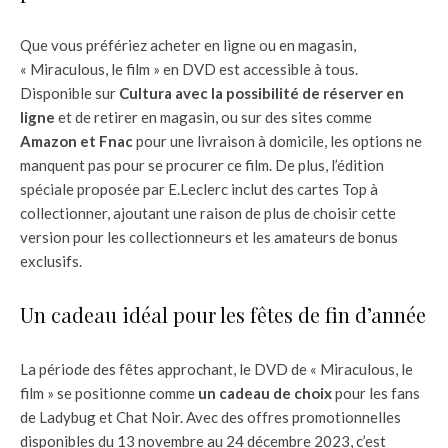
Que vous préfériez acheter en ligne ou en magasin,
« Miraculous, le film » en DVD est accessible à tous.
Disponible sur
Cultura avec la possibilité de réserver en
ligne
et de retirer en magasin, ou sur des sites comme
Amazon et Fnac
pour une livraison à domicile, les options ne
manquent pas pour se procurer ce film. De plus, l’édition
spéciale proposée par E.Leclerc inclut des cartes Top à
collectionner, ajoutant une raison de plus de choisir cette
version pour les collectionneurs et les amateurs de bonus
exclusifs.
Un cadeau idéal pour les fêtes de fin d’année
La période des fêtes approchant, le DVD de « Miraculous, le
film » se positionne comme
un cadeau de choix
pour les fans
de Ladybug et Chat Noir. Avec des offres promotionnelles
disponibles du 13 novembre au 24 décembre 2023, c’est