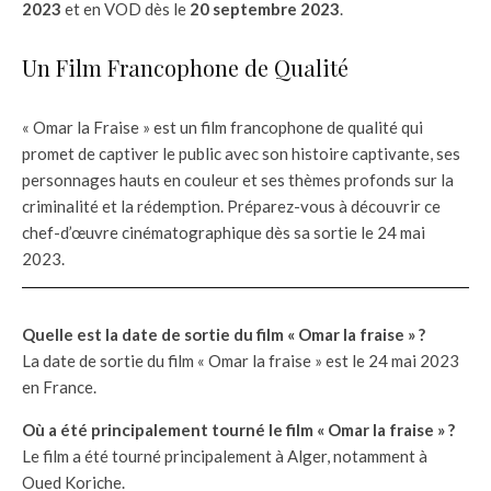
2023
et en VOD dès le
20 septembre 2023
.
Un Film Francophone de Qualité
« Omar la Fraise » est un film francophone de qualité qui
promet de captiver le public avec son histoire captivante, ses
personnages hauts en couleur et ses thèmes profonds sur la
criminalité et la rédemption. Préparez-vous à découvrir ce
chef-d’œuvre cinématographique dès sa sortie le 24 mai
2023.
Quelle est la date de sortie du film « Omar la fraise » ?
La date de sortie du film « Omar la fraise » est le 24 mai 2023
en France.
Où a été principalement tourné le film « Omar la fraise » ?
Le film a été tourné principalement à Alger, notamment à
Oued Koriche.