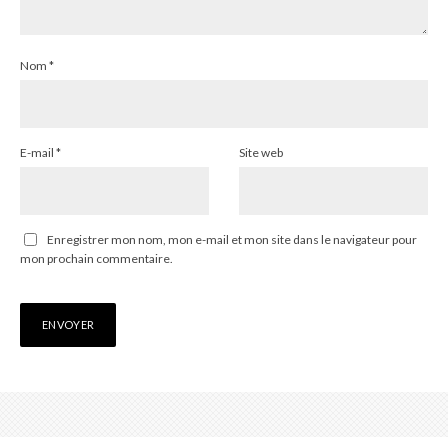
Nom
*
E-mail
*
Site web
Enregistrer mon nom, mon e-mail et mon site dans le navigateur pour
mon prochain commentaire.