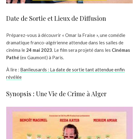
Date de Sortie et Lieux de Diffusion
Préparez-vous à découvrir « Omar la Fraise », une comédie
dramatique franco-algérienne attendue dans les salles de
cinéma le
24 mai 2023
. Le film sera projeté dans les
Cinémas
Pathé
(ex Gaumont) à Paris.
À lire :
Banlieusards : La date de sortie tant attendue enfin
révélée
Synopsis : Une Vie de Crime à Alger