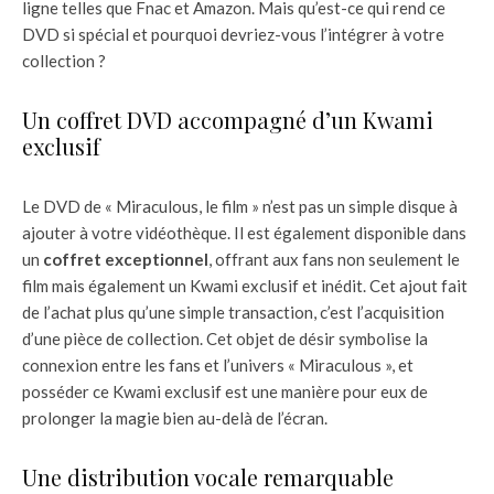
ligne telles que Fnac et Amazon. Mais qu’est-ce qui rend ce
DVD si spécial et pourquoi devriez-vous l’intégrer à votre
collection ?
Un coffret DVD accompagné d’un Kwami
exclusif
Le DVD de « Miraculous, le film » n’est pas un simple disque à
ajouter à votre vidéothèque. Il est également disponible dans
un
coffret exceptionnel
, offrant aux fans non seulement le
film mais également un Kwami exclusif et inédit. Cet ajout fait
de l’achat plus qu’une simple transaction, c’est l’acquisition
d’une pièce de collection. Cet objet de désir symbolise la
connexion entre les fans et l’univers « Miraculous », et
posséder ce Kwami exclusif est une manière pour eux de
prolonger la magie bien au-delà de l’écran.
Une distribution vocale remarquable