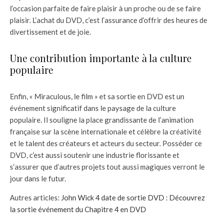
l’occasion parfaite de faire plaisir à un proche ou de se faire
plaisir. L’achat du DVD, c’est l’assurance d’offrir des heures de
divertissement et de joie.
Une contribution importante à la culture
populaire
Enfin, « Miraculous, le film » et sa sortie en DVD est un
événement significatif dans le paysage de la culture
populaire. Il souligne la place grandissante de l’animation
française sur la scène internationale et célèbre la créativité
et le talent des créateurs et acteurs du secteur. Posséder ce
DVD, c’est aussi soutenir une industrie florissante et
s’assurer que d’autres projets tout aussi magiques verront le
jour dans le futur.
Autres articles:
John Wick 4 date de sortie DVD : Découvrez
la sortie événement du Chapitre 4 en DVD