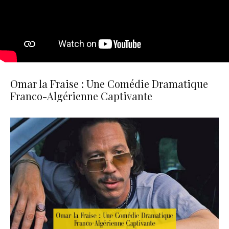
Omar la Fraise : Une Comédie Dramatique
Franco-Algérienne Captivante