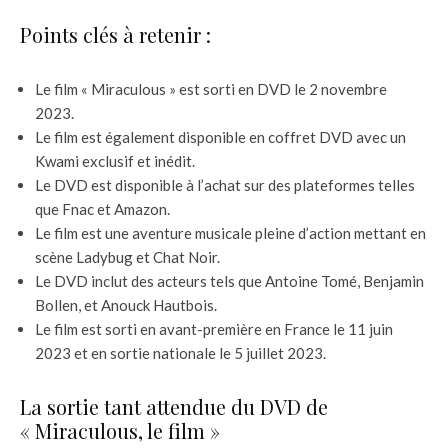
Points clés à retenir :
Le film « Miraculous » est sorti en DVD le 2 novembre
2023.
Le film est également disponible en coffret DVD avec un
Kwami exclusif et inédit.
Le DVD est disponible à l’achat sur des plateformes telles
que Fnac et Amazon.
Le film est une aventure musicale pleine d’action mettant en
scène Ladybug et Chat Noir.
Le DVD inclut des acteurs tels que Antoine Tomé, Benjamin
Bollen, et Anouck Hautbois.
Le film est sorti en avant-première en France le 11 juin
2023 et en sortie nationale le 5 juillet 2023.
La sortie tant attendue du DVD de
« Miraculous, le film »