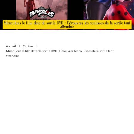
Accueil
Cinéma
Miraculous le film date de sortie DVD : Découvrez les coulisses de la sortie tant
attendue