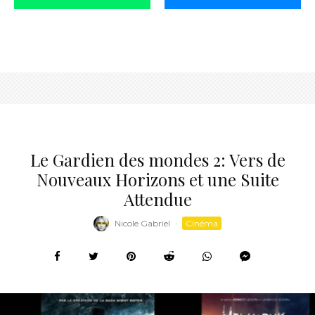
Le Gardien des mondes 2: Vers de
Nouveaux Horizons et une Suite
Attendue
Nicole Gabriel
·
Cinéma