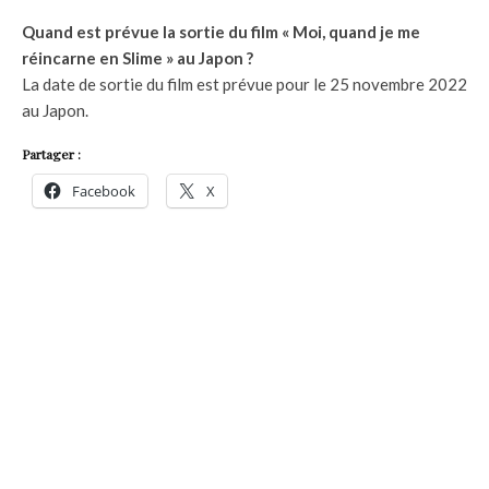
Quand est prévue la sortie du film « Moi, quand je me
réincarne en Slime » au Japon ?
La date de sortie du film est prévue pour le 25 novembre 2022
au Japon.
Partager :
Facebook
X