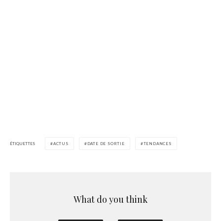
ÉTIQUETTES
ACTUS
DATE DE SORTIE
TENDANCES
What do you think