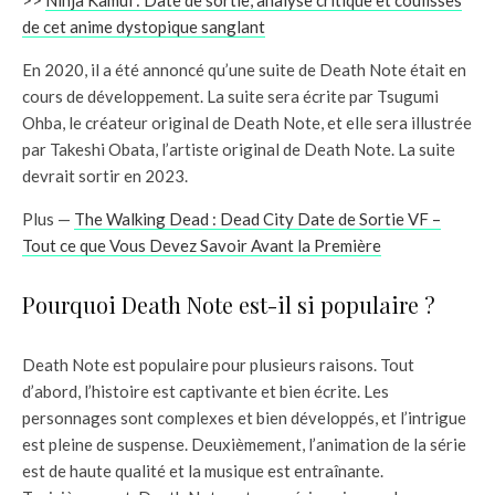
de cet anime dystopique sanglant
En 2020, il a été annoncé qu’une suite de Death Note était en
cours de développement. La suite sera écrite par Tsugumi
Ohba, le créateur original de Death Note, et elle sera illustrée
par Takeshi Obata, l’artiste original de Death Note. La suite
devrait sortir en 2023.
Plus —
The Walking Dead : Dead City Date de Sortie VF –
Tout ce que Vous Devez Savoir Avant la Première
Pourquoi Death Note est-il si populaire ?
Death Note est populaire pour plusieurs raisons. Tout
d’abord, l’histoire est captivante et bien écrite. Les
personnages sont complexes et bien développés, et l’intrigue
est pleine de suspense. Deuxièmement, l’animation de la série
est de haute qualité et la musique est entraînante.