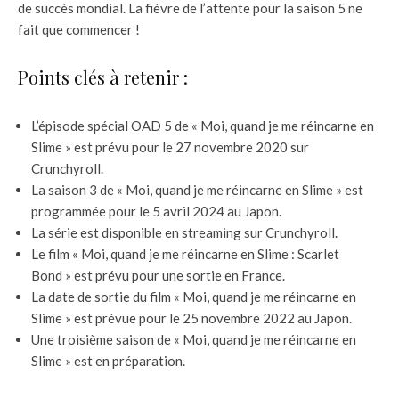
de succès mondial. La fièvre de l’attente pour la saison 5 ne
fait que commencer !
Points clés à retenir :
L’épisode spécial OAD 5 de « Moi, quand je me réincarne en
Slime » est prévu pour le 27 novembre 2020 sur
Crunchyroll.
La saison 3 de « Moi, quand je me réincarne en Slime » est
programmée pour le 5 avril 2024 au Japon.
La série est disponible en streaming sur Crunchyroll.
Le film « Moi, quand je me réincarne en Slime : Scarlet
Bond » est prévu pour une sortie en France.
La date de sortie du film « Moi, quand je me réincarne en
Slime » est prévue pour le 25 novembre 2022 au Japon.
Une troisième saison de « Moi, quand je me réincarne en
Slime » est en préparation.