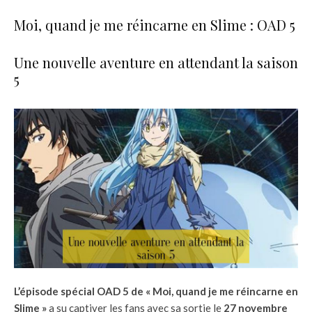
Moi, quand je me réincarne en Slime : OAD 5
Une nouvelle aventure en attendant la saison
5
L’épisode spécial OAD 5 de « Moi, quand je me réincarne en
Slime »
a su captiver les fans avec sa sortie le
27 novembre