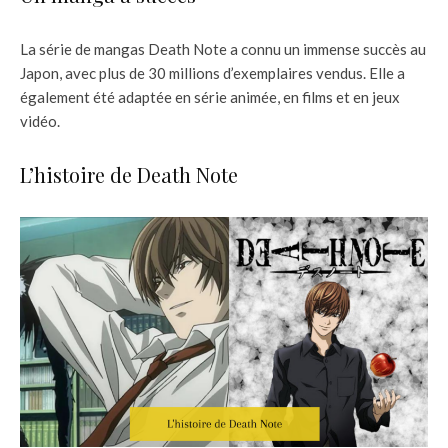
La série de mangas Death Note a connu un immense succès au
Japon, avec plus de 30 millions d’exemplaires vendus. Elle a
également été adaptée en série animée, en films et en jeux
vidéo.
L’histoire de Death Note