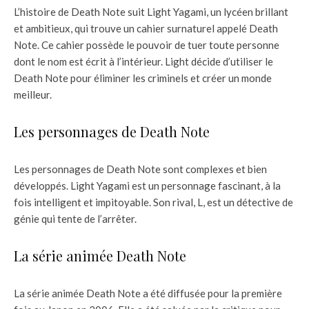
L’histoire de Death Note suit Light Yagami, un lycéen brillant
et ambitieux, qui trouve un cahier surnaturel appelé Death
Note. Ce cahier possède le pouvoir de tuer toute personne
dont le nom est écrit à l’intérieur. Light décide d’utiliser le
Death Note pour éliminer les criminels et créer un monde
meilleur.
Les personnages de Death Note
Les personnages de Death Note sont complexes et bien
développés. Light Yagami est un personnage fascinant, à la
fois intelligent et impitoyable. Son rival, L, est un détective de
génie qui tente de l’arrêter.
La série animée Death Note
La série animée Death Note a été diffusée pour la première