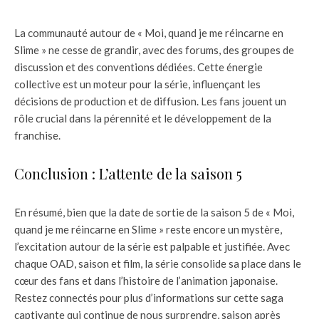
La communauté autour de « Moi, quand je me réincarne en
Slime » ne cesse de grandir, avec des forums, des groupes de
discussion et des conventions dédiées. Cette énergie
collective est un moteur pour la série, influençant les
décisions de production et de diffusion. Les fans jouent un
rôle crucial dans la pérennité et le développement de la
franchise.
Conclusion : L’attente de la saison 5
En résumé, bien que la date de sortie de la saison 5 de « Moi,
quand je me réincarne en Slime » reste encore un mystère,
l’excitation autour de la série est palpable et justifiée. Avec
chaque OAD, saison et film, la série consolide sa place dans le
cœur des fans et dans l’histoire de l’animation japonaise.
Restez connectés pour plus d’informations sur cette saga
captivante qui continue de nous surprendre, saison après