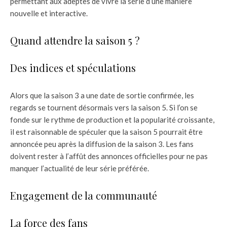
permettant aux adeptes de vivre la série d’une manière
nouvelle et interactive.
Quand attendre la saison 5 ?
Des indices et spéculations
Alors que la saison 3 a une date de sortie confirmée, les
regards se tournent désormais vers la saison 5. Si l’on se
fonde sur le rythme de production et la popularité croissante,
il est raisonnable de spéculer que la saison 5 pourrait être
annoncée peu après la diffusion de la saison 3. Les fans
doivent rester à l’affût des annonces officielles pour ne pas
manquer l’actualité de leur série préférée.
Engagement de la communauté
La force des fans