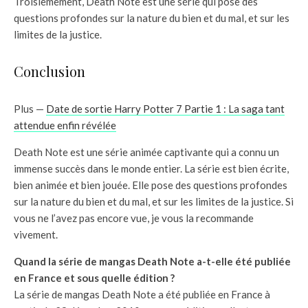
Troisièmement, Death Note est une série qui pose des
questions profondes sur la nature du bien et du mal, et sur les
limites de la justice.
Conclusion
Plus —
Date de sortie Harry Potter 7 Partie 1 : La saga tant
attendue enfin révélée
Death Note est une série animée captivante qui a connu un
immense succès dans le monde entier. La série est bien écrite,
bien animée et bien jouée. Elle pose des questions profondes
sur la nature du bien et du mal, et sur les limites de la justice. Si
vous ne l’avez pas encore vue, je vous la recommande
vivement.
Quand la série de mangas Death Note a-t-elle été publiée
en France et sous quelle édition ?
La série de mangas Death Note a été publiée en France à