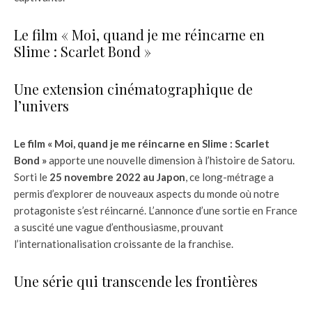
Le film « Moi, quand je me réincarne en
Slime : Scarlet Bond »
Une extension cinématographique de
l’univers
Le film « Moi, quand je me réincarne en Slime : Scarlet
Bond »
apporte une nouvelle dimension à l’histoire de Satoru.
Sorti le
25 novembre 2022 au Japon
, ce long-métrage a
permis d’explorer de nouveaux aspects du monde où notre
protagoniste s’est réincarné. L’annonce d’une sortie en France
a suscité une vague d’enthousiasme, prouvant
l’internationalisation croissante de la franchise.
Une série qui transcende les frontières