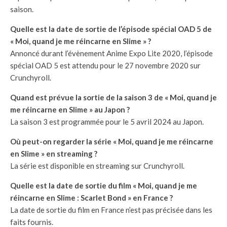
saison.
Quelle est la date de sortie de l’épisode spécial OAD 5 de
« Moi, quand je me réincarne en Slime » ?
Annoncé durant l’évènement Anime Expo Lite 2020, l’épisode
spécial OAD 5 est attendu pour le 27 novembre 2020 sur
Crunchyroll.
Quand est prévue la sortie de la saison 3 de « Moi, quand je
me réincarne en Slime » au Japon ?
La saison 3 est programmée pour le 5 avril 2024 au Japon.
Où peut-on regarder la série « Moi, quand je me réincarne
en Slime » en streaming ?
La série est disponible en streaming sur Crunchyroll.
Quelle est la date de sortie du film « Moi, quand je me
réincarne en Slime : Scarlet Bond » en France ?
La date de sortie du film en France n’est pas précisée dans les
faits fournis.