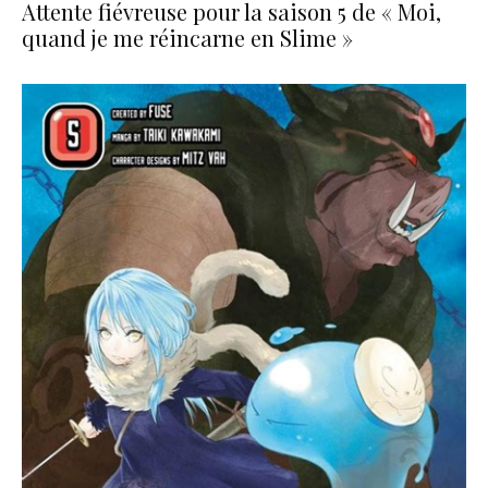
Attente fiévreuse pour la saison 5 de « Moi,
quand je me réincarne en Slime »