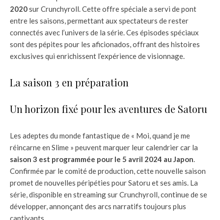
2020
sur Crunchyroll. Cette offre spéciale a servi de pont
entre les saisons, permettant aux spectateurs de rester
connectés avec l’univers de la série. Ces épisodes spéciaux
sont des pépites pour les aficionados, offrant des histoires
exclusives qui enrichissent l’expérience de visionnage.
La saison 3 en préparation
Un horizon fixé pour les aventures de Satoru
Les adeptes du monde fantastique de « Moi, quand je me
réincarne en Slime » peuvent marquer leur calendrier car la
saison 3 est programmée pour le 5 avril 2024 au Japon
.
Confirmée par le comité de production, cette nouvelle saison
promet de nouvelles péripéties pour Satoru et ses amis. La
série, disponible en streaming sur Crunchyroll, continue de se
développer, annonçant des arcs narratifs toujours plus
captivants.