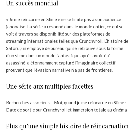
Un succès mondial
« Je me réincarne en Slime » ne se limite pas à son audience
japonaise. La série a résonné dans le monde entier, ce qui se
voit à travers sa disponibilité sur des plateformes de
streaming internationales telles que Crunchyroll. L’histoire de
Satoru, un employé de bureau qui se retrouve sous la forme
d’un slime dans un monde fantastique après avoir été
assassiné, a étonnamment capturé l’imaginaire collectif,
prouvant que l’évasion narrative n’a pas de frontières.
Une série aux multiples facettes
Recherches associées –
Moi, quand je me réincarne en Slime :
Date de sortie sur Crunchyroll et immersion totale au cinéma
Plus qu’une simple histoire de réincarnation