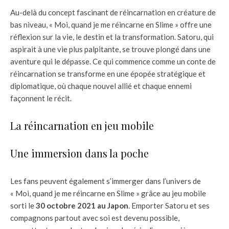
Au-delà du concept fascinant de réincarnation en créature de
bas niveau, « Moi, quand je me réincarne en Slime » offre une
réflexion sur la vie, le destin et la transformation. Satoru, qui
aspirait à une vie plus palpitante, se trouve plongé dans une
aventure qui le dépasse. Ce qui commence comme un conte de
réincarnation se transforme en une épopée stratégique et
diplomatique, où chaque nouvel allié et chaque ennemi
façonnent le récit.
La réincarnation en jeu mobile
Une immersion dans la poche
Les fans peuvent également s’immerger dans l’univers de
« Moi, quand je me réincarne en Slime » grâce au jeu mobile
sorti le
30 octobre 2021 au Japon
. Emporter Satoru et ses
compagnons partout avec soi est devenu possible,