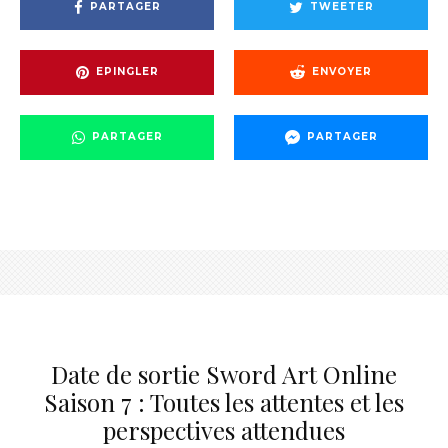
PARTAGER
TWEETER
EPINGLER
ENVOYER
PARTAGER
PARTAGER
Date de sortie Sword Art Online
Saison 7 : Toutes les attentes et les
perspectives attendues