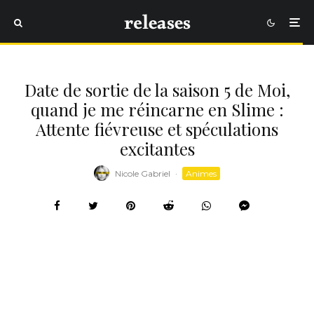
Date de sortie de la saison 5 de Moi,
quand je me réincarne en Slime :
Attente fiévreuse et spéculations
excitantes
Nicole Gabriel
·
Animes