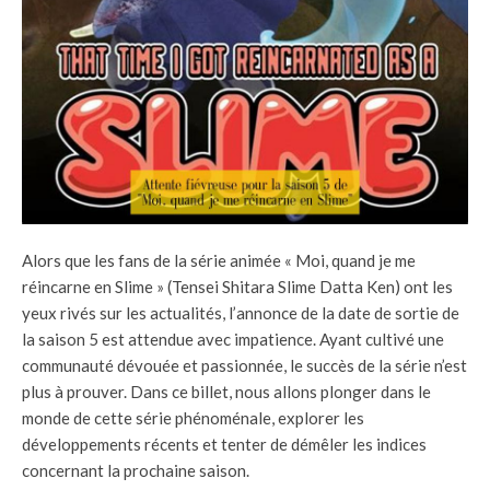
Alors que les fans de la série animée « Moi, quand je me
réincarne en Slime » (Tensei Shitara Slime Datta Ken) ont les
yeux rivés sur les actualités, l’annonce de la date de sortie de
la saison 5 est attendue avec impatience. Ayant cultivé une
communauté dévouée et passionnée, le succès de la série n’est
plus à prouver. Dans ce billet, nous allons plonger dans le
monde de cette série phénoménale, explorer les
développements récents et tenter de démêler les indices
concernant la prochaine saison.