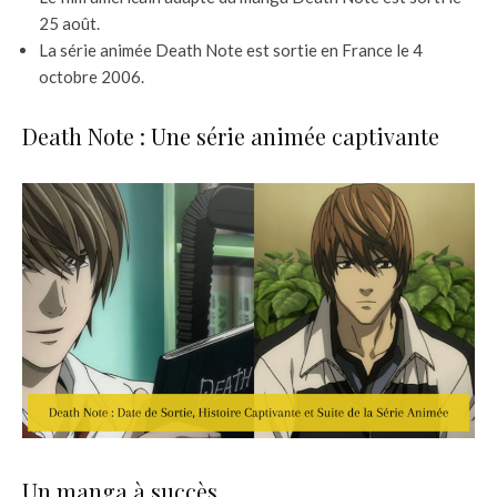
25 août.
La série animée Death Note est sortie en France le 4
octobre 2006.
Death Note : Une série animée captivante
Un manga à succès