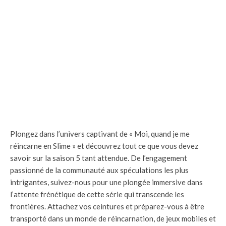
Plongez dans l’univers captivant de « Moi, quand je me
réincarne en Slime » et découvrez tout ce que vous devez
savoir sur la saison 5 tant attendue. De l’engagement
passionné de la communauté aux spéculations les plus
intrigantes, suivez-nous pour une plongée immersive dans
l’attente frénétique de cette série qui transcende les
frontières. Attachez vos ceintures et préparez-vous à être
transporté dans un monde de réincarnation, de jeux mobiles et