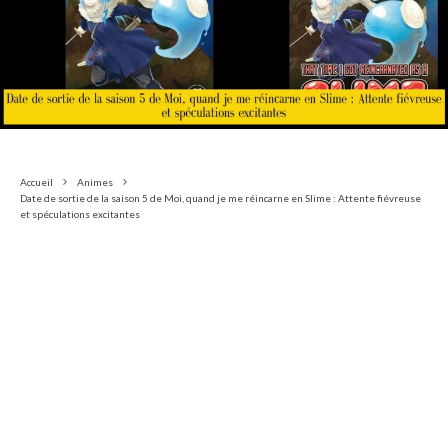
Accueil
Animes
Date de sortie de la saison 5 de Moi, quand je me réincarne en Slime : Attente fiévreuse
et spéculations excitantes