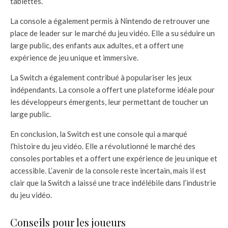
tablettes.
La console a également permis à Nintendo de retrouver une
place de leader sur le marché du jeu vidéo. Elle a su séduire un
large public, des enfants aux adultes, et a offert une
expérience de jeu unique et immersive.
La Switch a également contribué à populariser les jeux
indépendants. La console a offert une plateforme idéale pour
les développeurs émergents, leur permettant de toucher un
large public.
En conclusion, la Switch est une console qui a marqué
l’histoire du jeu vidéo. Elle a révolutionné le marché des
consoles portables et a offert une expérience de jeu unique et
accessible. L’avenir de la console reste incertain, mais il est
clair que la Switch a laissé une trace indélébile dans l’industrie
du jeu vidéo.
Conseils pour les joueurs