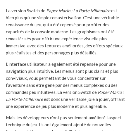
La version Switch de
Paper Mario : La Porte Millénaire
est
bien plus qu’une simple remasterisation. C’est une véritable
renaissance du jeu, qui a été repensé pour profiter des
capacités de la console moderne. Les graphismes ont été
remastérisés pour offrir une expérience visuelle plus
immersive, avec des textures améliorées, des effets spéciaux
plus réalistes et des personnages plus détaillés.
L’interface utilisateur a également été repensée pour une
navigation plus intuitive. Les menus sont plus clairs et plus
conviviaux, vous permettant de vous concentrer sur
l’aventure sans être gêné par des menus complexes ou des
commandes peu intuitives. La version Switch de
Paper Mario :
La Porte Millénaire
est donc une véritable joie à jouer, offrant
une expérience de jeu plus moderne et plus agréable.
Mais les développeurs n’ont pas seulement amélioré l’aspect
technique du jeu. Ils ont également ajouté de nouvelles