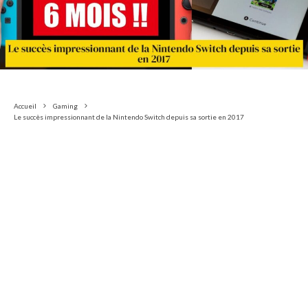
Accueil
Gaming
Le succès impressionnant de la Nintendo Switch depuis sa sortie en 2017