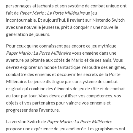
personnages attachants et son système de combat unique ont
fait de
Paper Mario : La Porte Millénaire
un jeu
incontournable. Et aujourd’hui, il revient sur Nintendo Switch
avec une nouvelle jeunesse, prêt à conquérir une nouvelle
génération de joueurs.
Pour ceux qui ne connaissent pas encore ce jeu mythique,
Paper Mario : La Porte Millénaire
vous emmène dans une
aventure palpitante aux côtés de Mario et de ses amis. Vous
devrez explorer un monde fantastique, résoudre des énigmes,
combattre des ennemis et découvrir les secrets de la Porte
Millénaire. Le jeu se distingue par son système de combat
original qui combine des éléments de jeu de rôle et de combat
au tour par tour. Vous devrez utiliser vos compétences, vos
objets et vos partenaires pour vaincre vos ennemis et
progresser dans l’aventure.
La version Switch de
Paper Mario : La Porte Millénaire
propose une expérience de jeu améliorée. Les graphismes ont