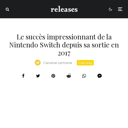
Le succès impressionnant de la
Nintendo Switch depuis sa sortie en
2017
Caroline Lemoine
·
Gaming