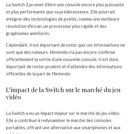
La Switch 2 promet d’être une console encore plus puissante
et plus performante que sa prédécesseure. Elle pourrait
intégrer des technologies de pointe, comme une meilleure
résolution d’écran, un processeur plus rapide et des
graphismes améliorés.
Cependant, il est important de noter que ces informations ne
sont que des rumeurs. Nintendo n’a pas encore confirmé
officiellement la sortie d’une nouvelle console. Il est donc
important de rester prudent et d’attendre des informations
officielles de la part de Nintendo.
L’impact de la Switch sur le marché du jeu
vidéo
La Switch a eu un impact majeur sur le marché du jeu vidéo.
Elle a contribué à redynamiser le marché des consoles
portables, offrant une alternative aux smartphones et aux