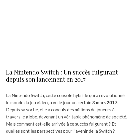
La Nintendo Switch : Un succès fulgurant
depuis son lancement en 2017
La Nintendo Switch, cette console hybride qui a révolutionné
le monde du jeu vidéo, a vu le jour un certain
3 mars 2017
.
Depuis sa sortie, elle a conquis des millions de joueurs à
travers le globe, devenant un véritable phénomène de société.
Mais comment est-elle arrivée à ce succès fulgurant ? Et
quelles sont les perspectives pour l’avenir de la Switch ?