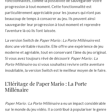
fonctionnalités, comme la possibilité de sauvegarder votre
progression à tout moment. Cette fonctionnalité est
particulièrement appréciable pour les joueurs qui n’ont pas
beaucoup de temps à consacrer au jeu. Ils peuvent ainsi
sauvegarder leur progression à tout moment et reprendre
l’aventure là où ils l’ont laissée.
La version Switch de
Paper Mario : La Porte Millénaire
est
donc une véritable réussite. Elle offre une expérience de jeu
moderne et agréable, tout en conservant l’âme du jeu original.
Si vous avez toujours rêvé de découvrir
Paper Mario : La
Porte Millénaire
ou si vous souhaitez revivre cette aventure
inoubliable, la version Switch est le meilleur moyen de le faire.
L’Héritage de Paper Mario : La Porte
Millénaire
Paper Mario : La Porte Millénaire
a eu un impact considérable
sur le monde du jeu vidéo. Il a contribué à populariser le genre