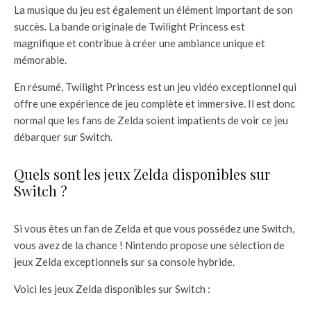
La musique du jeu est également un élément important de son
succès. La bande originale de Twilight Princess est
magnifique et contribue à créer une ambiance unique et
mémorable.
En résumé, Twilight Princess est un jeu vidéo exceptionnel qui
offre une expérience de jeu complète et immersive. Il est donc
normal que les fans de Zelda soient impatients de voir ce jeu
débarquer sur Switch.
Quels sont les jeux Zelda disponibles sur
Switch ?
Si vous êtes un fan de Zelda et que vous possédez une Switch,
vous avez de la chance ! Nintendo propose une sélection de
jeux Zelda exceptionnels sur sa console hybride.
Voici les jeux Zelda disponibles sur Switch :