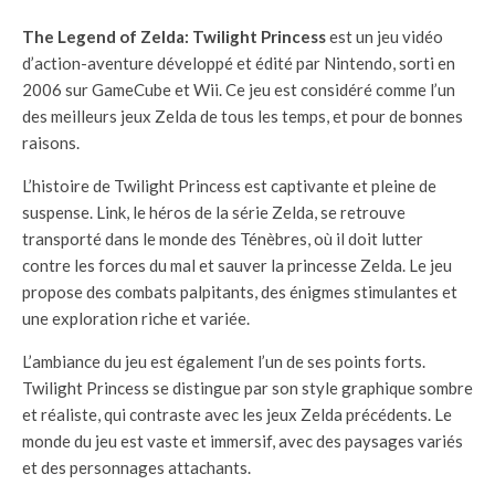
The Legend of Zelda: Twilight Princess
est un jeu vidéo
d’action-aventure développé et édité par Nintendo, sorti en
2006 sur GameCube et Wii. Ce jeu est considéré comme l’un
des meilleurs jeux Zelda de tous les temps, et pour de bonnes
raisons.
L’histoire de Twilight Princess est captivante et pleine de
suspense. Link, le héros de la série Zelda, se retrouve
transporté dans le monde des Ténèbres, où il doit lutter
contre les forces du mal et sauver la princesse Zelda. Le jeu
propose des combats palpitants, des énigmes stimulantes et
une exploration riche et variée.
L’ambiance du jeu est également l’un de ses points forts.
Twilight Princess se distingue par son style graphique sombre
et réaliste, qui contraste avec les jeux Zelda précédents. Le
monde du jeu est vaste et immersif, avec des paysages variés
et des personnages attachants.