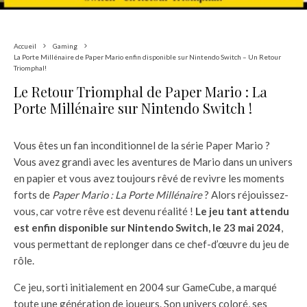
Accueil
Gaming
La Porte Millénaire de Paper Mario enfin disponible sur Nintendo Switch – Un Retour
Triomphal!
Le Retour Triomphal de Paper Mario : La
Porte Millénaire sur Nintendo Switch !
Vous êtes un fan inconditionnel de la série Paper Mario ?
Vous avez grandi avec les aventures de Mario dans un univers
en papier et vous avez toujours rêvé de revivre les moments
forts de
Paper Mario : La Porte Millénaire
? Alors réjouissez-
vous, car votre rêve est devenu réalité !
Le jeu tant attendu
est enfin disponible sur Nintendo Switch, le 23 mai 2024
,
vous permettant de replonger dans ce chef-d’œuvre du jeu de
rôle.
Ce jeu, sorti initialement en 2004 sur GameCube, a marqué
toute une génération de joueurs. Son univers coloré, ses