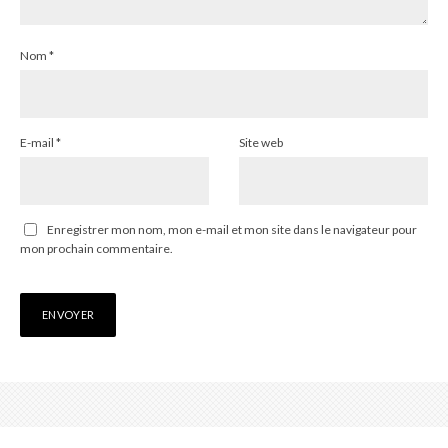
Nom
*
E-mail
*
Site web
Enregistrer mon nom, mon e-mail et mon site dans le navigateur pour
mon prochain commentaire.