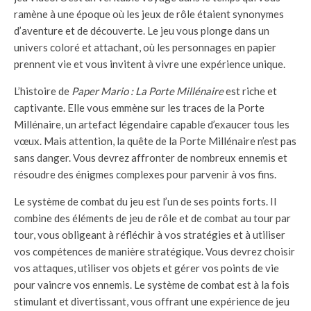
ramène à une époque où les jeux de rôle étaient synonymes
d’aventure et de découverte. Le jeu vous plonge dans un
univers coloré et attachant, où les personnages en papier
prennent vie et vous invitent à vivre une expérience unique.
L’histoire de
Paper Mario : La Porte Millénaire
est riche et
captivante. Elle vous emmène sur les traces de la Porte
Millénaire, un artefact légendaire capable d’exaucer tous les
vœux. Mais attention, la quête de la Porte Millénaire n’est pas
sans danger. Vous devrez affronter de nombreux ennemis et
résoudre des énigmes complexes pour parvenir à vos fins.
Le système de combat du jeu est l’un de ses points forts. Il
combine des éléments de jeu de rôle et de combat au tour par
tour, vous obligeant à réfléchir à vos stratégies et à utiliser
vos compétences de manière stratégique. Vous devrez choisir
vos attaques, utiliser vos objets et gérer vos points de vie
pour vaincre vos ennemis. Le système de combat est à la fois
stimulant et divertissant, vous offrant une expérience de jeu