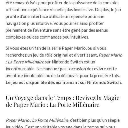
été remastérisés pour profiter de la puissance de la console,
offrant une expérience visuelle plus immersive. De plus, le jeu
profite d’une interface utilisateur repensée pour une
navigation plus intuitive. Vous pourrez ainsi profiter
pleinement de l’aventure sans être gêné par des menus
complexes ou des commandes peu intuitives.
Si vous êtes un fan de la série Paper Mario, ou si vous
recherchez un jeu de rôle original et divertissant,
Paper Mario
: La Porte Millénaire
sur Nintendo Switch est un
incontournable. Ne manquez pas l’occasion de revivre cette
aventure inoubliable ou de la découvrir pour la première fois.
Le jeu est disponible dès maintenant sur Nintendo Switch.
Un Voyage dans le Temps : Revivez la Magie
de Paper Mario : La Porte Millénaire
Paper Mario : La Porte Millénaire
, c’est bien plus qu’un simple
jeu vidéo. C’est un véritable voyage dans le temps qui vous