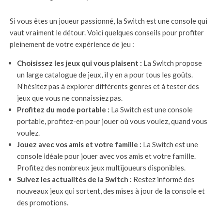
Si vous êtes un joueur passionné, la Switch est une console qui
vaut vraiment le détour. Voici quelques conseils pour profiter
pleinement de votre expérience de jeu :
Choisissez les jeux qui vous plaisent :
La Switch propose
un large catalogue de jeux, il y en a pour tous les goûts.
N’hésitez pas à explorer différents genres et à tester des
jeux que vous ne connaissiez pas.
Profitez du mode portable :
La Switch est une console
portable, profitez-en pour jouer où vous voulez, quand vous
voulez.
Jouez avec vos amis et votre famille :
La Switch est une
console idéale pour jouer avec vos amis et votre famille.
Profitez des nombreux jeux multijoueurs disponibles.
Suivez les actualités de la Switch :
Restez informé des
nouveaux jeux qui sortent, des mises à jour de la console et
des promotions.