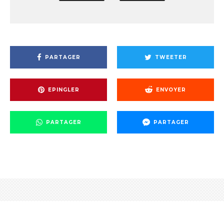
PARTAGER
TWEETER
EPINGLER
ENVOYER
PARTAGER
PARTAGER