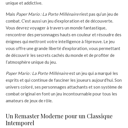
unique et addictive.
Mais
Paper Mario : La Porte Millénaire
n’est pas qu’un jeu de
combat. C’est aussi un jeu d’exploration et de découverte.
Vous devrez voyager à travers un monde fantastique,
rencontrer des personnages hauts en couleur et résoudre des
énigmes qui mettront votre intelligence à l’épreuve. Le jeu
vous offre une grande liberté d’exploration, vous permettant
de découvrir les secrets cachés du monde et de profiter de
l’atmosphère unique du jeu.
Paper Mario : La Porte Millénaire
est un jeu qui a marqué les
esprits et qui continue de fasciner les joueurs aujourd’hui. Son
univers coloré, ses personnages attachants et son système de
combat original en font un jeu incontournable pour tous les
amateurs de jeux de rôle.
Un Remaster Moderne pour un Classique
Intemporel