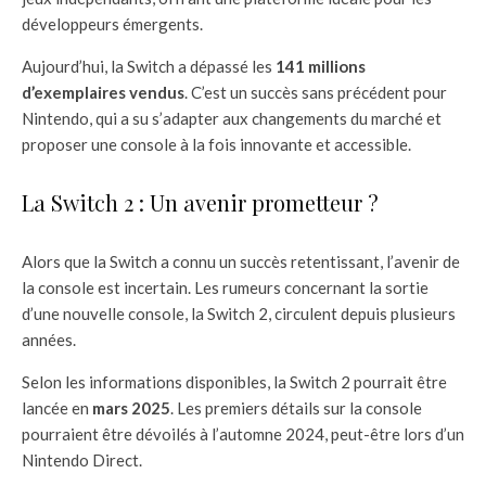
développeurs émergents.
Aujourd’hui, la Switch a dépassé les
141 millions
d’exemplaires vendus
. C’est un succès sans précédent pour
Nintendo, qui a su s’adapter aux changements du marché et
proposer une console à la fois innovante et accessible.
La Switch 2 : Un avenir prometteur ?
Alors que la Switch a connu un succès retentissant, l’avenir de
la console est incertain. Les rumeurs concernant la sortie
d’une nouvelle console, la Switch 2, circulent depuis plusieurs
années.
Selon les informations disponibles, la Switch 2 pourrait être
lancée en
mars 2025
. Les premiers détails sur la console
pourraient être dévoilés à l’automne 2024, peut-être lors d’un
Nintendo Direct.