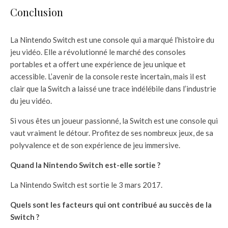
Conclusion
La Nintendo Switch est une console qui a marqué l’histoire du
jeu vidéo. Elle a révolutionné le marché des consoles
portables et a offert une expérience de jeu unique et
accessible. L’avenir de la console reste incertain, mais il est
clair que la Switch a laissé une trace indélébile dans l’industrie
du jeu vidéo.
Si vous êtes un joueur passionné, la Switch est une console qui
vaut vraiment le détour. Profitez de ses nombreux jeux, de sa
polyvalence et de son expérience de jeu immersive.
Quand la Nintendo Switch est-elle sortie ?
La Nintendo Switch est sortie le 3 mars 2017.
Quels sont les facteurs qui ont contribué au succès de la
Switch ?