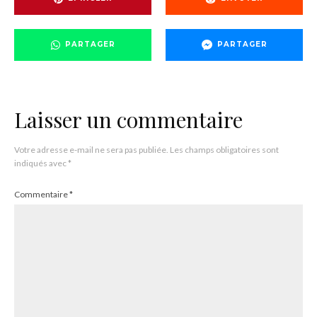
PARTAGER
PARTAGER
Laisser un commentaire
Votre adresse e-mail ne sera pas publiée.
Les champs obligatoires sont
indiqués avec
*
Commentaire
*