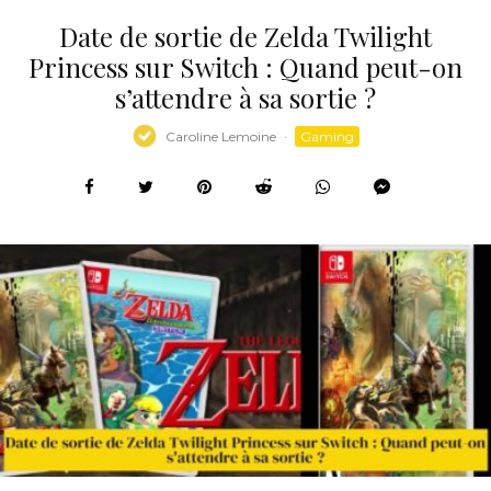
Date de sortie de Zelda Twilight
Princess sur Switch : Quand peut-on
s’attendre à sa sortie ?
Caroline Lemoine
·
Gaming