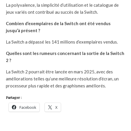
La polyvalence, la simplicité d’utilisation et le catalogue de
jeux variés ont contribué au succès de la Switch.
Combien d’exemplaires de la Switch ont été vendus
jusqu’à présent ?
La Switch a dépassé les 141 millions d’exemplaires vendus.
Quelles sont les rumeurs concernant la sortie de la Switch
2 ?
La Switch 2 pourrait être lancée en mars 2025, avec des
améliorations telles qu’une meilleure résolution d’écran, un
processeur plus rapide et des graphismes améliorés.
Partager :
Facebook
X