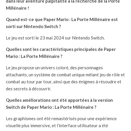
dans leur aventure palpitante à la recherche de la Porte
Millénaire !
Quand est-ce que Paper Mario : La Porte Millénaire est
sorti sur Nintendo Switch ?
Le jeu est sorti le 23 mai 2024 sur Nintendo Switch.
Quelles sont les caractéristiques principales de Paper
Mario : La Porte Millénaire ?
Le jeu propose un univers coloré, des personnages
attachants, un système de combat unique mêlant jeu de rôle et
combat au tour par tour, ainsi que des énigmes à résoudre et
des secrets à découvrir.
Quelles améliorations ont été apportées à la version
Switch de Paper Mario : La Porte Millénaire ?
Les graphismes ont été remastérisés pour une expérience
visuelle plus immersive, et l’interface utilisateur a été