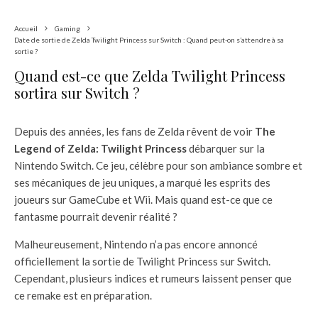
Accueil
Gaming
Date de sortie de Zelda Twilight Princess sur Switch : Quand peut-on s’attendre à sa
sortie ?
Quand est-ce que Zelda Twilight Princess
sortira sur Switch ?
Depuis des années, les fans de Zelda rêvent de voir
The
Legend of Zelda: Twilight Princess
débarquer sur la
Nintendo Switch. Ce jeu, célèbre pour son ambiance sombre et
ses mécaniques de jeu uniques, a marqué les esprits des
joueurs sur GameCube et Wii. Mais quand est-ce que ce
fantasme pourrait devenir réalité ?
Malheureusement, Nintendo n’a pas encore annoncé
officiellement la sortie de Twilight Princess sur Switch.
Cependant, plusieurs indices et rumeurs laissent penser que
ce remake est en préparation.