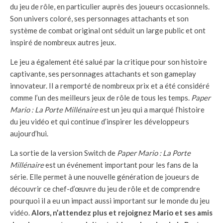
du jeu de rôle, en particulier auprès des joueurs occasionnels.
Son univers coloré, ses personnages attachants et son
système de combat original ont séduit un large public et ont
inspiré de nombreux autres jeux.
Le jeu a également été salué par la critique pour son histoire
captivante, ses personnages attachants et son gameplay
innovateur. Il a remporté de nombreux prix et a été considéré
comme l’un des meilleurs jeux de rôle de tous les temps.
Paper
Mario : La Porte Millénaire
est un jeu qui a marqué l’histoire
du jeu vidéo et qui continue d’inspirer les développeurs
aujourd’hui.
La sortie de la version Switch de
Paper Mario : La Porte
Millénaire
est un événement important pour les fans de la
série. Elle permet à une nouvelle génération de joueurs de
découvrir ce chef-d’œuvre du jeu de rôle et de comprendre
pourquoi il a eu un impact aussi important sur le monde du jeu
vidéo.
Alors, n’attendez plus et rejoignez Mario et ses amis