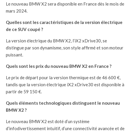
Le nouveau BMW X2 sera disponible en France dès le mois de
mars 2024.
Quelles sont les caractéristiques de la version électrique
de ce SUV coupé ?
La version électrique du BMW X2, l’iX2 xDrive30, se
distingue par son dynamisme, son style affirmé et son moteur
puissant.
Quels sont les prix du nouveau BMW X2 en France ?
Le prix de départ pour la version thermique est de 46 600 €,
tandis que la version électrique iX2 xDrive30 est disponible à
partir de 59 150 €.
Quels éléments technologiques distinguent le nouveau
BMW X2 ?
Le nouveau BMW X2 est doté d’un système
d’infodivertissement intuitif, d’une connectivité avancée et de