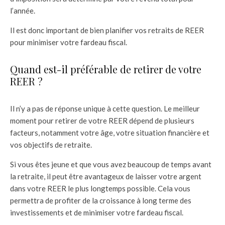
l’année.
Il est donc important de bien planifier vos retraits de REER
pour minimiser votre fardeau fiscal.
Quand est-il préférable de retirer de votre
REER ?
Il n’y a pas de réponse unique à cette question. Le meilleur
moment pour retirer de votre REER dépend de plusieurs
facteurs, notamment votre âge, votre situation financière et
vos objectifs de retraite.
Si vous êtes jeune et que vous avez beaucoup de temps avant
la retraite, il peut être avantageux de laisser votre argent
dans votre REER le plus longtemps possible. Cela vous
permettra de profiter de la croissance à long terme des
investissements et de minimiser votre fardeau fiscal.