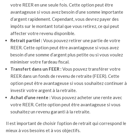
votre REER en une seule fois. Cette option peut être
avantageuse si vous avez besoin d’une somme importante
d’argent rapidement. Cependant, vous devrez payer des
impôts sur le montant total que vous retirez, ce qui peut
affecter votre revenu disponible.
Retrait partiel :
Vous pouvez retirer une partie de votre
REER. Cette option peut être avantageuse si vous avez
besoin d’une somme d’argent plus petite ou si vous voulez
minimiser votre fardeau fiscal.
Transfert dans un FEER :
Vous pouvez transférer votre
REER dans un fonds de revenu de retraite (FEER). Cette
option peut être avantageuse si vous souhaitez continuer à
investir votre argent à la retraite.
Achat d’une rente :
Vous pouvez acheter une rente avec
votre REER. Cette option peut être avantageuse si vous
souhaitez un revenu garanti à la retraite.
Il est important de choisir l’option de retrait qui correspond le
mieux à vos besoins et à vos objectifs.