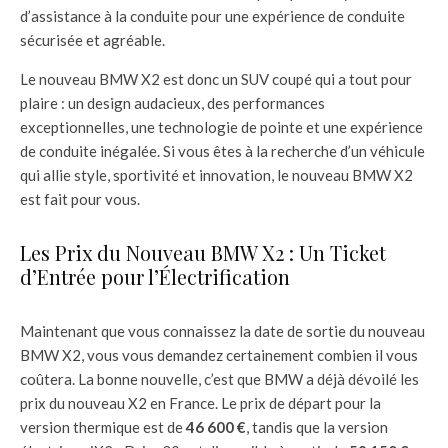
d’assistance à la conduite pour une expérience de conduite
sécurisée et agréable.
Le nouveau BMW X2 est donc un SUV coupé qui a tout pour
plaire : un design audacieux, des performances
exceptionnelles, une technologie de pointe et une expérience
de conduite inégalée. Si vous êtes à la recherche d’un véhicule
qui allie style, sportivité et innovation, le nouveau BMW X2
est fait pour vous.
Les Prix du Nouveau BMW X2 : Un Ticket
d’Entrée pour l’Électrification
Maintenant que vous connaissez la date de sortie du nouveau
BMW X2, vous vous demandez certainement combien il vous
coûtera. La bonne nouvelle, c’est que BMW a déjà dévoilé les
prix du nouveau X2 en France. Le prix de départ pour la
version thermique est de
46 600 €
, tandis que la version