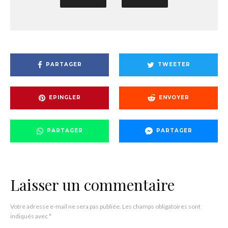
PARTAGER
TWEETER
EPINGLER
ENVOYER
PARTAGER
PARTAGER
Laisser un commentaire
Votre adresse e-mail ne sera pas publiée.
Les champs obligatoires sont
indiqués avec
*