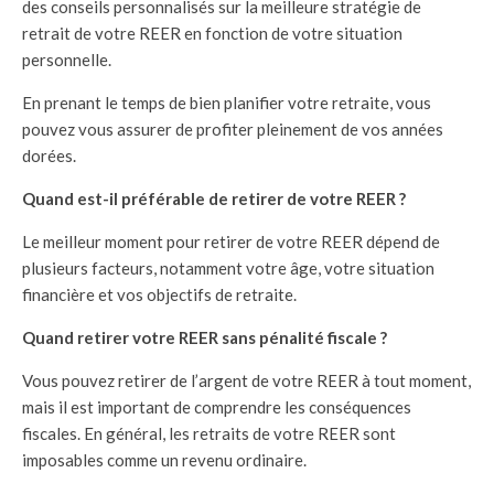
des conseils personnalisés sur la meilleure stratégie de
retrait de votre REER en fonction de votre situation
personnelle.
En prenant le temps de bien planifier votre retraite, vous
pouvez vous assurer de profiter pleinement de vos années
dorées.
Quand est-il préférable de retirer de votre REER ?
Le meilleur moment pour retirer de votre REER dépend de
plusieurs facteurs, notamment votre âge, votre situation
financière et vos objectifs de retraite.
Quand retirer votre REER sans pénalité fiscale ?
Vous pouvez retirer de l’argent de votre REER à tout moment,
mais il est important de comprendre les conséquences
fiscales. En général, les retraits de votre REER sont
imposables comme un revenu ordinaire.