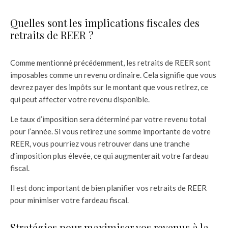
Quelles sont les implications fiscales des
retraits de REER ?
Comme mentionné précédemment, les retraits de REER sont
imposables comme un revenu ordinaire. Cela signifie que vous
devrez payer des impôts sur le montant que vous retirez, ce
qui peut affecter votre revenu disponible.
Le taux d’imposition sera déterminé par votre revenu total
pour l’année. Si vous retirez une somme importante de votre
REER, vous pourriez vous retrouver dans une tranche
d’imposition plus élevée, ce qui augmenterait votre fardeau
fiscal.
Il est donc important de bien planifier vos retraits de REER
pour minimiser votre fardeau fiscal.
Stratégies pour maximiser vos revenus à la