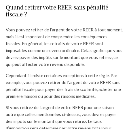
Quand retirer votre REER sans pénalité
fiscale ?
Vous pouvez retirer de l’argent de votre REER à tout moment,
mais il est important de comprendre les conséquences
fiscales. En général, les retraits de votre REER sont
imposables comme un revenu ordinaire. Cela signifie que vous
devrez payer des impôts sur le montant que vous retirez, ce
qui peut affecter votre revenu disponible.
Cependant, il existe certaines exceptions à cette règle. Par
exemple, vous pouvez retirer de l’argent de votre REER sans
pénalité fiscale pour payer des frais de scolarité, acheter une
première maison ou pour des raisons médicales.
Si vous retirez de l’argent de votre REER pour une raison
autre que celles mentionnées ci-dessus, vous devrez payer
des impôts sur le montant que vous retirez. Le taux
d’imposition sera déterminé par votre revenu total pour