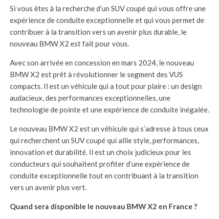
Si vous êtes à la recherche d’un SUV coupé qui vous offre une
expérience de conduite exceptionnelle et qui vous permet de
contribuer à la transition vers un avenir plus durable, le
nouveau BMW X2 est fait pour vous.
Avec son arrivée en concession en mars 2024, le nouveau
BMW X2 est prêt à révolutionner le segment des VUS
compacts. Il est un véhicule qui a tout pour plaire : un design
audacieux, des performances exceptionnelles, une
technologie de pointe et une expérience de conduite inégalée.
Le nouveau BMW X2 est un véhicule qui s’adresse à tous ceux
qui recherchent un SUV coupé qui allie style, performances,
innovation et durabilité. Il est un choix judicieux pour les
conducteurs qui souhaitent profiter d’une expérience de
conduite exceptionnelle tout en contribuant à la transition
vers un avenir plus vert.
Quand sera disponible le nouveau BMW X2 en France ?