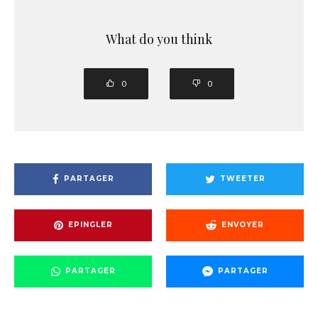
What do you think
0
0
PARTAGER
TWEETER
EPINGLER
ENVOYER
PARTAGER
PARTAGER