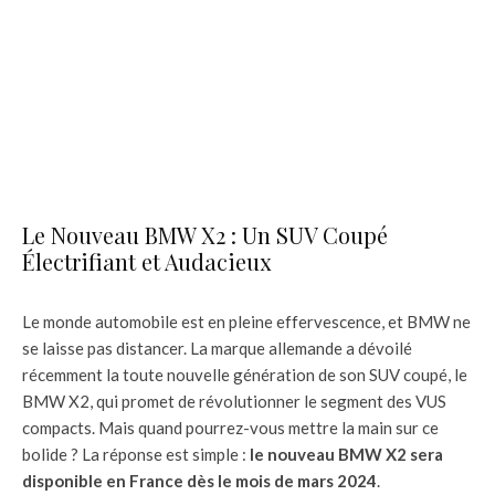
Le Nouveau BMW X2 : Un SUV Coupé
Électrifiant et Audacieux
Le monde automobile est en pleine effervescence, et BMW ne
se laisse pas distancer. La marque allemande a dévoilé
récemment la toute nouvelle génération de son SUV coupé, le
BMW X2, qui promet de révolutionner le segment des VUS
compacts. Mais quand pourrez-vous mettre la main sur ce
bolide ? La réponse est simple :
le nouveau BMW X2 sera
disponible en France dès le mois de mars 2024
.