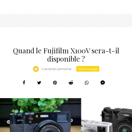
Quand le Fujifilm X100V sera-t-il
disponible ?
Caroline Lemoine
·
Technologie