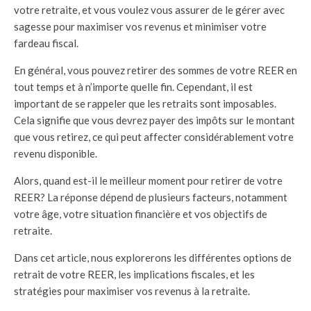
votre retraite, et vous voulez vous assurer de le gérer avec
sagesse pour maximiser vos revenus et minimiser votre
fardeau fiscal.
En général, vous pouvez retirer des sommes de votre REER en
tout temps et à n’importe quelle fin. Cependant, il est
important de se rappeler que les retraits sont imposables.
Cela signifie que vous devrez payer des impôts sur le montant
que vous retirez, ce qui peut affecter considérablement votre
revenu disponible.
Alors, quand est-il le meilleur moment pour retirer de votre
REER? La réponse dépend de plusieurs facteurs, notamment
votre âge, votre situation financière et vos objectifs de
retraite.
Dans cet article, nous explorerons les différentes options de
retrait de votre REER, les implications fiscales, et les
stratégies pour maximiser vos revenus à la retraite.