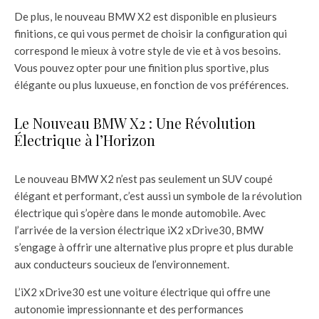
De plus, le nouveau BMW X2 est disponible en plusieurs
finitions, ce qui vous permet de choisir la configuration qui
correspond le mieux à votre style de vie et à vos besoins.
Vous pouvez opter pour une finition plus sportive, plus
élégante ou plus luxueuse, en fonction de vos préférences.
Le Nouveau BMW X2 : Une Révolution
Électrique à l’Horizon
Le nouveau BMW X2 n’est pas seulement un SUV coupé
élégant et performant, c’est aussi un symbole de la révolution
électrique qui s’opère dans le monde automobile. Avec
l’arrivée de la version électrique iX2 xDrive30, BMW
s’engage à offrir une alternative plus propre et plus durable
aux conducteurs soucieux de l’environnement.
L’iX2 xDrive30 est une voiture électrique qui offre une
autonomie impressionnante et des performances