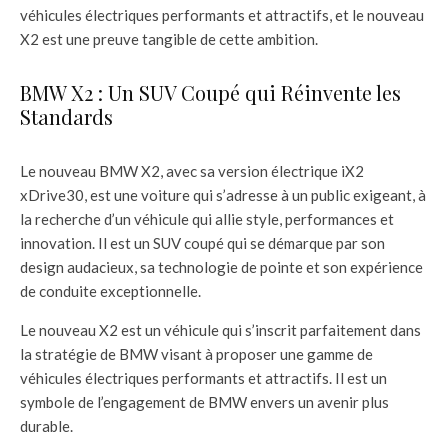
véhicules électriques performants et attractifs, et le nouveau
X2 est une preuve tangible de cette ambition.
BMW X2 : Un SUV Coupé qui Réinvente les
Standards
Le nouveau BMW X2, avec sa version électrique iX2
xDrive30, est une voiture qui s’adresse à un public exigeant, à
la recherche d’un véhicule qui allie style, performances et
innovation. Il est un SUV coupé qui se démarque par son
design audacieux, sa technologie de pointe et son expérience
de conduite exceptionnelle.
Le nouveau X2 est un véhicule qui s’inscrit parfaitement dans
la stratégie de BMW visant à proposer une gamme de
véhicules électriques performants et attractifs. Il est un
symbole de l’engagement de BMW envers un avenir plus
durable.