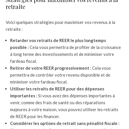
retraite
Voici quelques stratégies pour maximiser vos revenus à la
retraite :
Retarder vos retraits de REER le plus longtemps
possible :
Cela vous permettra de profiter de la croissance
à long terme des investissements et de minimiser votre
fardeau fiscal.
Retirer de votre REER progressivement :
Cela vous
permettra de contrôler votre revenu disponible et de
minimiser votre fardeau fiscal.
Utiliser les retraits de REER pour des dépenses
importantes :
Si vous avez des dépenses importantes à
venir, comme des frais de santé ou des réparations
majeures à votre maison, vous pouvez utiliser les retraits
de REER pour les financer.
Considérer les options de retrait sans pénalité fiscale :