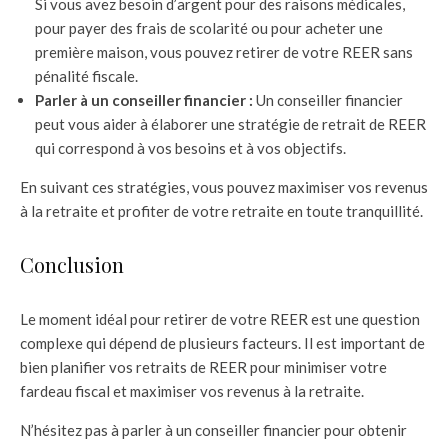
Si vous avez besoin d’argent pour des raisons médicales,
pour payer des frais de scolarité ou pour acheter une
première maison, vous pouvez retirer de votre REER sans
pénalité fiscale.
Parler à un conseiller financier :
Un conseiller financier
peut vous aider à élaborer une stratégie de retrait de REER
qui correspond à vos besoins et à vos objectifs.
En suivant ces stratégies, vous pouvez maximiser vos revenus
à la retraite et profiter de votre retraite en toute tranquillité.
Conclusion
Le moment idéal pour retirer de votre REER est une question
complexe qui dépend de plusieurs facteurs. Il est important de
bien planifier vos retraits de REER pour minimiser votre
fardeau fiscal et maximiser vos revenus à la retraite.
N’hésitez pas à parler à un conseiller financier pour obtenir