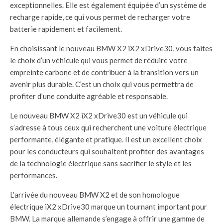
exceptionnelles. Elle est également équipée d’un système de
recharge rapide, ce qui vous permet de recharger votre
batterie rapidement et facilement.
En choisissant le nouveau BMW X2 iX2 xDrive30, vous faites
le choix d’un véhicule qui vous permet de réduire votre
empreinte carbone et de contribuer à la transition vers un
avenir plus durable. C’est un choix qui vous permettra de
profiter d’une conduite agréable et responsable.
Le nouveau BMW X2 iX2 xDrive30 est un véhicule qui
s’adresse à tous ceux qui recherchent une voiture électrique
performante, élégante et pratique. Il est un excellent choix
pour les conducteurs qui souhaitent profiter des avantages
de la technologie électrique sans sacrifier le style et les
performances.
L’arrivée du nouveau BMW X2 et de son homologue
électrique iX2 xDrive30 marque un tournant important pour
BMW. La marque allemande s’engage à offrir une gamme de