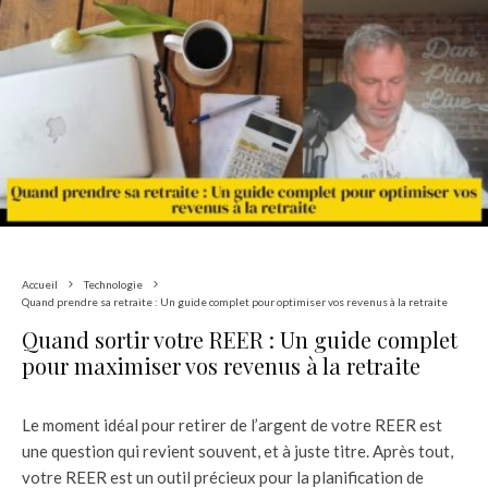
Accueil
Technologie
Quand prendre sa retraite : Un guide complet pour optimiser vos revenus à la retraite
Quand sortir votre REER : Un guide complet
pour maximiser vos revenus à la retraite
Le moment idéal pour retirer de l’argent de votre REER est
une question qui revient souvent, et à juste titre. Après tout,
votre REER est un outil précieux pour la planification de