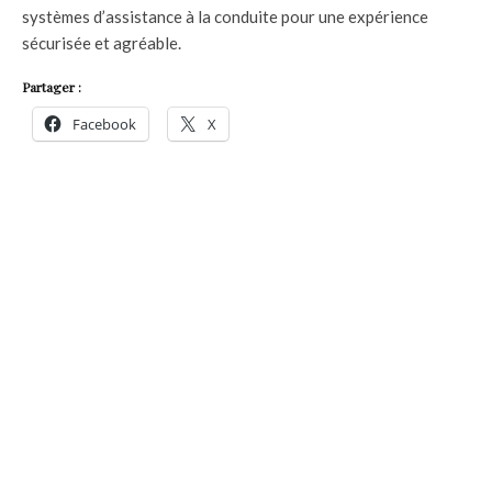
systèmes d’assistance à la conduite pour une expérience
sécurisée et agréable.
Partager :
Facebook
X