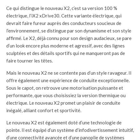
Ce qui distingue le nouveau X2, c’est sa version 100 %
électrique, l’iX2 xDrive30. Cette variante électrique, qui
devrait faire fureur auprès des conducteurs soucieux de
l’environnement, se distingue par son dynamisme et son style
affirmé. Le X2, déjà connu pour son design audacieux, se pare
d’un look encore plus moderne et agressif, avec des lignes
sculptées et des détails sportifs qui ne manqueront pas de
faire tourner les têtes.
Mais le nouveau X2 ne se contente pas d’un style ravageur. Il
offre également une expérience de conduite exceptionnelle.
Sous le capot, on retrouve une motorisation puissante et
performante, que vous choisissiez la version thermique ou
électrique. Le nouveau X2 promet un plaisir de conduite
inégalé, alliant confort et sportivité.
Le nouveau X2 est également doté d’une technologie de
pointe. Il est équipé d’un système d’infodivertissement intuitif,
d’une connectivité avancée et d’une panoplie de systèmes