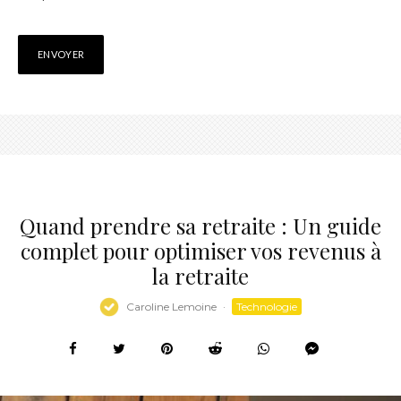
Quand prendre sa retraite : Un guide
complet pour optimiser vos revenus à
la retraite
Caroline Lemoine
·
Technologie