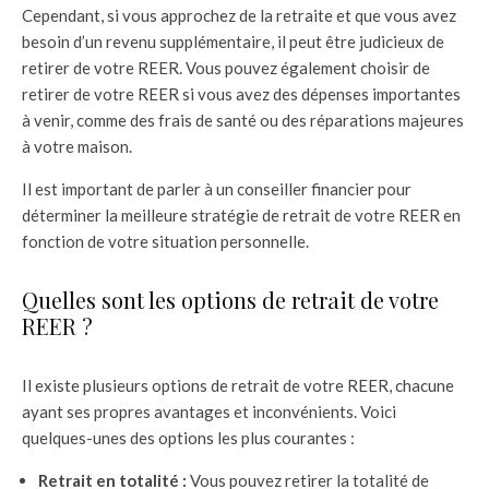
Cependant, si vous approchez de la retraite et que vous avez
besoin d’un revenu supplémentaire, il peut être judicieux de
retirer de votre REER. Vous pouvez également choisir de
retirer de votre REER si vous avez des dépenses importantes
à venir, comme des frais de santé ou des réparations majeures
à votre maison.
Il est important de parler à un conseiller financier pour
déterminer la meilleure stratégie de retrait de votre REER en
fonction de votre situation personnelle.
Quelles sont les options de retrait de votre
REER ?
Il existe plusieurs options de retrait de votre REER, chacune
ayant ses propres avantages et inconvénients. Voici
quelques-unes des options les plus courantes :
Retrait en totalité :
Vous pouvez retirer la totalité de