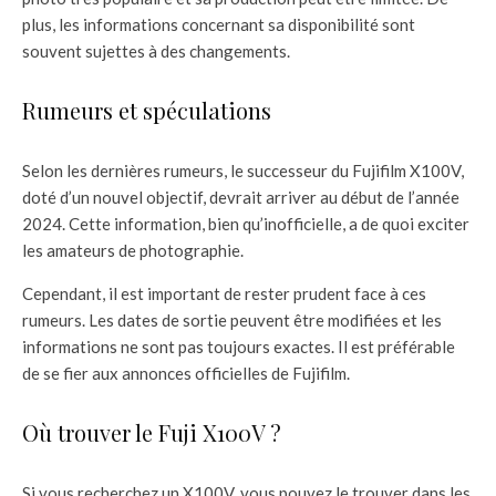
plus, les informations concernant sa disponibilité sont
souvent sujettes à des changements.
Rumeurs et spéculations
Selon les dernières rumeurs, le successeur du Fujifilm X100V,
doté d’un nouvel objectif, devrait arriver au début de l’année
2024. Cette information, bien qu’inofficielle, a de quoi exciter
les amateurs de photographie.
Cependant, il est important de rester prudent face à ces
rumeurs. Les dates de sortie peuvent être modifiées et les
informations ne sont pas toujours exactes. Il est préférable
de se fier aux annonces officielles de Fujifilm.
Où trouver le Fuji X100V ?
Si vous recherchez un X100V, vous pouvez le trouver dans les