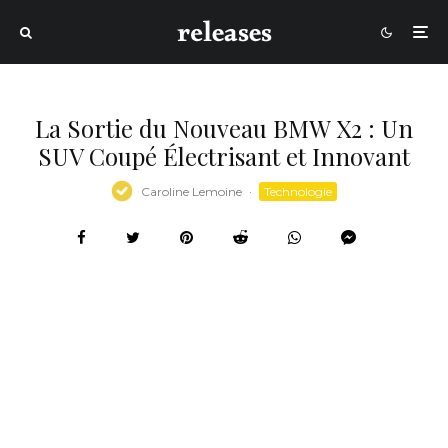
La Sortie du Nouveau BMW X2 : Un
SUV Coupé Électrisant et Innovant
Caroline Lemoine
·
Technologie