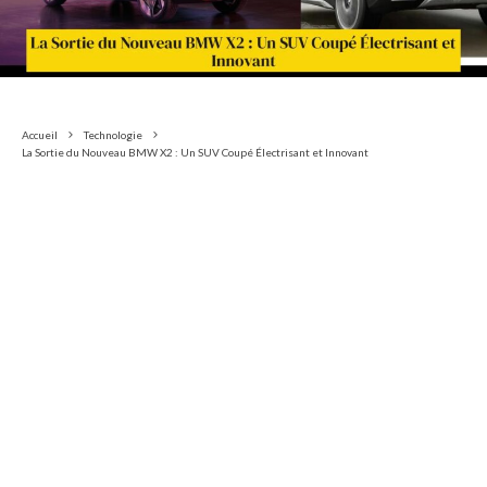
Accueil
Technologie
La Sortie du Nouveau BMW X2 : Un SUV Coupé Électrisant et Innovant