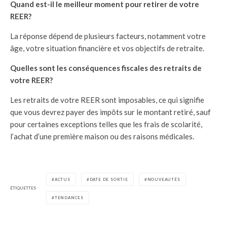
Quand est-il le meilleur moment pour retirer de votre
REER?
La réponse dépend de plusieurs facteurs, notamment votre
âge, votre situation financière et vos objectifs de retraite.
Quelles sont les conséquences fiscales des retraits de
votre REER?
Les retraits de votre REER sont imposables, ce qui signifie
que vous devrez payer des impôts sur le montant retiré, sauf
pour certaines exceptions telles que les frais de scolarité,
l’achat d’une première maison ou des raisons médicales.
ACTUS
DATE DE SORTIE
NOUVEAUTÉS
ÉTIQUETTES
TENDANCES