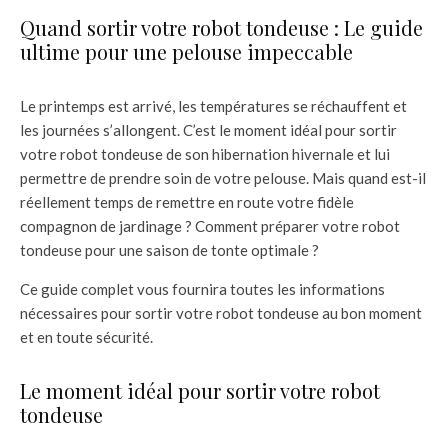
Quand sortir votre robot tondeuse : Le guide
ultime pour une pelouse impeccable
Le printemps est arrivé, les températures se réchauffent et
les journées s’allongent. C’est le moment idéal pour sortir
votre robot tondeuse de son hibernation hivernale et lui
permettre de prendre soin de votre pelouse. Mais quand est-il
réellement temps de remettre en route votre fidèle
compagnon de jardinage ? Comment préparer votre robot
tondeuse pour une saison de tonte optimale ?
Ce guide complet vous fournira toutes les informations
nécessaires pour sortir votre robot tondeuse au bon moment
et en toute sécurité.
Le moment idéal pour sortir votre robot
tondeuse