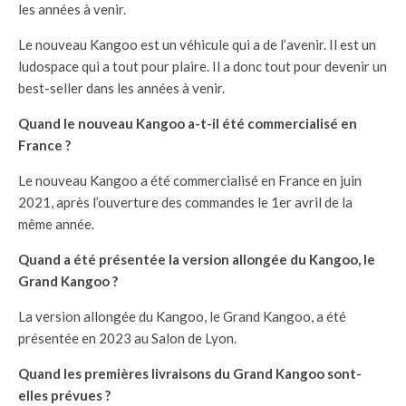
les années à venir.
Le nouveau Kangoo est un véhicule qui a de l’avenir. Il est un
ludospace qui a tout pour plaire. Il a donc tout pour devenir un
best-seller dans les années à venir.
Quand le nouveau Kangoo a-t-il été commercialisé en
France ?
Le nouveau Kangoo a été commercialisé en France en juin
2021, après l’ouverture des commandes le 1er avril de la
même année.
Quand a été présentée la version allongée du Kangoo, le
Grand Kangoo ?
La version allongée du Kangoo, le Grand Kangoo, a été
présentée en 2023 au Salon de Lyon.
Quand les premières livraisons du Grand Kangoo sont-
elles prévues ?