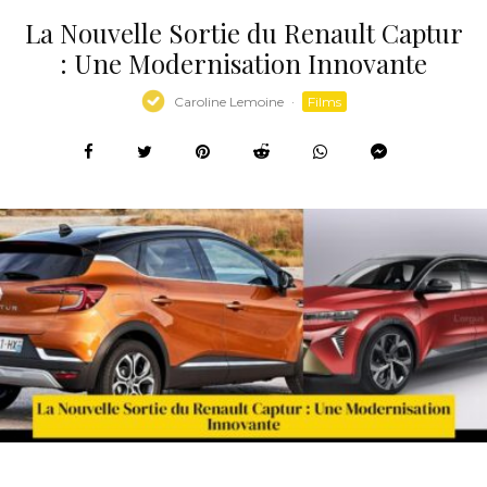
La Nouvelle Sortie du Renault Captur
: Une Modernisation Innovante
Caroline Lemoine
·
Films