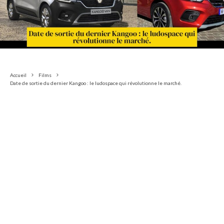
Accueil
Films
Date de sortie du dernier Kangoo : le ludospace qui révolutionne le marché.