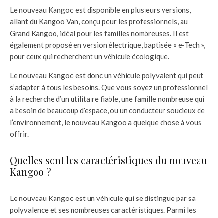
Le nouveau Kangoo est disponible en plusieurs versions,
allant du Kangoo Van, conçu pour les professionnels, au
Grand Kangoo, idéal pour les familles nombreuses. Il est
également proposé en version électrique, baptisée « e-Tech »,
pour ceux qui recherchent un véhicule écologique.
Le nouveau Kangoo est donc un véhicule polyvalent qui peut
s’adapter à tous les besoins. Que vous soyez un professionnel
à la recherche d’un utilitaire fiable, une famille nombreuse qui
a besoin de beaucoup d’espace, ou un conducteur soucieux de
l’environnement, le nouveau Kangoo a quelque chose à vous
offrir.
Quelles sont les caractéristiques du nouveau
Kangoo ?
Le nouveau Kangoo est un véhicule qui se distingue par sa
polyvalence et ses nombreuses caractéristiques. Parmi les