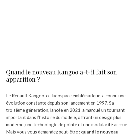
Quand le nouveau Kangoo a-t-il fait son
apparition ?
Le Renault Kangoo, ce ludospace emblématique, a connu une
évolution constante depuis son lancement en 1997. Sa
troisième génération, lancée en 2021, a marqué un tournant
important dans l’histoire du modèle, offrant un design plus
moderne, une technologie de pointe et une modularité accrue.
Mais vous vous demandez peut-être :
quand le nouveau