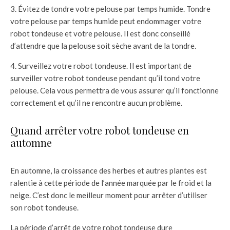
3. Évitez de tondre votre pelouse par temps humide. Tondre
votre pelouse par temps humide peut endommager votre
robot tondeuse et votre pelouse. Il est donc conseillé
d’attendre que la pelouse soit sèche avant de la tondre.
4. Surveillez votre robot tondeuse. Il est important de
surveiller votre robot tondeuse pendant qu’il tond votre
pelouse. Cela vous permettra de vous assurer qu’il fonctionne
correctement et qu’il ne rencontre aucun problème.
Quand arrêter votre robot tondeuse en
automne
En automne, la croissance des herbes et autres plantes est
ralentie à cette période de l’année marquée par le froid et la
neige. C’est donc le meilleur moment pour arrêter d’utiliser
son robot tondeuse.
La période d’arrêt de votre robot tondeuse dure