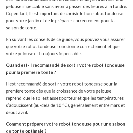
pelouse impeccable sans avoir à passer des heures à la tondre.
Cependant, il est important de choisir le bon robot tondeuse
pour votre jardin et de le préparer correctement pour la
saison de tonte.
En suivant les conseils de ce guide, vous pouvez vous assurer
que votre robot tondeuse fonctionne correctement et que
votre pelouse est toujours impeccable.
Quand est-il recommandé de sortir votre robot tondeuse
pour la première tonte ?
Il est recommandé de sortir votre robot tondeuse pour la
première tonte dès que la croissance de votre pelouse
reprend, que le sol est assez porteur et que les températures
s’adoucissent (au-delà de 10 °C), généralement entre mars et
début avril.
Comment préparer votre robot tondeuse pour une saison
de tonte optimale ?