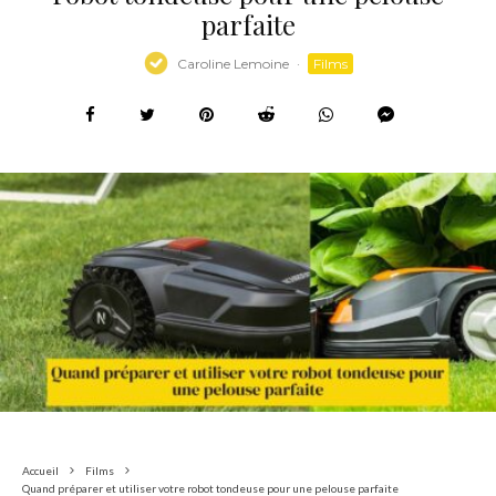
parfaite
Caroline Lemoine
·
Films
Accueil
Films
Quand préparer et utiliser votre robot tondeuse pour une pelouse parfaite