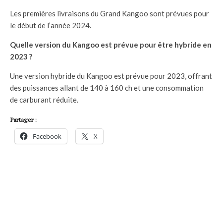
Les premières livraisons du Grand Kangoo sont prévues pour
le début de l’année 2024.
Quelle version du Kangoo est prévue pour être hybride en
2023 ?
Une version hybride du Kangoo est prévue pour 2023, offrant
des puissances allant de 140 à 160 ch et une consommation
de carburant réduite.
Partager :
Facebook
X