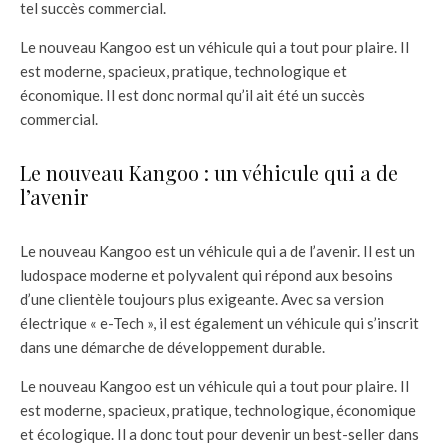
tel succès commercial.
Le nouveau Kangoo est un véhicule qui a tout pour plaire. Il
est moderne, spacieux, pratique, technologique et
économique. Il est donc normal qu’il ait été un succès
commercial.
Le nouveau Kangoo : un véhicule qui a de
l’avenir
Le nouveau Kangoo est un véhicule qui a de l’avenir. Il est un
ludospace moderne et polyvalent qui répond aux besoins
d’une clientèle toujours plus exigeante. Avec sa version
électrique « e-Tech », il est également un véhicule qui s’inscrit
dans une démarche de développement durable.
Le nouveau Kangoo est un véhicule qui a tout pour plaire. Il
est moderne, spacieux, pratique, technologique, économique
et écologique. Il a donc tout pour devenir un best-seller dans