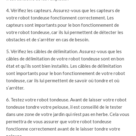
4. Vérifiez les capteurs. Assurez-vous que les capteurs de
votre robot tondeuse fonctionnent correctement. Les
capteurs sont importants pour le bon fonctionnement de
votre robot tondeuse, car ils lui permettent de détecter les
obstacles et de s’arrêter en cas de besoin.
5. Vérifiez les câbles de délimitation. Assurez-vous que les
câbles de délimitation de votre robot tondeuse sont en bon
état et qu’ils sont bien installés. Les câbles de délimitation
sont importants pour le bon fonctionnement de votre robot
tondeuse, car ils lui permettent de savoir où tondre et où
s’arrêter.
6. Testez votre robot tondeuse. Avant de laisser votre robot
tondeuse tondre votre pelouse, il est conseillé de le tester
dans une zone de votre jardin qui n’est pas en herbe. Cela vous
permettra de vous assurer que votre robot tondeuse
fonctionne correctement avant de le laisser tondre votre