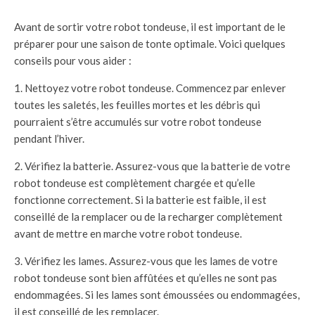
Avant de sortir votre robot tondeuse, il est important de le
préparer pour une saison de tonte optimale. Voici quelques
conseils pour vous aider :
1. Nettoyez votre robot tondeuse. Commencez par enlever
toutes les saletés, les feuilles mortes et les débris qui
pourraient s’être accumulés sur votre robot tondeuse
pendant l’hiver.
2. Vérifiez la batterie. Assurez-vous que la batterie de votre
robot tondeuse est complètement chargée et qu’elle
fonctionne correctement. Si la batterie est faible, il est
conseillé de la remplacer ou de la recharger complètement
avant de mettre en marche votre robot tondeuse.
3. Vérifiez les lames. Assurez-vous que les lames de votre
robot tondeuse sont bien affûtées et qu’elles ne sont pas
endommagées. Si les lames sont émoussées ou endommagées,
il est conseillé de les remplacer.