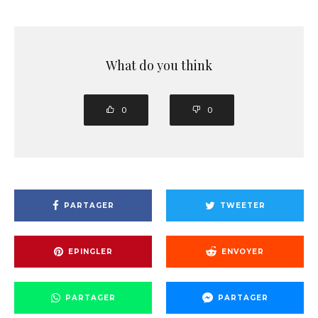
What do you think
0
0
PARTAGER
TWEETER
EPINGLER
ENVOYER
PARTAGER
PARTAGER