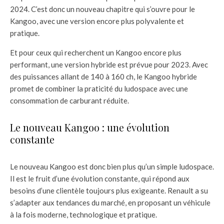
2024. C’est donc un nouveau chapitre qui s’ouvre pour le
Kangoo, avec une version encore plus polyvalente et
pratique.
Et pour ceux qui recherchent un Kangoo encore plus
performant, une version hybride est prévue pour 2023. Avec
des puissances allant de 140 à 160 ch, le Kangoo hybride
promet de combiner la praticité du ludospace avec une
consommation de carburant réduite.
Le nouveau Kangoo : une évolution
constante
Le nouveau Kangoo est donc bien plus qu’un simple ludospace.
Il est le fruit d’une évolution constante, qui répond aux
besoins d’une clientèle toujours plus exigeante. Renault a su
s’adapter aux tendances du marché, en proposant un véhicule
à la fois moderne, technologique et pratique.