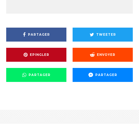
PARTAGER
TWEETER
EPINGLER
ENVOYER
PARTAGER
PARTAGER