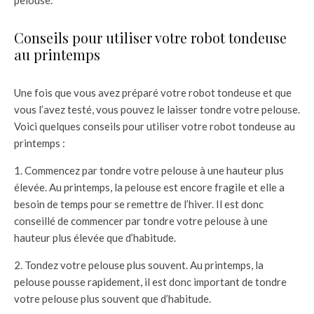
pelouse.
Conseils pour utiliser votre robot tondeuse
au printemps
Une fois que vous avez préparé votre robot tondeuse et que
vous l’avez testé, vous pouvez le laisser tondre votre pelouse.
Voici quelques conseils pour utiliser votre robot tondeuse au
printemps :
1. Commencez par tondre votre pelouse à une hauteur plus
élevée. Au printemps, la pelouse est encore fragile et elle a
besoin de temps pour se remettre de l’hiver. Il est donc
conseillé de commencer par tondre votre pelouse à une
hauteur plus élevée que d’habitude.
2. Tondez votre pelouse plus souvent. Au printemps, la
pelouse pousse rapidement, il est donc important de tondre
votre pelouse plus souvent que d’habitude.