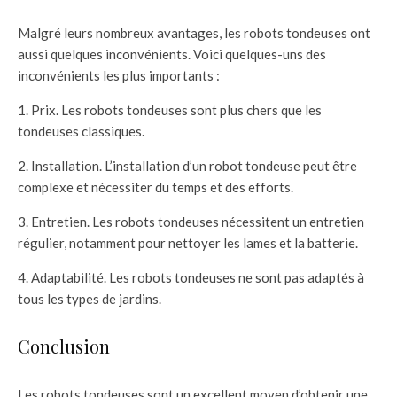
Malgré leurs nombreux avantages, les robots tondeuses ont
aussi quelques inconvénients. Voici quelques-uns des
inconvénients les plus importants :
1. Prix. Les robots tondeuses sont plus chers que les
tondeuses classiques.
2. Installation. L’installation d’un robot tondeuse peut être
complexe et nécessiter du temps et des efforts.
3. Entretien. Les robots tondeuses nécessitent un entretien
régulier, notamment pour nettoyer les lames et la batterie.
4. Adaptabilité. Les robots tondeuses ne sont pas adaptés à
tous les types de jardins.
Conclusion
Les robots tondeuses sont un excellent moyen d’obtenir une