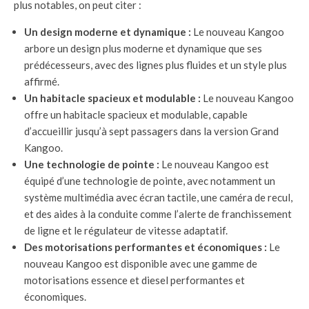
plus notables, on peut citer :
Un design moderne et dynamique :
Le nouveau Kangoo
arbore un design plus moderne et dynamique que ses
prédécesseurs, avec des lignes plus fluides et un style plus
affirmé.
Un habitacle spacieux et modulable :
Le nouveau Kangoo
offre un habitacle spacieux et modulable, capable
d’accueillir jusqu’à sept passagers dans la version Grand
Kangoo.
Une technologie de pointe :
Le nouveau Kangoo est
équipé d’une technologie de pointe, avec notamment un
système multimédia avec écran tactile, une caméra de recul,
et des aides à la conduite comme l’alerte de franchissement
de ligne et le régulateur de vitesse adaptatif.
Des motorisations performantes et économiques :
Le
nouveau Kangoo est disponible avec une gamme de
motorisations essence et diesel performantes et
économiques.