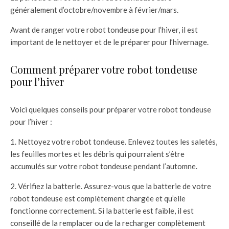
généralement d’octobre/novembre à février/mars.
Avant de ranger votre robot tondeuse pour l’hiver, il est
important de le nettoyer et de le préparer pour l’hivernage.
Comment préparer votre robot tondeuse
pour l’hiver
Voici quelques conseils pour préparer votre robot tondeuse
pour l’hiver :
1. Nettoyez votre robot tondeuse. Enlevez toutes les saletés,
les feuilles mortes et les débris qui pourraient s’être
accumulés sur votre robot tondeuse pendant l’automne.
2. Vérifiez la batterie. Assurez-vous que la batterie de votre
robot tondeuse est complètement chargée et qu’elle
fonctionne correctement. Si la batterie est faible, il est
conseillé de la remplacer ou de la recharger complètement