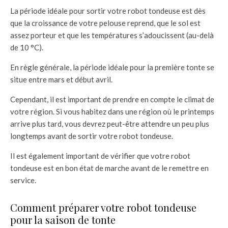
La période idéale pour sortir votre robot tondeuse est dès
que la croissance de votre pelouse reprend, que le sol est
assez porteur et que les températures s’adoucissent (au-delà
de 10 °C).
En règle générale, la période idéale pour la première tonte se
situe entre mars et début avril.
Cependant, il est important de prendre en compte le climat de
votre région. Si vous habitez dans une région où le printemps
arrive plus tard, vous devrez peut-être attendre un peu plus
longtemps avant de sortir votre robot tondeuse.
Il est également important de vérifier que votre robot
tondeuse est en bon état de marche avant de le remettre en
service.
Comment préparer votre robot tondeuse
pour la saison de tonte