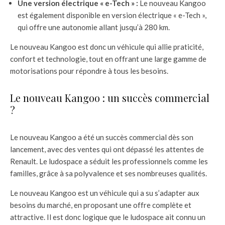
Une version électrique « e-Tech » :
Le nouveau Kangoo
est également disponible en version électrique « e-Tech »,
qui offre une autonomie allant jusqu’à 280 km.
Le nouveau Kangoo est donc un véhicule qui allie praticité,
confort et technologie, tout en offrant une large gamme de
motorisations pour répondre à tous les besoins.
Le nouveau Kangoo : un succès commercial
?
Le nouveau Kangoo a été un succès commercial dès son
lancement, avec des ventes qui ont dépassé les attentes de
Renault. Le ludospace a séduit les professionnels comme les
familles, grâce à sa polyvalence et ses nombreuses qualités.
Le nouveau Kangoo est un véhicule qui a su s’adapter aux
besoins du marché, en proposant une offre complète et
attractive. Il est donc logique que le ludospace ait connu un