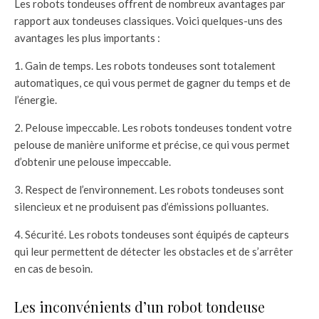
Les robots tondeuses offrent de nombreux avantages par
rapport aux tondeuses classiques. Voici quelques-uns des
avantages les plus importants :
1. Gain de temps. Les robots tondeuses sont totalement
automatiques, ce qui vous permet de gagner du temps et de
l’énergie.
2. Pelouse impeccable. Les robots tondeuses tondent votre
pelouse de manière uniforme et précise, ce qui vous permet
d’obtenir une pelouse impeccable.
3. Respect de l’environnement. Les robots tondeuses sont
silencieux et ne produisent pas d’émissions polluantes.
4. Sécurité. Les robots tondeuses sont équipés de capteurs
qui leur permettent de détecter les obstacles et de s’arrêter
en cas de besoin.
Les inconvénients d’un robot tondeuse