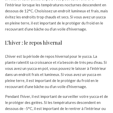
l’intérieur lorsque les températures nocturnes descendent en
dessous de 12°C. Choisissez un endroit lumineux et frais, mais
évitez les endroits trop chauds et secs. Si vous avez un yucca
en pleine terre, il est important de le protéger du froid en le
recouvrant d’une bâche ou d’un voile d’hivernage.
L’hiver : le repos hivernal
L’hiver est la période de repos hivernal pour le yucca. La
plante ralentit sa croissance et n’a besoin de très peu d’eau. Si
vous avez un yucca en pot, vous pouvez le laisser à l’intérieur
dans un endroit frais et lumineux. Si vous avez un yucca en
pleine terre, il est important de le protéger du froid en le
recouvrant d’une bâche ou d’un voile d’hivernage.
Pendant l’hiver, il est important de surveiller votre yucca et de
le protéger des gelées. Si les températures descendent en
dessous de -5°C, il est important de le rentrer à l’intérieur ou