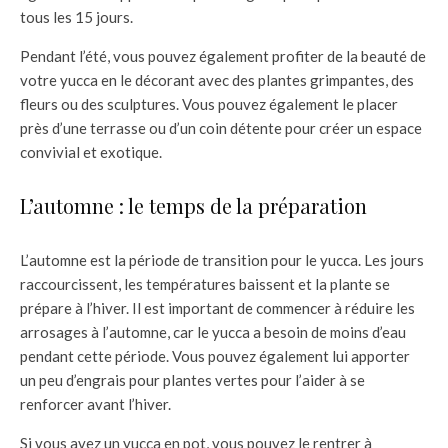
tous les 15 jours.
Pendant l’été, vous pouvez également profiter de la beauté de
votre yucca en le décorant avec des plantes grimpantes, des
fleurs ou des sculptures. Vous pouvez également le placer
près d’une terrasse ou d’un coin détente pour créer un espace
convivial et exotique.
L’automne : le temps de la préparation
L’automne est la période de transition pour le yucca. Les jours
raccourcissent, les températures baissent et la plante se
prépare à l’hiver. Il est important de commencer à réduire les
arrosages à l’automne, car le yucca a besoin de moins d’eau
pendant cette période. Vous pouvez également lui apporter
un peu d’engrais pour plantes vertes pour l’aider à se
renforcer avant l’hiver.
Si vous avez un yucca en pot, vous pouvez le rentrer à