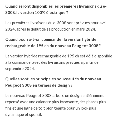
Quand seront disponibles les premières livraisons du e-
3008, la version 100% électrique ?
Les premières livraisons du e-3008 sont prévues pour avril
2024, après le début de sa production en mars 2024.
Quand pourra-t-on commander la version hybride
rechargeable de 195 ch du nouveau Peugeot 3008 ?
La version hybride rechargeable de 195 ch est déjà disponible
à la commande, avec des livraisons prévues à partir de
septembre 2024.
Quelles sont les principales nouveautés du nouveau
Peugeot 3008 en termes de design ?
Le nouveau Peugeot 3008 arbore un design entièrement
repensé avec une calandre plus imposante, des phares plus
fins et une ligne de toit plongeante pour un look plus
dynamique et sportif.