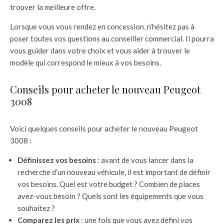
trouver la meilleure offre.
Lorsque vous vous rendez en concession, n’hésitez pas à
poser toutes vos questions au conseiller commercial. Il pourra
vous guider dans votre choix et vous aider à trouver le
modèle qui correspond le mieux à vos besoins.
Conseils pour acheter le nouveau Peugeot
3008
Voici quelques conseils pour acheter le nouveau Peugeot
3008 :
Définissez vos besoins
: avant de vous lancer dans la
recherche d’un nouveau véhicule, il est important de définir
vos besoins. Quel est votre budget ? Combien de places
avez-vous besoin ? Quels sont les équipements que vous
souhaitez ?
Comparez les prix
: une fois que vous avez défini vos