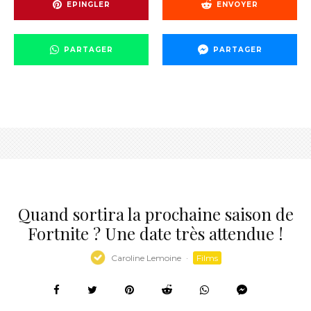
EPINGLER
ENVOYER
PARTAGER
PARTAGER
Quand sortira la prochaine saison de
Fortnite ? Une date très attendue !
Caroline Lemoine
·
Films