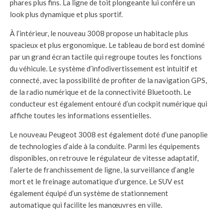
phares plus fins. La ligne de toit plongeante lui confère un
look plus dynamique et plus sportif.
À l’intérieur, le nouveau 3008 propose un habitacle plus
spacieux et plus ergonomique. Le tableau de bord est dominé
par un grand écran tactile qui regroupe toutes les fonctions
du véhicule. Le système d’infodivertissement est intuitif et
connecté, avec la possibilité de profiter de la navigation GPS,
de la radio numérique et de la connectivité Bluetooth. Le
conducteur est également entouré d’un cockpit numérique qui
affiche toutes les informations essentielles.
Le nouveau Peugeot 3008 est également doté d’une panoplie
de technologies d’aide à la conduite. Parmi les équipements
disponibles, on retrouve le régulateur de vitesse adaptatif,
l’alerte de franchissement de ligne, la surveillance d’angle
mort et le freinage automatique d’urgence. Le SUV est
également équipé d’un système de stationnement
automatique qui facilite les manœuvres en ville.