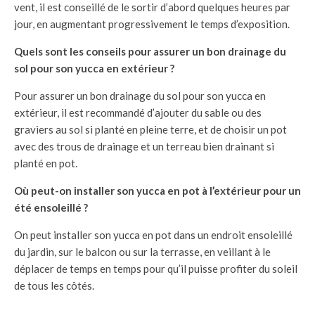
vent, il est conseillé de le sortir d’abord quelques heures par
jour, en augmentant progressivement le temps d’exposition.
Quels sont les conseils pour assurer un bon drainage du
sol pour son yucca en extérieur ?
Pour assurer un bon drainage du sol pour son yucca en
extérieur, il est recommandé d’ajouter du sable ou des
graviers au sol si planté en pleine terre, et de choisir un pot
avec des trous de drainage et un terreau bien drainant si
planté en pot.
Où peut-on installer son yucca en pot à l’extérieur pour un
été ensoleillé ?
On peut installer son yucca en pot dans un endroit ensoleillé
du jardin, sur le balcon ou sur la terrasse, en veillant à le
déplacer de temps en temps pour qu’il puisse profiter du soleil
de tous les côtés.