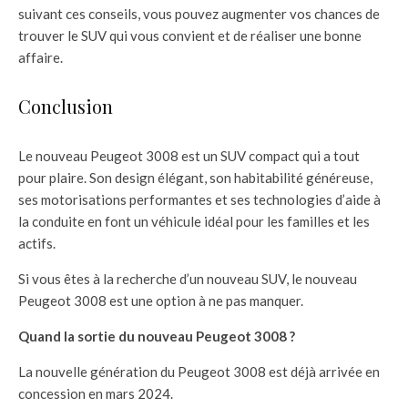
suivant ces conseils, vous pouvez augmenter vos chances de
trouver le SUV qui vous convient et de réaliser une bonne
affaire.
Conclusion
Le nouveau Peugeot 3008 est un SUV compact qui a tout
pour plaire. Son design élégant, son habitabilité généreuse,
ses motorisations performantes et ses technologies d’aide à
la conduite en font un véhicule idéal pour les familles et les
actifs.
Si vous êtes à la recherche d’un nouveau SUV, le nouveau
Peugeot 3008 est une option à ne pas manquer.
Quand la sortie du nouveau Peugeot 3008 ?
La nouvelle génération du Peugeot 3008 est déjà arrivée en
concession en mars 2024.