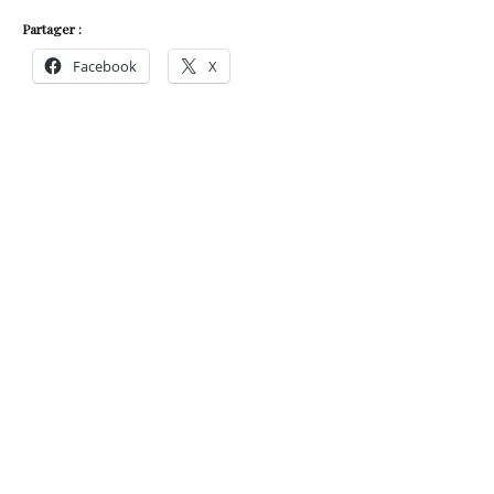
Partager :
Facebook
X