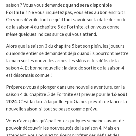
saison ? Vous vous demandez
quand sera disponible
Fortnite
? Ne vous inquiétez pas, vous êtes au bon endroit !
On vous dévoile tout ce qu’il faut savoir sur la date de sortie
de la saison 4 du chapitre 5 de Fortnite, et on vous donne
même quelques indices sur ce qui vous attend.
Alors que la saison 3 du chapitre 5 bat son plein, les joueurs
du monde entier se demandent déjà quand ils pourront mettre
la main sur les nouvelles armes, les skins et les défis de la
saison 4. Et bonne nouvelle : la date de sortie de la saison 4
est désormais connue !
Préparez-vous à plonger dans une nouvelle aventure, car la
saison 4 du chapitre 5 de Fortnite est prévue pour le
16 août
2024
. C’est la date à laquelle Epic Games prévoit de lancer la
nouvelle saison, si tout se passe comme prévu.
Vous n’avez plus qu’à patienter quelques semaines avant de
pouvoir découvrir les nouveautés de la saison 4. Mais en
attendant, vous pouvez toujours profiter des défis et des