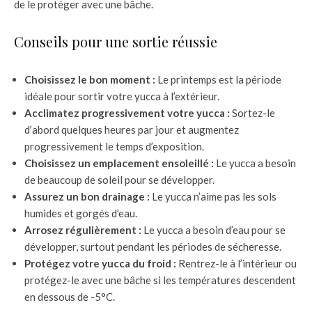
de le protéger avec une bâche.
Conseils pour une sortie réussie
Choisissez le bon moment :
Le printemps est la période
idéale pour sortir votre yucca à l’extérieur.
Acclimatez progressivement votre yucca :
Sortez-le
d’abord quelques heures par jour et augmentez
progressivement le temps d’exposition.
Choisissez un emplacement ensoleillé :
Le yucca a besoin
de beaucoup de soleil pour se développer.
Assurez un bon drainage :
Le yucca n’aime pas les sols
humides et gorgés d’eau.
Arrosez régulièrement :
Le yucca a besoin d’eau pour se
développer, surtout pendant les périodes de sécheresse.
Protégez votre yucca du froid :
Rentrez-le à l’intérieur ou
protégez-le avec une bâche si les températures descendent
en dessous de -5°C.