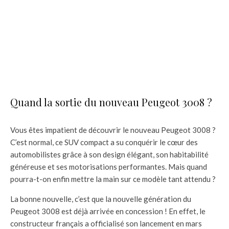
Quand la sortie du nouveau Peugeot 3008 ?
Vous êtes impatient de découvrir le nouveau Peugeot 3008 ?
C’est normal, ce SUV compact a su conquérir le cœur des
automobilistes grâce à son design élégant, son habitabilité
généreuse et ses motorisations performantes. Mais quand
pourra-t-on enfin mettre la main sur ce modèle tant attendu ?
La bonne nouvelle, c’est que la nouvelle génération du
Peugeot 3008 est déjà arrivée en concession ! En effet, le
constructeur français a officialisé son lancement en mars