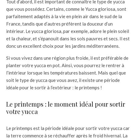
Tout d’abord, il est important de connaître le type de yucca
que vous possédez. Certains, comme le Yucca gloriosa, sont
parfaitement adaptés à la vie en plein air dans le sud de la
France, tandis que d’autres préfèrent la douceur d’un
intérieur. Le yucca gloriosa, par exemple, adore le plein soleil
et la chaleur, et s’épanouit dans les sols pauvres et secs. Il est
donc un excellent choix pour les jardins méditerranéens.
Si vous vivez dans une région plus froide, il est préférable de
planter votre yucca en pot. Ainsi, vous pourrez le rentrer à
l’intérieur lorsque les températures baissent. Mais quel que
soit le type de yucca que vous avez, il existe une période
idéale pour le sortir à l’extérieur : le printemps !
Le printemps : le moment idéal pour sortir
votre yucca
Le printemps est la période idéale pour sortir votre yucca car
la terre commence à se réchauffer après le froid hivernal. La