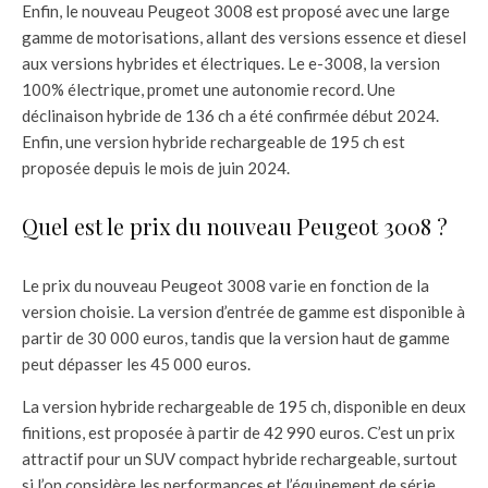
Enfin, le nouveau Peugeot 3008 est proposé avec une large
gamme de motorisations, allant des versions essence et diesel
aux versions hybrides et électriques. Le e-3008, la version
100% électrique, promet une autonomie record. Une
déclinaison hybride de 136 ch a été confirmée début 2024.
Enfin, une version hybride rechargeable de 195 ch est
proposée depuis le mois de juin 2024.
Quel est le prix du nouveau Peugeot 3008 ?
Le prix du nouveau Peugeot 3008 varie en fonction de la
version choisie. La version d’entrée de gamme est disponible à
partir de 30 000 euros, tandis que la version haut de gamme
peut dépasser les 45 000 euros.
La version hybride rechargeable de 195 ch, disponible en deux
finitions, est proposée à partir de 42 990 euros. C’est un prix
attractif pour un SUV compact hybride rechargeable, surtout
si l’on considère les performances et l’équipement de série.