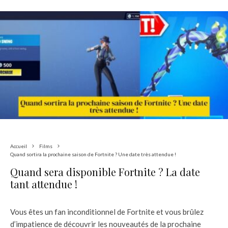
Accueil
Films
Quand sortira la prochaine saison de Fortnite ? Une date très attendue !
Quand sera disponible Fortnite ? La date
tant attendue !
Vous êtes un fan inconditionnel de Fortnite et vous brûlez
d’impatience de découvrir les nouveautés de la prochaine