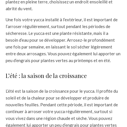
plantez en pleine terre, choisissez un endroit ensoleillé et
abrité du vent.
Une fois votre yucca installé à l’extérieur, il est important de
l’arroser régulièrement, surtout pendant les périodes de
sécheresse. Le yucca est une plante résistante, mais il a
besoin d’eau pour se développer. Arrosez-le profondément
une fois par semaine, en laissant le sol sécher légèrement
entre deux arrosages. Vous pouvez également lui apporter un
peu d’engrais pour plantes vertes au printemps et en été.
L’été : la saison de la croissance
L’été est la saison de la croissance pour le yucca. Il profite du
soleil et de la chaleur pour se développer et produire de
nouvelles feuilles. Pendant cette période, il est important de
continuer à arroser votre yucca régulièrement, surtout si
vous vivez dans une région chaude et sèche. Vous pouvez
également lui apporter un peu d’engrais pour plantes vertes