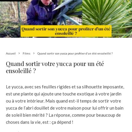
Accueil
Films
Quand sortir son yucca pour profiter d’un été ensoleillé ?
Quand sortir votre yucca pour un été
ensoleillé ?
Le yucca, avec ses feuilles rigides et sa silhouette imposante,
est une plante qui ajoute une touche exotique à votre jardin
ou à votre intérieur. Mais quand est-il temps de sortir votre
yucca de l’abri douillet de votre maison pour lui offrir un bain
de soleil bien mérité ? La réponse, comme pour beaucoup de
choses dans la vie, est : ça dépend !