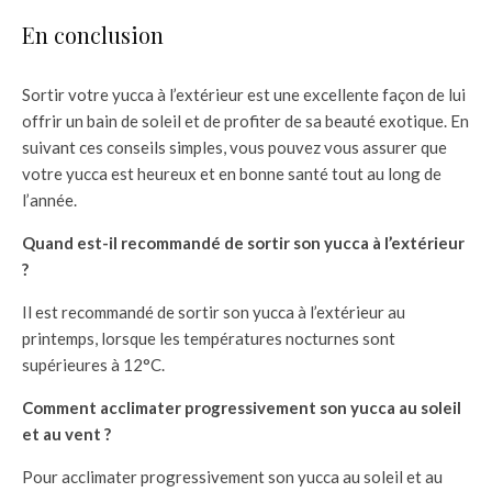
En conclusion
Sortir votre yucca à l’extérieur est une excellente façon de lui
offrir un bain de soleil et de profiter de sa beauté exotique. En
suivant ces conseils simples, vous pouvez vous assurer que
votre yucca est heureux et en bonne santé tout au long de
l’année.
Quand est-il recommandé de sortir son yucca à l’extérieur
?
Il est recommandé de sortir son yucca à l’extérieur au
printemps, lorsque les températures nocturnes sont
supérieures à 12°C.
Comment acclimater progressivement son yucca au soleil
et au vent ?
Pour acclimater progressivement son yucca au soleil et au