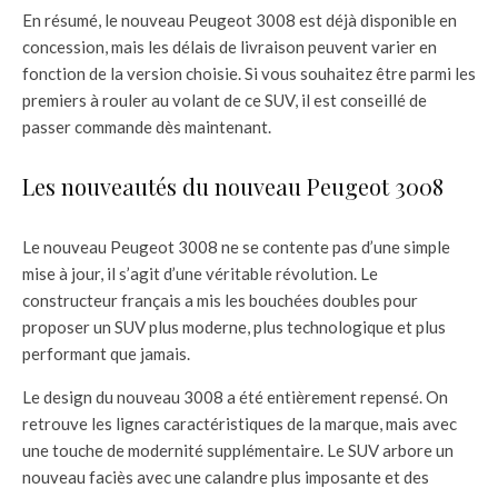
En résumé, le nouveau Peugeot 3008 est déjà disponible en
concession, mais les délais de livraison peuvent varier en
fonction de la version choisie. Si vous souhaitez être parmi les
premiers à rouler au volant de ce SUV, il est conseillé de
passer commande dès maintenant.
Les nouveautés du nouveau Peugeot 3008
Le nouveau Peugeot 3008 ne se contente pas d’une simple
mise à jour, il s’agit d’une véritable révolution. Le
constructeur français a mis les bouchées doubles pour
proposer un SUV plus moderne, plus technologique et plus
performant que jamais.
Le design du nouveau 3008 a été entièrement repensé. On
retrouve les lignes caractéristiques de la marque, mais avec
une touche de modernité supplémentaire. Le SUV arbore un
nouveau faciès avec une calandre plus imposante et des