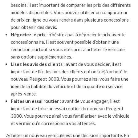
besoins, il est important de comparer les prix des différents
modèles disponibles. Vous pouvez utiliser un comparateur
de prix en ligne ou vous rendre dans plusieurs concessions
pour obtenir des devis.
Négociez le prix
: n’hésitez pas à négocier le prix avec le
concessionnaire. Il est souvent possible d’obtenir une
réduction, surtout si vous êtes prêt à acheter le véhicule
sans options supplémentaires.
Lisez les avis des clients
: avant de vous décider, il est
important de lire les avis des clients qui ont déjà acheté le
nouveau Peugeot 3008. Vous pourrez ainsi vous faire une
idée de la fiabilité du véhicule et de la qualité du service
après-vente.
Faites un essai routier
: avant de vous engager, il est
important de faire un essai routier du nouveau Peugeot
3008. Vous pourrez ainsi vous familiariser avec le véhicule
et vérifier qu’il correspond à vos attentes.
Acheter un nouveau véhicule est une décision importante. En