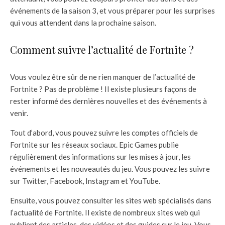
événements de la saison 3, et vous préparer pour les surprises
qui vous attendent dans la prochaine saison.
Comment suivre l’actualité de Fortnite ?
Vous voulez être sûr de ne rien manquer de l’actualité de
Fortnite ? Pas de problème ! Il existe plusieurs façons de
rester informé des dernières nouvelles et des événements à
venir.
Tout d’abord, vous pouvez suivre les comptes officiels de
Fortnite sur les réseaux sociaux. Epic Games publie
régulièrement des informations sur les mises à jour, les
événements et les nouveautés du jeu. Vous pouvez les suivre
sur Twitter, Facebook, Instagram et YouTube.
Ensuite, vous pouvez consulter les sites web spécialisés dans
l’actualité de Fortnite. Il existe de nombreux sites web qui
publient des articles, des vidéos et des guides sur le jeu. Vous