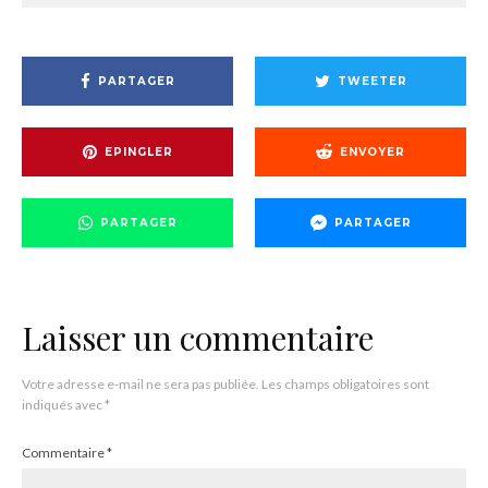
PARTAGER
TWEETER
EPINGLER
ENVOYER
PARTAGER
PARTAGER
Laisser un commentaire
Votre adresse e-mail ne sera pas publiée.
Les champs obligatoires sont
indiqués avec
*
Commentaire
*