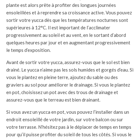
plante est alors prête à profiter des longues journées
ensoleillées et à reprendre sa croissance active. Vous pouvez
sortir votre yucca dès que les températures nocturnes sont
supérieures à 12°C. Il est important de l’acclimater
progressivement au soleil et au vent, en le sortant d’abord
quelques heures par jour et en augmentant progressivement
le temps d’exposition.
Avant de sortir votre yucca, assurez-vous que le sol est bien
drainé. Le yucca n’aime pas les sols humides et gorgés d’eau. Si
vous le plantez en pleine terre, ajoutez du sable ou des
graviers au sol pour améliorer le drainage. Si vous le plantez
en pot, choisissez un pot avec des trous de drainage et
assurez-vous que le terreau est bien drainant.
Si vous avez un yucca en pot, vous pouvez l’installer dans un
endroit ensoleillé de votre jardin, sur votre balcon ou sur
votre terrasse. N’hésitez pas à le déplacer de temps en temps
pour qu’il puisse profiter du soleil de tous les côtés. Si vous le