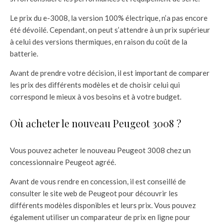
Le prix du e-3008, la version 100% électrique, n’a pas encore
été dévoilé. Cependant, on peut s’attendre à un prix supérieur
à celui des versions thermiques, en raison du coût de la
batterie.
Avant de prendre votre décision, il est important de comparer
les prix des différents modèles et de choisir celui qui
correspond le mieux à vos besoins et à votre budget.
Où acheter le nouveau Peugeot 3008 ?
Vous pouvez acheter le nouveau Peugeot 3008 chez un
concessionnaire Peugeot agréé.
Avant de vous rendre en concession, il est conseillé de
consulter le site web de Peugeot pour découvrir les
différents modèles disponibles et leurs prix. Vous pouvez
également utiliser un comparateur de prix en ligne pour