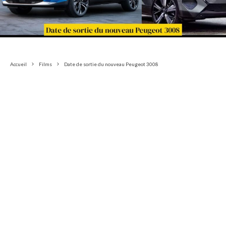
Accueil
Films
Date de sortie du nouveau Peugeot 3008