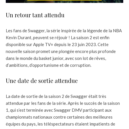
Un retour tant attendu
Les fans de Swagger, la série inspirée de la légende de la NBA
Kevin Durant, peuvent se réjouir ! La saison 2 est enfin
disponible sur Apple TV+ depuis le 23 juin 2023. Cette
nouvelle saison promet une plongée encore plus profonde
dans le monde du basket junior, avec son lot de rêves,
d’ambitions, d’opportunisme et de corruption.
Une date de sortie attendue
La date de sortie de la saison 2 de Swagger était très
attendue par les fans de la série. Après le succès de la saison
1, qui s’est terminée avec Swagger DMV participant aux
championnats nationaux contre certaines des meilleures
équipes du pays, les téléspectateurs étaient impatients de