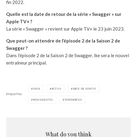
fin 2022.
Quelle est la date de retour de la série « Swagger » sur
Apple TV+ ?
La série « Swagger » revient sur Apple TV+ le 23 juin 2023.
Que peut-on attendre de l’épisode 2 de la Saison 2 de
Swagger ?
Dans l’épisode 2 de la Saison 2 de Swagger, Ike sera le nouvel
entraîneur principal.
2024
ACTUS
DATE DE SORTIE
ÉTIQUETTES
NOUVEAUTÉS
TENDANCES
What do you think