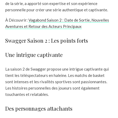
de la série, a apporté son expertise et son expérience
personnelle pour créer une série authentique et captivante.
À Découvrir:
Vagabond Saison 2 : Date de Sortie, Nouvelles
Aventures et Retour des Acteurs Principaux
Swagger Saison 2 : Les points forts
Une intrigue captivante
La saison 2 de Swagger propose une intrigue captivante qui
tient les téléspectateurs en haleine. Les matchs de basket
sont intenses et les rivalités sportives sont passionnantes.
Les histoires personnelles des joueurs sont également
touchantes et relatables.
Des personnages attachants