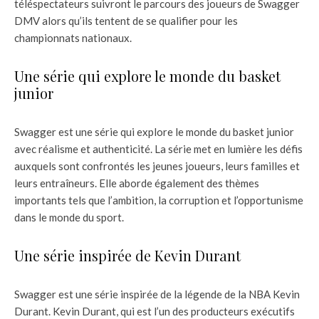
téléspectateurs suivront le parcours des joueurs de Swagger
DMV alors qu’ils tentent de se qualifier pour les
championnats nationaux.
Une série qui explore le monde du basket
junior
Swagger est une série qui explore le monde du basket junior
avec réalisme et authenticité. La série met en lumière les défis
auxquels sont confrontés les jeunes joueurs, leurs familles et
leurs entraîneurs. Elle aborde également des thèmes
importants tels que l’ambition, la corruption et l’opportunisme
dans le monde du sport.
Une série inspirée de Kevin Durant
Swagger est une série inspirée de la légende de la NBA Kevin
Durant. Kevin Durant, qui est l’un des producteurs exécutifs