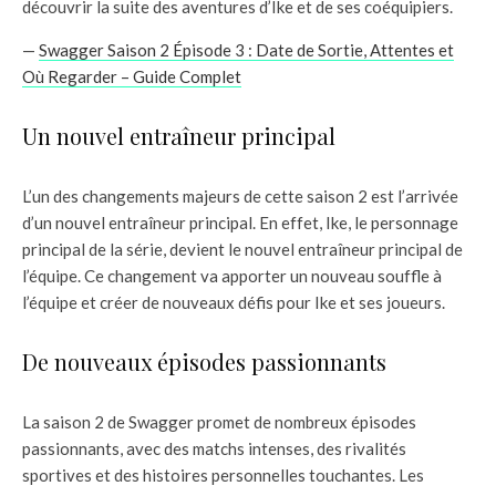
découvrir la suite des aventures d’Ike et de ses coéquipiers.
—
Swagger Saison 2 Épisode 3 : Date de Sortie, Attentes et
Où Regarder – Guide Complet
Un nouvel entraîneur principal
L’un des changements majeurs de cette saison 2 est l’arrivée
d’un nouvel entraîneur principal. En effet, Ike, le personnage
principal de la série, devient le nouvel entraîneur principal de
l’équipe. Ce changement va apporter un nouveau souffle à
l’équipe et créer de nouveaux défis pour Ike et ses joueurs.
De nouveaux épisodes passionnants
La saison 2 de Swagger promet de nombreux épisodes
passionnants, avec des matchs intenses, des rivalités
sportives et des histoires personnelles touchantes. Les