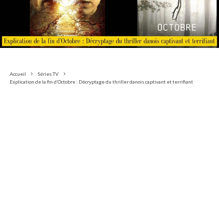
Accueil
Séries TV
Explication de la fin d’Octobre : Décryptage du thriller danois captivant et terrifiant