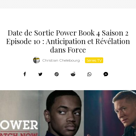
Date de Sortie Power Book 4 Saison 2
Episode 10 : Anticipation et Révélation
dans Force
Christian Chelebourg
·
Séries TV