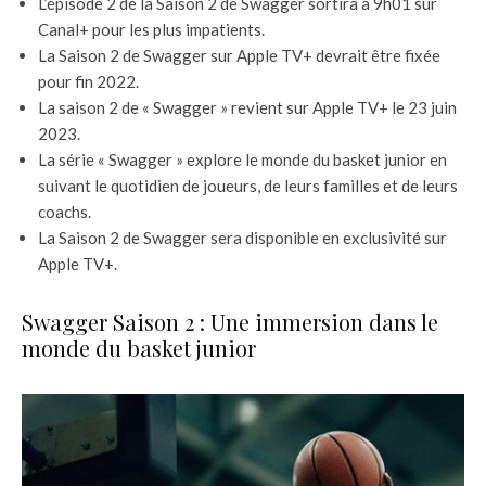
L’épisode 2 de la Saison 2 de Swagger sortira à 9h01 sur
Canal+ pour les plus impatients.
La Saison 2 de Swagger sur Apple TV+ devrait être fixée
pour fin 2022.
La saison 2 de « Swagger » revient sur Apple TV+ le 23 juin
2023.
La série « Swagger » explore le monde du basket junior en
suivant le quotidien de joueurs, de leurs familles et de leurs
coachs.
La Saison 2 de Swagger sera disponible en exclusivité sur
Apple TV+.
Swagger Saison 2 : Une immersion dans le
monde du basket junior