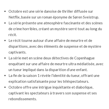
Octobre est une série danoise de thriller diffusée sur
Netflix, basée sur un roman éponyme de Søren Sveistrup.
La série présente une atmosphère fascinante et des scènes
de crime horribles, créant un mystère serré tout au long du
récit.
Le récit tourne autour d’une affaire de meurtre et de
disparitions, avec des éléments de suspense et de mystère
captivants.
La série met en scène deux détectives de Copenhague
enquêtant sur une affaire de meurtre ultra médiatisée, avec
un tueur impliqué dans la disparition d’une enfant.
La fin de la saison 1 révèle l’identité du tueur, offrant une
explication satisfaisante pour les téléspectateurs.
Octobre offre une intrigue inquiétante et diabolique,
captivant les spectateurs à travers son suspense et ses
rebondissements.