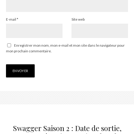
E-mail
*
Site web
Enregistrer mon nom, mon e-mail et mon site dans le navigateur pour
mon prochain commentaire.
Swagger Saison 2 : Date de sortie,