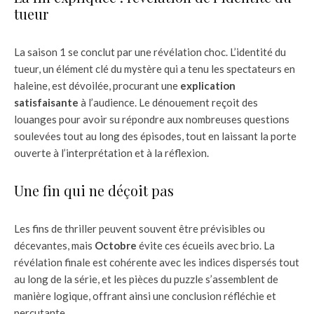
tueur
La saison 1 se conclut par une révélation choc. L’identité du
tueur, un élément clé du mystère qui a tenu les spectateurs en
haleine, est dévoilée, procurant une
explication
satisfaisante
à l’audience. Le dénouement reçoit des
louanges pour avoir su répondre aux nombreuses questions
soulevées tout au long des épisodes, tout en laissant la porte
ouverte à l’interprétation et à la réflexion.
Une fin qui ne déçoit pas
Les fins de thriller peuvent souvent être prévisibles ou
décevantes, mais
Octobre
évite ces écueils avec brio. La
révélation finale est cohérente avec les indices dispersés tout
au long de la série, et les pièces du puzzle s’assemblent de
manière logique, offrant ainsi une conclusion réfléchie et
percutante.