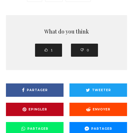
What do you think
1
0
PARTAGER
TWEETER
EPINGLER
ENVOYER
PARTAGER
PARTAGER