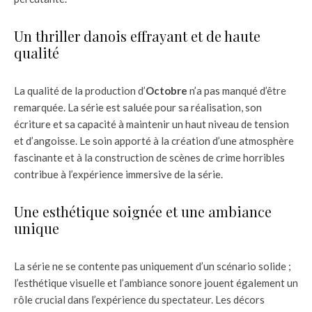
Un thriller danois effrayant et de haute
qualité
La qualité de la production d’
Octobre
n’a pas manqué d’être
remarquée. La série est saluée pour sa réalisation, son
écriture et sa capacité à maintenir un haut niveau de tension
et d’angoisse. Le soin apporté à la création d’une atmosphère
fascinante et à la construction de scènes de crime horribles
contribue à l’expérience immersive de la série.
Une esthétique soignée et une ambiance
unique
La série ne se contente pas uniquement d’un scénario solide ;
l’esthétique visuelle et l’ambiance sonore jouent également un
rôle crucial dans l’expérience du spectateur. Les décors