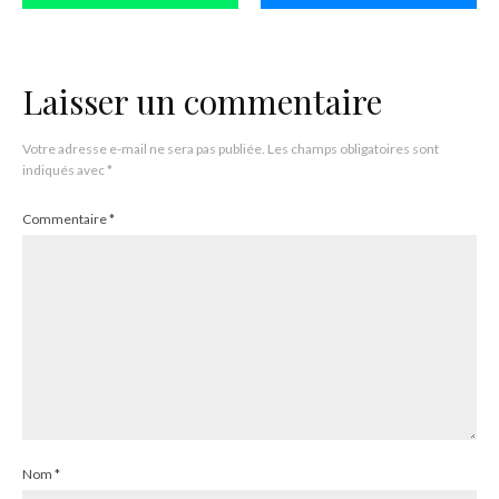
Laisser un commentaire
Votre adresse e-mail ne sera pas publiée.
Les champs obligatoires sont
indiqués avec
*
Commentaire
*
Nom
*