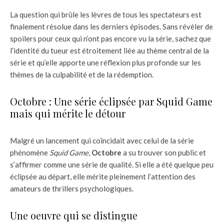
La question qui brûle les lèvres de tous les spectateurs est
finalement résolue dans les derniers épisodes. Sans révéler de
spoilers pour ceux qui n’ont pas encore vu la série, sachez que
l’identité du tueur est étroitement liée au thème central de la
série et qu’elle apporte une réflexion plus profonde sur les
thèmes de la culpabilité et de la rédemption.
Octobre : Une série éclipsée par Squid Game
mais qui mérite le détour
Malgré un lancement qui coïncidait avec celui de la série
phénomène
Squid Game
,
Octobre
a su trouver son public et
s’affirmer comme une série de qualité. Si elle a été quelque peu
éclipsée au départ, elle mérite pleinement l’attention des
amateurs de thrillers psychologiques.
Une oeuvre qui se distingue