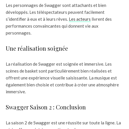
Les personnages de Swagger sont attachants et bien
développés. Les téléspectateurs peuvent facilement
s’identifier à eux et à leurs rêves.
Les acteurs
livrent des
performances convaincantes qui donnent vie aux
personnages.
Une réalisation soignée
La réalisation de Swagger est soignée et immersive. Les
scènes de basket sont particulièrement bien réalisées et
offrent une expérience visuelle saisissante. La musique est
également bien choisie et contribue à créer une atmosphère
immersive.
Swagger Saison 2 : Conclusion
La saison 2 de Swagger est une réussite sur toute la ligne. La