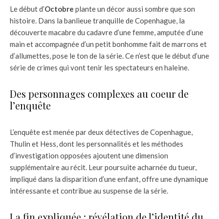
Le début d’
Octobre
plante un décor aussi sombre que son
histoire. Dans la banlieue tranquille de Copenhague, la
découverte macabre du cadavre d’une femme, amputée d’une
main et accompagnée d’un petit bonhomme fait de marrons et
d’allumettes, pose le ton de la série. Ce n’est que le début d’une
série de crimes qui vont tenir les spectateurs en haleine.
Des personnages complexes au coeur de
l’enquête
L’enquête est menée par deux détectives de Copenhague,
Thulin et Hess, dont les personnalités et les méthodes
d’investigation opposées ajoutent une dimension
supplémentaire au récit. Leur poursuite acharnée du tueur,
impliqué dans la disparition d’une enfant, offre une dynamique
intéressante et contribue au suspense de la série.
La fin expliquée : révélation de l’identité du