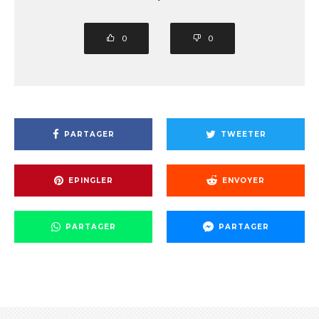
0
0
PARTAGER
TWEETER
EPINGLER
ENVOYER
PARTAGER
PARTAGER