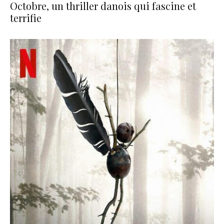
Octobre, un thriller danois qui fascine et
terrifie