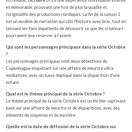
En résumé,
Octobre
offre une expérience télévisuelle intense
et mémorable, prouvant une fois de plus la qualité et
l’originalité des productions nordiques. La fin de la saison 1
est un modèle de narration qui clôt l’histoire avec brio, tout en
laissant les fans impatients de découvrir ce que les créateurs
pourraient leur réserver à l’avenir.
Qui sont les personnages principaux dans la série Octobre
?
Les personnages principaux sont deux détectives de
Copenhague enquêtant sur une affaire de meurtre ultra
médiatisée, avec un tueur impliqué dans la disparition d’une
enfant.
Quel est le thème principal de la série Octobre ?
Le thème principal de la série Octobre est un thriller captivant
basé sur une affaire de meurtre et de disparitions, avec des
éléments de suspense et de mystère.
Quelle est la date de diffusion de la série Octobre sur