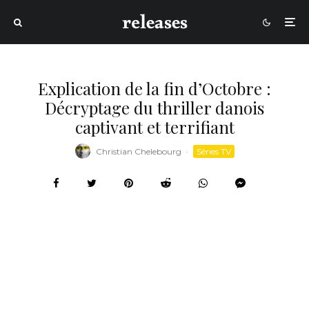
Explication de la fin d’Octobre :
Décryptage du thriller danois
captivant et terrifiant
Christian Chelebourg
·
Séries TV