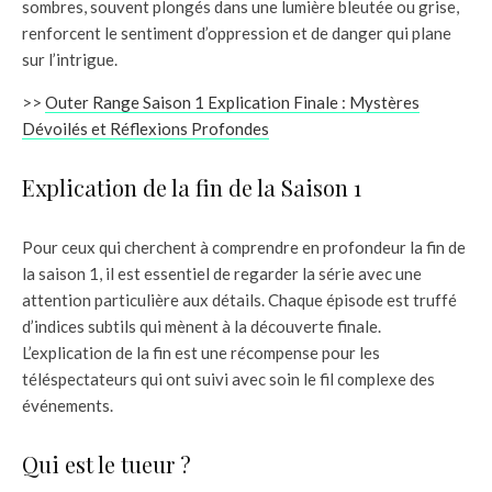
sombres, souvent plongés dans une lumière bleutée ou grise,
renforcent le sentiment d’oppression et de danger qui plane
sur l’intrigue.
>>
Outer Range Saison 1 Explication Finale : Mystères
Dévoilés et Réflexions Profondes
Explication de la fin de la Saison 1
Pour ceux qui cherchent à comprendre en profondeur la fin de
la saison 1, il est essentiel de regarder la série avec une
attention particulière aux détails. Chaque épisode est truffé
d’indices subtils qui mènent à la découverte finale.
L’explication de la fin est une récompense pour les
téléspectateurs qui ont suivi avec soin le fil complexe des
événements.
Qui est le tueur ?