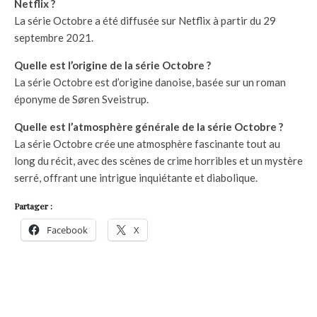
Netflix ?
La série Octobre a été diffusée sur Netflix à partir du 29
septembre 2021.
Quelle est l’origine de la série Octobre ?
La série Octobre est d’origine danoise, basée sur un roman
éponyme de Søren Sveistrup.
Quelle est l’atmosphère générale de la série Octobre ?
La série Octobre crée une atmosphère fascinante tout au
long du récit, avec des scènes de crime horribles et un mystère
serré, offrant une intrigue inquiétante et diabolique.
Partager :
Facebook
X