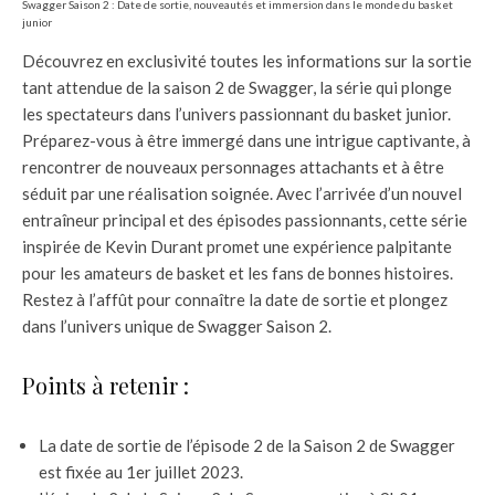
Swagger Saison 2 : Date de sortie, nouveautés et immersion dans le monde du basket
junior
Découvrez en exclusivité toutes les informations sur la sortie
tant attendue de la saison 2 de Swagger, la série qui plonge
les spectateurs dans l’univers passionnant du basket junior.
Préparez-vous à être immergé dans une intrigue captivante, à
rencontrer de nouveaux personnages attachants et à être
séduit par une réalisation soignée. Avec l’arrivée d’un nouvel
entraîneur principal et des épisodes passionnants, cette série
inspirée de Kevin Durant promet une expérience palpitante
pour les amateurs de basket et les fans de bonnes histoires.
Restez à l’affût pour connaître la date de sortie et plongez
dans l’univers unique de Swagger Saison 2.
Points à retenir :
La date de sortie de l’épisode 2 de la Saison 2 de Swagger
est fixée au 1er juillet 2023.