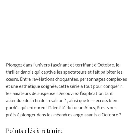
Plongez dans l’univers fascinant et terrifiant d’Octobre, le
thriller danois qui captive les spectateurs et fait palpiter les
cœurs. Entre révélations choquantes, personnages complexes
et une esthétique soignée, cette série a tout pour conquérir
les amateurs de suspense. Découvrez l’explication tant
attendue de la fin de la saison 1, ainsi que les secrets bien
gardés qui entourent l’identité du tueur. Alors, êtes-vous
prêts à plonger dans les méandres angoissants d’Octobre ?
Points clés à retenir :