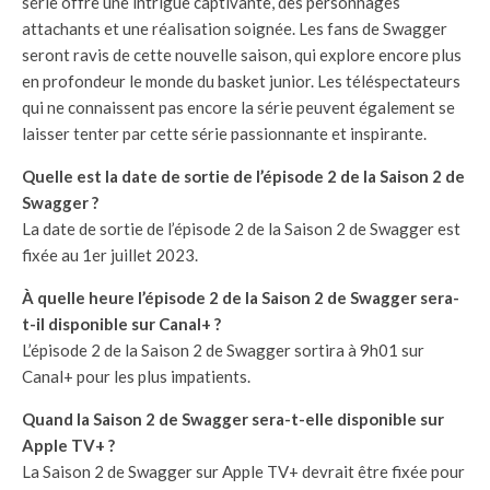
série offre une intrigue captivante, des personnages
attachants et une réalisation soignée. Les fans de Swagger
seront ravis de cette nouvelle saison, qui explore encore plus
en profondeur le monde du basket junior. Les téléspectateurs
qui ne connaissent pas encore la série peuvent également se
laisser tenter par cette série passionnante et inspirante.
Quelle est la date de sortie de l’épisode 2 de la Saison 2 de
Swagger ?
La date de sortie de l’épisode 2 de la Saison 2 de Swagger est
fixée au 1er juillet 2023.
À quelle heure l’épisode 2 de la Saison 2 de Swagger sera-
t-il disponible sur Canal+ ?
L’épisode 2 de la Saison 2 de Swagger sortira à 9h01 sur
Canal+ pour les plus impatients.
Quand la Saison 2 de Swagger sera-t-elle disponible sur
Apple TV+ ?
La Saison 2 de Swagger sur Apple TV+ devrait être fixée pour