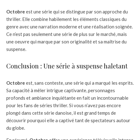
Octobre
est une série qui se distingue par son approche du
thriller. Elle combine habilement les éléments classiques du
genre avec une narration moderne et une réalisation soignée.
Ce n’est pas seulement une série de plus sur le marché, mais
une oeuvre qui marque par son originalité et sa maîtrise du
suspense.
Conclusion : Une série à suspense haletant
Octobre
est, sans conteste, une série qui a marqué les esprits.
Sa capacité à mêler intrigue captivante, personnages
profonds et ambiance inquiétante en fait un incontournable
pour les fans de séries thriller. Si vous n’avez pas encore
plongé dans cette série danoise, il est grand temps de
découvrir pourquoi elle a captivé tant de spectateurs autour
du globe.