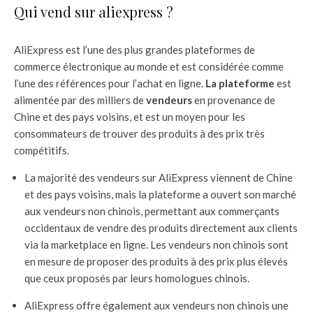
Qui vend sur aliexpress ?
AliExpress est l’une des plus grandes plateformes de
commerce électronique au monde et est considérée comme
l’une des références pour l’achat en ligne.
La plateforme
est
alimentée par des milliers de
vendeurs
en provenance de
Chine et des pays voisins, et est un moyen pour les
consommateurs de trouver des produits à des prix très
compétitifs.
La majorité des vendeurs sur AliExpress viennent de Chine
et des pays voisins, mais la plateforme a ouvert son marché
aux vendeurs non chinois, permettant aux commerçants
occidentaux de vendre des produits directement aux clients
via la marketplace en ligne. Les vendeurs non chinois sont
en mesure de proposer des produits à des prix plus élevés
que ceux proposés par leurs homologues chinois.
AliExpress offre également aux vendeurs non chinois une