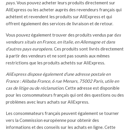
pays.
Vous pouvez acheter leurs produits directement sur
AliExpress ou les acheter auprès des revendeurs français qui
achètent et revendent les produits sur AliExpress et qui
offrent également des services de livraison et de retour.
Vous pouvez également trouver des produits vendus par d
es
vendeurs situés en France, en Italie, en Allemagne et dans
d’autres pays européens.
Ces produits sont livrés directement
à partir des vendeurs et ne sont pas soumis aux mêmes
restrictions que les produits achetés sur AliExpress.
AliExpress dispose également d’une adresse postale en
France : Alibaba France, 6 rue Menars, 75002 Paris, utile en
cas de litige ou de réclamation.
Cette adresse est disponible
pour les consommateurs français qui ont des questions ou des
problèmes avec leurs achats sur AliExpress.
Les consommateurs français peuvent également se tourner
vers la Commission européenne pour obtenir des
informations et des conseils sur les achats en ligne. Cette