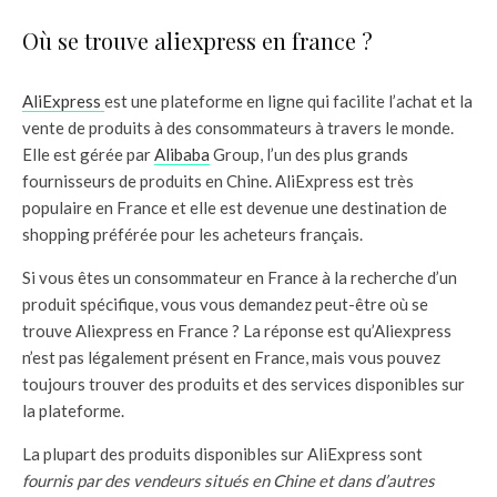
Où se trouve aliexpress en france ?
AliExpress
est une plateforme en ligne qui facilite l’achat et la
vente de produits à des consommateurs à travers le monde.
Elle est gérée par
Alibaba
Group, l’un des plus grands
fournisseurs de produits en Chine. AliExpress est très
populaire en France et elle est devenue une destination de
shopping préférée pour les acheteurs français.
Si vous êtes un consommateur en France à la recherche d’un
produit spécifique, vous vous demandez peut-être où se
trouve Aliexpress en France ? La réponse est qu’Aliexpress
n’est pas légalement présent en France, mais vous pouvez
toujours trouver des produits et des services disponibles sur
la plateforme.
La plupart des produits disponibles sur AliExpress sont
fournis par des vendeurs situés en Chine et dans d’autres