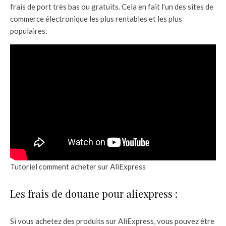
frais de port très bas ou gratuits. Cela en fait l’un des sites de
commerce électronique les plus rentables et les plus
populaires.
Tutoriel comment acheter sur AliExpress
Les frais de douane pour aliexpress :
Si vous achetez des produits sur AliExpress, vous pouvez être