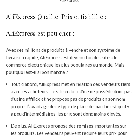
AliExpress
AliExpress Qualité, Pris et fiabilité :
AliExpress est peu cher :
Avec ses millions de produits à vendre et son système de
livraison rapide, AliExpress est devenu l’un des sites de
commerce électronique les plus populaires au monde. Mais
pourquoi est-il si bon marché ?
Tout d’abord, AliExpress met en relation des vendeurs tiers
avec les acheteurs. Le site en lui-même ne possède donc pas
d’usine affiliée et ne propose pas de produits en son nom
propre. L’avantage de ce type de place de marché est qu’il y
a peu d’intermédiaires, les prix sont donc moins élevés.
De plus, AliExpress propose des
remises
importantes sur
les produits. Les vendeurs peuvent réduire leurs prix pour