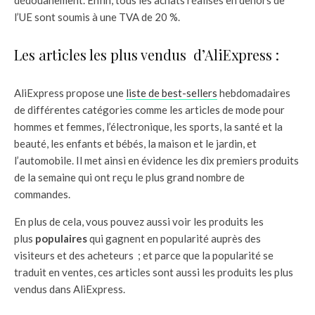
l’UE sont soumis à une TVA de 20 %.
Les articles les plus vendus d’AliExpress :
AliExpress propose une
liste de best-sellers
hebdomadaires
de différentes catégories comme les articles de mode pour
hommes et femmes, l’électronique, les sports, la santé et la
beauté, les enfants et bébés, la maison et le jardin, et
l’automobile. Il met ainsi en évidence les dix premiers produits
de la semaine qui ont reçu le plus grand nombre de
commandes.
En plus de cela, vous pouvez aussi voir les produits les
plus
populaires
qui gagnent en popularité auprès des
visiteurs et des acheteurs ; et parce que la popularité se
traduit en ventes, ces articles sont aussi les produits les plus
vendus dans AliExpress.