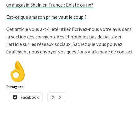
un magasin Shein en France : Existe ou nn?
Est-ce que amazon prime vaut le coup ?
Cet article vous a-t-il été utile? Ecrivez-nous votre avis dans
la section des commentaires et n’oubliez pas de partager
l’article sur les réseaux sociaux. Sachez que vous pouvez
également nous envoyer vos questions via la page de contact
Partager :
Facebook
X