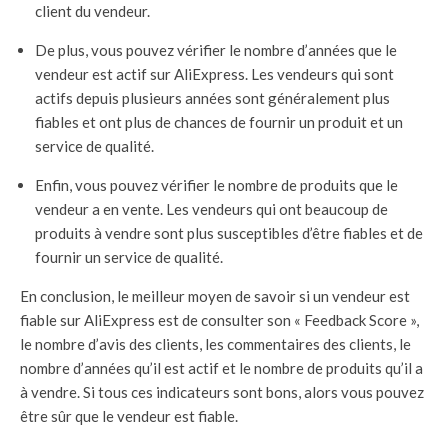
client du vendeur.
De plus, vous pouvez vérifier le nombre d’années que le
vendeur est actif sur AliExpress. Les vendeurs qui sont
actifs depuis plusieurs années sont généralement plus
fiables et ont plus de chances de fournir un produit et un
service de qualité.
Enfin, vous pouvez vérifier le nombre de produits que le
vendeur a en vente. Les vendeurs qui ont beaucoup de
produits à vendre sont plus susceptibles d’être fiables et de
fournir un service de qualité.
En conclusion, le meilleur moyen de savoir si un vendeur est
fiable sur AliExpress est de consulter son « Feedback Score »,
le nombre d’avis des clients, les commentaires des clients, le
nombre d’années qu’il est actif et le nombre de produits qu’il a
à vendre. Si tous ces indicateurs sont bons, alors vous pouvez
être sûr que le vendeur est fiable.