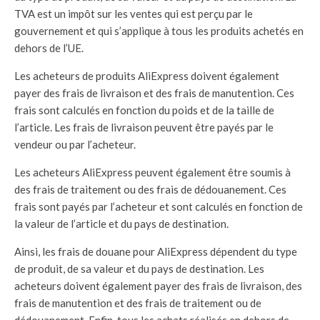
TVA est un impôt sur les ventes qui est perçu par le
gouvernement et qui s’applique à tous les produits achetés en
dehors de l’UE.
Les acheteurs de produits AliExpress doivent également
payer des frais de livraison et des frais de manutention. Ces
frais sont calculés en fonction du poids et de la taille de
l’article. Les frais de livraison peuvent être payés par le
vendeur ou par l’acheteur.
Les acheteurs AliExpress peuvent également être soumis à
des frais de traitement ou des frais de dédouanement. Ces
frais sont payés par l’acheteur et sont calculés en fonction de
la valeur de l’article et du pays de destination.
Ainsi, les frais de douane pour AliExpress dépendent du type
de produit, de sa valeur et du pays de destination. Les
acheteurs doivent également payer des frais de livraison, des
frais de manutention et des frais de traitement ou de
dédouanement. Enfin, tous les achats réalisés en dehors de