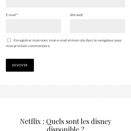
E-mail
*
Site web
Enregistrer mon nom, mon e-mail et mon site dans le navigateur pour
mon prochain commentaire.
Netflix : Quels sont les disney
disponible ?