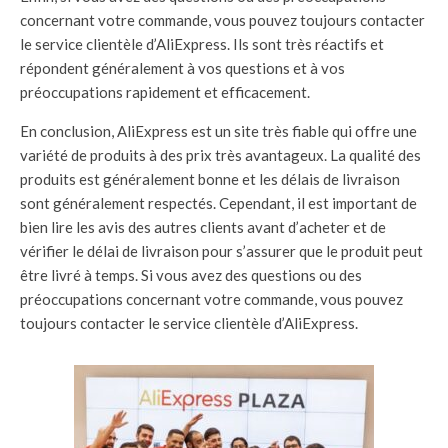
concernant votre commande, vous pouvez toujours contacter
le service clientèle d’AliExpress. Ils sont très réactifs et
répondent généralement à vos questions et à vos
préoccupations rapidement et efficacement.
En conclusion, AliExpress est un site très fiable qui offre une
variété de produits à des prix très avantageux. La qualité des
produits est généralement bonne et les délais de livraison
sont généralement respectés. Cependant, il est important de
bien lire les avis des autres clients avant d’acheter et de
vérifier le délai de livraison pour s’assurer que le produit peut
être livré à temps. Si vous avez des questions ou des
préoccupations concernant votre commande, vous pouvez
toujours contacter le service clientèle d’AliExpress.