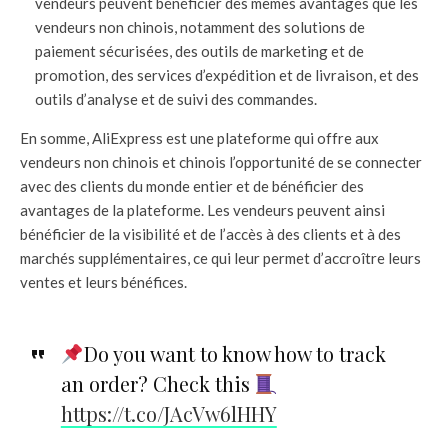
vendeurs peuvent bénéficier des mêmes avantages que les
vendeurs non chinois, notamment des solutions de
paiement sécurisées, des outils de marketing et de
promotion, des services d’expédition et de livraison, et des
outils d’analyse et de suivi des commandes.
En somme, AliExpress est une plateforme qui offre aux
vendeurs non chinois et chinois l’opportunité de se connecter
avec des clients du monde entier et de bénéficier des
avantages de la plateforme. Les vendeurs peuvent ainsi
bénéficier de la visibilité et de l’accès à des clients et à des
marchés supplémentaires, ce qui leur permet d’accroître leurs
ventes et leurs bénéfices.
Do you want to know how to track
an order? Check this
https://t.co/JAcVw6lHHY