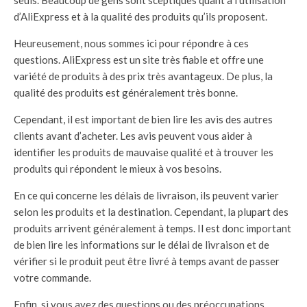
d’AliExpress et à la qualité des produits qu’ils proposent.
Heureusement, nous sommes ici pour répondre à ces
questions. AliExpress est un site très fiable et offre une
variété de produits à des prix très avantageux. De plus, la
qualité des produits est généralement très bonne.
Cependant, il est important de bien lire les avis des autres
clients avant d’acheter. Les avis peuvent vous aider à
identifier les produits de mauvaise qualité et à trouver les
produits qui répondent le mieux à vos besoins.
En ce qui concerne les délais de livraison, ils peuvent varier
selon les produits et la destination. Cependant, la plupart des
produits arrivent généralement à temps. Il est donc important
de bien lire les informations sur le délai de livraison et de
vérifier si le produit peut être livré à temps avant de passer
votre commande.
Enfin, si vous avez des questions ou des préoccupations