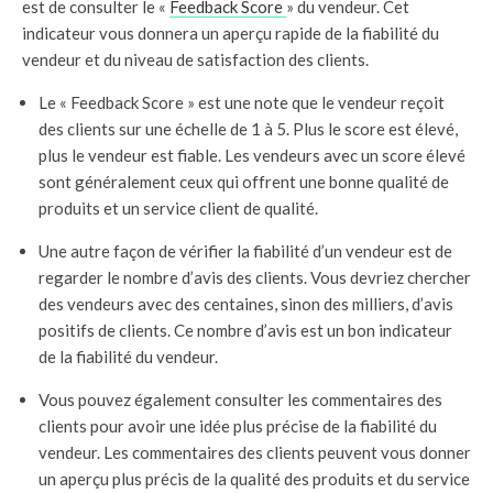
est de consulter le «
Feedback Score
» du vendeur. Cet
indicateur vous donnera un aperçu rapide de la fiabilité du
vendeur et du niveau de satisfaction des clients.
Le « Feedback Score » est une note que le vendeur reçoit
des clients sur une échelle de 1 à 5. Plus le score est élevé,
plus le vendeur est fiable. Les vendeurs avec un score élevé
sont généralement ceux qui offrent une bonne qualité de
produits et un service client de qualité.
Une autre façon de vérifier la fiabilité d’un vendeur est de
regarder le nombre d’avis des clients. Vous devriez chercher
des vendeurs avec des centaines, sinon des milliers, d’avis
positifs de clients. Ce nombre d’avis est un bon indicateur
de la fiabilité du vendeur.
Vous pouvez également consulter les commentaires des
clients pour avoir une idée plus précise de la fiabilité du
vendeur. Les commentaires des clients peuvent vous donner
un aperçu plus précis de la qualité des produits et du service