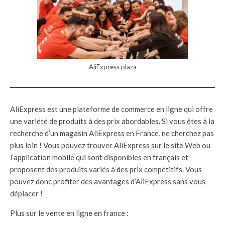
AliExpress plaza
AliExpress est une plateforme de commerce en ligne qui offre
une variété de produits à des prix abordables. Si vous êtes à la
recherche d’un magasin AliExpress en France, ne cherchez pas
plus loin ! Vous pouvez trouver AliExpress sur le site Web ou
l’application mobile qui sont disponibles en français et
proposent des produits variés à des prix compétitifs. Vous
pouvez donc profiter des avantages d’AliExpress sans vous
déplacer !
Plus sur le vente en ligne en france :