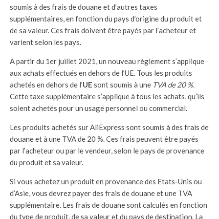
soumis à des frais de douane et d’autres taxes
supplémentaires, en fonction du pays d’origine du produit et
de sa valeur. Ces frais doivent être payés par l’acheteur et
varient selon les pays.
A partir du 1er juillet 2021, un nouveau règlement s’applique
aux achats effectués en dehors de l’UE. Tous les produits
achetés en dehors de l’
UE
sont soumis à une
TVA de 20 %
.
Cette taxe supplémentaire s’applique à tous les achats, qu’ils
soient achetés pour un usage personnel ou commercial.
Les produits achetés sur AliExpress sont soumis à des frais de
douane et à une TVA de 20 %. Ces frais peuvent être payés
par l’acheteur ou par le vendeur, selon le pays de provenance
du produit et sa valeur.
Si vous achetez un produit en provenance des Etats-Unis ou
d’Asie, vous devrez payer des frais de douane et une TVA
supplémentaire. Les frais de douane sont calculés en fonction
du type de produit, de sa valeur et du pays de destination. La