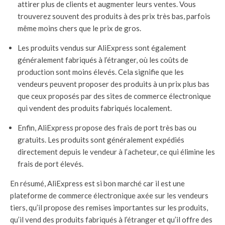
attirer plus de clients et augmenter leurs ventes. Vous
trouverez souvent des produits à des prix très bas, parfois
même moins chers que le prix de gros.
Les produits vendus sur AliExpress sont également
généralement fabriqués à l’étranger, où les coûts de
production sont moins élevés. Cela signifie que les
vendeurs peuvent proposer des produits à un prix plus bas
que ceux proposés par des sites de commerce électronique
qui vendent des produits fabriqués localement.
Enfin, AliExpress propose des frais de port très bas ou
gratuits. Les produits sont généralement expédiés
directement depuis le vendeur à l’acheteur, ce qui élimine les
frais de port élevés.
En résumé, AliExpress est si bon marché car il est une
plateforme de commerce électronique axée sur les vendeurs
tiers, qu’il propose des remises importantes sur les produits,
qu’il vend des produits fabriqués à l’étranger et qu’il offre des