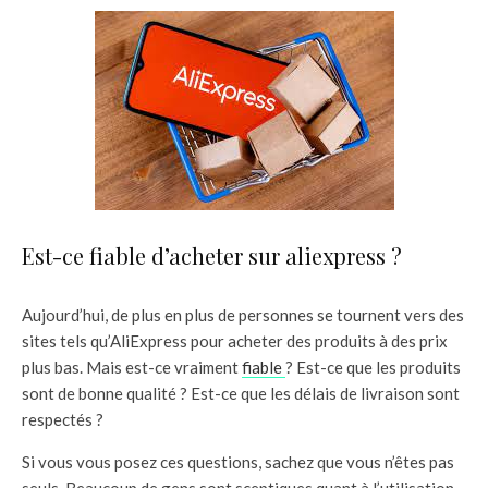
Est-ce fiable d’acheter sur aliexpress ?
Aujourd’hui, de plus en plus de personnes se tournent vers des
sites tels qu’AliExpress pour acheter des produits à des prix
plus bas. Mais est-ce vraiment
fiable
? Est-ce que les produits
sont de bonne qualité ? Est-ce que les délais de livraison sont
respectés ?
Si vous vous posez ces questions, sachez que vous n’êtes pas
seuls. Beaucoup de gens sont sceptiques quant à l’utilisation