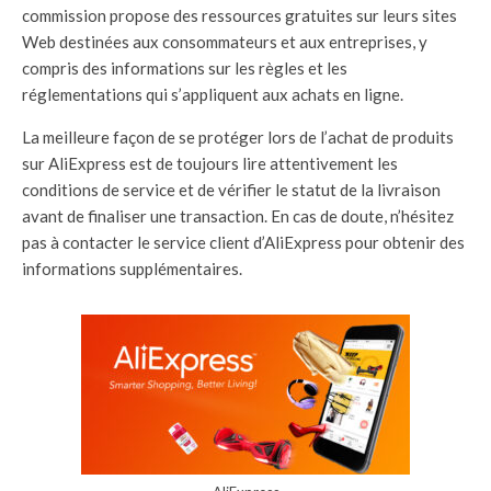
commission propose des ressources gratuites sur leurs sites
Web destinées aux consommateurs et aux entreprises, y
compris des informations sur les règles et les
réglementations qui s’appliquent aux achats en ligne.
La meilleure façon de se protéger lors de l’achat de produits
sur AliExpress est de toujours lire attentivement les
conditions de service et de vérifier le statut de la livraison
avant de finaliser une transaction. En cas de doute, n’hésitez
pas à contacter le service client d’AliExpress pour obtenir des
informations supplémentaires.