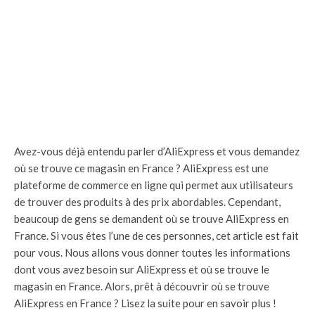
Avez-vous déjà entendu parler d’AliExpress et vous demandez
où se trouve ce magasin en France ? AliExpress est une
plateforme de commerce en ligne qui permet aux utilisateurs
de trouver des produits à des prix abordables. Cependant,
beaucoup de gens se demandent où se trouve AliExpress en
France. Si vous êtes l’une de ces personnes, cet article est fait
pour vous. Nous allons vous donner toutes les informations
dont vous avez besoin sur AliExpress et où se trouve le
magasin en France. Alors, prêt à découvrir où se trouve
AliExpress en France ? Lisez la suite pour en savoir plus !