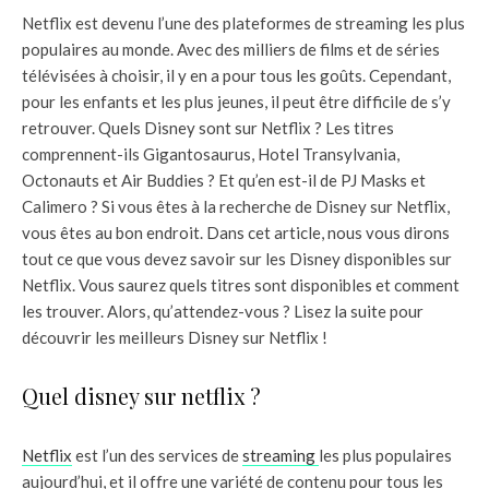
Netflix est devenu l’une des plateformes de streaming les plus
populaires au monde. Avec des milliers de films et de séries
télévisées à choisir, il y en a pour tous les goûts. Cependant,
pour les enfants et les plus jeunes, il peut être difficile de s’y
retrouver. Quels Disney sont sur Netflix ? Les titres
comprennent-ils Gigantosaurus, Hotel Transylvania,
Octonauts et Air Buddies ? Et qu’en est-il de PJ Masks et
Calimero ? Si vous êtes à la recherche de Disney sur Netflix,
vous êtes au bon endroit. Dans cet article, nous vous dirons
tout ce que vous devez savoir sur les Disney disponibles sur
Netflix. Vous saurez quels titres sont disponibles et comment
les trouver. Alors, qu’attendez-vous ? Lisez la suite pour
découvrir les meilleurs Disney sur Netflix !
Quel disney sur netflix ?
Netflix
est l’un des services de
streaming
les plus populaires
aujourd’hui, et il offre une variété de contenu pour tous les