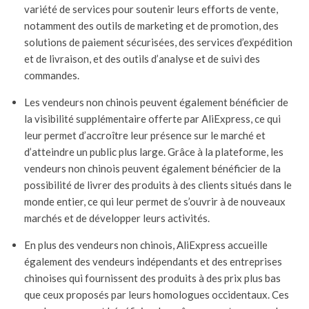
variété de services pour soutenir leurs efforts de vente,
notamment des outils de marketing et de promotion, des
solutions de paiement sécurisées, des services d’expédition
et de livraison, et des outils d’analyse et de suivi des
commandes.
Les vendeurs non chinois peuvent également bénéficier de
la visibilité supplémentaire offerte par AliExpress, ce qui
leur permet d’accroître leur présence sur le marché et
d’atteindre un public plus large. Grâce à la plateforme, les
vendeurs non chinois peuvent également bénéficier de la
possibilité de livrer des produits à des clients situés dans le
monde entier, ce qui leur permet de s’ouvrir à de nouveaux
marchés et de développer leurs activités.
En plus des vendeurs non chinois, AliExpress accueille
également des vendeurs indépendants et des entreprises
chinoises qui fournissent des produits à des prix plus bas
que ceux proposés par leurs homologues occidentaux. Ces