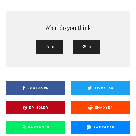
What do you think
0
0
PARTAGER
TWEETER
EPINGLER
ENVOYER
PARTAGER
PARTAGER