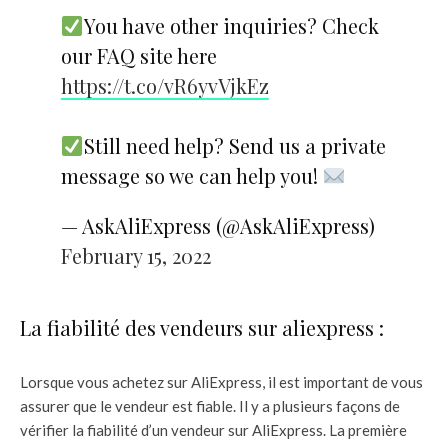
You have other inquiries? Check
our FAQ site here
https://t.co/vR6yvVjkEz
Still need help? Send us a private
message so we can help you!
— AskAliExpress (@AskAliExpress)
February 15, 2022
La fiabilité des vendeurs sur aliexpress :
Lorsque vous achetez sur AliExpress, il est important de vous
assurer que le vendeur est fiable. Il y a plusieurs façons de
vérifier la fiabilité d’un vendeur sur AliExpress. La première