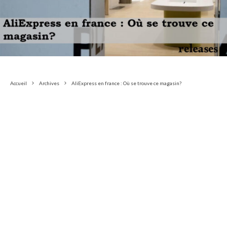
Accueil
Archives
AliExpress en france : Où se trouve ce magasin?