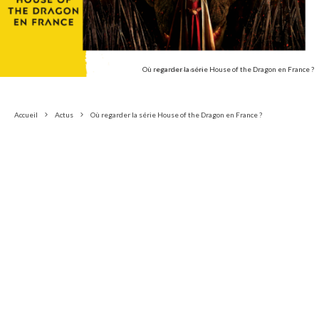
Où regarder la série House of the Dragon en France ?
Accueil
Actus
Où regarder la série House of the Dragon en France ?