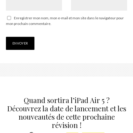
Enregistrer mon nom, mon e-mail et mon site dans le navigateur pour
mon prochain commentaire.
Quand sortira l’iPad Air 5 ?
Découvrez la date de lancement et les
nouveautés de cette prochaine
révision !