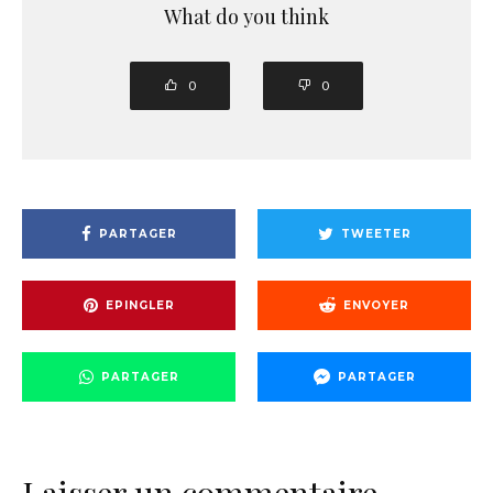
What do you think
0
0
PARTAGER
TWEETER
EPINGLER
ENVOYER
PARTAGER
PARTAGER