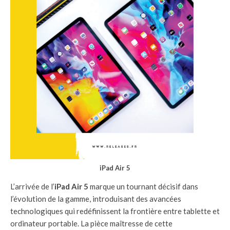
iPad Air 5
L’arrivée de l’
iPad Air 5
marque un tournant décisif dans
l’évolution de la gamme, introduisant des avancées
technologiques qui redéfinissent la frontière entre tablette et
ordinateur portable. La pièce maîtresse de cette