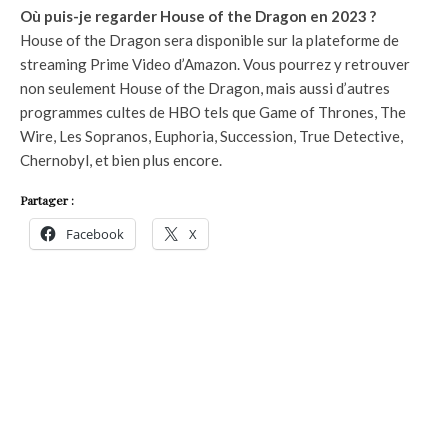
Où puis-je regarder House of the Dragon en 2023 ?
House of the Dragon sera disponible sur la plateforme de
streaming Prime Video d’Amazon. Vous pourrez y retrouver
non seulement House of the Dragon, mais aussi d’autres
programmes cultes de HBO tels que Game of Thrones, The
Wire, Les Sopranos, Euphoria, Succession, True Detective,
Chernobyl, et bien plus encore.
Partager :
Facebook
X