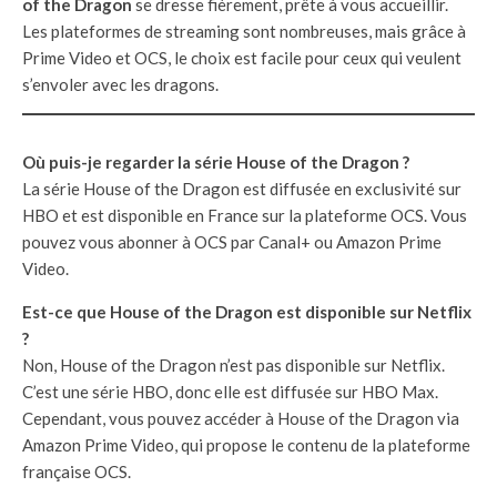
of the Dragon
se dresse fièrement, prête à vous accueillir.
Les plateformes de streaming sont nombreuses, mais grâce à
Prime Video et OCS, le choix est facile pour ceux qui veulent
s’envoler avec les dragons.
Où puis-je regarder la série House of the Dragon ?
La série House of the Dragon est diffusée en exclusivité sur
HBO et est disponible en France sur la plateforme OCS. Vous
pouvez vous abonner à OCS par Canal+ ou Amazon Prime
Video.
Est-ce que House of the Dragon est disponible sur Netflix
?
Non, House of the Dragon n’est pas disponible sur Netflix.
C’est une série HBO, donc elle est diffusée sur HBO Max.
Cependant, vous pouvez accéder à House of the Dragon via
Amazon Prime Video, qui propose le contenu de la plateforme
française OCS.