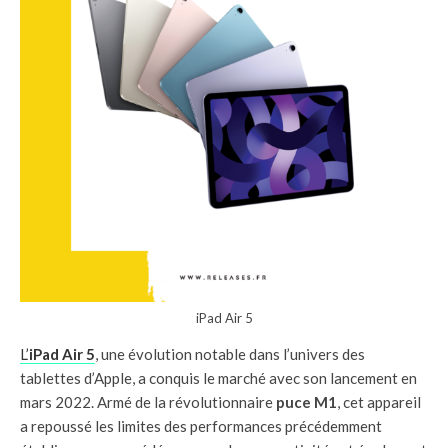
iPad Air 5
L’
iPad Air 5
, une évolution notable dans l’univers des
tablettes d’Apple, a conquis le marché avec son lancement en
mars 2022. Armé de la révolutionnaire
puce M1
, cet appareil
a repoussé les limites des performances précédemment