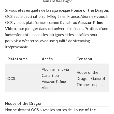
House of the Dragon
Si vous êtes en quête de la saga épique
House of the Dragon
,
OCS est la destination privilégiée en France. Abonnez-vous à
OCS via des plateformes comme
Canal+
ou
Amazon Prime
Video
pour plonger dans cet univers fascinant. Profitez d’une
immersion totale dans les intrigues et les batailles pour le
pouvoir à Westeros, avec une qualité de streaming
irréprochable.
Plateforme
Accès
Contenu
Abonnement via
House of the
Canal+ ou
OCS
Dragon, Game of
Amazon Prime
Thrones, et plus
Video
House of the Dragon
Non seulement
OCS
ouvre les portes de
House of the