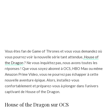
Vous êtes fan de Game of Thrones et vous vous demandez où
vous pourrez voir la nouvelle série tant attendue,
House of
the Dragon
? Ne vous inquiétez pas, nous avons toutes les
réponses ! Que vous soyez abonné à OCS, HBO Max ou même
Amazon Prime Video, vous ne pourrez pas échapper à cette
nouvelle aventure épique. Alors, installez-vous
confortablement et préparez-vous à plonger dans l’univers
captivant de House of the Dragon.
House of the Dragon sur OCS