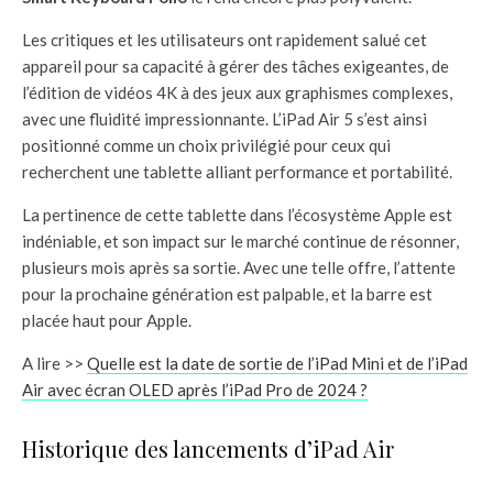
Les critiques et les utilisateurs ont rapidement salué cet
appareil pour sa capacité à gérer des tâches exigeantes, de
l’édition de vidéos 4K à des jeux aux graphismes complexes,
avec une fluidité impressionnante. L’iPad Air 5 s’est ainsi
positionné comme un choix privilégié pour ceux qui
recherchent une tablette alliant performance et portabilité.
La pertinence de cette tablette dans l’écosystème Apple est
indéniable, et son impact sur le marché continue de résonner,
plusieurs mois après sa sortie. Avec une telle offre, l’attente
pour la prochaine génération est palpable, et la barre est
placée haut pour Apple.
A lire >>
Quelle est la date de sortie de l’iPad Mini et de l’iPad
Air avec écran OLED après l’iPad Pro de 2024 ?
Historique des lancements d’iPad Air