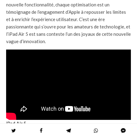
nouvelle fonctionnalité, chaque optimisation est un
témoignage de l’engagement d’Apple à repousser les limites
et à enrichir l’expérience utilisateur. C’est une ère
passionnante qui s’ouvre pour les amateurs de technologie, et
l’iPad Air 5 est sans conteste l’un des joyaux de cette nouvelle
vague d’innovation.
iPad Air 5