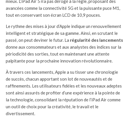
mieux. L’iPad Air 5 n’a pas dérogé à la règle, proposant des
avancées comme la connectivité 5G et la puissante puce M1,
tout en conservant son écran LCD de 10,9 pouces.
Le rythme des mises à jour d’Apple indique un renouvellement
intelligent et stratégique de sa gamme. Ainsi, en scrutant le
passé, on peut deviner le futur. La
régularité des lancements
donne aux consommateurs et aux analystes des indices sur la
périodicité des sorties, tout en maintenant une attente
palpitante pour la prochaine innovation révolutionnaire.
À travers ces lancements, Apple a su tisser une chronologie
de succès, chacun apportant son lot de nouveautés et de
raffinements. Les utilisateurs fidèles et les nouveaux adeptes
sont ainsi assurés de profiter d’une expérience à la pointe de
la technologie, consolidant la réputation de l’iPad Air comme
un outil de choix pour la créativité, le travail et le
divertissement.