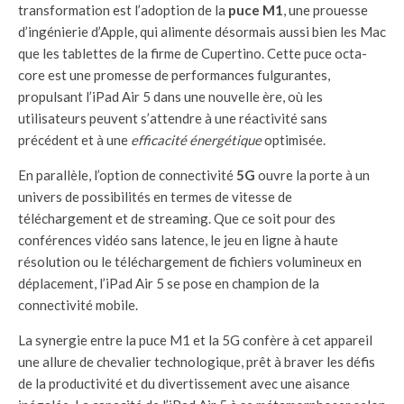
transformation est l’adoption de la
puce M1
, une prouesse
d’ingénierie d’Apple, qui alimente désormais aussi bien les Mac
que les tablettes de la firme de Cupertino. Cette puce octa-
core est une promesse de performances fulgurantes,
propulsant l’iPad Air 5 dans une nouvelle ère, où les
utilisateurs peuvent s’attendre à une réactivité sans
précédent et à une
efficacité énergétique
optimisée.
En parallèle, l’option de connectivité
5G
ouvre la porte à un
univers de possibilités en termes de vitesse de
téléchargement et de streaming. Que ce soit pour des
conférences vidéo sans latence, le jeu en ligne à haute
résolution ou le téléchargement de fichiers volumineux en
déplacement, l’iPad Air 5 se pose en champion de la
connectivité mobile.
La synergie entre la puce M1 et la 5G confère à cet appareil
une allure de chevalier technologique, prêt à braver les défis
de la productivité et du divertissement avec une aisance