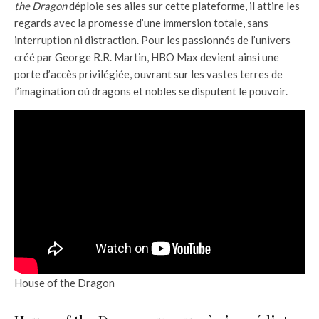
the Dragon
déploie ses ailes sur cette plateforme, il attire les
regards avec la promesse d’une immersion totale, sans
interruption ni distraction. Pour les passionnés de l’univers
créé par George R.R. Martin, HBO Max devient ainsi une
porte d’accès privilégiée, ouvrant sur les vastes terres de
l’imagination où dragons et nobles se disputent le pouvoir.
House of the Dragon