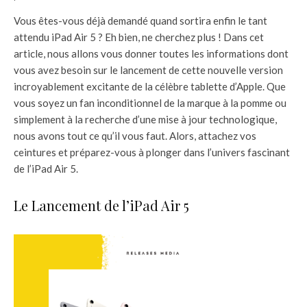
Vous êtes-vous déjà demandé quand sortira enfin le tant
attendu iPad Air 5 ? Eh bien, ne cherchez plus ! Dans cet
article, nous allons vous donner toutes les informations dont
vous avez besoin sur le lancement de cette nouvelle version
incroyablement excitante de la célèbre tablette d’Apple. Que
vous soyez un fan inconditionnel de la marque à la pomme ou
simplement à la recherche d’une mise à jour technologique,
nous avons tout ce qu’il vous faut. Alors, attachez vos
ceintures et préparez-vous à plonger dans l’univers fascinant
de l’iPad Air 5.
Le Lancement de l’iPad Air 5