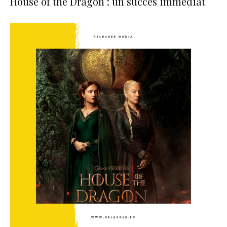
House of the Dragon : un succès immédiat