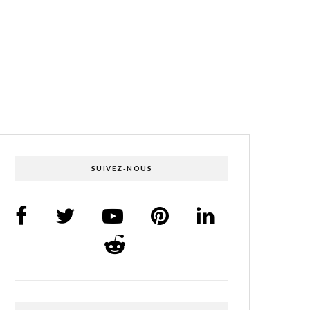
SUIVEZ-NOUS