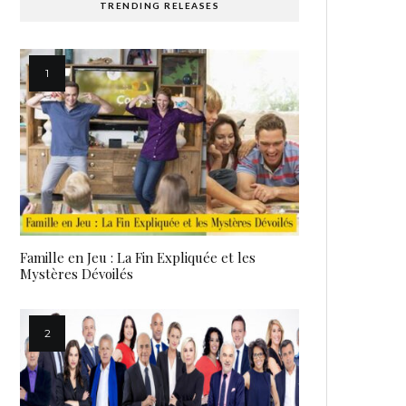
TRENDING RELEASES
Famille en Jeu : La Fin Expliquée et les
Mystères Dévoilés