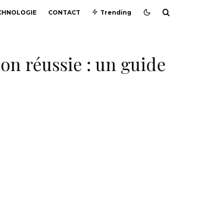
CHNOLOGIE
CONTACT
Trending
ion réussie : un guide