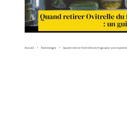
Accueil
Technologie
Quand retirer Ovitrelle du frigo pour une injectio