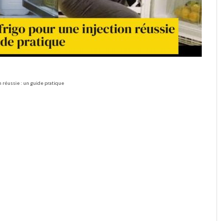
n réussie : un guide pratique