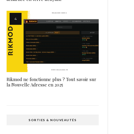
Rikmod ne fonctionne plus ? Tout savoir sur
la Nouvelle Adresse en 2025
SORTIES & NOUVEAUTÉS