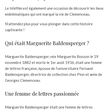
Le téléfilm est également une occasion de découvrir les lieux
emblématiques qui ont marqué la vie de Clemenceau.
N’attendez plus pour vous plonger dans cette histoire
captivante !
Qui était Marguerite Baldensperger ?
Marguerite Baldensperger, née Marguerite Bonzon le 19
novembre 1882 et morte le 1er août 1936, était une femme
de lettres française, épouse de l’universitaire Fernand
Baldensperger, directrice de collection chez Plon et amie de
Georges Clemenceau.
Une femme de lettres passionnée
Marguerite Baldensperger était une femme de lettres