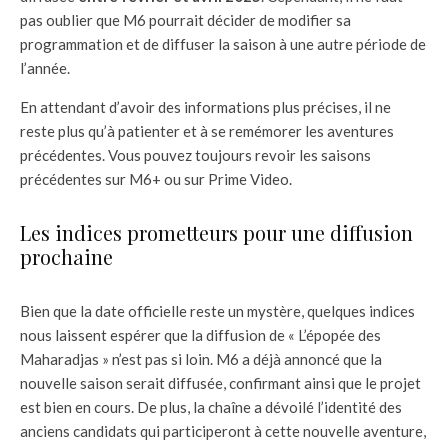
pas oublier que M6 pourrait décider de modifier sa
programmation et de diffuser la saison à une autre période de
l’année.
En attendant d’avoir des informations plus précises, il ne
reste plus qu’à patienter et à se remémorer les aventures
précédentes. Vous pouvez toujours revoir les saisons
précédentes sur M6+ ou sur Prime Video.
Les indices prometteurs pour une diffusion
prochaine
Bien que la date officielle reste un mystère, quelques indices
nous laissent espérer que la diffusion de « L’épopée des
Maharadjas » n’est pas si loin. M6 a déjà annoncé que la
nouvelle saison serait diffusée, confirmant ainsi que le projet
est bien en cours. De plus, la chaîne a dévoilé l’identité des
anciens candidats qui participeront à cette nouvelle aventure,