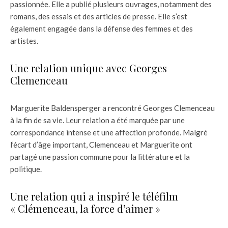
passionnée. Elle a publié plusieurs ouvrages, notamment des
romans, des essais et des articles de presse. Elle s’est
également engagée dans la défense des femmes et des
artistes.
Une relation unique avec Georges
Clemenceau
Marguerite Baldensperger a rencontré Georges Clemenceau
à la fin de sa vie. Leur relation a été marquée par une
correspondance intense et une affection profonde. Malgré
l’écart d’âge important, Clemenceau et Marguerite ont
partagé une passion commune pour la littérature et la
politique.
Une relation qui a inspiré le téléfilm
« Clémenceau, la force d’aimer »