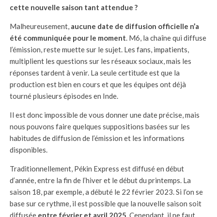
cette nouvelle saison tant attendue ?
Malheureusement,
aucune date de diffusion officielle n’a
été communiquée pour le moment
. M6, la chaîne qui diffuse
l’émission, reste muette sur le sujet. Les fans, impatients,
multiplient les questions sur les réseaux sociaux, mais les
réponses tardent à venir. La seule certitude est que la
production est bien en cours et que les équipes ont déjà
tourné plusieurs épisodes en Inde.
Il est donc impossible de vous donner une date précise, mais
nous pouvons faire quelques suppositions basées sur les
habitudes de diffusion de l’émission et les informations
disponibles.
Traditionnellement, Pékin Express est diffusé en début
d’année, entre la fin de l’hiver et le début du printemps. La
saison 18, par exemple, a débuté le 22 février 2023. Si l’on se
base sur ce rythme, il est possible que la nouvelle saison soit
diffusée
entre février et avril 2025
. Cependant, il ne faut