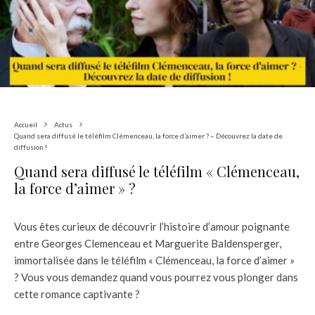
Accueil
Actus
Quand sera diffusé le téléfilm Clémenceau, la force d’aimer ? – Découvrez la date de
diffusion !
Quand sera diffusé le téléfilm « Clémenceau,
la force d’aimer » ?
Vous êtes curieux de découvrir l’histoire d’amour poignante
entre Georges Clemenceau et Marguerite Baldensperger,
immortalisée dans le téléfilm « Clémenceau, la force d’aimer »
? Vous vous demandez quand vous pourrez vous plonger dans
cette romance captivante ?