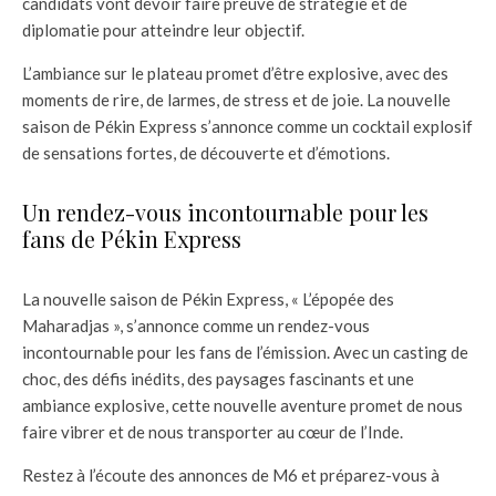
candidats vont devoir faire preuve de stratégie et de
diplomatie pour atteindre leur objectif.
L’ambiance sur le plateau promet d’être explosive, avec des
moments de rire, de larmes, de stress et de joie. La nouvelle
saison de Pékin Express s’annonce comme un cocktail explosif
de sensations fortes, de découverte et d’émotions.
Un rendez-vous incontournable pour les
fans de Pékin Express
La nouvelle saison de Pékin Express, « L’épopée des
Maharadjas », s’annonce comme un rendez-vous
incontournable pour les fans de l’émission. Avec un casting de
choc, des défis inédits, des paysages fascinants et une
ambiance explosive, cette nouvelle aventure promet de nous
faire vibrer et de nous transporter au cœur de l’Inde.
Restez à l’écoute des annonces de M6 et préparez-vous à