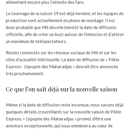
alimentant encore plus l’attente des fans.
Le tournage de la saison 19 est déjà terminé, et les équipes de
production sont actuellement en phase de montage. Il est
donc probable que M6 dévoile bientôt la date de diffusion
officielle, afin de créer un buzz autour de l’émission et d’attirer
un maximum de téléspectateurs.
Restez connectés sur les réseaux sociaux de M6 et sur les
sites d’actualité télévisuelle. La date de diffusion de « Pékin
Express : L’épopée des Maharadjas » devrait être annoncée
très prochainement.
Ce que l’on sait déjà sur la nouvelle saison
Même si la date de diffusion reste inconnue, nous savons déjà
quelques détails croustillants sur la nouvelle saison de Pékin
Express. « L’épopée des Maharadjas » promet d’être une
aventure exceptionnelle, qui nous emmènera au cœur de