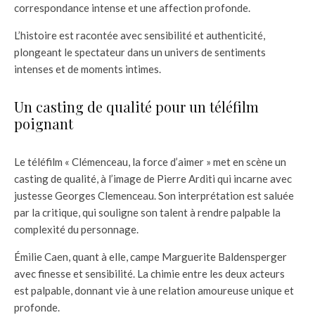
correspondance intense et une affection profonde.
L’histoire est racontée avec sensibilité et authenticité,
plongeant le spectateur dans un univers de sentiments
intenses et de moments intimes.
Un casting de qualité pour un téléfilm
poignant
Le téléfilm « Clémenceau, la force d’aimer » met en scène un
casting de qualité, à l’image de Pierre Arditi qui incarne avec
justesse Georges Clemenceau. Son interprétation est saluée
par la critique, qui souligne son talent à rendre palpable la
complexité du personnage.
Émilie Caen, quant à elle, campe Marguerite Baldensperger
avec finesse et sensibilité. La chimie entre les deux acteurs
est palpable, donnant vie à une relation amoureuse unique et
profonde.