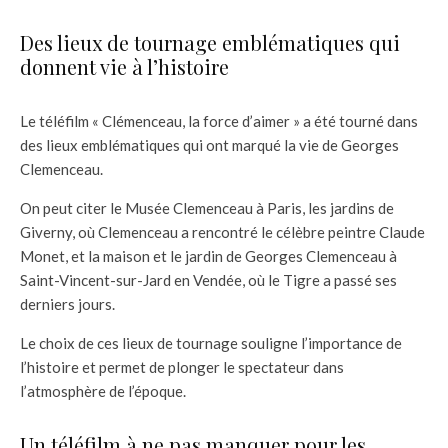
Des lieux de tournage emblématiques qui
donnent vie à l’histoire
Le téléfilm « Clémenceau, la force d’aimer » a été tourné dans
des lieux emblématiques qui ont marqué la vie de Georges
Clemenceau.
On peut citer le Musée Clemenceau à Paris, les jardins de
Giverny, où Clemenceau a rencontré le célèbre peintre Claude
Monet, et la maison et le jardin de Georges Clemenceau à
Saint-Vincent-sur-Jard en Vendée, où le Tigre a passé ses
derniers jours.
Le choix de ces lieux de tournage souligne l’importance de
l’histoire et permet de plonger le spectateur dans
l’atmosphère de l’époque.
Un téléfilm à ne pas manquer pour les