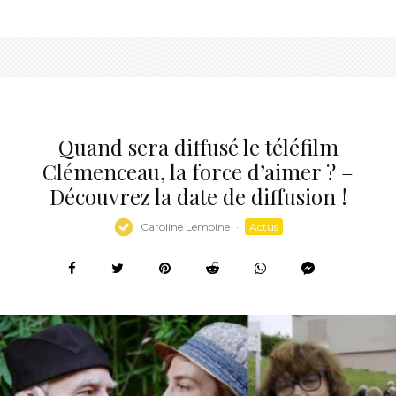
Quand sera diffusé le téléfilm
Clémenceau, la force d’aimer ? –
Découvrez la date de diffusion !
Caroline Lemoine
·
Actus