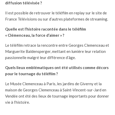
diffusion télévisée ?
Il est possible de retrouver le téléfilm en replay sur le site de
France Télévisions ou sur d’autres plateformes de streaming.
Quelle est l’histoire racontée dans le téléfilm
« Clémenceau, la force d’aimer » ?
Le téléfilm retrace la rencontre entre Georges Clemenceau et
Marguerite Baldensperger, mettant en lumière leur relation
passionnelle malgré leur différence d’âge.
Quels lieux emblématiques ont été utilisés comme décors
pour le tournage du téléfilm ?
Le Musée Clemenceau à Paris, les jardins de Giverny et la
maison de Georges Clemenceau à Saint-Vincent-sur-Jard en
Vendée ont été des lieux de tournage importants pour donner
vie à l’histoire.