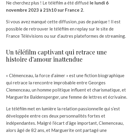
Ne cherchez plus ! Le téléfilm a été diffusé
le lundi 6
novembre 2023 à 21h10 sur France 2
.
Si vous avez manqué cette diffusion, pas de panique ! Il est
possible de retrouver le téléfilm en replay sur le site de
France Télévisions ou sur d’autres plateformes de streaming.
Un téléfilm captivant qui retrace une
histoire d’amour inattendue
« Clémenceau, la force d’aimer » est une fiction biographique
qui retrace la rencontre improbable entre Georges
Clemenceau, un homme politique influent et charismatique, et
Marguerite Baldensperger, une femme de lettres et écrivaine.
Le téléfilm met en lumière la relation passionnelle qui s’est
développée entre ces deux personnalités fortes et
indépendantes. Malgré l’écart d’âge important, Clemenceau,
alors âgé de 82 ans, et Marguerite ont partagé une