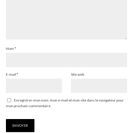
Nom
*
E-mail
*
Site web
Enregistrer mon nom, mon e-mail et mon site dans le navigateur pour
mon prochain commentaire.