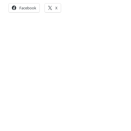
Facebook
X