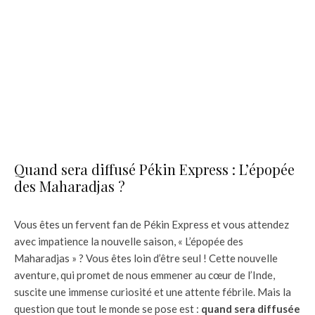
Quand sera diffusé Pékin Express : L’épopée
des Maharadjas ?
Vous êtes un fervent fan de Pékin Express et vous attendez
avec impatience la nouvelle saison, « L’épopée des
Maharadjas » ? Vous êtes loin d’être seul ! Cette nouvelle
aventure, qui promet de nous emmener au cœur de l’Inde,
suscite une immense curiosité et une attente fébrile. Mais la
question que tout le monde se pose est :
quand sera diffusée