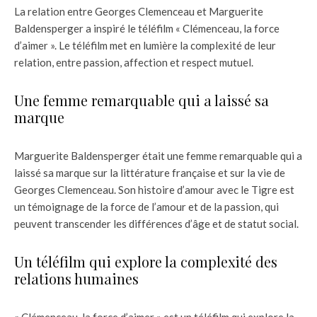
La relation entre Georges Clemenceau et Marguerite
Baldensperger a inspiré le téléfilm « Clémenceau, la force
d’aimer ». Le téléfilm met en lumière la complexité de leur
relation, entre passion, affection et respect mutuel.
Une femme remarquable qui a laissé sa
marque
Marguerite Baldensperger était une femme remarquable qui a
laissé sa marque sur la littérature française et sur la vie de
Georges Clemenceau. Son histoire d’amour avec le Tigre est
un témoignage de la force de l’amour et de la passion, qui
peuvent transcender les différences d’âge et de statut social.
Un téléfilm qui explore la complexité des
relations humaines
« Clémenceau, la force d’aimer » est un téléfilm qui explore la