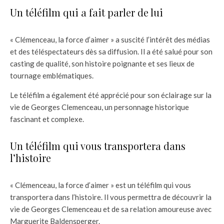
Un téléfilm qui a fait parler de lui
« Clémenceau, la force d’aimer » a suscité l’intérêt des médias
et des téléspectateurs dès sa diffusion. Il a été salué pour son
casting de qualité, son histoire poignante et ses lieux de
tournage emblématiques.
Le téléfilm a également été apprécié pour son éclairage sur la
vie de Georges Clemenceau, un personnage historique
fascinant et complexe.
Un téléfilm qui vous transportera dans
l’histoire
« Clémenceau, la force d’aimer » est un téléfilm qui vous
transportera dans l’histoire. Il vous permettra de découvrir la
vie de Georges Clemenceau et de sa relation amoureuse avec
Marguerite Baldensperger.