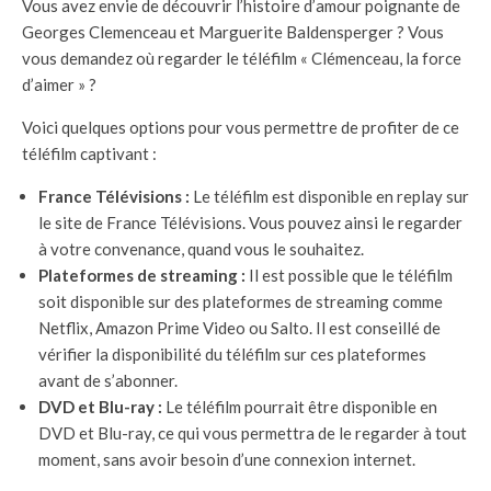
Vous avez envie de découvrir l’histoire d’amour poignante de
Georges Clemenceau et Marguerite Baldensperger ? Vous
vous demandez où regarder le téléfilm « Clémenceau, la force
d’aimer » ?
Voici quelques options pour vous permettre de profiter de ce
téléfilm captivant :
France Télévisions :
Le téléfilm est disponible en replay sur
le site de France Télévisions. Vous pouvez ainsi le regarder
à votre convenance, quand vous le souhaitez.
Plateformes de streaming :
Il est possible que le téléfilm
soit disponible sur des plateformes de streaming comme
Netflix, Amazon Prime Video ou Salto. Il est conseillé de
vérifier la disponibilité du téléfilm sur ces plateformes
avant de s’abonner.
DVD et Blu-ray :
Le téléfilm pourrait être disponible en
DVD et Blu-ray, ce qui vous permettra de le regarder à tout
moment, sans avoir besoin d’une connexion internet.