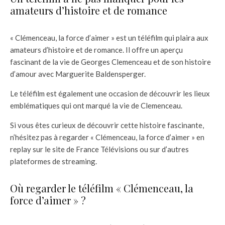
amateurs d’histoire et de romance
« Clémenceau, la force d’aimer » est un téléfilm qui plaira aux
amateurs d’histoire et de romance. Il offre un aperçu
fascinant de la vie de Georges Clemenceau et de son histoire
d’amour avec Marguerite Baldensperger.
Le téléfilm est également une occasion de découvrir les lieux
emblématiques qui ont marqué la vie de Clemenceau.
Si vous êtes curieux de découvrir cette histoire fascinante,
n’hésitez pas à regarder « Clémenceau, la force d’aimer » en
replay sur le site de France Télévisions ou sur d’autres
plateformes de streaming.
Où regarder le téléfilm « Clémenceau, la
force d’aimer » ?