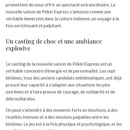
promettent de nous offrir un spectacle extraordinaire. La
nouvelle saison de Pékin Express s’annonce comme une
véritable immersion dans la culture indienne, un voyage à la
fois enrichissant et palpitant.
Un casting de choc et une ambiance
explosive
Le casting de la nouvelle saison de Pékin Express est un
véritable concentré d’énergie et de personnalité. Les sept
binômes, tous des anciens candidats emblématiques, ont déjà
prouvé leur capacité à s’adapter aux situations les plus
extrêmes et à faire preuve de courage, de solidarité et de
débrouillardise.
On peut s’attendre à des moments forts en émotions, à des
rivalités intenses et à des tensions palpables entre les
binômes. Le jeu est à la fois physique et psychologique, et les