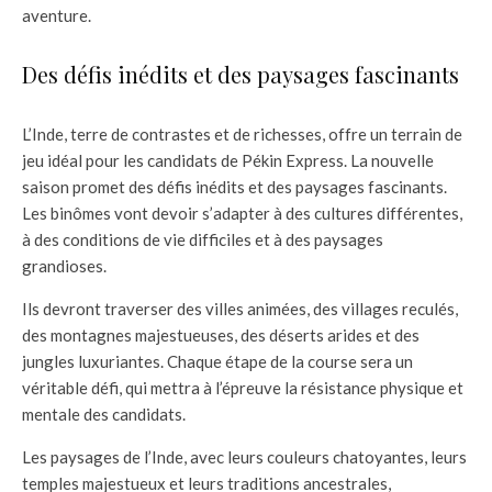
aventure.
Des défis inédits et des paysages fascinants
L’Inde, terre de contrastes et de richesses, offre un terrain de
jeu idéal pour les candidats de Pékin Express. La nouvelle
saison promet des défis inédits et des paysages fascinants.
Les binômes vont devoir s’adapter à des cultures différentes,
à des conditions de vie difficiles et à des paysages
grandioses.
Ils devront traverser des villes animées, des villages reculés,
des montagnes majestueuses, des déserts arides et des
jungles luxuriantes. Chaque étape de la course sera un
véritable défi, qui mettra à l’épreuve la résistance physique et
mentale des candidats.
Les paysages de l’Inde, avec leurs couleurs chatoyantes, leurs
temples majestueux et leurs traditions ancestrales,