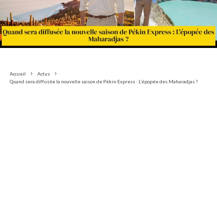
Accueil
Actus
Quand sera diffusée la nouvelle saison de Pékin Express : L’épopée des Maharadjas ?