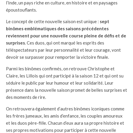
l’Inde, un pays riche en culture, en histoire et en paysages
époustouflants.
Le concept de cette nouvelle saison est unique :
sept
binômes emblématiques des saisons précédentes
reviennent pour une nouvelle course pleine de défis et de
surprises
. Ces duos, qui ont marqué les esprits des
téléspectateurs par leur personnalité et leur courage, vont
devoir se surpasser pour remporter la victoire finale.
Parmi les binômes confirmés, on retrouve Christophe et
Claire, les Lillois qui ont participé à la saison 12 et qui ont su
séduire le public par leur humour et leur solidarité. Leur
présence dans la nouvelle saison promet de belles surprises et
des moments de rire.
On retrouvera également d’autres binômes iconiques comme
les frères jumeaux, les amis d’enfance, les couples amoureux
et les duos père-fille. Chacun d’eux aura sa propre histoire et
ses propres motivations pour participer à cette nouvelle