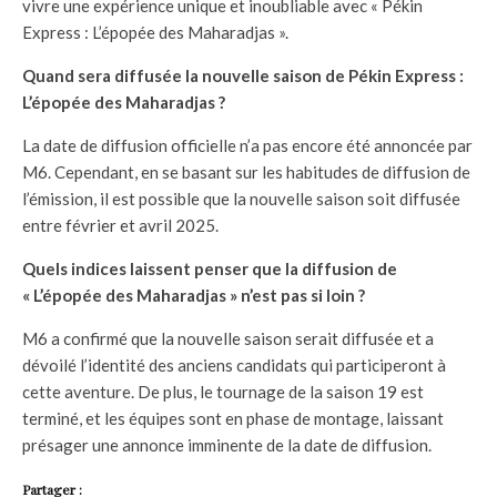
vivre une expérience unique et inoubliable avec « Pékin
Express : L’épopée des Maharadjas ».
Quand sera diffusée la nouvelle saison de Pékin Express :
L’épopée des Maharadjas ?
La date de diffusion officielle n’a pas encore été annoncée par
M6. Cependant, en se basant sur les habitudes de diffusion de
l’émission, il est possible que la nouvelle saison soit diffusée
entre février et avril 2025.
Quels indices laissent penser que la diffusion de
« L’épopée des Maharadjas » n’est pas si loin ?
M6 a confirmé que la nouvelle saison serait diffusée et a
dévoilé l’identité des anciens candidats qui participeront à
cette aventure. De plus, le tournage de la saison 19 est
terminé, et les équipes sont en phase de montage, laissant
présager une annonce imminente de la date de diffusion.
Partager :