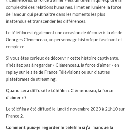
complexité des relations humaines. Il met en lumière la force
de l’amour, qui peut naître dans les moments les plus
inattendus et transcender les différences.
Le téléfilm est également une occasion de découvrir la vie de
Georges Clemenceau, un personnage historique fascinant et
complexe.
Si vous êtes curieux de découvrir cette histoire captivante,
n’hésitez pas à regarder « Clémenceau, la force d’aimer » en
replay sur le site de France Télévisions ou sur d’autres
plateformes de streaming.
Quand sera diffusé le téléfilm « Clémenceau, la force
d’aimer » ?
Le téléfilm a été diffusé le lundi 6 novembre 2023 à 21h10 sur
France 2.
Comment puis-je regarder le téléfilm si j’ai manqué la