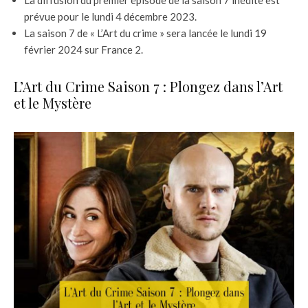
La diffusion du premier épisode de la saison 7 inédite est
prévue pour le lundi 4 décembre 2023.
La saison 7 de « L’Art du crime » sera lancée le lundi 19
février 2024 sur France 2.
L’Art du Crime Saison 7 : Plongez dans l’Art
et le Mystère