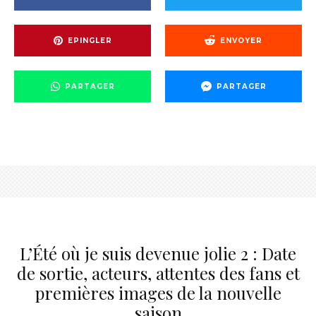
EPINGLER
ENVOYER
PARTAGER
PARTAGER
L’Été où je suis devenue jolie 2 : Date
de sortie, acteurs, attentes des fans et
premières images de la nouvelle
saison