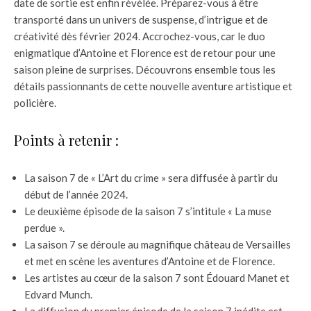
date de sortie est enfin révélée. Préparez-vous à être
transporté dans un univers de suspense, d’intrigue et de
créativité dès février 2024. Accrochez-vous, car le duo
enigmatique d’Antoine et Florence est de retour pour une
saison pleine de surprises. Découvrons ensemble tous les
détails passionnants de cette nouvelle aventure artistique et
policière.
Points à retenir :
La saison 7 de « L’Art du crime » sera diffusée à partir du
début de l’année 2024.
Le deuxième épisode de la saison 7 s’intitule « La muse
perdue ».
La saison 7 se déroule au magnifique château de Versailles
et met en scène les aventures d’Antoine et de Florence.
Les artistes au cœur de la saison 7 sont Édouard Manet et
Edvard Munch.