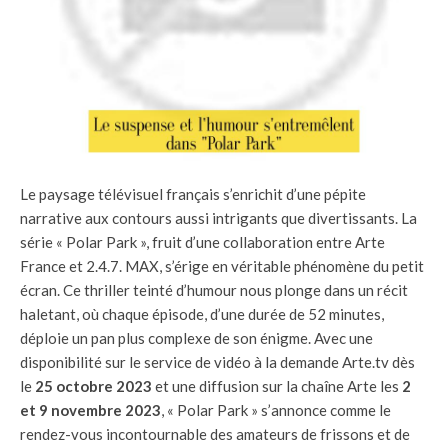
Le paysage télévisuel français s’enrichit d’une pépite
narrative aux contours aussi intrigants que divertissants. La
série « Polar Park », fruit d’une collaboration entre Arte
France et 2.4.7. MAX, s’érige en véritable phénomène du petit
écran. Ce thriller teinté d’humour nous plonge dans un récit
haletant, où chaque épisode, d’une durée de 52 minutes,
déploie un pan plus complexe de son énigme. Avec une
disponibilité sur le service de vidéo à la demande Arte.tv dès
le
25 octobre 2023
et une diffusion sur la chaîne Arte les
2
et 9 novembre 2023
, « Polar Park » s’annonce comme le
rendez-vous incontournable des amateurs de frissons et de