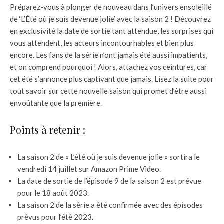
Préparez-vous à plonger de nouveau dans l’univers ensoleillé
de ‘L’Été où je suis devenue jolie’ avec la saison 2 ! Découvrez
en exclusivité la date de sortie tant attendue, les surprises qui
vous attendent, les acteurs incontournables et bien plus
encore. Les fans de la série n’ont jamais été aussi impatients,
et on comprend pourquoi ! Alors, attachez vos ceintures, car
cet été s’annonce plus captivant que jamais. Lisez la suite pour
tout savoir sur cette nouvelle saison qui promet d’être aussi
envoûtante que la première.
Points à retenir :
La saison 2 de « L’été où je suis devenue jolie » sortira le
vendredi 14 juillet sur Amazon Prime Video.
La date de sortie de l’épisode 9 de la saison 2 est prévue
pour le 18 août 2023.
La saison 2 de la série a été confirmée avec des épisodes
prévus pour l’été 2023.