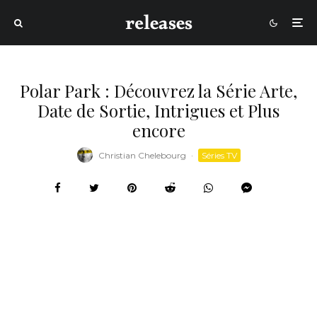
Polar Park : Découvrez la Série Arte,
Date de Sortie, Intrigues et Plus
encore
Christian Chelebourg
·
Séries TV