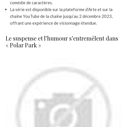
comédie de caractères.
La série est disponible sur la plateforme d’Arte et sur la
chaîne YouTube de la chaîne jusqu’au 2 décembre 2023,
offrant une expérience de visionnage étendue.
Le suspense et l’humour s’entremêlent dans
« Polar Park »