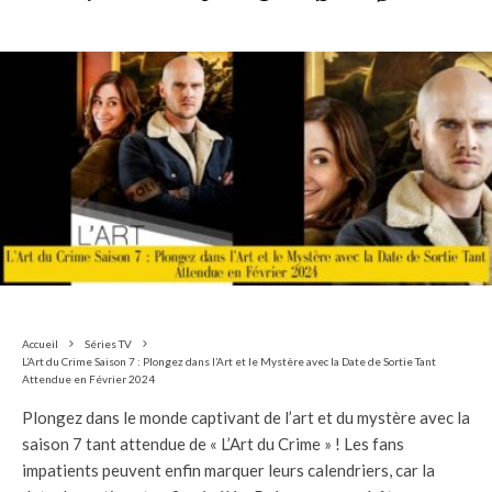
Accueil
Séries TV
L’Art du Crime Saison 7 : Plongez dans l’Art et le Mystère avec la Date de Sortie Tant
Attendue en Février 2024
Plongez dans le monde captivant de l’art et du mystère avec la
saison 7 tant attendue de « L’Art du Crime » ! Les fans
impatients peuvent enfin marquer leurs calendriers, car la