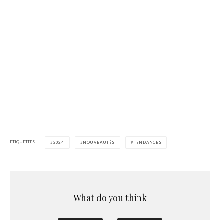
ÉTIQUETTES
2024
NOUVEAUTÉS
TENDANCES
What do you think