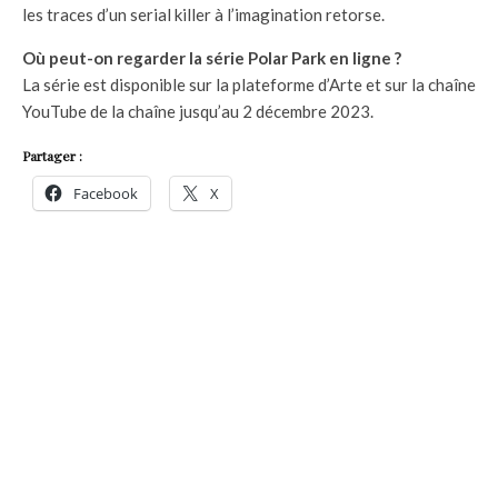
les traces d’un serial killer à l’imagination retorse.
Où peut-on regarder la série Polar Park en ligne ?
La série est disponible sur la plateforme d’Arte et sur la chaîne
YouTube de la chaîne jusqu’au 2 décembre 2023.
Partager :
Facebook
X