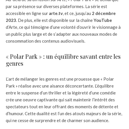
par sa présence sur diverses plateformes. La série est
accessible en ligne sur
arte.tv
, et ce, jusqu’au
2 décembre
2023
. De plus, elle est disponible sur la chaîne
YouTube
d’Arte, ce qui témoigne d’une volonté d’ouvrir le visionnage à
un public plus large et de s’adapter aux nouveaux modes de
consommation des contenus audiovisuels.
« Polar Park » : un équilibre savant entre les
genres
L’art de mélanger les genres est une prouesse que « Polar
Park » réalise avec une aisance déconcertante. L’équilibre
entre le suspense d’un thriller et la légèreté d’une comédie
crée une oeuvre captivante qui sait maintenir l’intérêt des
spectateurs tout en leur offrant des moments de détente et
d’humour. Cette dualité est l’un des atouts majeurs de la série,
qui ne cesse de surprendre et de charmer son audience.