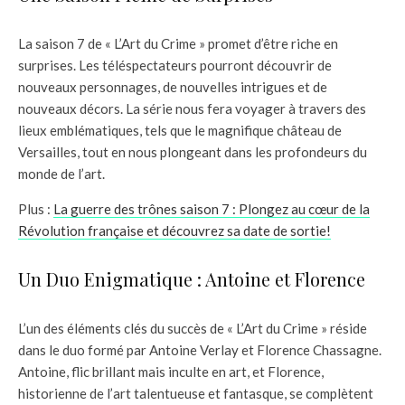
La saison 7 de « L’Art du Crime » promet d’être riche en
surprises. Les téléspectateurs pourront découvrir de
nouveaux personnages, de nouvelles intrigues et de
nouveaux décors. La série nous fera voyager à travers des
lieux emblématiques, tels que le magnifique château de
Versailles, tout en nous plongeant dans les profondeurs du
monde de l’art.
Plus :
La guerre des trônes saison 7 : Plongez au cœur de la
Révolution française et découvrez sa date de sortie!
Un Duo Enigmatique : Antoine et Florence
L’un des éléments clés du succès de « L’Art du Crime » réside
dans le duo formé par Antoine Verlay et Florence Chassagne.
Antoine, flic brillant mais inculte en art, et Florence,
historienne de l’art talentueuse et fantasque, se complètent