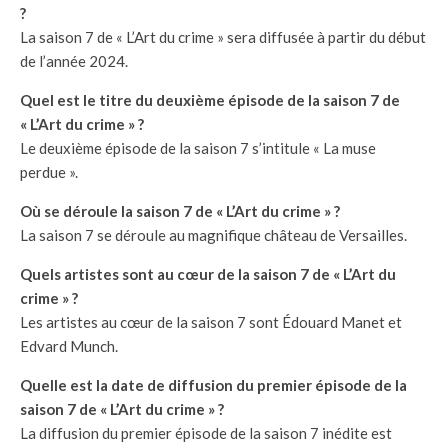
?
La saison 7 de « L’Art du crime » sera diffusée à partir du début
de l’année 2024.
Quel est le titre du deuxième épisode de la saison 7 de
« L’Art du crime » ?
Le deuxième épisode de la saison 7 s’intitule « La muse
perdue ».
Où se déroule la saison 7 de « L’Art du crime » ?
La saison 7 se déroule au magnifique château de Versailles.
Quels artistes sont au cœur de la saison 7 de « L’Art du
crime » ?
Les artistes au cœur de la saison 7 sont Édouard Manet et
Edvard Munch.
Quelle est la date de diffusion du premier épisode de la
saison 7 de « L’Art du crime » ?
La diffusion du premier épisode de la saison 7 inédite est