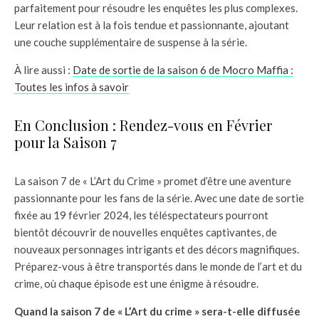
parfaitement pour résoudre les enquêtes les plus complexes.
Leur relation est à la fois tendue et passionnante, ajoutant
une couche supplémentaire de suspense à la série.
À lire aussi :
Date de sortie de la saison 6 de Mocro Maffia :
Toutes les infos à savoir
En Conclusion : Rendez-vous en Février
pour la Saison 7
La saison 7 de « L’Art du Crime » promet d’être une aventure
passionnante pour les fans de la série. Avec une date de sortie
fixée au 19 février 2024, les téléspectateurs pourront
bientôt découvrir de nouvelles enquêtes captivantes, de
nouveaux personnages intrigants et des décors magnifiques.
Préparez-vous à être transportés dans le monde de l’art et du
crime, où chaque épisode est une énigme à résoudre.
Quand la saison 7 de « L’Art du crime » sera-t-elle diffusée