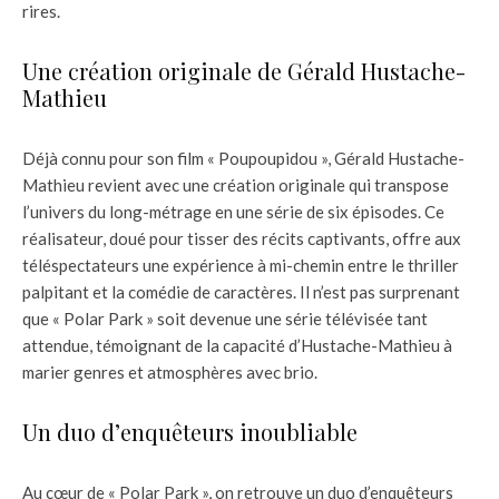
rires.
Une création originale de Gérald Hustache-
Mathieu
Déjà connu pour son film « Poupoupidou », Gérald Hustache-
Mathieu revient avec une création originale qui transpose
l’univers du long-métrage en une série de six épisodes. Ce
réalisateur, doué pour tisser des récits captivants, offre aux
téléspectateurs une expérience à mi-chemin entre le thriller
palpitant et la comédie de caractères. Il n’est pas surprenant
que « Polar Park » soit devenue une série télévisée tant
attendue, témoignant de la capacité d’Hustache-Mathieu à
marier genres et atmosphères avec brio.
Un duo d’enquêteurs inoubliable
Au cœur de « Polar Park », on retrouve un duo d’enquêteurs