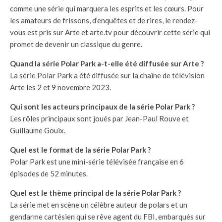
comme une série qui marquera les esprits et les cœurs. Pour
les amateurs de frissons, d’enquêtes et de rires, le rendez-
vous est pris sur Arte et arte.tv pour découvrir cette série qui
promet de devenir un classique du genre.
Quand la série Polar Park a-t-elle été diffusée sur Arte ?
La série Polar Park a été diffusée sur la chaîne de télévision
Arte les 2 et 9 novembre 2023.
Qui sont les acteurs principaux de la série Polar Park ?
Les rôles principaux sont joués par Jean-Paul Rouve et
Guillaume Gouix.
Quel est le format de la série Polar Park ?
Polar Park est une mini-série télévisée française en 6
épisodes de 52 minutes.
Quel est le thème principal de la série Polar Park ?
La série met en scène un célèbre auteur de polars et un
gendarme cartésien qui se rêve agent du FBI, embarqués sur