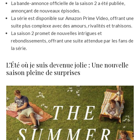
La bande-annonce officielle de la saison 2 a été publiée,
annonçant de nouveaux épisodes.
La série est disponible sur Amazon Prime Video, offrant une
suite plus complexe avec des amours, rivalités et trahisons.
La saison 2 promet de nouvelles intrigues et
rebondissements, offrant une suite attendue par les fans de
la série.
L’Été où je suis devenue jolie : Une nouvelle
saison pleine de surprises