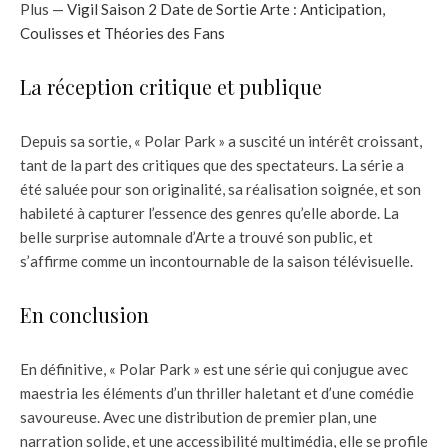
Plus —
Vigil Saison 2 Date de Sortie Arte : Anticipation,
Coulisses et Théories des Fans
La réception critique et publique
Depuis sa sortie, « Polar Park » a suscité un intérêt croissant,
tant de la part des critiques que des spectateurs. La série a
été saluée pour son originalité, sa réalisation soignée, et son
habileté à capturer l’essence des genres qu’elle aborde. La
belle surprise automnale d’Arte a trouvé son public, et
s’affirme comme un incontournable de la saison télévisuelle.
En conclusion
En définitive, « Polar Park » est une série qui conjugue avec
maestria les éléments d’un thriller haletant et d’une comédie
savoureuse. Avec une distribution de premier plan, une
narration solide, et une accessibilité multimédia, elle se profile