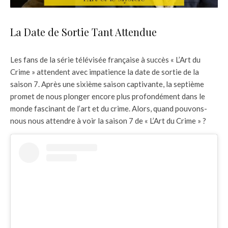
La Date de Sortie Tant Attendue
Les fans de la série télévisée française à succès « L’Art du
Crime » attendent avec impatience la date de sortie de la
saison 7. Après une sixième saison captivante, la septième
promet de nous plonger encore plus profondément dans le
monde fascinant de l’art et du crime. Alors, quand pouvons-
nous nous attendre à voir la saison 7 de « L’Art du Crime » ?