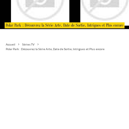
Accueil
Séries TV
Polar Park : Découvrez la Série Arte, Date de Sortie, Intrigues et Plus encore