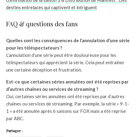
destins entrelacés qui captivent et intriguent
FAQ & questions des fans
Quelles sont les conséquences de l’annulation d’une série
pour les téléspectateurs ?
L’annulation d’une série peut être douloureuse pour les
téléspectateurs qui apprécient la série. Cela peut entraîner
une certaine déception et frustration.
Est-ce que certaines séries annulées ont été reprises par
d’autres chaînes ou services de streaming ?
Oui, certaines séries annulées ont été reprises par d’autres
chaînes ou services de streaming. Par exemple, la série « 9-1-
1 » a été annulée après 6 saisons sur FOX mais a été reprise
par ABC.
Partager :