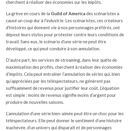
cherchent à réaliser des économies sur les impôts.
La grève en cours de la
Guild of America
des scénaristes a
causé un coup dur à l’industrie. Les scénaristes, ces créateurs
d’histoires qui donnent vie à nos personnages préférés, ont
déposé leurs stylos pour protester contre leurs conditions de
travail. Sans eux, le scénario d’une série ne peut être
développé, ce qui peut conduire à son annulation.
D’autre part, les services de streaming, dans leur quête de
maximisation des profits, cherchent à réaliser des économies
d’impôts. Cela peut entraîner l’annulation de séries qui, bien
qu’appréciées par les téléspectateurs, ne génèrent pas
suffisamment de revenus pour justifier leur coût. L’équation
est simple : moins de revenus signifie moins d’argent pour
produire de nouvelles saisons.
L’annulation d’une série bien-aimée peut être un choc pour les
téléspectateurs. Elle peut donner le sentiment d’une histoire
inachevée, d’un univers qui disparaît et de personnages