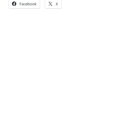
Facebook
X