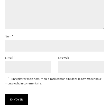
Nom
*
E-mail
*
Site web
Enregistrer mon nom, mon e-mail et mon site dans le navigateur pour
mon prochain commentaire.