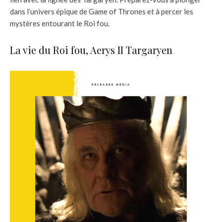
dans l’univers épique de Game of Thrones et à percer les
mystères entourant le Roi fou.
La vie du Roi fou, Aerys II Targaryen