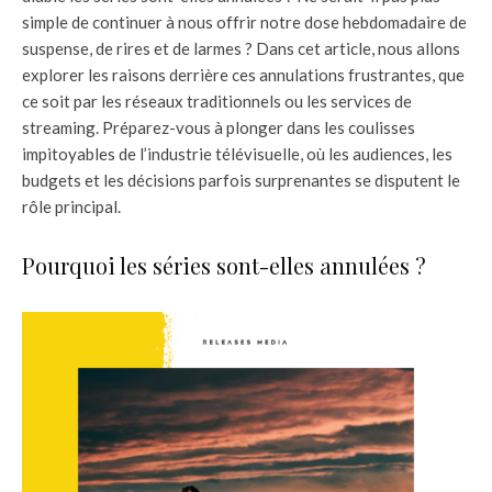
simple de continuer à nous offrir notre dose hebdomadaire de
suspense, de rires et de larmes ? Dans cet article, nous allons
explorer les raisons derrière ces annulations frustrantes, que
ce soit par les réseaux traditionnels ou les services de
streaming. Préparez-vous à plonger dans les coulisses
impitoyables de l’industrie télévisuelle, où les audiences, les
budgets et les décisions parfois surprenantes se disputent le
rôle principal.
Pourquoi les séries sont-elles annulées ?