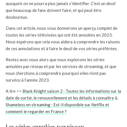
auxquels on ne pourra plus jamais s’identifier. C’est un deuil
que beaucoup de fans doivent faire, et qui peut être
douloureux.
Dans cet article, nous vous donnerons un aperçu complet de
toutes les séries télévisées qui ont été annulées en 2023.
Nous espérons que cela vous aidera à comprendre les raisons
de ces annulations et à faire le deuil de vos séries préférées.
Restez avec nous alors que nous explorons les séries
annulées par réseau et par les services de streaming, et que
nous cherchons à comprendre pourquoi elles n’ont pas
survécu à l’année 2023.
A lire >>
Black Knight saison 2 : Toutes les informations sur la
date de sortie, le renouvellement et les détails à connaître
&
Shameless en streaming : Est-il disponible sur Netflix et
comment le regarder en France ?
Les séries annulées par réseau