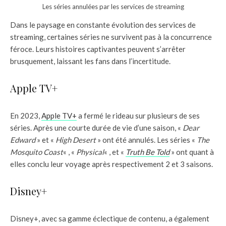
Les séries annulées par les services de streaming
Dans le paysage en constante évolution des services de
streaming, certaines séries ne survivent pas à la concurrence
féroce. Leurs histoires captivantes peuvent s’arrêter
brusquement, laissant les fans dans l’incertitude.
Apple TV+
En 2023,
Apple TV+
a fermé le rideau sur plusieurs de ses
séries. Après une courte durée de vie d’une saison, «
Dear
Edward
» et «
High Desert
» ont été annulés. Les séries «
The
Mosquito Coast
« , «
Physical
« , et «
Truth Be Told
» ont quant à
elles conclu leur voyage après respectivement 2 et 3 saisons.
Disney+
Disney+, avec sa gamme éclectique de contenu, a également