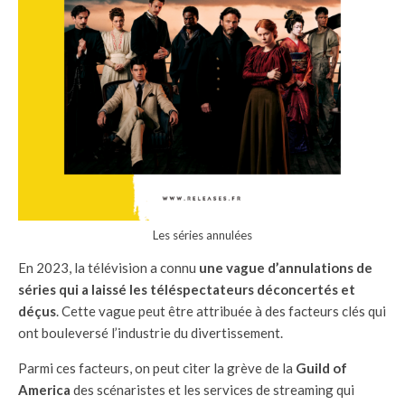
Les séries annulées
En 2023, la télévision a connu
une vague d’annulations de
séries qui a laissé les téléspectateurs déconcertés et
déçus
. Cette vague peut être attribuée à des facteurs clés qui
ont bouleversé l’industrie du divertissement.
Parmi ces facteurs, on peut citer la grève de la
Guild of
America
des scénaristes et les services de streaming qui