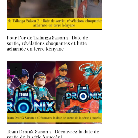
Pour l’or de Tsilanga Saison 2 : Date de
sortie, révélations choquantes et lutte
acharnée en terre kényane
Team DroniX Saison 2 : Découvrez la date de
sortie de la série à succès !