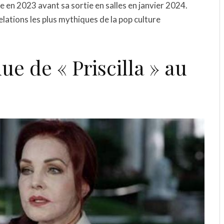
se en 2023 avant sa sortie en salles en janvier 2024.
elations les plus mythiques de la pop culture
ue de « Priscilla » au