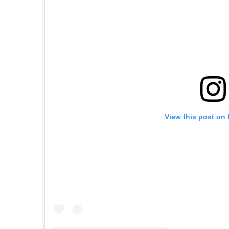
View this post on