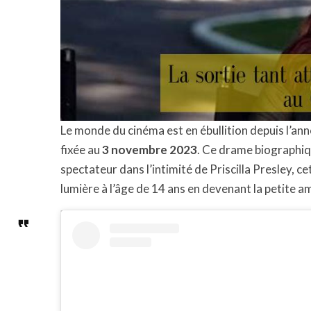
Le monde du cinéma est en ébullition depuis l’ann
fixée au
3 novembre 2023
. Ce drame biographiqu
spectateur dans l’intimité de Priscilla Presley, c
lumière à l’âge de 14 ans en devenant la petite am