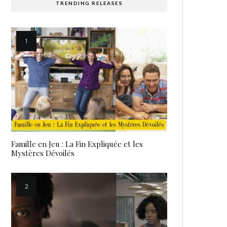
TRENDING RELEASES
Famille en Jeu : La Fin Expliquée et les
Mystères Dévoilés