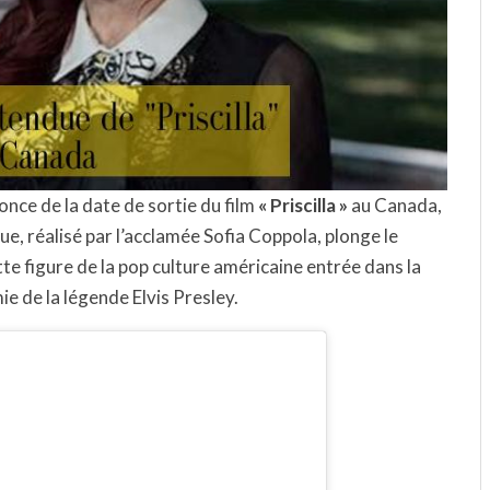
once de la date de sortie du film
« Priscilla »
au Canada,
e, réalisé par l’acclamée Sofia Coppola, plonge le
ette figure de la pop culture américaine entrée dans la
ie de la légende Elvis Presley.