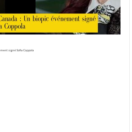
nement signé Sofia Coppola