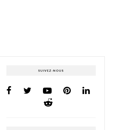
SUIVEZ-NOUS