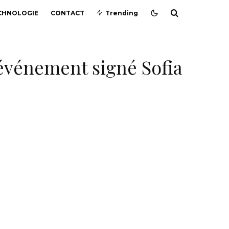
CHNOLOGIE
CONTACT
Trending
 événement signé Sofia