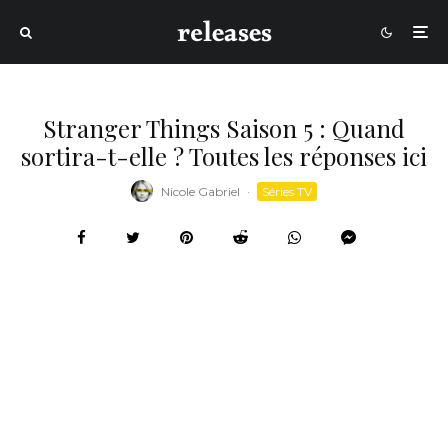
Stranger Things Saison 5 : Quand
sortira-t-elle ? Toutes les réponses ici
Nicole Gabriel
·
Séries TV