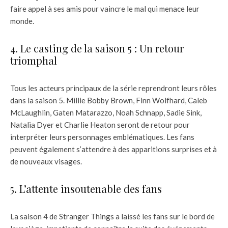
faire appel à ses amis pour vaincre le mal qui menace leur
monde.
4. Le casting de la saison 5 : Un retour
triomphal
Tous les acteurs principaux de la série reprendront leurs rôles
dans la saison 5. Millie Bobby Brown, Finn Wolfhard, Caleb
McLaughlin, Gaten Matarazzo, Noah Schnapp, Sadie Sink,
Natalia Dyer et Charlie Heaton seront de retour pour
interpréter leurs personnages emblématiques. Les fans
peuvent également s’attendre à des apparitions surprises et à
de nouveaux visages.
5. L’attente insoutenable des fans
La saison 4 de Stranger Things a laissé les fans sur le bord de