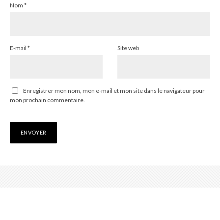
Nom
*
E-mail
*
Site web
Enregistrer mon nom, mon e-mail et mon site dans le navigateur pour
mon prochain commentaire.