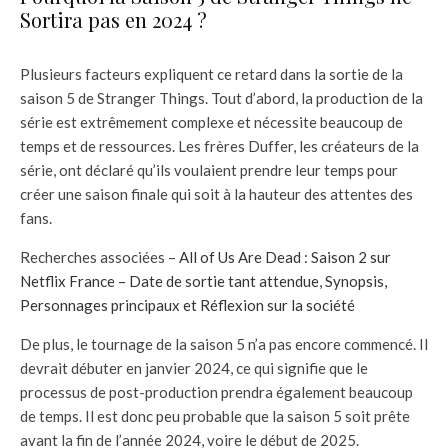
Sortira pas en 2024 ?
Plusieurs facteurs expliquent ce retard dans la sortie de la
saison 5 de Stranger Things. Tout d’abord, la production de la
série est extrêmement complexe et nécessite beaucoup de
temps et de ressources. Les frères Duffer, les créateurs de la
série, ont déclaré qu’ils voulaient prendre leur temps pour
créer une saison finale qui soit à la hauteur des attentes des
fans.
Recherches associées –
All of Us Are Dead : Saison 2 sur
Netflix France – Date de sortie tant attendue, Synopsis,
Personnages principaux et Réflexion sur la société
De plus, le tournage de la saison 5 n’a pas encore commencé. Il
devrait débuter en janvier 2024, ce qui signifie que le
processus de post-production prendra également beaucoup
de temps. Il est donc peu probable que la saison 5 soit prête
avant la fin de l’année 2024, voire le début de 2025.