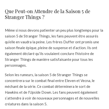
Que Peut-on Attendre de la Saison 5 de
Stranger Things ?
Même si nous devons patienter un peu plus longtemps pour la
saison 5 de Stranger Things, les fans peuvent être assurés
qu’elle en vaudra la peine. Les frères Duffer ont promis une
saison finale épique, pleine de suspense et d’action. Ils ont
également déclaré qu’ils voulaient conclure l’histoire de
Stranger Things de manière satisfaisante pour tous les
personnages.
Selon les rumeurs, la saison 5 de Stranger Things se
concentrera sur le combat final entre Eleven et Vecna, le
méchant de la série. Ce combat déterminera le sort de
Hawkins et de l’Upside Down. Les fans peuvent également
s’attendre à voir de nouveaux personnages et de nouvelles
créatures dans la saison 5.