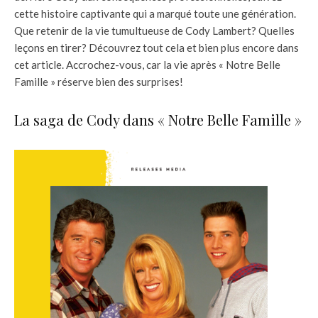
cette histoire captivante qui a marqué toute une génération.
Que retenir de la vie tumultueuse de Cody Lambert? Quelles
leçons en tirer? Découvrez tout cela et bien plus encore dans
cet article. Accrochez-vous, car la vie après « Notre Belle
Famille » réserve bien des surprises!
La saga de Cody dans « Notre Belle Famille »