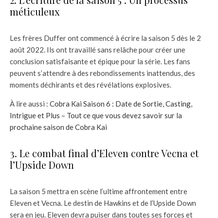
méticuleux
Les frères Duffer ont commencé à écrire la saison 5 dès le 2
août 2022. Ils ont travaillé sans relâche pour créer une
conclusion satisfaisante et épique pour la série. Les fans
peuvent s’attendre à des rebondissements inattendus, des
moments déchirants et des révélations explosives.
À lire aussi :
Cobra Kai Saison 6 : Date de Sortie, Casting,
Intrigue et Plus – Tout ce que vous devez savoir sur la
prochaine saison de Cobra Kai
3. Le combat final d’Eleven contre Vecna et
l’Upside Down
La saison 5 mettra en scène l’ultime affrontement entre
Eleven et Vecna. Le destin de Hawkins et de l’Upside Down
sera en jeu. Eleven devra puiser dans toutes ses forces et