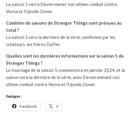
La saison 5 verra Eleven mener son ultime combat contre
Vecna et l’Upside Down.
Combien de saisons de Stranger Things sont prévues au
total ?
La saison 5 sera la dernière de la série, confirmée par les
créateurs, les frères Duffer.
Quelles sont les dernières informations sur la saison 5 de
Stranger Things ?
Le tournage de la saison 5 commencera en janvier 2024, et la
saison sera la dernière de la série, avec Eleven menant son
ultime combat contre Vecna et l’Upside Down.
Partager :
Facebook
X