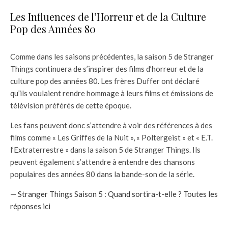
Les Influences de l’Horreur et de la Culture
Pop des Années 80
Comme dans les saisons précédentes, la saison 5 de Stranger
Things continuera de s’inspirer des films d’horreur et de la
culture pop des années 80. Les frères Duffer ont déclaré
qu’ils voulaient rendre hommage à leurs films et émissions de
télévision préférés de cette époque.
Les fans peuvent donc s’attendre à voir des références à des
films comme « Les Griffes de la Nuit », « Poltergeist » et « E.T.
l’Extraterrestre » dans la saison 5 de Stranger Things. Ils
peuvent également s’attendre à entendre des chansons
populaires des années 80 dans la bande-son de la série.
—
Stranger Things Saison 5 : Quand sortira-t-elle ? Toutes les
réponses ici