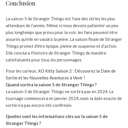
Conclusion
La saison 5 de Stranger Things est l’une des séries les plus
attendues de l’année. Même si nous devons patienter un peu
plus longtemps que prévu pour la voir, les fans peuvent être
assurés qu’elle en vaudra la peine. La saison finale de Stranger
Things promet d’être épique, pleine de suspense et d’action.
Elle conclura l’histoire de Stranger Things de manière
satisfaisante pour tous les personnages.
Pour les curieux,
XO Kitty Saison 2 : Découvrez la Date de
Sortie et les Nouvelles Aventures à Venir !
Quand sortira la saison 5 de Stranger Things ?
La saison 5 de Stranger Things ne sortira pas en 2024. Le
tournage commencera en janvier 2024, mais la date exacte de
sortie n’a pas encore été confirmée.
Quelles sont les informations clés sur la saison 5 de
Stranger Things ?