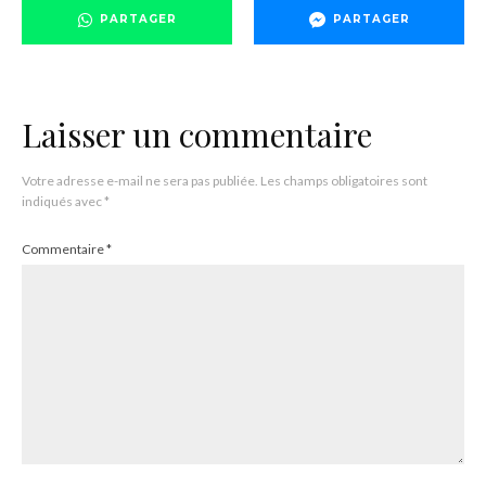
PARTAGER
PARTAGER
Laisser un commentaire
Votre adresse e-mail ne sera pas publiée.
Les champs obligatoires sont
indiqués avec
*
Commentaire
*