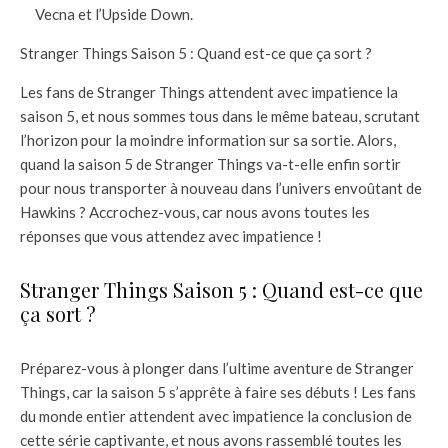
Vecna et l’Upside Down.
Stranger Things Saison 5 : Quand est-ce que ça sort ?
Les fans de Stranger Things attendent avec impatience la
saison 5, et nous sommes tous dans le même bateau, scrutant
l’horizon pour la moindre information sur sa sortie. Alors,
quand la saison 5 de Stranger Things va-t-elle enfin sortir
pour nous transporter à nouveau dans l’univers envoûtant de
Hawkins ? Accrochez-vous, car nous avons toutes les
réponses que vous attendez avec impatience !
Stranger Things Saison 5 : Quand est-ce que
ça sort ?
Préparez-vous à plonger dans l’ultime aventure de Stranger
Things, car la saison 5 s’apprête à faire ses débuts ! Les fans
du monde entier attendent avec impatience la conclusion de
cette série captivante, et nous avons rassemblé toutes les