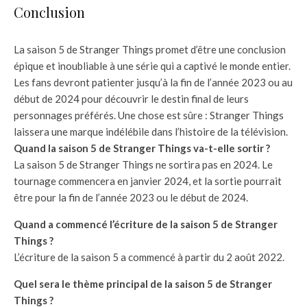
Conclusion
La saison 5 de Stranger Things promet d’être une conclusion
épique et inoubliable à une série qui a captivé le monde entier.
Les fans devront patienter jusqu’à la fin de l’année 2023 ou au
début de 2024 pour découvrir le destin final de leurs
personnages préférés. Une chose est sûre : Stranger Things
laissera une marque indélébile dans l’histoire de la télévision.
Quand la saison 5 de Stranger Things va-t-elle sortir ?
La saison 5 de Stranger Things ne sortira pas en 2024. Le
tournage commencera en janvier 2024, et la sortie pourrait
être pour la fin de l’année 2023 ou le début de 2024.
Quand a commencé l’écriture de la saison 5 de Stranger
Things ?
L’écriture de la saison 5 a commencé à partir du 2 août 2022.
Quel sera le thème principal de la saison 5 de Stranger
Things ?