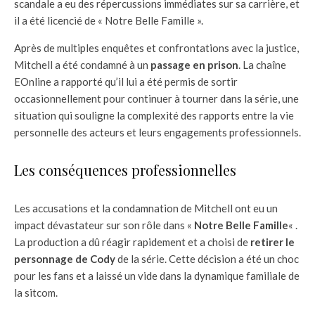
scandale a eu des répercussions immédiates sur sa carrière, et
il a été licencié de « Notre Belle Famille ».
Après de multiples enquêtes et confrontations avec la justice,
Mitchell a été condamné à un
passage en prison
. La chaîne
EOnline a rapporté qu’il lui a été permis de sortir
occasionnellement pour continuer à tourner dans la série, une
situation qui souligne la complexité des rapports entre la vie
personnelle des acteurs et leurs engagements professionnels.
Les conséquences professionnelles
Les accusations et la condamnation de Mitchell ont eu un
impact dévastateur sur son rôle dans «
Notre Belle Famille
« .
La production a dû réagir rapidement et a choisi de
retirer le
personnage de Cody
de la série. Cette décision a été un choc
pour les fans et a laissé un vide dans la dynamique familiale de
la sitcom.