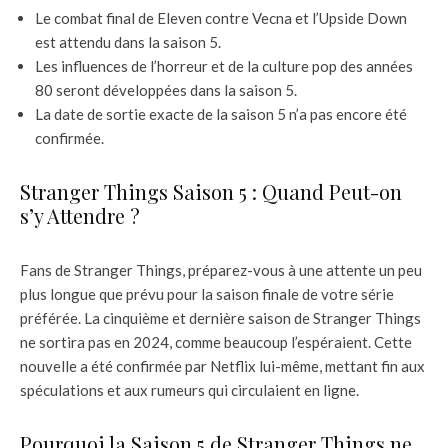
Le combat final de Eleven contre Vecna et l’Upside Down
est attendu dans la saison 5.
Les influences de l’horreur et de la culture pop des années
80 seront développées dans la saison 5.
La date de sortie exacte de la saison 5 n’a pas encore été
confirmée.
Stranger Things Saison 5 : Quand Peut-on
s’y Attendre ?
Fans de Stranger Things, préparez-vous à une attente un peu
plus longue que prévu pour la saison finale de votre série
préférée. La cinquième et dernière saison de Stranger Things
ne sortira pas en 2024, comme beaucoup l’espéraient. Cette
nouvelle a été confirmée par Netflix lui-même, mettant fin aux
spéculations et aux rumeurs qui circulaient en ligne.
Pourquoi la Saison 5 de Stranger Things ne