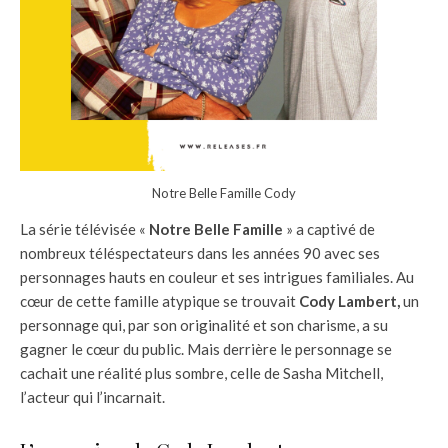
Notre Belle Famille Cody
La série télévisée «
Notre Belle Famille
» a captivé de
nombreux téléspectateurs dans les années 90 avec ses
personnages hauts en couleur et ses intrigues familiales. Au
cœur de cette famille atypique se trouvait
Cody Lambert,
un
personnage qui, par son originalité et son charisme, a su
gagner le cœur du public. Mais derrière le personnage se
cachait une réalité plus sombre, celle de Sasha Mitchell,
l’acteur qui l’incarnait.