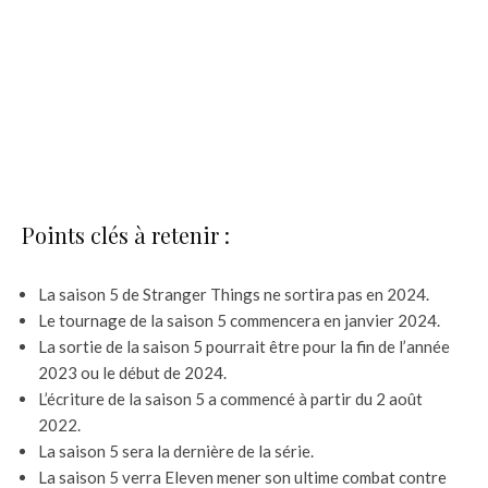
Points clés à retenir :
La saison 5 de Stranger Things ne sortira pas en 2024.
Le tournage de la saison 5 commencera en janvier 2024.
La sortie de la saison 5 pourrait être pour la fin de l’année
2023 ou le début de 2024.
L’écriture de la saison 5 a commencé à partir du 2 août
2022.
La saison 5 sera la dernière de la série.
La saison 5 verra Eleven mener son ultime combat contre