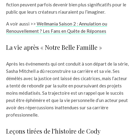
fiction peuvent parfois devenir bien plus significatifs pour le
public que leurs créateurs n’auraient pu l’imaginer.
A voir aussi >>
Wellmania Saison 2 : Annulation ou
Renouvellement ? Les Fans en Quête de Réponses
La vie après « Notre Belle Famille »
Après les événements qui ont conduit à son départ de la série,
Sasha Mitchell a dû reconstruire sa carrière et sa vie. Ses
démêlés avec la justice ont laissé des cicatrices, mais l’acteur
a tenté de rebondir par la suite en poursuivant des projets
moins médiatisés. Sa trajectoire est un rappel que le succès
peut être éphémère et que la vie personnelle d’un acteur peut
avoir des répercussions inattendues sur sa carrière
professionnelle.
Leçons tirées de l’histoire de Cody