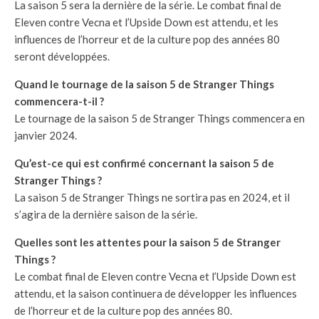
La saison 5 sera la dernière de la série. Le combat final de
Eleven contre Vecna et l’Upside Down est attendu, et les
influences de l’horreur et de la culture pop des années 80
seront développées.
Quand le tournage de la saison 5 de Stranger Things
commencera-t-il ?
Le tournage de la saison 5 de Stranger Things commencera en
janvier 2024.
Qu’est-ce qui est confirmé concernant la saison 5 de
Stranger Things ?
La saison 5 de Stranger Things ne sortira pas en 2024, et il
s’agira de la dernière saison de la série.
Quelles sont les attentes pour la saison 5 de Stranger
Things ?
Le combat final de Eleven contre Vecna et l’Upside Down est
attendu, et la saison continuera de développer les influences
de l’horreur et de la culture pop des années 80.