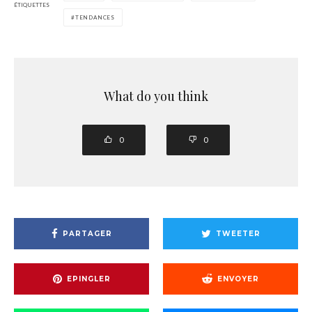
ÉTIQUETTES
TENDANCES
What do you think
0
0
PARTAGER
TWEETER
EPINGLER
ENVOYER