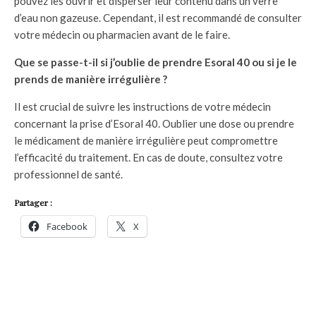
pouvez les ouvrir et disperser leur contenu dans un verre
d’eau non gazeuse. Cependant, il est recommandé de consulter
votre médecin ou pharmacien avant de le faire.
Que se passe-t-il si j’oublie de prendre Esoral 40 ou si je le
prends de manière irrégulière ?
Il est crucial de suivre les instructions de votre médecin
concernant la prise d’Esoral 40. Oublier une dose ou prendre
le médicament de manière irrégulière peut compromettre
l’efficacité du traitement. En cas de doute, consultez votre
professionnel de santé.
Partager :
Facebook
X