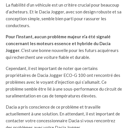
La fiabilité d’un véhicule est un critère crucial pour beaucoup
d’acheteurs. Et le Dacia Jogger, avec son design robuste et sa
conception simple, semble bien parti pour rassurer les
conducteurs.
Pour l’instant, aucun problème majeur n’a été signalé
concernant les moteurs essence et hybride du Dacia
Jogger
. C’est une bonne nouvelle pour les futurs acquéreurs
qui recherchent une voiture fiable et durable.
Cependant, il est important de noter que certains
propriétaires de Dacia Jogger ECO-G 100 ont rencontré des
problèmes avec le voyant d’injection qui s’allumait. Ce
problème semble être lié à une sous-performance du circuit de
suralimentation en cas de températures élevées.
Dacia a pris conscience de ce problème et travaille
actuellement à une solution. En attendant, il est important de
contacter votre concessionnaire Dacia si vous rencontrez
des problèmes avec votre Dacia Jogger.