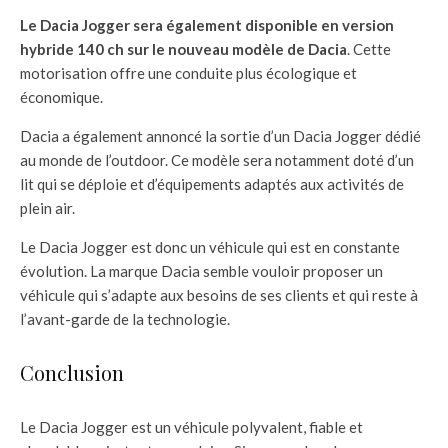
Le Dacia Jogger sera également disponible en version
hybride 140 ch sur le nouveau modèle de Dacia
. Cette
motorisation offre une conduite plus écologique et
économique.
Dacia a également annoncé la sortie d’un Dacia Jogger dédié
au monde de l’outdoor. Ce modèle sera notamment doté d’un
lit qui se déploie et d’équipements adaptés aux activités de
plein air.
Le Dacia Jogger est donc un véhicule qui est en constante
évolution. La marque Dacia semble vouloir proposer un
véhicule qui s’adapte aux besoins de ses clients et qui reste à
l’avant-garde de la technologie.
Conclusion
Le Dacia Jogger est un véhicule polyvalent, fiable et