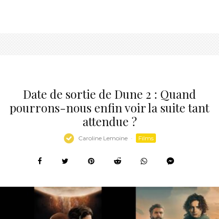
Date de sortie de Dune 2 : Quand
pourrons-nous enfin voir la suite tant
attendue ?
Caroline Lemoine
·
Films