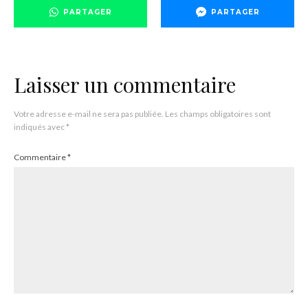
PARTAGER
PARTAGER
Laisser un commentaire
Votre adresse e-mail ne sera pas publiée.
Les champs obligatoires sont
indiqués avec
*
Commentaire
*