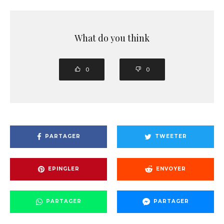
What do you think
0
0
PARTAGER
TWEETER
EPINGLER
ENVOYER
PARTAGER
PARTAGER