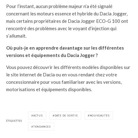
Pour l’instant, aucun problème majeur n’a été signalé
concernant les moteurs essence et hybride du Dacia Jogger,
mais certains propriétaires de Dacia Jogger ECO-G 100 ont
rencontré des problèmes avec le voyant d’injection qui
s’allumait.
Où puis-je en apprendre davantage sur les différentes
versions et équipements du Dacia Jogger ?
Vous pouvez découvrir les différents modèles disponibles sur
le site internet de Dacia ou en vous rendant chez votre
concessionnaire pour vous familiariser avec les versions,
motorisations et équipements disponibles.
ACTUS
DATE DE SORTIE
NOUVEAUTÉS
ÉTIQUETTES
TENDANCES