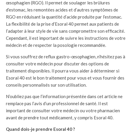
œsophagien (RGO). Il permet de soulager les brûlures
d’estomac, les remontées acides et d’autres symptômes de
RGO en réduisant la quantité d’acide produite par l’estomac.
La flexibilité de la prise d’Esoral 40 permet aux patients de
l’adapter à leur style de vie sans compromettre son efficacité.
Cependant, il est important de suivre les instructions de votre
médecin et de respecter la posologie recommandée.
Si vous souffrez de reflux gastro-œsophagien, n’hésitez pas à
consulter votre médecin pour discuter des options de
traitement disponibles. Il pourra vous aider à déterminer si
Esoral 40 est le bon traitement pour vous et vous fournir des
conseils personnalisés sur son utilisation.
N’oubliez pas que l’information présentée dans cet article ne
remplace pas l’avis d’un professionnel de santé. Il est
important de consulter votre médecin ou votre pharmacien
avant de prendre tout médicament, y compris Esoral 40.
Quand dois-je prendre Esoral 40 ?