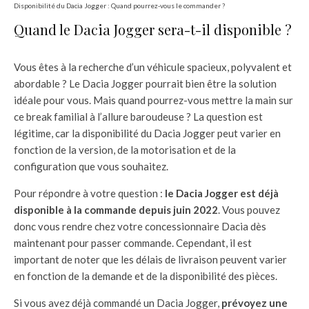
Disponibilité du Dacia Jogger : Quand pourrez-vous le commander ?
Quand le Dacia Jogger sera-t-il disponible ?
Vous êtes à la recherche d’un véhicule spacieux, polyvalent et
abordable ? Le Dacia Jogger pourrait bien être la solution
idéale pour vous. Mais quand pourrez-vous mettre la main sur
ce break familial à l’allure baroudeuse ? La question est
légitime, car la disponibilité du Dacia Jogger peut varier en
fonction de la version, de la motorisation et de la
configuration que vous souhaitez.
Pour répondre à votre question :
le Dacia Jogger est déjà
disponible à la commande depuis juin 2022
. Vous pouvez
donc vous rendre chez votre concessionnaire Dacia dès
maintenant pour passer commande. Cependant, il est
important de noter que les délais de livraison peuvent varier
en fonction de la demande et de la disponibilité des pièces.
Si vous avez déjà commandé un Dacia Jogger,
prévoyez une