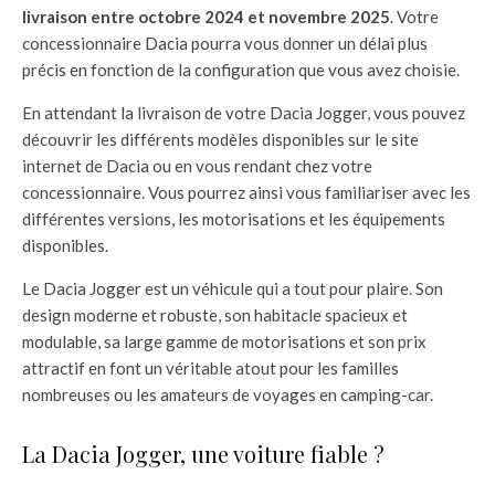
livraison entre octobre 2024 et novembre 2025
. Votre
concessionnaire Dacia pourra vous donner un délai plus
précis en fonction de la configuration que vous avez choisie.
En attendant la livraison de votre Dacia Jogger, vous pouvez
découvrir les différents modèles disponibles sur le site
internet de Dacia ou en vous rendant chez votre
concessionnaire. Vous pourrez ainsi vous familiariser avec les
différentes versions, les motorisations et les équipements
disponibles.
Le Dacia Jogger est un véhicule qui a tout pour plaire. Son
design moderne et robuste, son habitacle spacieux et
modulable, sa large gamme de motorisations et son prix
attractif en font un véritable atout pour les familles
nombreuses ou les amateurs de voyages en camping-car.
La Dacia Jogger, une voiture fiable ?