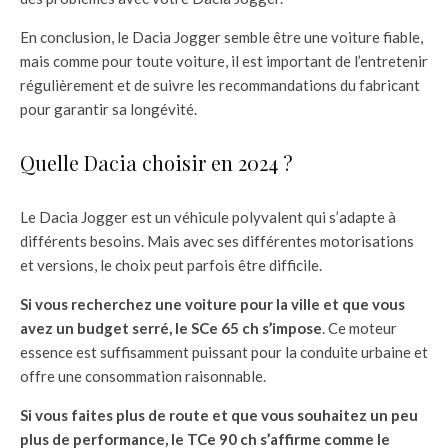
En conclusion, le Dacia Jogger semble être une voiture fiable,
mais comme pour toute voiture, il est important de l’entretenir
régulièrement et de suivre les recommandations du fabricant
pour garantir sa longévité.
Quelle Dacia choisir en 2024 ?
Le Dacia Jogger est un véhicule polyvalent qui s’adapte à
différents besoins. Mais avec ses différentes motorisations
et versions, le choix peut parfois être difficile.
Si vous recherchez une voiture pour la ville et que vous
avez un budget serré, le SCe 65 ch s’impose
. Ce moteur
essence est suffisamment puissant pour la conduite urbaine et
offre une consommation raisonnable.
Si vous faites plus de route et que vous souhaitez un peu
plus de performance, le TCe 90 ch s’affirme comme le