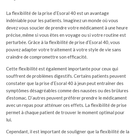
La flexibilité de la prise d’Esoral 40 est un avantage
indéniable pour les patients. Imaginez un monde où vous
devez vous soucier de prendre votre médicament à une heure
précise, même si vous êtes en voyage ou si votre routine est
perturbée. Grâce à la flexibilité de prise d’Esoral 40, vous
pouvez adapter votre traitement à votre style de vie sans
craindre de compromettre son efficacité.
Cette flexibilité est également importante pour ceux qui
souffrent de problèmes digestifs. Certains patients peuvent
constater que la prise d’Esoral 40 à jeun peut entraîner des
symptômes désagréables comme des nausées ou des brûlures
d’estomac. D’autres peuvent préférer prendre le médicament
avec un repas pour atténuer ces effets. La flexibilité de prise
permet à chaque patient de trouver le moment optimal pour
lui.
Cependant, il est important de souligner que la flexibilité de la