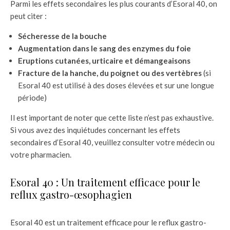
Parmi les effets secondaires les plus courants d’Esoral 40, on
peut citer :
Sécheresse de la bouche
Augmentation dans le sang des enzymes du foie
Eruptions cutanées, urticaire et démangeaisons
Fracture de la hanche, du poignet ou des vertèbres
(si
Esoral 40 est utilisé à des doses élevées et sur une longue
période)
Il est important de noter que cette liste n’est pas exhaustive.
Si vous avez des inquiétudes concernant les effets
secondaires d’Esoral 40, veuillez consulter votre médecin ou
votre pharmacien.
Esoral 40 : Un traitement efficace pour le
reflux gastro-œsophagien
Esoral 40 est un traitement efficace pour le reflux gastro-