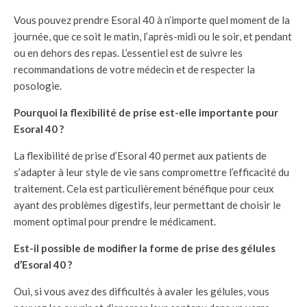
Vous pouvez prendre Esoral 40 à n’importe quel moment de la
journée, que ce soit le matin, l’après-midi ou le soir, et pendant
ou en dehors des repas. L’essentiel est de suivre les
recommandations de votre médecin et de respecter la
posologie.
Pourquoi la flexibilité de prise est-elle importante pour
Esoral 40 ?
La flexibilité de prise d’Esoral 40 permet aux patients de
s’adapter à leur style de vie sans compromettre l’efficacité du
traitement. Cela est particulièrement bénéfique pour ceux
ayant des problèmes digestifs, leur permettant de choisir le
moment optimal pour prendre le médicament.
Est-il possible de modifier la forme de prise des gélules
d’Esoral 40 ?
Oui, si vous avez des difficultés à avaler les gélules, vous