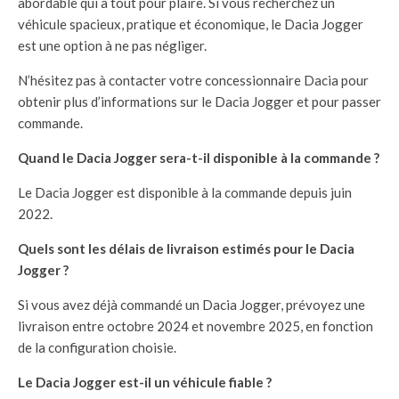
abordable qui a tout pour plaire. Si vous recherchez un
véhicule spacieux, pratique et économique, le Dacia Jogger
est une option à ne pas négliger.
N’hésitez pas à contacter votre concessionnaire Dacia pour
obtenir plus d’informations sur le Dacia Jogger et pour passer
commande.
Quand le Dacia Jogger sera-t-il disponible à la commande ?
Le Dacia Jogger est disponible à la commande depuis juin
2022.
Quels sont les délais de livraison estimés pour le Dacia
Jogger ?
Si vous avez déjà commandé un Dacia Jogger, prévoyez une
livraison entre octobre 2024 et novembre 2025, en fonction
de la configuration choisie.
Le Dacia Jogger est-il un véhicule fiable ?