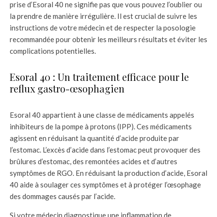
prise d’Esoral 40 ne signifie pas que vous pouvez l’oublier ou
la prendre de manière irrégulière. Il est crucial de suivre les
instructions de votre médecin et de respecter la posologie
recommandée pour obtenir les meilleurs résultats et éviter les
complications potentielles.
Esoral 40 : Un traitement efficace pour le
reflux gastro-œsophagien
Esoral 40 appartient à une classe de médicaments appelés
inhibiteurs de la pompe à protons (IPP). Ces médicaments
agissent en réduisant la quantité d’acide produite par
l’estomac. L’excès d’acide dans l’estomac peut provoquer des
brûlures d’estomac, des remontées acides et d’autres
symptômes de RGO. En réduisant la production d’acide, Esoral
40 aide à soulager ces symptômes et à protéger l’œsophage
des dommages causés par l’acide.
Si votre médecin diagnostique une inflammation de