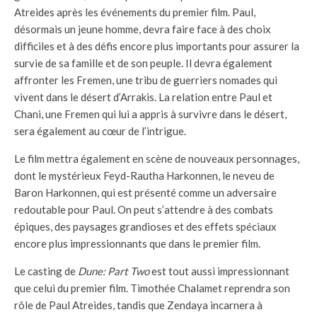
Atreides après les événements du premier film. Paul,
désormais un jeune homme, devra faire face à des choix
difficiles et à des défis encore plus importants pour assurer la
survie de sa famille et de son peuple. Il devra également
affronter les Fremen, une tribu de guerriers nomades qui
vivent dans le désert d’Arrakis. La relation entre Paul et
Chani, une Fremen qui lui a appris à survivre dans le désert,
sera également au cœur de l’intrigue.
Le film mettra également en scène de nouveaux personnages,
dont le mystérieux Feyd-Rautha Harkonnen, le neveu de
Baron Harkonnen, qui est présenté comme un adversaire
redoutable pour Paul. On peut s’attendre à des combats
épiques, des paysages grandioses et des effets spéciaux
encore plus impressionnants que dans le premier film.
Le casting de
Dune: Part Two
est tout aussi impressionnant
que celui du premier film. Timothée Chalamet reprendra son
rôle de Paul Atreides, tandis que Zendaya incarnera à