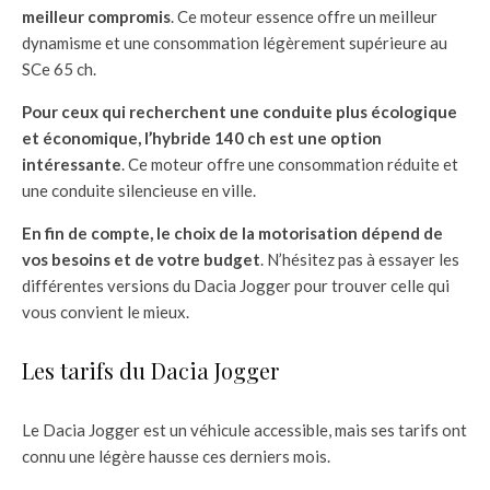
meilleur compromis
. Ce moteur essence offre un meilleur
dynamisme et une consommation légèrement supérieure au
SCe 65 ch.
Pour ceux qui recherchent une conduite plus écologique
et économique, l’hybride 140 ch est une option
intéressante
. Ce moteur offre une consommation réduite et
une conduite silencieuse en ville.
En fin de compte, le choix de la motorisation dépend de
vos besoins et de votre budget
. N’hésitez pas à essayer les
différentes versions du Dacia Jogger pour trouver celle qui
vous convient le mieux.
Les tarifs du Dacia Jogger
Le Dacia Jogger est un véhicule accessible, mais ses tarifs ont
connu une légère hausse ces derniers mois.