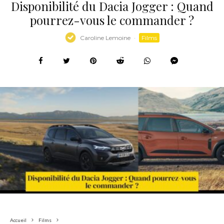
Disponibilité du Dacia Jogger : Quand
pourrez-vous le commander ?
Caroline Lemoine
·
Films
Accueil
Films