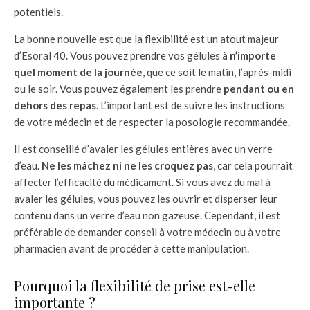
potentiels.
La bonne nouvelle est que la flexibilité est un atout majeur
d’Esoral 40. Vous pouvez prendre vos gélules
à n’importe
quel moment de la journée
, que ce soit le matin, l’après-midi
ou le soir. Vous pouvez également les prendre
pendant ou en
dehors des repas
. L’important est de suivre les instructions
de votre médecin et de respecter la posologie recommandée.
Il est conseillé d’avaler les gélules entières avec un verre
d’eau.
Ne les mâchez ni ne les croquez pas
, car cela pourrait
affecter l’efficacité du médicament. Si vous avez du mal à
avaler les gélules, vous pouvez les ouvrir et disperser leur
contenu dans un verre d’eau non gazeuse. Cependant, il est
préférable de demander conseil à votre médecin ou à votre
pharmacien avant de procéder à cette manipulation.
Pourquoi la flexibilité de prise est-elle
importante ?