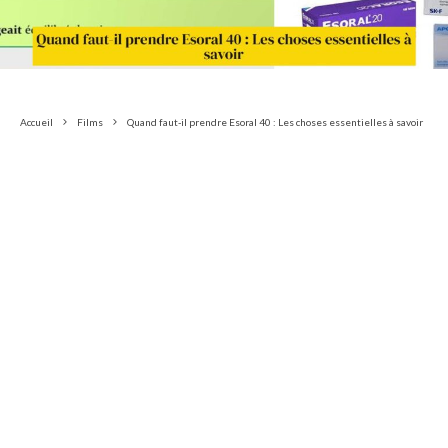
Accueil
Films
Quand faut-il prendre Esoral 40 : Les choses essentielles à savoir