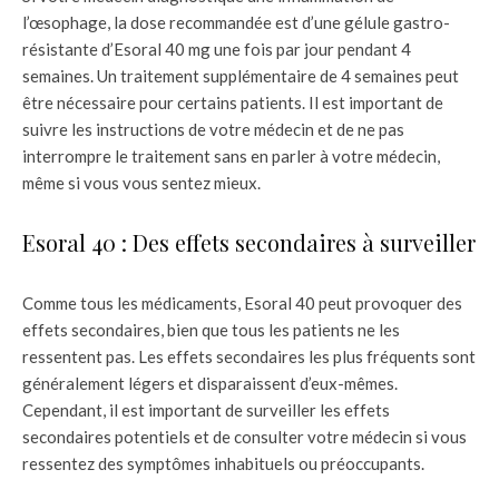
l’œsophage, la dose recommandée est d’une gélule gastro-
résistante d’Esoral 40 mg une fois par jour pendant 4
semaines. Un traitement supplémentaire de 4 semaines peut
être nécessaire pour certains patients. Il est important de
suivre les instructions de votre médecin et de ne pas
interrompre le traitement sans en parler à votre médecin,
même si vous vous sentez mieux.
Esoral 40 : Des effets secondaires à surveiller
Comme tous les médicaments, Esoral 40 peut provoquer des
effets secondaires, bien que tous les patients ne les
ressentent pas. Les effets secondaires les plus fréquents sont
généralement légers et disparaissent d’eux-mêmes.
Cependant, il est important de surveiller les effets
secondaires potentiels et de consulter votre médecin si vous
ressentez des symptômes inhabituels ou préoccupants.