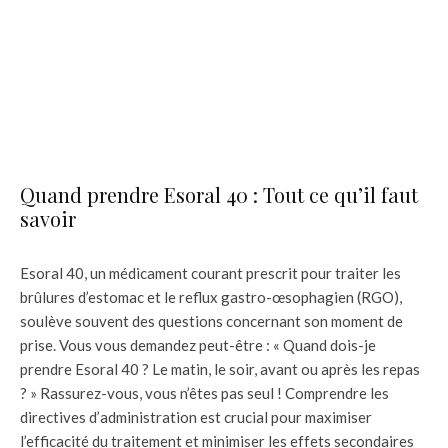
Quand prendre Esoral 40 : Tout ce qu’il faut
savoir
Esoral 40, un médicament courant prescrit pour traiter les
brûlures d’estomac et le reflux gastro-œsophagien (RGO),
soulève souvent des questions concernant son moment de
prise. Vous vous demandez peut-être : « Quand dois-je
prendre Esoral 40 ? Le matin, le soir, avant ou après les repas
? » Rassurez-vous, vous n’êtes pas seul ! Comprendre les
directives d’administration est crucial pour maximiser
l’efficacité du traitement et minimiser les effets secondaires