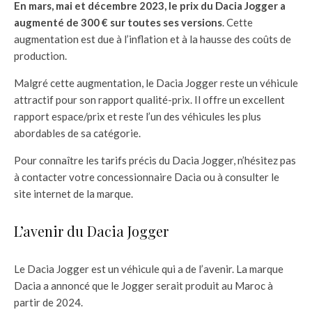
En mars, mai et décembre 2023, le prix du Dacia Jogger a
augmenté de 300 € sur toutes ses versions
. Cette
augmentation est due à l’inflation et à la hausse des coûts de
production.
Malgré cette augmentation, le Dacia Jogger reste un véhicule
attractif pour son rapport qualité-prix. Il offre un excellent
rapport espace/prix et reste l’un des véhicules les plus
abordables de sa catégorie.
Pour connaître les tarifs précis du Dacia Jogger, n’hésitez pas
à contacter votre concessionnaire Dacia ou à consulter le
site internet de la marque.
L’avenir du Dacia Jogger
Le Dacia Jogger est un véhicule qui a de l’avenir. La marque
Dacia a annoncé que le Jogger serait produit au Maroc à
partir de 2024.