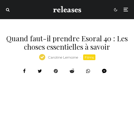
Quand faut-il prendre Esoral 40 : Les
choses essentielles à savoir
Caroline Lemoine
·
Films