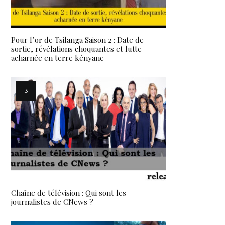
Pour l’or de Tsilanga Saison 2 : Date de
sortie, révélations choquantes et lutte
acharnée en terre kényane
Chaîne de télévision : Qui sont les
journalistes de CNews ?