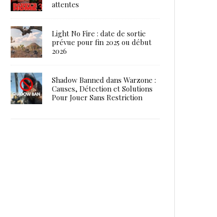
attentes
Light No Fire : date de sortie
prévue pour fin 2025 ou début
2026
Shadow Banned dans Warzone :
Causes, Détection et Solutions
Pour Jouer Sans Restriction