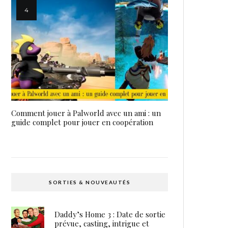
Comment jouer à Palworld avec un ami : un
guide complet pour jouer en coopération
SORTIES & NOUVEAUTÉS
Daddy’s Home 3 : Date de sortie
prévue, casting, intrigue et