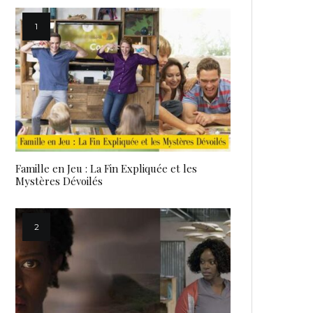
Famille en Jeu : La Fin Expliquée et les
Mystères Dévoilés