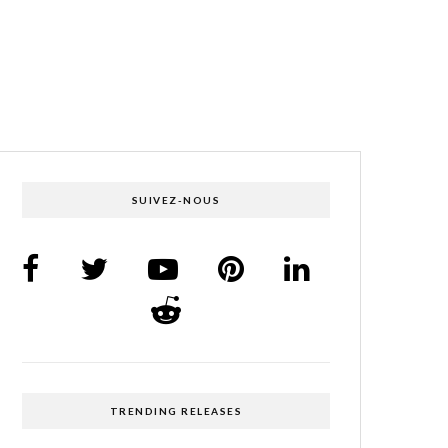
SUIVEZ-NOUS
TRENDING RELEASES