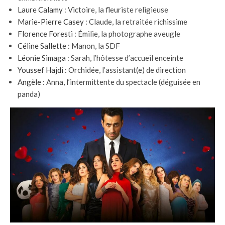
Laure Calamy
: Victoire, la fleuriste religieuse
Marie-Pierre Casey
: Claude, la retraitée richissime
Florence Foresti
: Émilie, la photographe aveugle
Céline Sallette
: Manon, la SDF
Léonie Simaga
: Sarah, l’hôtesse d’accueil enceinte
Youssef Hajdi
: Orchidée, l’assistant(e) de direction
Angèle
: Anna, l’intermittente du spectacle (déguisée en
panda)