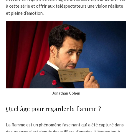
à cette série et offrir aux téléspectateurs une vision réaliste
et pleine d’émotion.
Jonathan Cohen
Quel âge pour regarder la flamme ?
La flamme est un phénomène fascinant qui a été capturé dans
des œuvres d’art depuis des milliers d’années. Néanmoins, à