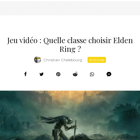
Jeu vidéo : Quelle classe choisir Elden
Ring ?
Christian Chelebourg
·
Archives