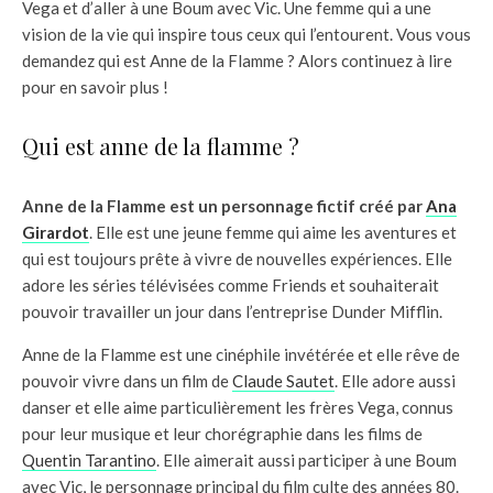
Vega et d’aller à une Boum avec Vic. Une femme qui a une
vision de la vie qui inspire tous ceux qui l’entourent. Vous vous
demandez qui est Anne de la Flamme ? Alors continuez à lire
pour en savoir plus !
Qui est anne de la flamme ?
Anne de la Flamme est un personnage fictif créé par
Ana
Girardot
. Elle est une jeune femme qui aime les aventures et
qui est toujours prête à vivre de nouvelles expériences. Elle
adore les séries télévisées comme Friends et souhaiterait
pouvoir travailler un jour dans l’entreprise Dunder Mifflin.
Anne de la Flamme est une cinéphile invétérée et elle rêve de
pouvoir vivre dans un film de
Claude Sautet
. Elle adore aussi
danser et elle aime particulièrement les frères Vega, connus
pour leur musique et leur chorégraphie dans les films de
Quentin Tarantino
. Elle aimerait aussi participer à une Boum
avec Vic, le personnage principal du film culte des années 80.