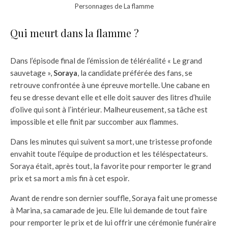
Personnages de La flamme
Qui meurt dans la flamme ?
Dans l’épisode final de l’émission de téléréalité « Le grand
sauvetage »,
Soraya
, la candidate préférée des fans, se
retrouve confrontée à une épreuve mortelle. Une cabane en
feu se dresse devant elle et elle doit sauver des litres d’huile
d’olive qui sont à l’intérieur. Malheureusement, sa tâche est
impossible et elle finit par succomber aux flammes.
Dans les minutes qui suivent sa mort, une tristesse profonde
envahit toute l’équipe de production et les téléspectateurs.
Soraya était, après tout, la favorite pour remporter le grand
prix et sa mort a mis fin à cet espoir.
Avant de rendre son dernier souffle, Soraya fait une promesse
à Marina, sa camarade de jeu. Elle lui demande de tout faire
pour remporter le prix et de lui offrir une cérémonie funéraire