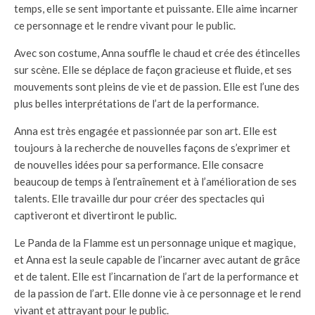
temps, elle se sent importante et puissante. Elle aime incarner
ce personnage et le rendre vivant pour le public.
Avec son costume, Anna souffle le chaud et crée des étincelles
sur scène. Elle se déplace de façon gracieuse et fluide, et ses
mouvements sont pleins de vie et de passion. Elle est l’une des
plus belles interprétations de l’art de la performance.
Anna est très engagée et passionnée par son art. Elle est
toujours à la recherche de nouvelles façons de s’exprimer et
de nouvelles idées pour sa performance. Elle consacre
beaucoup de temps à l’entraînement et à l’amélioration de ses
talents. Elle travaille dur pour créer des spectacles qui
captiveront et divertiront le public.
Le Panda de la Flamme est un personnage unique et magique,
et Anna est la seule capable de l’incarner avec autant de grâce
et de talent. Elle est l’incarnation de l’art de la performance et
de la passion de l’art. Elle donne vie à ce personnage et le rend
vivant et attrayant pour le public.