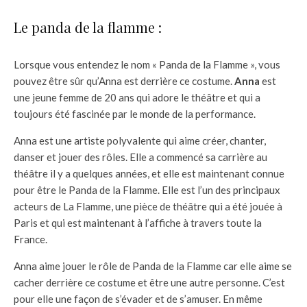
Le panda de la flamme :
Lorsque vous entendez le nom « Panda de la Flamme », vous
pouvez être sûr qu’Anna est derrière ce costume.
Anna
est
une jeune femme de 20 ans qui adore le théâtre et qui a
toujours été fascinée par le monde de la performance.
Anna est une artiste polyvalente qui aime créer, chanter,
danser et jouer des rôles. Elle a commencé sa carrière au
théâtre il y a quelques années, et elle est maintenant connue
pour être le Panda de la Flamme. Elle est l’un des principaux
acteurs de La Flamme, une pièce de théâtre qui a été jouée à
Paris et qui est maintenant à l’affiche à travers toute la
France.
Anna aime jouer le rôle de Panda de la Flamme car elle aime se
cacher derrière ce costume et être une autre personne. C’est
pour elle une façon de s’évader et de s’amuser. En même