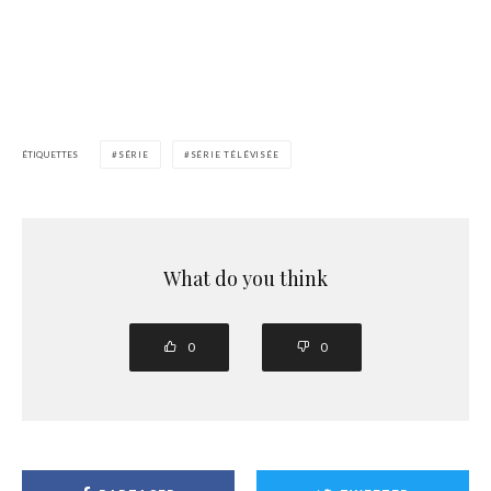
ÉTIQUETTES
SÉRIE
SÉRIE TÉLÉVISÉE
What do you think
0
0