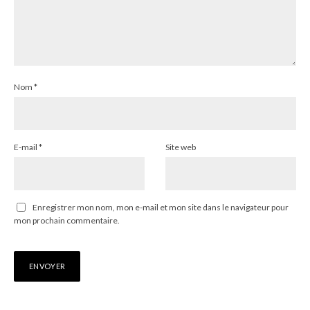
Nom
*
E-mail
*
Site web
Enregistrer mon nom, mon e-mail et mon site dans le navigateur pour
mon prochain commentaire.