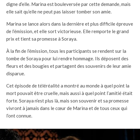
digne d’elle. Marina est bouleversée par cette demande, mais
elle sait qu’elle ne peut pas laisser tomber son amie.
Marina se lance alors dans la dernière et plus difficile épreuve
de l’émission, et elle sort victorieuse. Elle remporte le grand
prix et tient sa promesse à Soraya.
À la fin de l’émission, tous les participants se rendent sur la
tombe de Soraya pour lui rendre hommage. Ils déposent des
fleurs et des bougies et partagent des souvenirs de leur amie
disparue.
Cet épisode de téléréalité a montré au monde à quel point la
mort pouvait être cruelle, mais aussi à quel point l’amitié était
forte. Soraya n’est plus là, mais son souvenir et sa promesse
vivront à jamais dans le cœur de Marina et de tous ceux qui
l’ont connue.