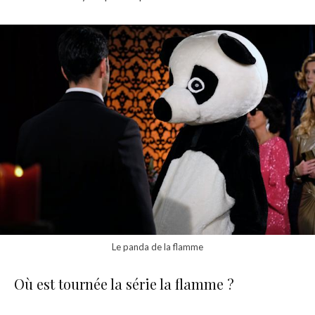
Le panda de la flamme
Où est tournée la série la flamme ?