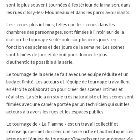
sont le plus souvent tournées à l’extérieur de la maison, dans
les rues d’Issy-les-Moulineaux et dans les parcs avoisinants.
Les scènes plus intimes, telles que les scènes dans les
chambres des personnages, sont filmées à l’intérieur de la
maison. Le tournage se déroule sur plusieurs jours, en
fonction des scènes et des jours de la semaine. Les scènes
sont filmées de jour et de nuit pour donner le plus
d’authenticité possible à la série.
Le tournage de la série se fait avec une équipe réduite et un
budget limité. Les acteurs et l’équipe de tournage travaillent
en étroite collaboration pour créer des scènes intimes et
réalistes. La série a un style très naturaliste et les scènes sont
filmées avec une caméra portée par un technicien qui suit les
acteurs à travers les rues et les espaces publics.
Le tournage de « La Flamme » est un travail collectif et
intense qui permet de créer une série riche et authentique. Les
acteurs et l’équipe de tournage s’investissent pour donner vie