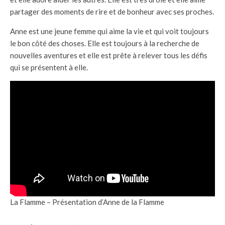
partager des moments de rire et de bonheur avec ses proches.
Anne est une jeune femme qui aime la vie et qui voit toujours
le bon côté des choses. Elle est toujours à la recherche de
nouvelles aventures et elle est prête à relever tous les défis
qui se présentent à elle.
La Flamme – Présentation d’Anne de la Flamme