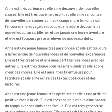
Anne est très curieuse et elle aime découvrir de nouvelles
choses. Elle est très ouverte d’esprit et elle aime rencontrer
de nouvelles personnes et mieux comprendre le monde qui
l’entoure. Elle voyage beaucoup et elle adore découvrir de
nouvelles cultures. Elle ne refuse jamais une bonne aventure
et elle est toujours prête à relever de nouveaux défis.
Anne est une jeune femme très passionnée et elle est toujours
à la recherche de nouvelles idées et de nouvelles expériences.
Elle est très créative et elle aime partager ses idées avec les
autres. Elle est très douée pour les arts visuels et elle adore
créer des choses. Elle est aussi très talentueuse pour
l’écriture et elle aime écrire des textes poétiques et des
histoires.
Anne est une jeune femme très optimiste et elle a une attitude
positive face à la vie. Elle est très sociable et elle aime passer
du temps avec ses amis et sa famille. Elle est très généreuse
et elle adore aider les autres. Elle est très drôle et elle aime