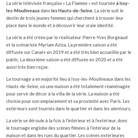
La série télévisée française « La Flamme » est tournée
à Issy-
les-Moulineaux
dans
les Hauts-de-Seine
. La série suit le
destin de trois jeunes femmes qui cherchent à trouver leur
place dans le monde et à découvrir leur vraie identité.
La série a été créée par le réalisateur Pierre-Yves Borgeaud
et la scénariste Myriam Aziza. La première saison a été
diffusée sur Canal+ en 2019 et a été très bien accueillie par le
public. La deuxième saison a été diffusée en 2020 et a été
aussi très bien reçue.
Le tournage a en majorité lieu à Issy-les-Moulineaux dans les
Hauts-de-Seine, où une maison a été totalement réaménagée
pour servir de décor à la villa de la série. La maison a été
choisie pour son emplacement et sa proximité avec Paris. Les
extérieurs sont tournés dans le quartier et dans les alentours.
La série se déroule à la fois à l’intérieur et à l’extérieur, donc
le tournage englobe des scènes filmées à l’intérieur de la
maison et dans les rues du quartier. Les scènes extérieures