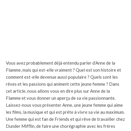
Vous avez probablement déjà entendu parler d’Anne de la
Flamme, mais qui est-elle vraiment ? Quel est son histoire et
comment est-elle devenue aussi populaire ? Quels sont les
rêves et les passions qui animent cette jeune femme ? Dans
cet article, nous allons vous en dire plus sur Anne de la
Flamme et vous donner un aperçu de sa vie passionnante.
Laissez-nous vous présenter Anne, une jeune femme qui aime
les films, la musique et qui est prête à vivre sa vie au maximum.
Une femme qui est fan de Friends et qui rêve de travailler chez
Dunder Mifflin, de faire une chorégraphie avec les frères