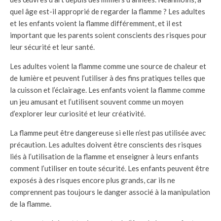
quel âge est-il approprié de regarder la flamme ? Les adultes
et les enfants voient la flamme différemment, et il est
important que les parents soient conscients des risques pour
leur sécurité et leur santé.
Les adultes voient la flamme comme une source de chaleur et
de lumière et peuvent l’utiliser à des fins pratiques telles que
la cuisson et l’éclairage. Les enfants voient la flamme comme
un jeu amusant et l’utilisent souvent comme un moyen
d’explorer leur curiosité et leur créativité.
La flamme peut être dangereuse si elle n’est pas utilisée avec
précaution. Les adultes doivent être conscients des risques
liés à l’utilisation de la flamme et enseigner à leurs enfants
comment l’utiliser en toute sécurité. Les enfants peuvent être
exposés à des risques encore plus grands, car ils ne
comprennent pas toujours le danger associé à la manipulation
de la flamme.