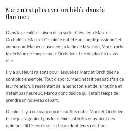
Marc n’est plus avec orchidée dans la
flamme :
Dans la première saison de la série télévisée « Marc et
Orchidée », Marc et Orchidée ont été un couple passionné et
amoureux. Malheureusement, à la fin de la saison, Marc a pris
la décision de rompre avec Orchidée et de ne plus être avec
elle.
Il y a plusieurs raisons pour lesquelles Marc et Orchidée ne
sont plus ensemble. Tout d’abord, Marc n’était pas satisfait de
leur relation. Il ressentait de la monotonie et de la routine et
n’était pas heureux. Marc a donc décidé qu’il était temps de
prendre un nouveau départ.
De plus, il y a eu beaucoup de conflits entre Marc et Orchidée.
Ils ne partageaient pas les mêmes intérêts et avaient des
opinions différentes sur la façon dont leurs relations