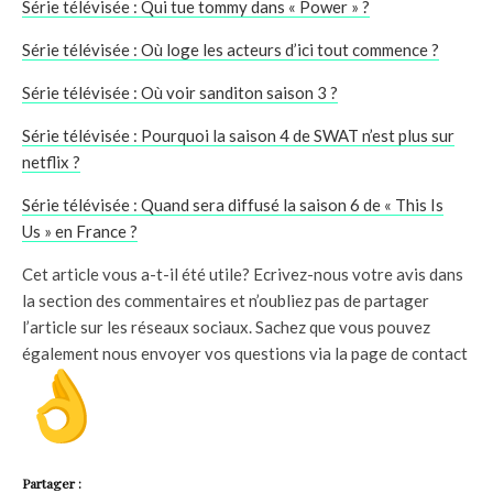
Série télévisée : Qui tue tommy dans « Power » ?
Série télévisée : Où loge les acteurs d’ici tout commence ?
Série télévisée : Où voir sanditon saison 3 ?
Série télévisée : Pourquoi la saison 4 de SWAT n’est plus sur
netflix ?
Série télévisée : Quand sera diffusé la saison 6 de « This Is
Us » en France ?
Cet article vous a-t-il été utile? Ecrivez-nous votre avis dans
la section des commentaires et n’oubliez pas de partager
l’article sur les réseaux sociaux. Sachez que vous pouvez
également nous envoyer vos questions via la page de contact
Partager :