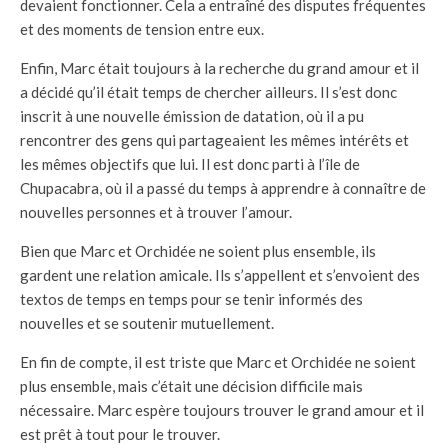
devaient fonctionner. Cela a entraîné des disputes fréquentes
et des moments de tension entre eux.
Enfin, Marc était toujours à la recherche du grand amour et il
a décidé qu’il était temps de chercher ailleurs. Il s’est donc
inscrit à une nouvelle émission de datation, où il a pu
rencontrer des gens qui partageaient les mêmes intérêts et
les mêmes objectifs que lui. Il est donc parti à l’île de
Chupacabra, où il a passé du temps à apprendre à connaître de
nouvelles personnes et à trouver l’amour.
Bien que Marc et Orchidée ne soient plus ensemble, ils
gardent une relation amicale. Ils s’appellent et s’envoient des
textos de temps en temps pour se tenir informés des
nouvelles et se soutenir mutuellement.
En fin de compte, il est triste que Marc et Orchidée ne soient
plus ensemble, mais c’était une décision difficile mais
nécessaire. Marc espère toujours trouver le grand amour et il
est prêt à tout pour le trouver.