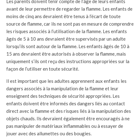
Les parents doivent tenir compte de l’âge de leurs enfants
avant de leur permettre de regarder la flamme. Les enfants de
moins de cinq ans devraient être tenus à l’écart de toute
source de flamme, car ils ne sont pas en mesure de comprendre
les risques associés à l’utilisation de la flamme. Les enfants
âgés de 5 à 10 ans devraient être supervisés par un adulte
lorsqu’ils sont autour de la flamme. Les enfants âgés de 10 à
15 ans devraient être autorisés à observer la flamme, mais
uniquement s’ils ont reçu des instructions appropriées sur la
façon de l’utiliser en toute sécurité.
Il est important que les adultes apprennent aux enfants les
dangers associés à la manipulation de la flamme et leur
enseignent des techniques de sécurité appropriées. Les
enfants doivent être informés des dangers liés au contact
direct avec la flamme et des risques liés à la manipulation des
objets chauds. Ils devraient également être encouragés à ne
pas manipuler de matériaux inflammables ou à essayer de
jouer avec des allumettes ou des bougies.