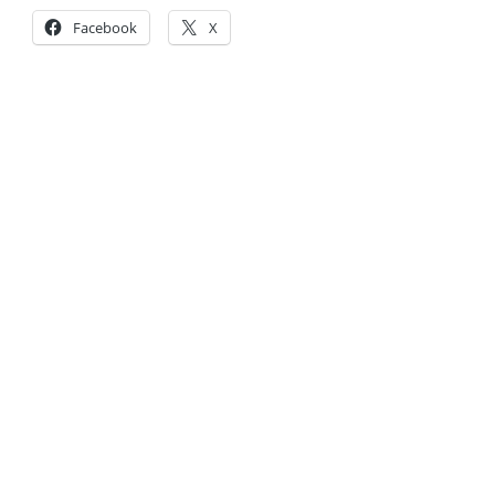
Facebook
X