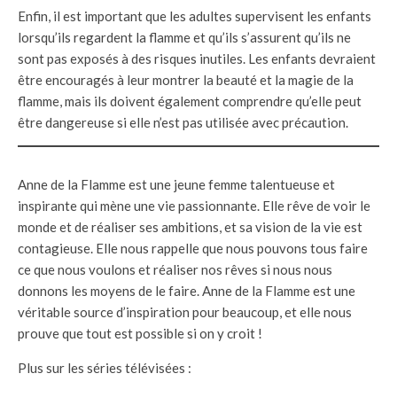
Enfin, il est important que les adultes supervisent les enfants
lorsqu’ils regardent la flamme et qu’ils s’assurent qu’ils ne
sont pas exposés à des risques inutiles. Les enfants devraient
être encouragés à leur montrer la beauté et la magie de la
flamme, mais ils doivent également comprendre qu’elle peut
être dangereuse si elle n’est pas utilisée avec précaution.
Anne de la Flamme est une jeune femme talentueuse et
inspirante qui mène une vie passionnante. Elle rêve de voir le
monde et de réaliser ses ambitions, et sa vision de la vie est
contagieuse. Elle nous rappelle que nous pouvons tous faire
ce que nous voulons et réaliser nos rêves si nous nous
donnons les moyens de le faire. Anne de la Flamme est une
véritable source d’inspiration pour beaucoup, et elle nous
prouve que tout est possible si on y croit !
Plus sur les séries télévisées :