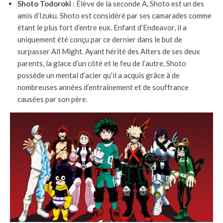
Shoto Todoroki
: Élève de la seconde A, Shoto est un des
amis d’Izuku. Shoto est considéré par ses camarades comme
étant le plus fort d’entre eux. Enfant d’Endeavor, il a
uniquement été conçu par ce dernier dans le but de
surpasser All Might. Ayant hérité des Alters de ses deux
parents, la glace d’un côté et le feu de l’autre, Shoto
possède un mental d’acier qu’il a acquis grâce à de
nombreuses années d’entraînement et de souffrance
causées par son père.