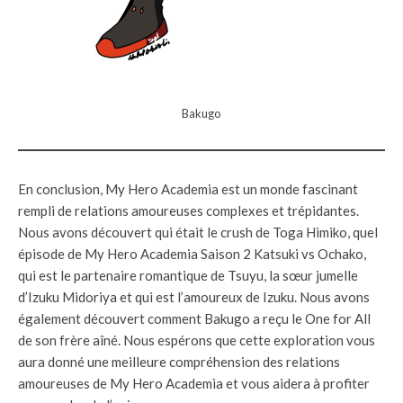
Bakugo
En conclusion, My Hero Academia est un monde fascinant
rempli de relations amoureuses complexes et trépidantes.
Nous avons découvert qui était le crush de Toga Himiko, quel
épisode de My Hero Academia Saison 2 Katsuki vs Ochako,
qui est le partenaire romantique de Tsuyu, la sœur jumelle
d’Izuku Midoriya et qui est l’amoureux de Izuku. Nous avons
également découvert comment Bakugo a reçu le One for All
de son frère aîné. Nous espérons que cette exploration vous
aura donné une meilleure compréhension des relations
amoureuses de My Hero Academia et vous aidera à profiter