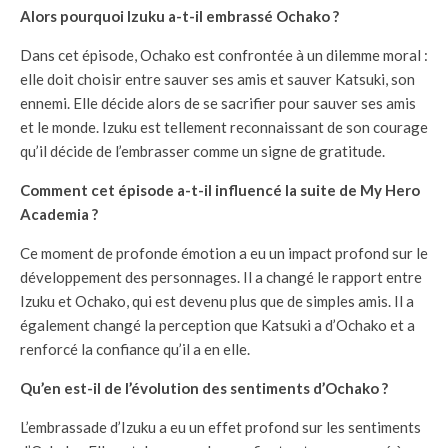
Alors pourquoi Izuku a-t-il embrassé Ochako ?
Dans cet épisode, Ochako est confrontée à un dilemme moral :
elle doit choisir entre sauver ses amis et sauver Katsuki, son
ennemi. Elle décide alors de se sacrifier pour sauver ses amis
et le monde. Izuku est tellement reconnaissant de son courage
qu’il décide de l’embrasser comme un signe de gratitude.
Comment cet épisode a-t-il influencé la suite de My Hero
Academia ?
Ce moment de profonde émotion a eu un impact profond sur le
développement des personnages. Il a changé le rapport entre
Izuku et Ochako, qui est devenu plus que de simples amis. Il a
également changé la perception que Katsuki a d’Ochako et a
renforcé la confiance qu’il a en elle.
Qu’en est-il de l’évolution des sentiments d’Ochako ?
L’embrassade d’Izuku a eu un effet profond sur les sentiments