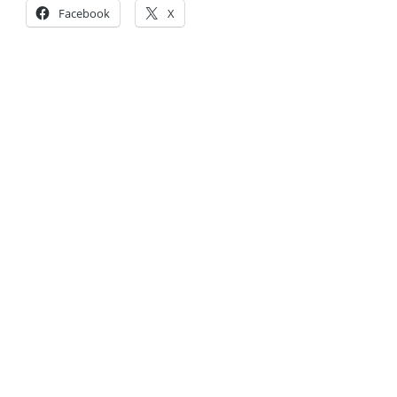
Facebook
X