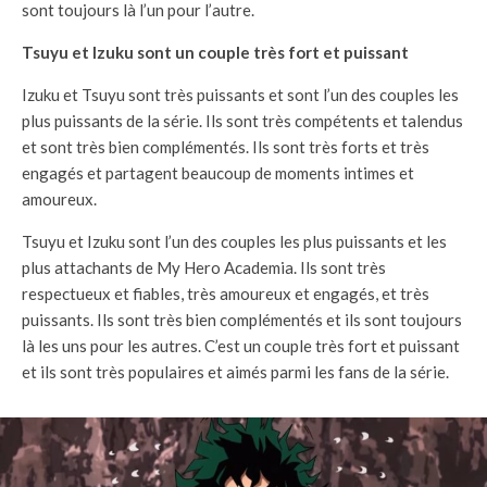
sont toujours là l’un pour l’autre.
Tsuyu et Izuku sont un couple très fort et puissant
Izuku et Tsuyu sont très puissants et sont l’un des couples les
plus puissants de la série. Ils sont très compétents et talendus
et sont très bien complémentés. Ils sont très forts et très
engagés et partagent beaucoup de moments intimes et
amoureux.
Tsuyu et Izuku sont l’un des couples les plus puissants et les
plus attachants de My Hero Academia. Ils sont très
respectueux et fiables, très amoureux et engagés, et très
puissants. Ils sont très bien complémentés et ils sont toujours
là les uns pour les autres. C’est un couple très fort et puissant
et ils sont très populaires et aimés parmi les fans de la série.