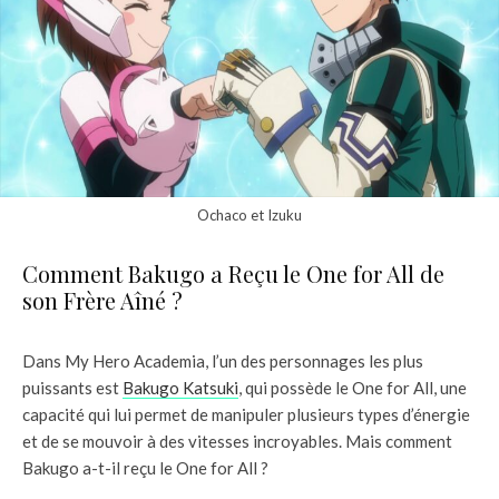
Ochaco et Izuku
Comment Bakugo a Reçu le One for All de
son Frère Aîné ?
Dans My Hero Academia, l’un des personnages les plus
puissants est
Bakugo Katsuki
, qui possède le One for All, une
capacité qui lui permet de manipuler plusieurs types d’énergie
et de se mouvoir à des vitesses incroyables. Mais comment
Bakugo a-t-il reçu le One for All ?