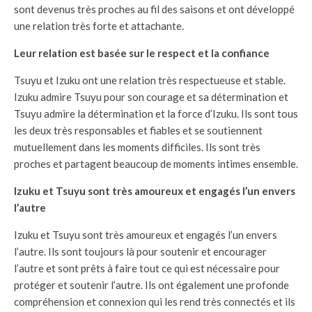
sont devenus très proches au fil des saisons et ont développé
une relation très forte et attachante.
Leur relation est basée sur le respect et la confiance
Tsuyu et Izuku ont une relation très respectueuse et stable.
Izuku admire Tsuyu pour son courage et sa détermination et
Tsuyu admire la détermination et la force d’Izuku. Ils sont tous
les deux très responsables et fiables et se soutiennent
mutuellement dans les moments difficiles. Ils sont très
proches et partagent beaucoup de moments intimes ensemble.
Izuku et Tsuyu sont très amoureux et engagés l’un envers
l’autre
Izuku et Tsuyu sont très amoureux et engagés l’un envers
l’autre. Ils sont toujours là pour soutenir et encourager
l’autre et sont prêts à faire tout ce qui est nécessaire pour
protéger et soutenir l’autre. Ils ont également une profonde
compréhension et connexion qui les rend très connectés et ils