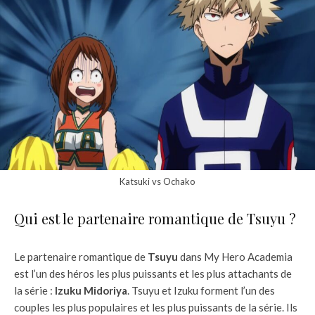
Katsuki vs Ochako
Qui est le partenaire romantique de Tsuyu ?
Le partenaire romantique de
Tsuyu
dans My Hero Academia
est l’un des héros les plus puissants et les plus attachants de
la série :
Izuku Midoriya
. Tsuyu et Izuku forment l’un des
couples les plus populaires et les plus puissants de la série. Ils