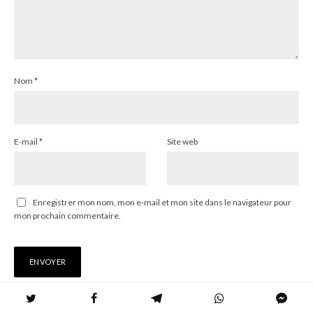
Nom
*
E-mail
*
Site web
Enregistrer mon nom, mon e-mail et mon site dans le navigateur pour
mon prochain commentaire.