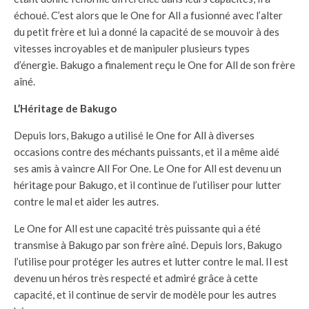
échoué. C’est alors que le One for All a fusionné avec l’alter
du petit frère et lui a donné la capacité de se mouvoir à des
vitesses incroyables et de manipuler plusieurs types
d’énergie. Bakugo a finalement reçu le One for All de son frère
aîné.
L’Héritage de Bakugo
Depuis lors, Bakugo a utilisé le One for All à diverses
occasions contre des méchants puissants, et il a même aidé
ses amis à vaincre All For One. Le One for All est devenu un
héritage pour Bakugo, et il continue de l’utiliser pour lutter
contre le mal et aider les autres.
Le One for All est une capacité très puissante qui a été
transmise à Bakugo par son frère aîné. Depuis lors, Bakugo
l’utilise pour protéger les autres et lutter contre le mal. Il est
devenu un héros très respecté et admiré grâce à cette
capacité, et il continue de servir de modèle pour les autres