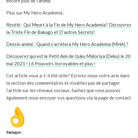
encore plus de l’anime.
Plus sur My Hero Academia :
Révélé : Qui Meurt à la Fin de My Hero Academia? Découvrez
la Triste Fin de Bakugo et D’autres Secrets!
Dessin animé : Quand s’arrêtera My Hero Academia (MHA) ?
Découvrez qui est le Petit Ami de Izuku Midoriya (Deku) le 20
mai 2021 ! | 6 Pouvoirs Incroyables et plus !
Cet article vous a-t-il été utile? Ecrivez-nous votre avis dans
la section des commentaires et n’oubliez pas de partager
l’article sur les réseaux sociaux. Sachez que vous pouvez
également nous envoyer vos questions via la page de contact
Partager :