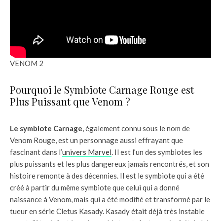
VENOM 2
Pourquoi le Symbiote Carnage Rouge est
Plus Puissant que Venom ?
Le symbiote Carnage
, également connu sous le nom de
Venom Rouge, est un personnage aussi effrayant que
fascinant dans l’
univers Marvel
. Il est l’un des symbiotes les
plus puissants et les plus dangereux jamais rencontrés, et son
histoire remonte à des décennies. Il est le symbiote qui a été
créé à partir du même symbiote que celui qui a donné
naissance à Venom, mais qui a été modifié et transformé par le
tueur en série Cletus Kasady. Kasady était déjà très instable