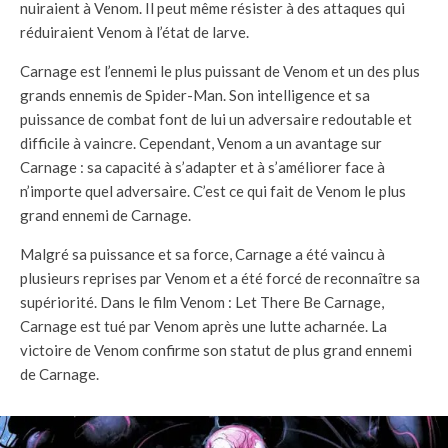
nuiraient à Venom. Il peut même résister à des attaques qui
réduiraient Venom à l’état de larve.
Carnage est l’ennemi le plus puissant de Venom et un des plus
grands ennemis de Spider-Man. Son intelligence et sa
puissance de combat font de lui un adversaire redoutable et
difficile à vaincre. Cependant, Venom a un avantage sur
Carnage : sa capacité à s’adapter et à s’améliorer face à
n’importe quel adversaire. C’est ce qui fait de Venom le plus
grand ennemi de Carnage.
Malgré sa puissance et sa force, Carnage a été vaincu à
plusieurs reprises par Venom et a été forcé de reconnaître sa
supériorité. Dans le film Venom : Let There Be Carnage,
Carnage est tué par Venom après une lutte acharnée. La
victoire de Venom confirme son statut de plus grand ennemi
de Carnage.