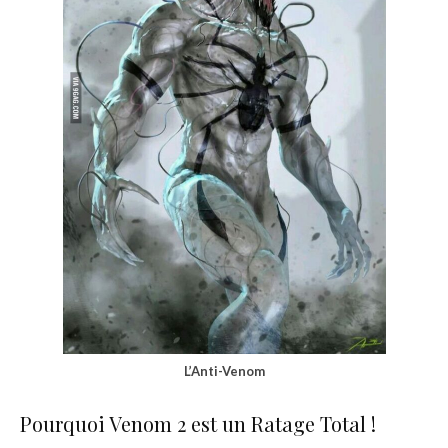
L’Anti-Venom
Pourquoi Venom 2 est un Ratage Total !