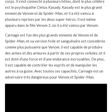
corps. Il s’est connecté à plusieurs hôtes, dont le plus célèbre
est le psychopathe Cletus Kasady. Kasady est le plus grand
ennemi de Venom et de Spider-Man, et il a été vaincu à
plusieurs reprises par les deux super-héros. Il est même
apparu dans le film Venom 2, où il a été vaincu par Venom.
Carnage est l’un des plus grands ennemis de Venom et de
Spider-Man, et sa version folle et sanguinaire est considérée
comme plus puissante que Venom. Il est capable de produire
des armes et des armures à partir de ses propres cellules, et il
est doté d’une force et d’une endurance incroyables. De plus,
il est capable de contrôler les esprits et de manipuler les
autres à sa guise. Avec toutes ces capacités, Carnage est un
adversaire très dangereux pour Venom et Spider-Man.