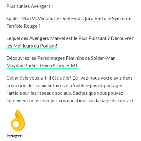
Plus sur les Avengers :
Spider-Man Vs Venom: Le Duel Final Qui a Battu le Symbiote
Terrible Rouge ?
Lequel des Avengers Marvel est le Plus Puissant ? Découvrez
les Meilleurs du Podium!
Découvrez les Personnages Féminins de Spider-Man :
Mayday Parker, Gwen Stacy et MJ
Cet article vous a-t-il été utile? Ecrivez-nous votre avis dans
la section des commentaires et n’oubliez pas de partager
l’article sur les réseaux sociaux. Sachez que vous pouvez
également nous envoyer vos questions via la page de contact
Partager :