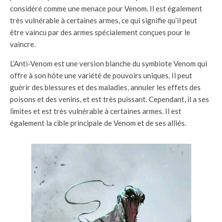
considéré comme une menace pour Venom. Il est également
très vulnérable à certaines armes, ce qui signifie qu’il peut
être vaincu par des armes spécialement conçues pour le
vaincre.
L’Anti-Venom est une version blanche du symbiote Venom qui
offre à son hôte une variété de pouvoirs uniques. Il peut
guérir des blessures et des maladies, annuler les effets des
poisons et des venins, et est très puissant. Cependant, il a ses
limites et est très vulnérable à certaines armes. Il est
également la cible principale de Venom et de ses alliés.