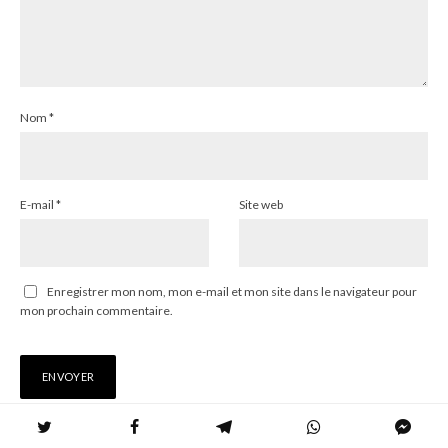
Nom
*
E-mail
*
Site web
Enregistrer mon nom, mon e-mail et mon site dans le navigateur pour
mon prochain commentaire.