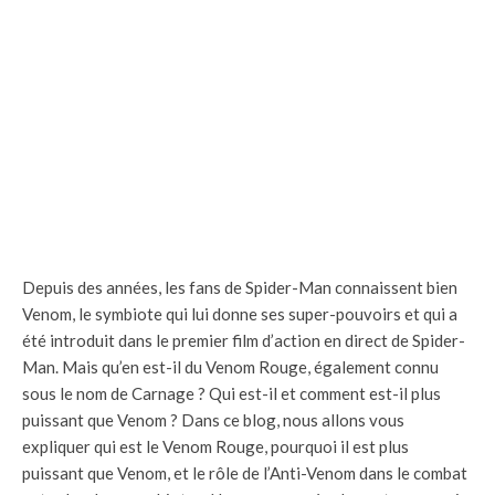
Depuis des années, les fans de Spider-Man connaissent bien
Venom, le symbiote qui lui donne ses super-pouvoirs et qui a
été introduit dans le premier film d’action en direct de Spider-
Man. Mais qu’en est-il du Venom Rouge, également connu
sous le nom de Carnage ? Qui est-il et comment est-il plus
puissant que Venom ? Dans ce blog, nous allons vous
expliquer qui est le Venom Rouge, pourquoi il est plus
puissant que Venom, et le rôle de l’Anti-Venom dans le combat