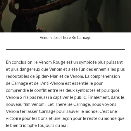
Venom : Let There Be Carnage
En conclusion, le Venom Rouge est un symbiote plus puissant
et plus dangereux que Venom et a été l’un des ennemis les plus
redoutables de Spider-Man et de Venom. La compréhension
de Carnage et de l’Anti-Venom est essentielle pour
comprendre le conflit entre les deux symbiotes et pourquoi
Venom 2 n’a pas réussi à captiver le public. Finalement, dans le
nouveau film Venom : Let There Be Carnage, nous voyons
Venom terrasser Carnage pour sauver le monde. C’est une
victoire pour les bons et une leçon pour le reste du monde que
le bien triomphe toujours du mal.