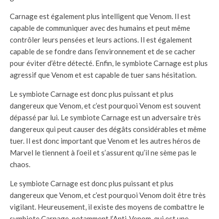
Carnage est également plus intelligent que Venom. Il est
capable de communiquer avec des humains et peut même
contrôler leurs pensées et leurs actions. Il est également
capable de se fondre dans l’environnement et de se cacher
pour éviter d’être détecté. Enfin, le symbiote Carnage est plus
agressif que Venom et est capable de tuer sans hésitation.
Le symbiote Carnage est donc plus puissant et plus
dangereux que Venom, et c’est pourquoi Venom est souvent
dépassé par lui. Le symbiote Carnage est un adversaire très
dangereux qui peut causer des dégâts considérables et même
tuer. Il est donc important que Venom et les autres héros de
Marvel le tiennent à l’oeil et s’assurent qu’il ne sème pas le
chaos.
Le symbiote Carnage est donc plus puissant et plus
dangereux que Venom, et c’est pourquoi Venom doit être très
vigilant. Heureusement, il existe des moyens de combattre le
symbiote Carnage, notamment l’Anti-Venom, qui est une