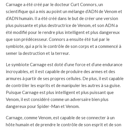
Carnage a été créé par le docteur Curt Connors, un
scientifique qui a mis au point un mélange d’ADN de Venom et
d’ADN humain. Il a été créé dans le but de créer une version
plus puissante et plus destructrice de Venom, et son ADN a
été modifié pour le rendre plus intelligent et plus dangereux
que son prédécesseur. Connors a ensuite été tué par le
symbiote, qui a pris le contrôle de son corps et a commencé à
semer la destruction et la terreur.
Le symbiote Carnage est doté d’une force et d’une endurance
incroyables, et il est capable de produire des armes et des
armures à partir de ses propres cellules. De plus, il est capable
de contrôler les esprits et de manipuler les autres à sa guise.
Puisque Carnage est plus intelligent et plus puissant que
Venom, il est considéré comme un adversaire bien plus
dangereux pour Spider-Man et Venom.
Carnage, comme Venom, est capable de se connecter à un
hôte humain et de prendre le contrôle de son esprit et de son