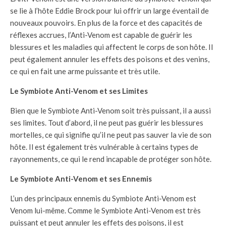
se lie à l’hôte Eddie Brock pour lui offrir un large éventail de
nouveaux pouvoirs. En plus de la force et des capacités de
réflexes accrues, l’Anti-Venom est capable de guérir les
blessures et les maladies qui affectent le corps de son hôte. Il
peut également annuler les effets des poisons et des venins,
ce qui en fait une arme puissante et très utile.
Le Symbiote Anti-Venom et ses Limites
Bien que le Symbiote Anti-Venom soit très puissant, il a aussi
ses limites. Tout d’abord, il ne peut pas guérir les blessures
mortelles, ce qui signifie qu’il ne peut pas sauver la vie de son
hôte. Il est également très vulnérable à certains types de
rayonnements, ce qui le rend incapable de protéger son hôte.
Le Symbiote Anti-Venom et ses Ennemis
L’un des principaux ennemis du Symbiote Anti-Venom est
Venom lui-même. Comme le Symbiote Anti-Venom est très
puissant et peut annuler les effets des poisons, il est