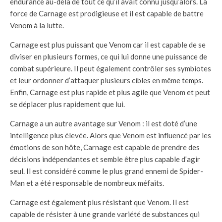
endurance au-delà de tout ce qu’il avait connu jusqu’alors. La
force de Carnage est prodigieuse et il est capable de battre
Venom à la lutte.
Carnage est plus puissant que Venom car il est capable de se
diviser en plusieurs formes, ce qui lui donne une puissance de
combat supérieure. Il peut également contrôler ses symbiotes
et leur ordonner d’attaquer plusieurs cibles en même temps.
Enfin, Carnage est plus rapide et plus agile que Venom et peut
se déplacer plus rapidement que lui.
Carnage a un autre avantage sur Venom : il est doté d’une
intelligence plus élevée. Alors que Venom est influencé par les
émotions de son hôte, Carnage est capable de prendre des
décisions indépendantes et semble être plus capable d’agir
seul. Il est considéré comme le plus grand ennemi de Spider-
Man et a été responsable de nombreux méfaits.
Carnage est également plus résistant que Venom. Il est
capable de résister à une grande variété de substances qui