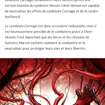
version blanche du symbiote Venom. L’Anti-Venom est capable
de neutraliser les effets du symbiote Carnage et de le rendre
inoffensif.
Le symbiote Carnage est donc un ennemi redoutable, mais il
est heureusement possible de le combattre grâce à l’Anti-
Venom.
Il est important que les héros et les citoyens de
l’univers Marvel sachent comment le combattre et le
neutraliser pour protéger leurs vies et leurs libertés.