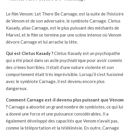
Le film Venom: Let There Be Carnage, est la suite de l’histoire
de Venom et de son adversaire, le symbiote Carnage. Cletus
Kasady, alias Carnage, est le plus puissant des méchants de
Marvel, et le film se termine par une scène intense où Venom
dévore Carnage et lui arrache la tête.
Qui est Cletus Kasady ?
Cletus Kasady est un psychopathe
qui a été placé dans un asile psychiatrique pour avoir commis
des crimes horribles. Il était d’une nature violente et son
comportement était très imprévisible. Lorsqu’il s’est fusionné
avec le symbiote Carnage, il est devenu encore plus
dangereux.
Comment Carnage est-il devenu plus puissant que Venom
?
Carnage a absorbé un grand nombre de symbiotes, ce qui lui
a donné une force et une puissance considérables. Il a
également développé des capacités que Venom n’avait pas,
comme la téléportation et la télékinésie. En outre, Carnage