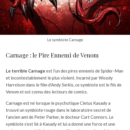
Le symbiote Carnage
Carnage : le Pire Ennemi de Venom
Le terrible Carnage
est l’un des pires ennemis de Spider-Man
et incontestablement le plus violent. Incarné par Woody
Harrelson dans le film d’Andy Serkis, ce symbiote est le fils de
Venom et est connu des lecteurs de comics.
Carnage est né lorsque le psychotique Cletus Kasady a
trouvé un symbiote rouge dans le laboratoire secret de
l’ancien ami de Peter Parker, le docteur Curt Connors. Le
symbiote s’est lié à Kasady et lui a donné une force et une