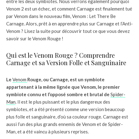
entre les deux symbiotes. Nous verrons également pourquoi
Venom 2 est un échec, et comment Carnage est finalement tué
par Venom dans le nouveau film, Venom : Let There Be
Carnage. Alors, prêt à en apprendre plus sur Carnage et l’Anti-
Venom ? Lisez la suite pour découvrir tout ce que vous devez
savoir sur le Venom Rouge !
Qui est le Venom Rouge ? Comprendre
Carnage et sa Version Folle et Sanguinaire
Le
Venom
Rouge, ou Carnage, est un symbiote
appartenant à la même lignée que Venom, le premier
symbiote connu et l’opposé sombre et brutal de
Spider-
Man
. Il est le plus puissant et le plus dangereux des
symbiotes, et a été présenté comme une version beaucoup
plus folle et sanguinaire, d’où sa couleur rouge. Carnage est
aussi l’un des plus grands ennemis de Venom et de Spider-
Man, et a été vaincu à plusieurs reprises.