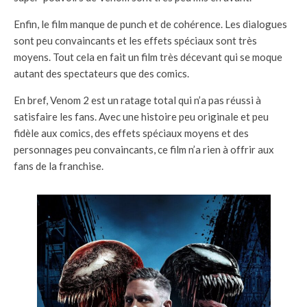
Enfin, le film manque de punch et de cohérence. Les dialogues
sont peu convaincants et les effets spéciaux sont très
moyens. Tout cela en fait un film très décevant qui se moque
autant des spectateurs que des comics.
En bref, Venom 2 est un ratage total qui n’a pas réussi à
satisfaire les fans. Avec une histoire peu originale et peu
fidèle aux comics, des effets spéciaux moyens et des
personnages peu convaincants, ce film n’a rien à offrir aux
fans de la franchise.