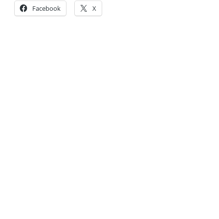
Facebook
X