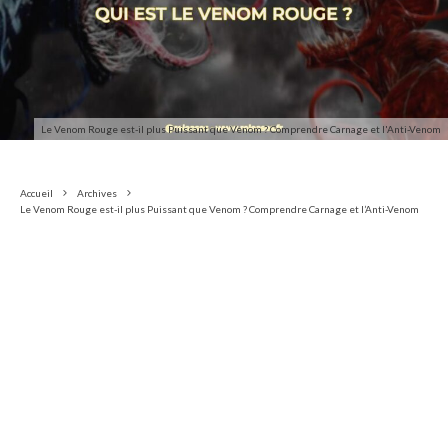
Le Venom Rouge est-il plus Puissant que Venom ? Comprendre Carnage et l'Anti-Venom
Accueil
Archives
Le Venom Rouge est-il plus Puissant que Venom ? Comprendre Carnage et l’Anti-Venom