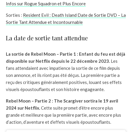
Infos sur Rogue Squadron et Plus Encore
Sorties :
Resident Evil : Death Island Date de Sortie DVD – La
Sortie Tant Attendue et Incontournable
La date de sortie tant attendue
La sortie de Rebel Moon – Partie 1 : Enfant du feu est déjà
disponible sur Netflix depuis le 22 décembre 2023.
Les
fans attendaient avec impatience la sortie de ce film depuis
son annonce, et ils n’ont pas été déçus. La première partie a
reçu des critiques généralement positives, louant ses effets
visuels époustouflants et son histoire engageante.
Rebel Moon – Partie 2 : The Scargiver sortira le 19 avril
2024 sur Netflix.
Cette suite promet d’être encore plus
grande et meilleure que la première partie, avec encore plus
d’action, d’aventure et d’effets visuels époustouflants.