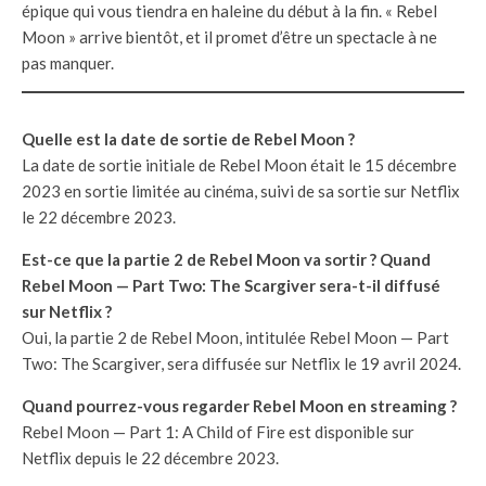
épique qui vous tiendra en haleine du début à la fin. « Rebel
Moon » arrive bientôt, et il promet d’être un spectacle à ne
pas manquer.
Quelle est la date de sortie de Rebel Moon ?
La date de sortie initiale de Rebel Moon était le 15 décembre
2023 en sortie limitée au cinéma, suivi de sa sortie sur Netflix
le 22 décembre 2023.
Est-ce que la partie 2 de Rebel Moon va sortir ? Quand
Rebel Moon — Part Two: The Scargiver sera-t-il diffusé
sur Netflix ?
Oui, la partie 2 de Rebel Moon, intitulée Rebel Moon — Part
Two: The Scargiver, sera diffusée sur Netflix le 19 avril 2024.
Quand pourrez-vous regarder Rebel Moon en streaming ?
Rebel Moon — Part 1: A Child of Fire est disponible sur
Netflix depuis le 22 décembre 2023.