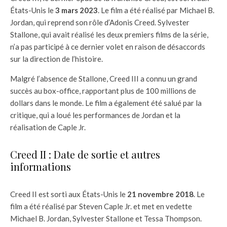
États-Unis le
3 mars 2023
. Le film a été réalisé par Michael B.
Jordan, qui reprend son rôle d’Adonis Creed. Sylvester
Stallone, qui avait réalisé les deux premiers films de la série,
n’a pas participé à ce dernier volet en raison de désaccords
sur la direction de l’histoire.
Malgré l’absence de Stallone, Creed III a connu un grand
succès au box-office, rapportant plus de 100 millions de
dollars dans le monde. Le film a également été salué par la
critique, qui a loué les performances de Jordan et la
réalisation de Caple Jr.
Creed II : Date de sortie et autres
informations
Creed II est sorti aux États-Unis le
21 novembre 2018
. Le
film a été réalisé par Steven Caple Jr. et met en vedette
Michael B. Jordan, Sylvester Stallone et Tessa Thompson.