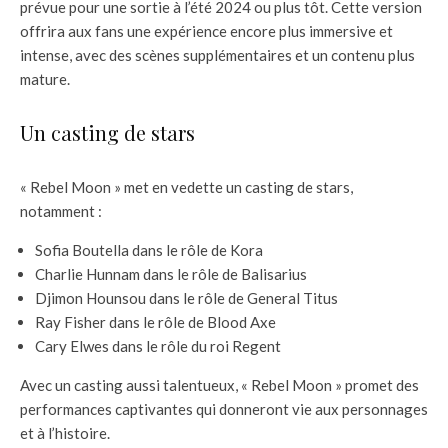
prévue pour une sortie à l’été 2024 ou plus tôt. Cette version
offrira aux fans une expérience encore plus immersive et
intense, avec des scènes supplémentaires et un contenu plus
mature.
Un casting de stars
« Rebel Moon » met en vedette un casting de stars,
notamment :
Sofia Boutella dans le rôle de Kora
Charlie Hunnam dans le rôle de Balisarius
Djimon Hounsou dans le rôle de General Titus
Ray Fisher dans le rôle de Blood Axe
Cary Elwes dans le rôle du roi Regent
Avec un casting aussi talentueux, « Rebel Moon » promet des
performances captivantes qui donneront vie aux personnages
et à l’histoire.