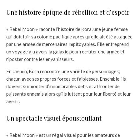
Une histoire épique de rébellion et d’espoir
« Rebel Moon » raconte l’histoire de Kora, une jeune femme
qui doit fuir sa colonie pacifique après qu’elle ait été attaquée
par une armée de mercenaires impitoyables. Elle entreprend
un voyage à travers la galaxie pour recruter une armée et
riposter contre les envahisseurs.
En chemin, Kora rencontre une variété de personnages,
chacun avec ses propres forces et faiblesses. Ensemble, ils
doivent surmonter d’innombrables défis et affronter de
puissants ennemis alors qu’ils luttent pour leur liberté et leur
avenir.
Un spectacle visuel époustouflant
« Rebel Moon » est un régal visuel pour les amateurs de