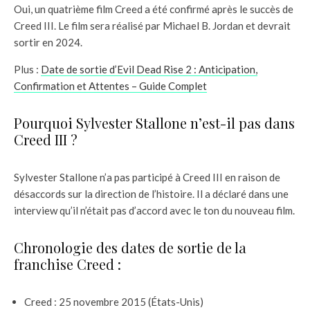
Oui, un quatrième film Creed a été confirmé après le succès de
Creed III. Le film sera réalisé par Michael B. Jordan et devrait
sortir en 2024.
Plus :
Date de sortie d’Evil Dead Rise 2 : Anticipation,
Confirmation et Attentes – Guide Complet
Pourquoi Sylvester Stallone n’est-il pas dans
Creed III ?
Sylvester Stallone n’a pas participé à Creed III en raison de
désaccords sur la direction de l’histoire. Il a déclaré dans une
interview qu’il n’était pas d’accord avec le ton du nouveau film.
Chronologie des dates de sortie de la
franchise Creed :
Creed : 25 novembre 2015 (États-Unis)