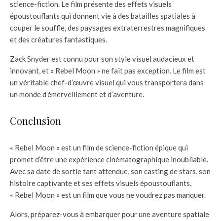
science-fiction. Le film présente des effets visuels
époustouflants qui donnent vie à des batailles spatiales à
couper le souffle, des paysages extraterrestres magnifiques
et des créatures fantastiques.
Zack Snyder est connu pour son style visuel audacieux et
innovant, et « Rebel Moon » ne fait pas exception. Le film est
un véritable chef-d’œuvre visuel qui vous transportera dans
un monde d’émerveillement et d’aventure.
Conclusion
« Rebel Moon » est un film de science-fiction épique qui
promet d’être une expérience cinématographique inoubliable.
Avec sa date de sortie tant attendue, son casting de stars, son
histoire captivante et ses effets visuels époustouflants,
« Rebel Moon » est un film que vous ne voudrez pas manquer.
Alors, préparez-vous à embarquer pour une aventure spatiale