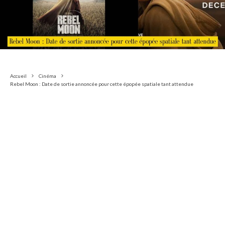
Accueil
Cinéma
Rebel Moon : Date de sortie annoncée pour cette épopée spatiale tant attendue