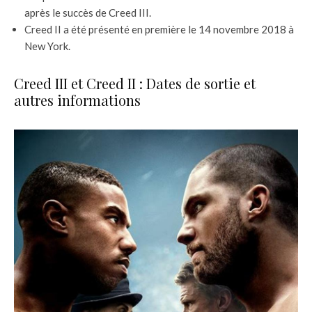
après le succès de Creed III.
Creed II a été présenté en première le 14 novembre 2018 à
New York.
Creed III et Creed II : Dates de sortie et
autres informations