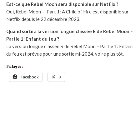
Est-ce que Rebel Moon sera disponible sur Netflix ?
Oui, Rebel Moon — Part 1: A Child of Fire est disponible sur
Netflix depuis le 22 décembre 2023.
Quand sortira la version longue classée R de Rebel Moon –
Partie 1: Enfant du feu ?
La version longue classée R de Rebel Moon – Partie 1: Enfant
du feu est prévue pour une sortie mi-2024, voire plus tôt.
Partager :
Facebook
X