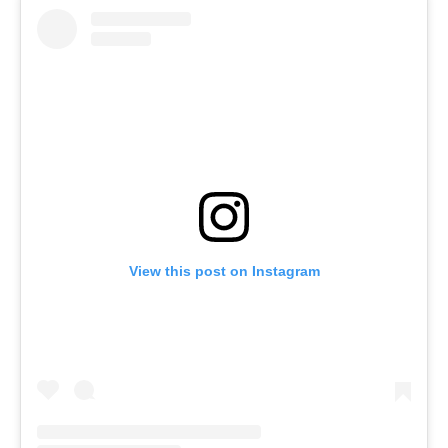
View this post on Instagram