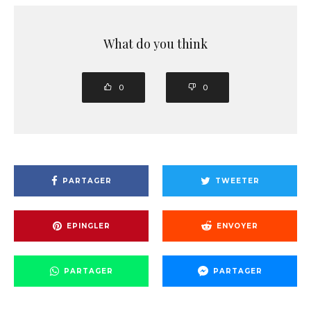
What do you think
0
0
PARTAGER
TWEETER
EPINGLER
ENVOYER
PARTAGER
PARTAGER