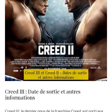
Creed III : Date de sortie et autres
informations
Creed III, le dernier opus de la franchise Creed, est sorti aux