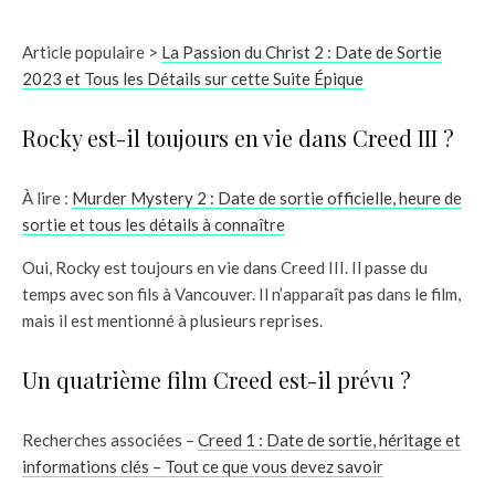
Article populaire >
La Passion du Christ 2 : Date de Sortie
2023 et Tous les Détails sur cette Suite Épique
Rocky est-il toujours en vie dans Creed III ?
À lire :
Murder Mystery 2 : Date de sortie officielle, heure de
sortie et tous les détails à connaître
Oui, Rocky est toujours en vie dans Creed III. Il passe du
temps avec son fils à Vancouver. Il n’apparaît pas dans le film,
mais il est mentionné à plusieurs reprises.
Un quatrième film Creed est-il prévu ?
Recherches associées –
Creed 1 : Date de sortie, héritage et
informations clés – Tout ce que vous devez savoir