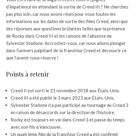
d’impatience en attendant la sortie de Creed III ? Ne cherchez
pas plus loin, car nous avons réuni pour vous toutes les
informations sur les dates de sortie des films Creed, ainsi que
des réponses aux questions brûlantes telles que la présence
de Rocky dans Creed III et les raisons de l’absence de
Sylvester Stallone. Accrochez-vous, car nous allons plonger
dans l’univers palpitant de la franchise Creed et découvrir ce
que l’avenir nous réserve !
Points à retenir
Creed II est sorti le 21 novembre 2018 aux États-Unis.
Creed III a été publié le 3 mars 2023 aux États-Unis.
Sylvester Stallone n’a pas participé au tournage de Creed 3
en raison de désaccords sur la direction de l’histoire.
Rocky est toujours en vie dans Creed 3 et passe du temps
avec son fils à Vancouver.
Un quatrième film de la franchise Creed a été confirmé