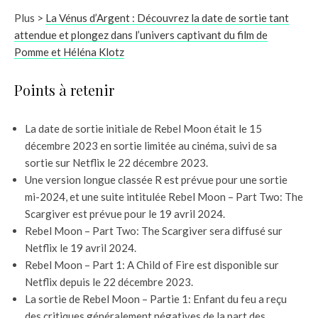
Plus >
La Vénus d’Argent : Découvrez la date de sortie tant
attendue et plongez dans l’univers captivant du film de
Pomme et Héléna Klotz
Points à retenir
La date de sortie initiale de Rebel Moon était le 15
décembre 2023 en sortie limitée au cinéma, suivi de sa
sortie sur Netflix le 22 décembre 2023.
Une version longue classée R est prévue pour une sortie
mi-2024, et une suite intitulée Rebel Moon – Part Two: The
Scargiver est prévue pour le 19 avril 2024.
Rebel Moon – Part Two: The Scargiver sera diffusé sur
Netflix le 19 avril 2024.
Rebel Moon – Part 1: A Child of Fire est disponible sur
Netflix depuis le 22 décembre 2023.
La sortie de Rebel Moon – Partie 1: Enfant du feu a reçu
des critiques généralement négatives de la part des