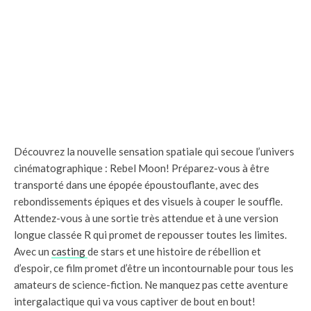
Découvrez la nouvelle sensation spatiale qui secoue l’univers
cinématographique : Rebel Moon! Préparez-vous à être
transporté dans une épopée époustouflante, avec des
rebondissements épiques et des visuels à couper le souffle.
Attendez-vous à une sortie très attendue et à une version
longue classée R qui promet de repousser toutes les limites.
Avec un
casting
de stars et une histoire de rébellion et
d’espoir, ce film promet d’être un incontournable pour tous les
amateurs de science-fiction. Ne manquez pas cette aventure
intergalactique qui va vous captiver de bout en bout!