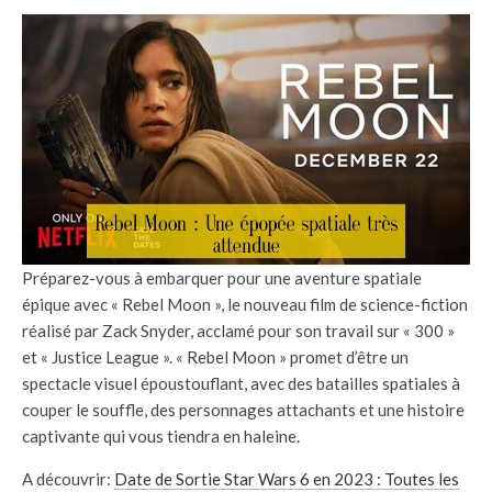
Préparez-vous à embarquer pour une aventure spatiale
épique avec « Rebel Moon », le nouveau film de science-fiction
réalisé par Zack Snyder, acclamé pour son travail sur « 300 »
et « Justice League ». « Rebel Moon » promet d’être un
spectacle visuel époustouflant, avec des batailles spatiales à
couper le souffle, des personnages attachants et une histoire
captivante qui vous tiendra en haleine.
A découvrir:
Date de Sortie Star Wars 6 en 2023 : Toutes les