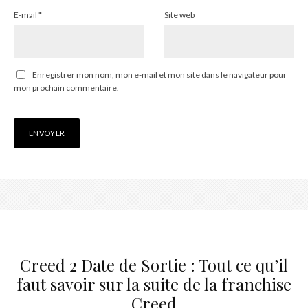
E-mail
*
Site web
Enregistrer mon nom, mon e-mail et mon site dans le navigateur pour
mon prochain commentaire.
Creed 2 Date de Sortie : Tout ce qu’il
faut savoir sur la suite de la franchise
Creed