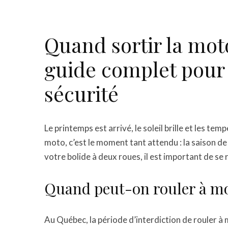
Quand sortir la mot
guide complet pour 
sécurité
Le printemps est arrivé, le soleil brille et les 
moto, c’est le moment tant attendu : la saison de
votre bolide à deux roues, il est important de se
Quand peut-on rouler à mo
Au Québec, la période d’interdiction de rouler à