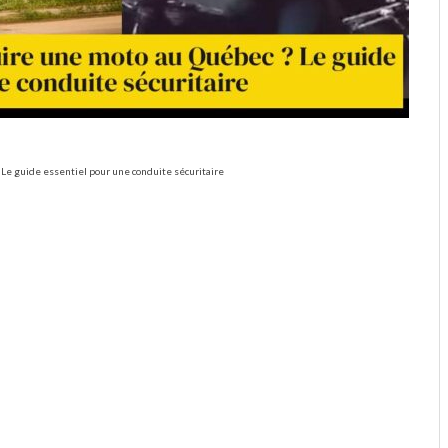
 Le guide essentiel pour une conduite sécuritaire