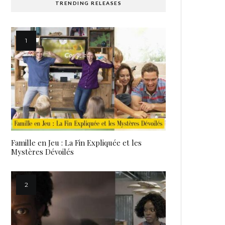
TRENDING RELEASES
Famille en Jeu : La Fin Expliquée et les
Mystères Dévoilés