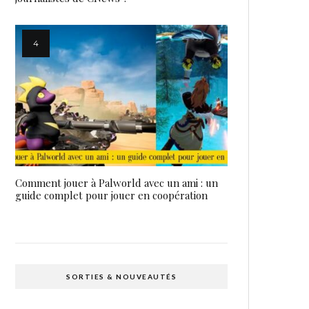
Comment jouer à Palworld avec un ami : un
guide complet pour jouer en coopération
SORTIES & NOUVEAUTÉS