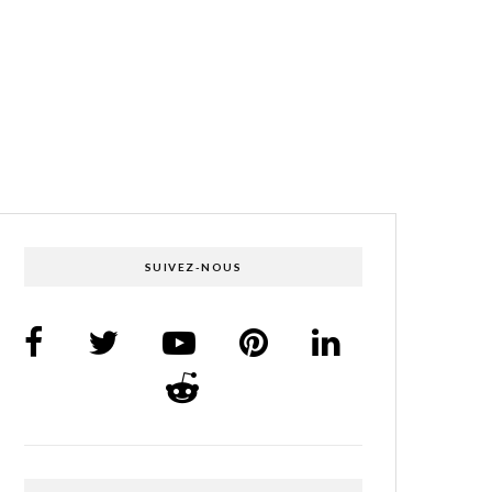
SUIVEZ-NOUS