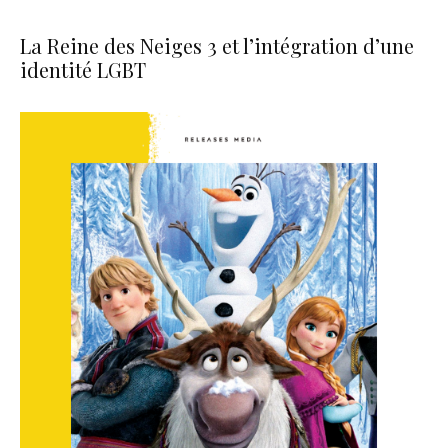
La Reine des Neiges 3 et l’intégration d’une
identité LGBT