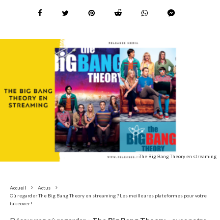
The Big Bang Theory en streaming
Accueil
Actus
Où regarder The Big Bang Theory en streaming ? Les meilleures plateformes pour votre
takeover !