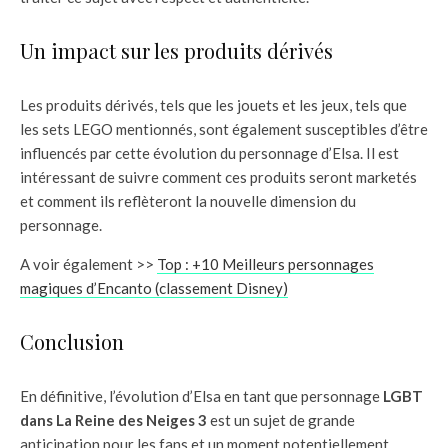
Un impact sur les produits dérivés
Les produits dérivés, tels que les jouets et les jeux, tels que
les sets LEGO mentionnés, sont également susceptibles d’être
influencés par cette évolution du personnage d’Elsa. Il est
intéressant de suivre comment ces produits seront marketés
et comment ils reflèteront la nouvelle dimension du
personnage.
A voir également >>
Top : +10 Meilleurs personnages
magiques d’Encanto (classement Disney)
Conclusion
En définitive, l’évolution d’Elsa en tant que personnage
LGBT
dans La Reine des Neiges 3
est un sujet de grande
anticipation pour les fans et un moment potentiellement