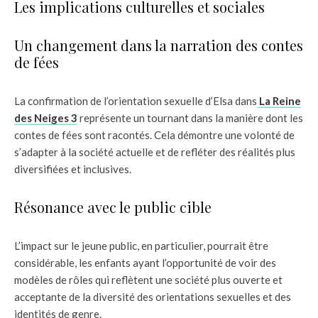
Les implications culturelles et sociales
Un changement dans la narration des contes
de fées
La confirmation de l’orientation sexuelle d’Elsa dans
La Reine
des Neiges 3
représente un tournant dans la manière dont les
contes de fées sont racontés. Cela démontre une volonté de
s’adapter à la société actuelle et de refléter des réalités plus
diversifiées et inclusives.
Résonance avec le public cible
L’impact sur le jeune public, en particulier, pourrait être
considérable, les enfants ayant l’opportunité de voir des
modèles de rôles qui reflètent une société plus ouverte et
acceptante de la diversité des orientations sexuelles et des
identités de genre.