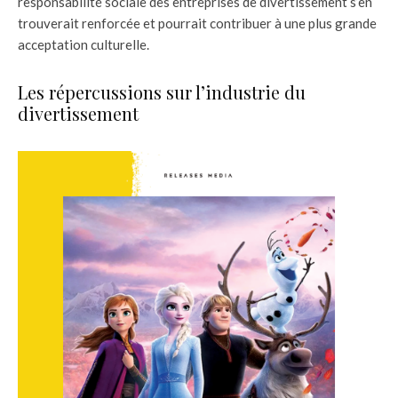
responsabilité sociale des entreprises de divertissement s’en
trouverait renforcée et pourrait contribuer à une plus grande
acceptation culturelle.
Les répercussions sur l’industrie du
divertissement