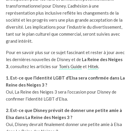
transformationnel pour Disney. L’adhésion à une
représentation plus inclusive reflète les changements de la
société et les progrès vers une plus grande acceptation de la
diversité. Les implications pour l’industrie du divertissement,
tant sur le plan culturel que commercial, seront suivies avec
grand intérêt.
Pour en savoir plus sur ce sujet fascinant et rester à jour avec
les dernières nouvelles de Disney et de
La Reine des Neiges
3
, consultez les articles sur
Tom’s Guide
et
Hitek
.
1. Est-ce que l’identité LGBT d’Elsa sera confirmée dans La
Reine des Neiges 3 ?
Oui, La Reine des Neiges 3 sera l’occasion pour Disney de
confirmer l’identité LGBT d’Elsa.
2. Est-ce que Disney prévoit de donner une petite amie à
Elsa dans La Reine des Neiges 3 ?
Oui, Disney devrait finalement donner une petite amie à Elsa