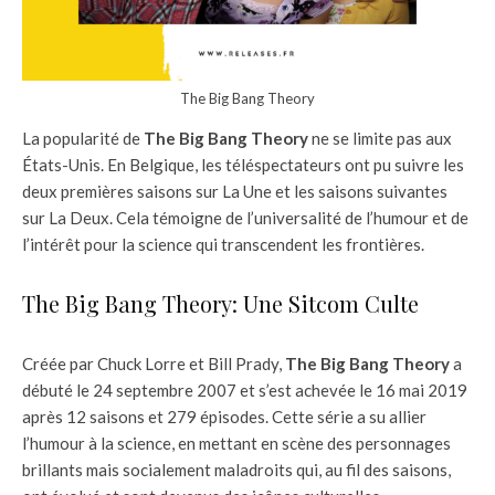
The Big Bang Theory
La popularité de
The Big Bang Theory
ne se limite pas aux
États-Unis. En Belgique, les téléspectateurs ont pu suivre les
deux premières saisons sur La Une et les saisons suivantes
sur La Deux. Cela témoigne de l’universalité de l’humour et de
l’intérêt pour la science qui transcendent les frontières.
The Big Bang Theory: Une Sitcom Culte
Créée par Chuck Lorre et Bill Prady,
The Big Bang Theory
a
débuté le 24 septembre 2007 et s’est achevée le 16 mai 2019
après 12 saisons et 279 épisodes. Cette série a su allier
l’humour à la science, en mettant en scène des personnages
brillants mais socialement maladroits qui, au fil des saisons,