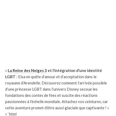
«
La Reine des Neiges 3
et l’intégration d’une identité
LGBT
: Elsa en quête d’amour et d’acceptation dans le
royaume d’Arendelle. Découvrez comment l’arrivée possible
d’une princesse LGBT dans l’univers Disney secoue les
fondations des contes de fées et suscite des réactions
passionnées à l’échelle mondiale. Attachez vos ceintures, car
cette aventure promet d’être aussi glaciale que captivante ! »
« `html