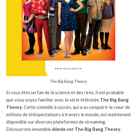
The Big Bang Theory
Si vous êtes un fan de la science et des rires, il est probable
que vous soyez familier avec la série télévisée
The Big Bang
Theory
. Cette comédie à succès, qui a su conquérir le cœur de
millions de téléspectateurs à travers le monde, est maintenant
disponible sur diverses plateformes de streaming.
Découvrons ensemble
dónde ver The Big Bang Theory
.