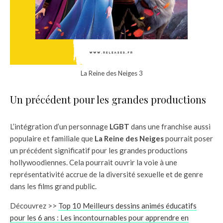
La Reine des Neiges 3
Un précédent pour les grandes productions
L’intégration d’un personnage
LGBT
dans une franchise aussi
populaire et familiale que
La Reine des Neiges
pourrait poser
un précédent significatif pour les grandes productions
hollywoodiennes. Cela pourrait ouvrir la voie à une
représentativité accrue de la diversité sexuelle et de genre
dans les films grand public.
Découvrez >>
Top 10 Meilleurs dessins animés éducatifs
pour les 6 ans : Les incontournables pour apprendre en