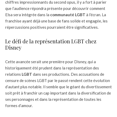
chiffres impressionnants du second opus, il y a fort à parier
que l’audience répondra présente pour découvrir comment
Elsa sera intégrée dans la
communauté LGBT
à l’écran. La
franchise ayant déjà une base de fans solide et engagée, les
répercussions positives pourraient être significatives.
Le défi de la représentation LGBT chez
Disney
Cette avancée serait une première pour Disney, qui a
historiquement été prudent dans la représentation des
relations
LGBT
dans ses productions. Des accusations de
censure de scènes LGBT par le passé rendent cette évolution
d’autant plus notable. Il semble que le géant du divertissement
soit prêt à franchir un cap important dans la diversification de
ses personnages et dans la représentation de toutes les
formes d’amour.