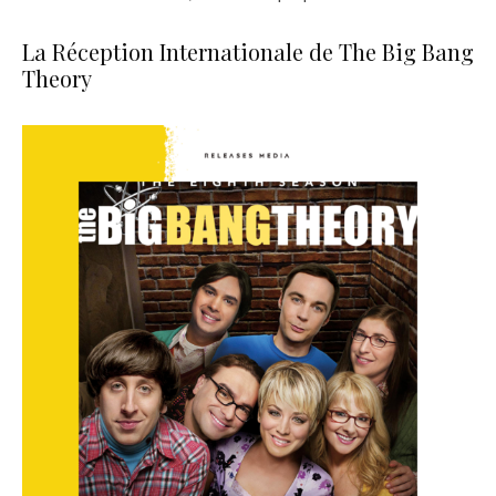
La Réception Internationale de The Big Bang
Theory