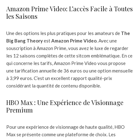
Amazon Prime Video: L’accès Facile à Toutes
les Saisons
Une des options les plus pratiques pour les amateurs de
The
Big Bang Theory
est
Amazon Prime Video
. Avec une
souscription à Amazon Prime, vous avez le luxe de regarder
les 12 saisons complètes de cette sitcom emblématique. En ce
qui concerne les tarifs, Amazon Prime Video vous propose
une tarification annuelle de 36 euros ou une option mensuelle
à 3,99 euros. C’est un excellent rapport qualité-prix
considérant la quantité de contenu disponible.
HBO Max : Une Expérience de Visionnage
Premium
Pour une expérience de visionnage de haute qualité, HBO
Max se présente comme une plateforme de choix. Les