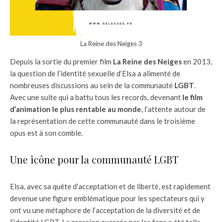
La Reine des Neiges 3
Depuis la sortie du premier film
La Reine des Neiges
en 2013,
la question de l’identité sexuelle d’Elsa a alimenté de
nombreuses discussions au sein de la communauté
LGBT
.
Avec une suite qui a battu tous les records, devenant
le film
d’animation le plus rentable au monde
, l’attente autour de
la représentation de cette communauté dans le troisième
opus est à son comble.
Une icône pour la communauté LGBT
Elsa, avec sa quête d’acceptation et de liberté, est rapidement
devenue une figure emblématique pour les spectateurs qui y
ont vu une métaphore de l’acceptation de la diversité et de