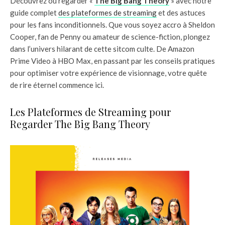
Découvrez où regarder «
The Big Bang Theory
» avec notre
guide complet
des plateformes de streaming
et des astuces
pour les fans inconditionnels. Que vous soyez accro à Sheldon
Cooper, fan de Penny ou amateur de science-fiction, plongez
dans l’univers hilarant de cette sitcom culte. De Amazon
Prime Video à HBO Max, en passant par les conseils pratiques
pour optimiser votre expérience de visionnage, votre quête
de rire éternel commence ici.
Les Plateformes de Streaming pour
Regarder The Big Bang Theory