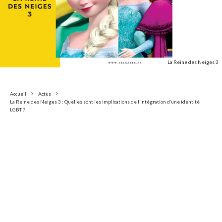
La Reine des Neiges 3
Accueil
Actus
La Reine des Neiges 3 : Quelles sont les implications de l’intégration d’une identité
LGBT ?