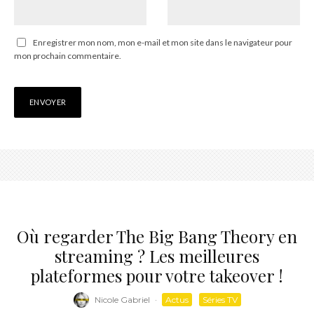
Enregistrer mon nom, mon e-mail et mon site dans le navigateur pour
mon prochain commentaire.
Où regarder The Big Bang Theory en
streaming ? Les meilleures
plateformes pour votre takeover !
Nicole Gabriel
·
Actus
Séries TV