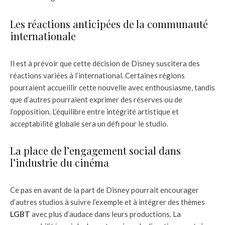
Les réactions anticipées de la communauté
internationale
Il est à prévoir que cette décision de Disney suscitera des
réactions variées à l’international. Certaines régions
pourraient accueillir cette nouvelle avec enthousiasme, tandis
que d’autres pourraient exprimer des réserves ou de
l’opposition. L’équilibre entre intégrité artistique et
acceptabilité globale sera un défi pour le studio.
La place de l’engagement social dans
l’industrie du cinéma
Ce pas en avant de la part de Disney pourrait encourager
d’autres studios à suivre l’exemple et à intégrer des thèmes
LGBT
avec plus d’audace dans leurs productions. La