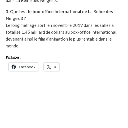
dans La Reine des Neiges 3.
3. Quel est le box-office international de La Reine des
Neiges 3 ?
Le long métrage sorti en novembre 2019 dans les salles a
totalisé 1,45 milliard de dollars au box-office international,
devenant ainsi le film d’animation le plus rentable dans le
monde.
Partager :
Facebook
X