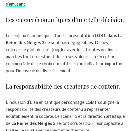
s’amusant
Les enjeux économiques d’une telle décision
Les enjeux économiques d’une représentation
LGBT dans
La
Reine des Neiges 3
ne sont pas négligeables. Disney,
entreprise globale, doit jongler avec les attentes de divers
marchés tout en restant fidèle à ses valeurs. La réception
commerciale de ce choix narratif sera un indicateur important
pour l’industrie du divertissement.
La responsabilité des créateurs de contenu
L’inclusion d’Elsa en tant que personnage
LGBT
souligne la
responsabilité des créateurs de contenu à représenter
équitablement la société. Le scénario et la direction artistique
de
La Reine des Neiges 3
seront scrutés pour leur capacité à
traiter ce sujet avec respect et authenticité.