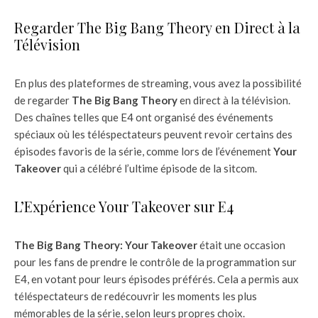
Regarder The Big Bang Theory en Direct à la
Télévision
En plus des plateformes de streaming, vous avez la possibilité
de regarder
The Big Bang Theory
en direct à la télévision.
Des chaînes telles que E4 ont organisé des événements
spéciaux où les téléspectateurs peuvent revoir certains des
épisodes favoris de la série, comme lors de l’événement
Your
Takeover
qui a célébré l’ultime épisode de la sitcom.
L’Expérience Your Takeover sur E4
The Big Bang Theory: Your Takeover
était une occasion
pour les fans de prendre le contrôle de la programmation sur
E4, en votant pour leurs épisodes préférés. Cela a permis aux
téléspectateurs de redécouvrir les moments les plus
mémorables de la série, selon leurs propres choix.