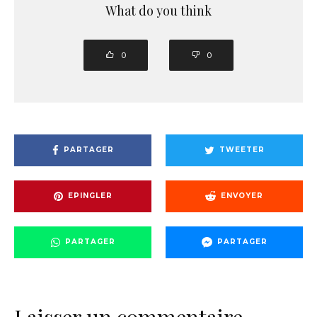
What do you think
0
0
PARTAGER
TWEETER
EPINGLER
ENVOYER
PARTAGER
PARTAGER
Laisser un commentaire