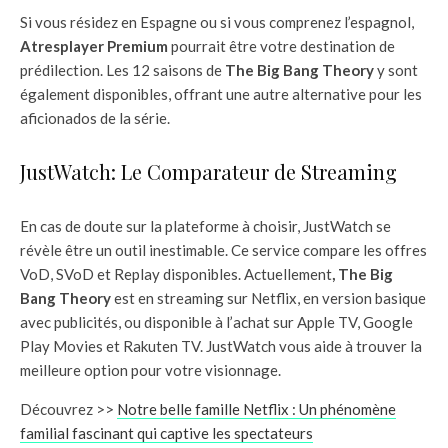
Si vous résidez en Espagne ou si vous comprenez l’espagnol,
Atresplayer Premium
pourrait être votre destination de
prédilection. Les 12 saisons de
The Big Bang Theory
y sont
également disponibles, offrant une autre alternative pour les
aficionados de la série.
JustWatch: Le Comparateur de Streaming
En cas de doute sur la plateforme à choisir, JustWatch se
révèle être un outil inestimable. Ce service compare les offres
VoD, SVoD et Replay disponibles. Actuellement
, The Big
Bang Theory
est en streaming sur Netflix, en version basique
avec publicités, ou disponible à l’achat sur Apple TV, Google
Play Movies et Rakuten TV. JustWatch vous aide à trouver la
meilleure option pour votre visionnage.
Découvrez >>
Notre belle famille Netflix : Un phénomène
familial fascinant qui captive les spectateurs