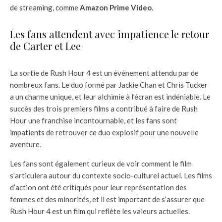
de streaming, comme
Amazon Prime Video
.
Les fans attendent avec impatience le retour
de Carter et Lee
La sortie de Rush Hour 4 est un événement attendu par de
nombreux fans. Le duo formé par Jackie Chan et Chris Tucker
a un charme unique, et leur alchimie à l’écran est indéniable. Le
succès des trois premiers films a contribué à faire de Rush
Hour une franchise incontournable, et les fans sont
impatients de retrouver ce duo explosif pour une nouvelle
aventure.
Les fans sont également curieux de voir comment le film
s’articulera autour du contexte socio-culturel actuel. Les films
d’action ont été critiqués pour leur représentation des
femmes et des minorités, et il est important de s’assurer que
Rush Hour 4 est un film qui reflète les valeurs actuelles.