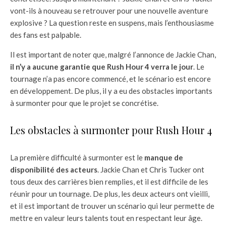
vont-ils à nouveau se retrouver pour une nouvelle aventure
explosive ? La question reste en suspens, mais l’enthousiasme
des fans est palpable.
Il est important de noter que, malgré l’annonce de Jackie Chan,
il n’y a aucune garantie que Rush Hour 4 verra le jour
. Le
tournage n’a pas encore commencé, et le scénario est encore
en développement. De plus, il y a eu des obstacles importants
à surmonter pour que le projet se concrétise.
Les obstacles à surmonter pour Rush Hour 4
La première difficulté à surmonter est le
manque de
disponibilité des acteurs
. Jackie Chan et Chris Tucker ont
tous deux des carrières bien remplies, et il est difficile de les
réunir pour un tournage. De plus, les deux acteurs ont vieilli,
et il est important de trouver un scénario qui leur permette de
mettre en valeur leurs talents tout en respectant leur âge.