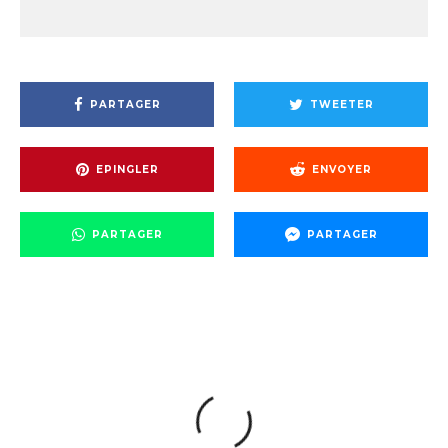
PARTAGER
TWEETER
EPINGLER
ENVOYER
PARTAGER
PARTAGER