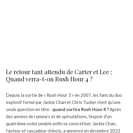
Le retour tant attendu de Carter et Lee :
Quand verra-t-on Rush Hour 4 ?
Depuis la sortie de « Rush Hour 3 » en 2007, les fans du duo
explosif formé par Jackie Chan et Chris Tucker n’ont qu’une
seule question en tête :
quand sortira Rush Hour 4 ?
Après
des années de rumeurs et de spéculations, l’espoir d’un
quatrième volet semble enfin se concrétiser. Jackie Chan,
l’acteur et cascadeur chinois, a annoncé en décembre 2022