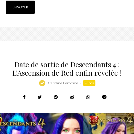
Date de sortie de Descendants 4 :
L’Ascension de Red enfin révélée !
Caroline Lemoine
·
Films