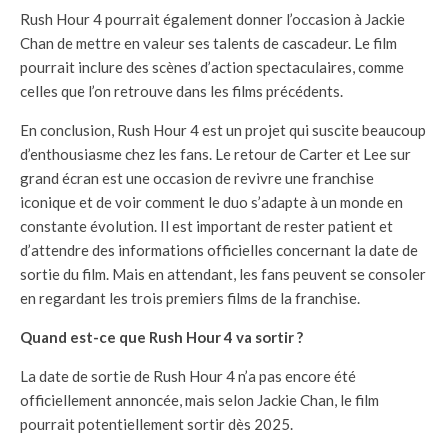
Rush Hour 4 pourrait également donner l’occasion à Jackie
Chan de mettre en valeur ses talents de cascadeur. Le film
pourrait inclure des scènes d’action spectaculaires, comme
celles que l’on retrouve dans les films précédents.
En conclusion, Rush Hour 4 est un projet qui suscite beaucoup
d’enthousiasme chez les fans. Le retour de Carter et Lee sur
grand écran est une occasion de revivre une franchise
iconique et de voir comment le duo s’adapte à un monde en
constante évolution. Il est important de rester patient et
d’attendre des informations officielles concernant la date de
sortie du film. Mais en attendant, les fans peuvent se consoler
en regardant les trois premiers films de la franchise.
Quand est-ce que Rush Hour 4 va sortir ?
La date de sortie de Rush Hour 4 n’a pas encore été
officiellement annoncée, mais selon Jackie Chan, le film
pourrait potentiellement sortir dès 2025.