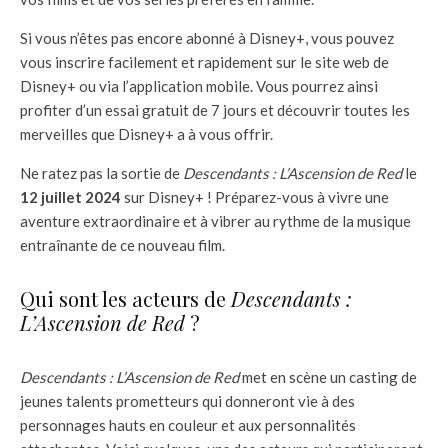
Si vous n’êtes pas encore abonné à Disney+, vous pouvez
vous inscrire facilement et rapidement sur le site web de
Disney+ ou via l’application mobile. Vous pourrez ainsi
profiter d’un essai gratuit de 7 jours et découvrir toutes les
merveilles que Disney+ a à vous offrir.
Ne ratez pas la sortie de
Descendants : L’Ascension de Red
le
12 juillet 2024
sur Disney+ ! Préparez-vous à vivre une
aventure extraordinaire et à vibrer au rythme de la musique
entraînante de ce nouveau film.
Qui sont les acteurs de
Descendants :
L’Ascension de Red
?
Descendants : L’Ascension de Red
met en scène un casting de
jeunes talents prometteurs qui donneront vie à des
personnages hauts en couleur et aux personnalités