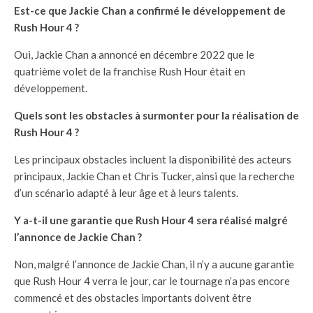
Est-ce que Jackie Chan a confirmé le développement de
Rush Hour 4 ?
Oui, Jackie Chan a annoncé en décembre 2022 que le
quatrième volet de la franchise Rush Hour était en
développement.
Quels sont les obstacles à surmonter pour la réalisation de
Rush Hour 4 ?
Les principaux obstacles incluent la disponibilité des acteurs
principaux, Jackie Chan et Chris Tucker, ainsi que la recherche
d’un scénario adapté à leur âge et à leurs talents.
Y a-t-il une garantie que Rush Hour 4 sera réalisé malgré
l’annonce de Jackie Chan ?
Non, malgré l’annonce de Jackie Chan, il n’y a aucune garantie
que Rush Hour 4 verra le jour, car le tournage n’a pas encore
commencé et des obstacles importants doivent être