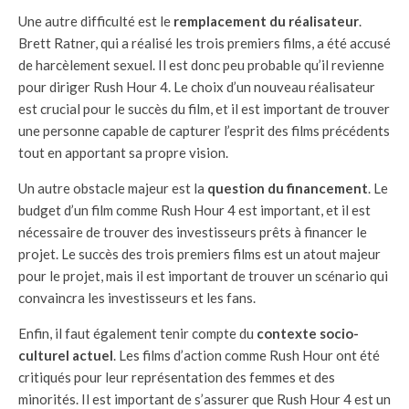
Une autre difficulté est le
remplacement du réalisateur
.
Brett Ratner, qui a réalisé les trois premiers films, a été accusé
de harcèlement sexuel. Il est donc peu probable qu’il revienne
pour diriger Rush Hour 4. Le choix d’un nouveau réalisateur
est crucial pour le succès du film, et il est important de trouver
une personne capable de capturer l’esprit des films précédents
tout en apportant sa propre vision.
Un autre obstacle majeur est la
question du financement
. Le
budget d’un film comme Rush Hour 4 est important, et il est
nécessaire de trouver des investisseurs prêts à financer le
projet. Le succès des trois premiers films est un atout majeur
pour le projet, mais il est important de trouver un scénario qui
convaincra les investisseurs et les fans.
Enfin, il faut également tenir compte du
contexte socio-
culturel actuel
. Les films d’action comme Rush Hour ont été
critiqués pour leur représentation des femmes et des
minorités. Il est important de s’assurer que Rush Hour 4 est un