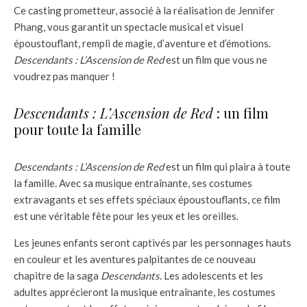
Ce casting prometteur, associé à la réalisation de Jennifer
Phang, vous garantit un spectacle musical et visuel
époustouflant, rempli de magie, d’aventure et d’émotions.
Descendants : L’Ascension de Red
est un film que vous ne
voudrez pas manquer !
Descendants : L’Ascension de Red
: un film
pour toute la famille
Descendants : L’Ascension de Red
est un film qui plaira à toute
la famille. Avec sa musique entraînante, ses costumes
extravagants et ses effets spéciaux époustouflants, ce film
est une véritable fête pour les yeux et les oreilles.
Les jeunes enfants seront captivés par les personnages hauts
en couleur et les aventures palpitantes de ce nouveau
chapitre de la saga
Descendants
. Les adolescents et les
adultes apprécieront la musique entraînante, les costumes