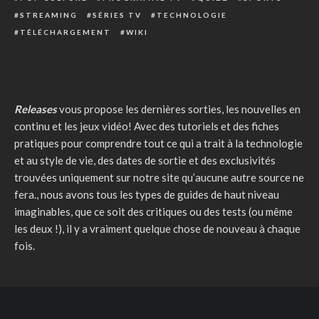
STREAMING
SÉRIES TV
TECHNOLOGIE
TÉLÉCHARGEMENT
WIKI
Releases
vous propose les dernières sorties, les nouvelles en
continu et les jeux vidéo! Avec des tutoriels et des fiches
pratiques pour comprendre tout ce qui a trait à la technologie
et au style de vie, des dates de sortie et des exclusivités
trouvées uniquement sur notre site qu’aucune autre source ne
fera., nous avons tous les types de guides de haut niveau
imaginables, que ce soit des critiques ou des tests (ou même
les deux !), il y a vraiment quelque chose de nouveau à chaque
fois.