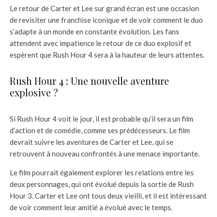
Le retour de Carter et Lee sur grand écran est une occasion
de revisiter une franchise iconique et de voir comment le duo
s’adapte à un monde en constante évolution. Les fans
attendent avec impatience le retour de ce duo explosif et
espèrent que Rush Hour 4 sera à la hauteur de leurs attentes.
Rush Hour 4 : Une nouvelle aventure
explosive ?
Si Rush Hour 4 voit le jour, il est probable qu’il sera un film
d’action et de comédie, comme ses prédécesseurs. Le film
devrait suivre les aventures de Carter et Lee, qui se
retrouvent à nouveau confrontés à une menace importante.
Le film pourrait également explorer les relations entre les
deux personnages, qui ont évolué depuis la sortie de Rush
Hour 3. Carter et Lee ont tous deux vieilli, et il est intéressant
de voir comment leur amitié a évolué avec le temps.