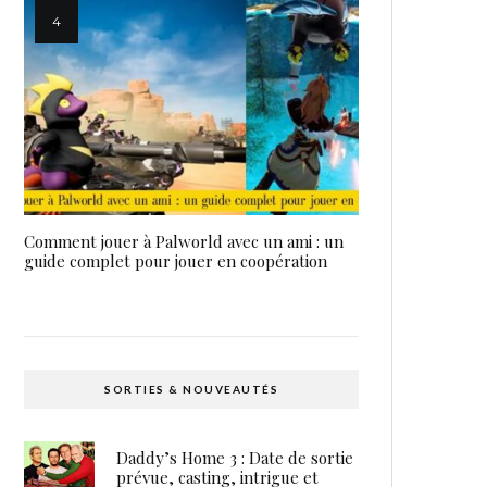
Comment jouer à Palworld avec un ami : un
guide complet pour jouer en coopération
SORTIES & NOUVEAUTÉS
Daddy’s Home 3 : Date de sortie
prévue, casting, intrigue et