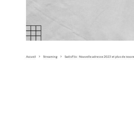
Accueil
Streaming
SadisFlix : Nouvelle adresse 2023 et plus de nou