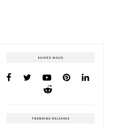
SUIVEZ-NOUS
TRENDING RELEASES