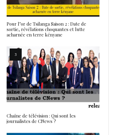
Pour l’or de Tsilanga Saison 2 : Date de
sortie, révélations choquantes et lutte
acharnée en terre kényane
Chaîne de télévision : Qui sont les
journalistes de CNews ?