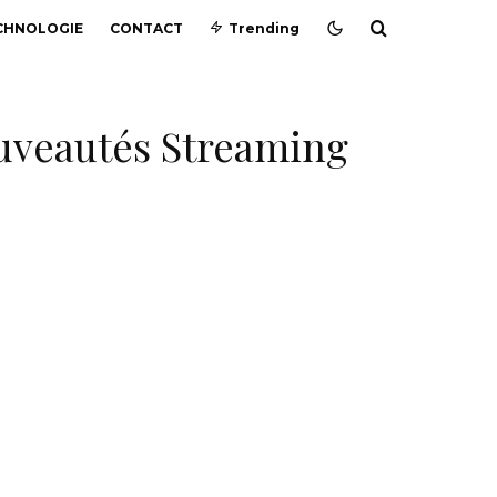
CHNOLOGIE
CONTACT
Trending
ouveautés Streaming