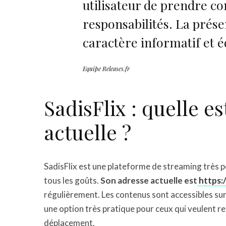
utilisateur de prendre co
responsabilités. La prés
caractère informatif et é
Equipe Releases.fr
SadisFlix : quelle e
actuelle ?
SadisFlix est une plateforme de streaming très po
tous les goûts.
Son adresse actuelle est
https:/
régulièrement. Les contenus sont accessibles sur 
une option très pratique pour ceux qui veulent re
déplacement.