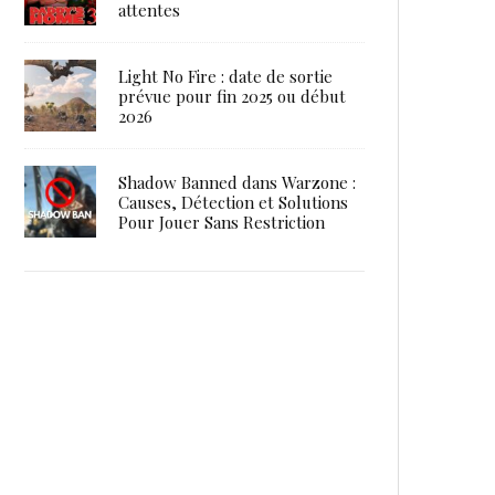
attentes
Light No Fire : date de sortie
prévue pour fin 2025 ou début
2026
Shadow Banned dans Warzone :
Causes, Détection et Solutions
Pour Jouer Sans Restriction