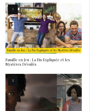
Famille en Jeu : La Fin Expliquée et les
Mystères Dévoilés