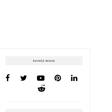
SUIVEZ-NOUS