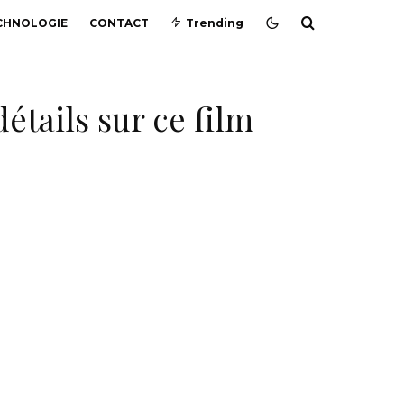
CHNOLOGIE
CONTACT
Trending
détails sur ce film