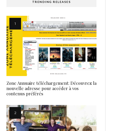
TRENDING RELEASES
Zone Annuaire téléchargement: Découvrez la
nouvelle adresse pour accéder à vos
contenus préférés