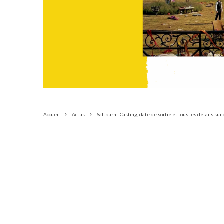
Accueil
Actus
Saltburn : Casting, date de sortie et tous les détails sur 