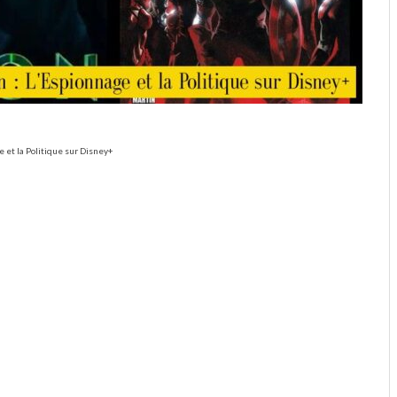
e et la Politique sur Disney+