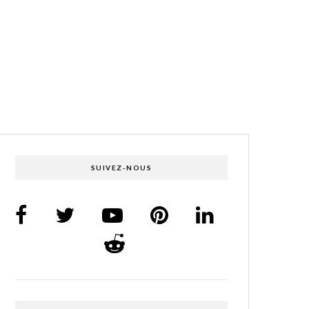
SUIVEZ-NOUS