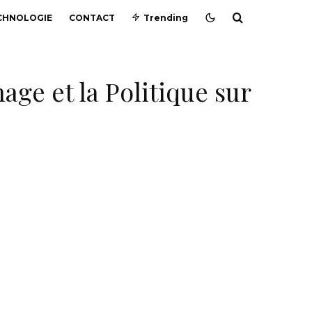
CHNOLOGIE
CONTACT
Trending
age et la Politique sur