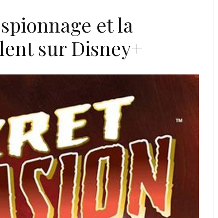
Espionnage et la
lent sur Disney+