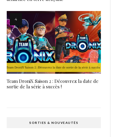
Team DroniX Saison 2 : Découvrez la date de
sortie de la série à succès !
SORTIES & NOUVEAUTÉS