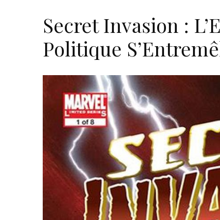
Secret Invasion : L’
Politique S’Entremê