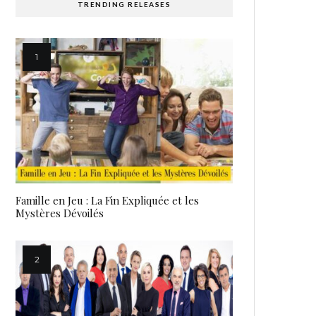
TRENDING RELEASES
Famille en Jeu : La Fin Expliquée et les
Mystères Dévoilés