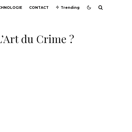
CHNOLOGIE
CONTACT
Trending
L’Art du Crime ?