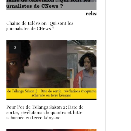
Chaîne de télévision : Qui sont les
journalistes de CNews ?
Pour l’or de Tsilanga Saison 2 : Date de
sortie, révélations choquantes et lutte
acharnée en terre kényane