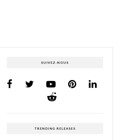
SUIVEZ-NOUS
TRENDING RELEASES