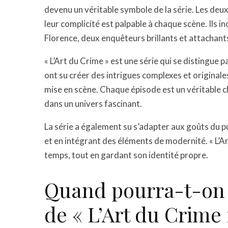
devenu un véritable symbole de la série. Les deux 
leur complicité est palpable à chaque scène. Ils 
Florence, deux enquêteurs brillants et attachant
« L’Art du Crime » est une série qui se distingue p
ont su créer des intrigues complexes et originales,
mise en scène. Chaque épisode est un véritable c
dans un univers fascinant.
La série a également su s’adapter aux goûts du pu
et en intégrant des éléments de modernité. « L’Ar
temps, tout en gardant son identité propre.
Quand pourra-t-on d
de « L’Art du Crime 