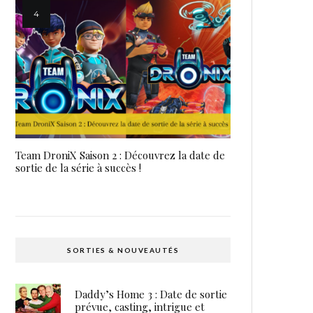
Team DroniX Saison 2 : Découvrez la date de
sortie de la série à succès !
SORTIES & NOUVEAUTÉS
Daddy’s Home 3 : Date de sortie
prévue, casting, intrigue et