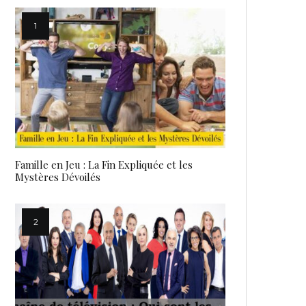
Famille en Jeu : La Fin Expliquée et les
Mystères Dévoilés