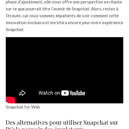
phase d’ajustement, elle nous offre une perspective excitante
sur ce que pourrait être l’avenir de Snapchat. Alors, restez à
l’écoute, car nous sommes impatients de voir comment cette
innovation évoluera et enrichira encore plus notre expérience
Snapchat.
Snapchat for Web
Des alternatives pour utiliser Snapchat sur