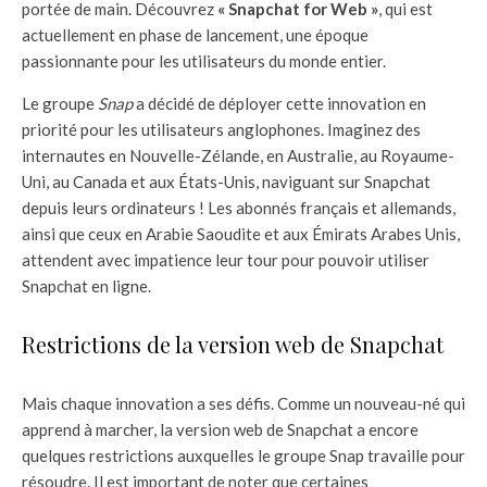
portée de main. Découvrez
« Snapchat for Web »
, qui est
actuellement en phase de lancement, une époque
passionnante pour les utilisateurs du monde entier.
Le groupe
Snap
a décidé de déployer cette innovation en
priorité pour les utilisateurs anglophones. Imaginez des
internautes en Nouvelle-Zélande, en Australie, au Royaume-
Uni, au Canada et aux États-Unis, naviguant sur Snapchat
depuis leurs ordinateurs ! Les abonnés français et allemands,
ainsi que ceux en Arabie Saoudite et aux Émirats Arabes Unis,
attendent avec impatience leur tour pour pouvoir utiliser
Snapchat en ligne.
Restrictions de la version web de Snapchat
Mais chaque innovation a ses défis. Comme un nouveau-né qui
apprend à marcher, la version web de Snapchat a encore
quelques restrictions auxquelles le groupe Snap travaille pour
résoudre. Il est important de noter que certaines