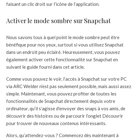
faisant un clic droit sur l’icône de l’application.
Activer le mode sombre sur Snapchat
Nous savons tous à quel point le mode sombre peut être
bénéfique pour nos yeux, surtout si vous utilisez Snapchat
dans un endroit peu éclairé. Heureusement, vous pouvez
également activer cette fonctionnalité sur Snapchat en
suivant le guide fourni dans cet article.
Comme vous pouvez le voir, l’accès à Snapchat sur votre PC
via ARC Welder n’est pas seulement possible, mais aussi assez
simple. Maintenant, vous pouvez profiter de toutes les
fonctionnalités de Snapchat directement depuis votre
ordinateur, qu’il s’agisse d’envoyer des snaps à vos amis, de
découvrir des histoires ou de parcourir l’onglet Découvrir
pour trouver de nouveaux contenus intéressants.
Alors, qu’attendez-vous ? Commencez dès maintenant à