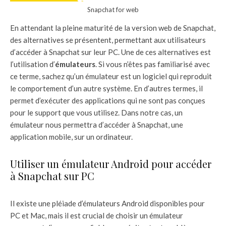
Snapchat for web
En attendant la pleine maturité de la version web de Snapchat,
des alternatives se présentent, permettant aux utilisateurs
d’accéder à Snapchat sur leur PC. Une de ces alternatives est
l’utilisation d’
émulateurs
. Si vous n’êtes pas familiarisé avec
ce terme, sachez qu’un émulateur est un logiciel qui reproduit
le comportement d’un autre système. En d’autres termes, il
permet d’exécuter des applications qui ne sont pas conçues
pour le support que vous utilisez. Dans notre cas, un
émulateur nous permettra d’accéder à Snapchat, une
application mobile, sur un ordinateur.
Utiliser un émulateur Android pour accéder
à Snapchat sur PC
Il existe une pléiade d’émulateurs Android disponibles pour
PC et Mac, mais il est crucial de choisir un émulateur