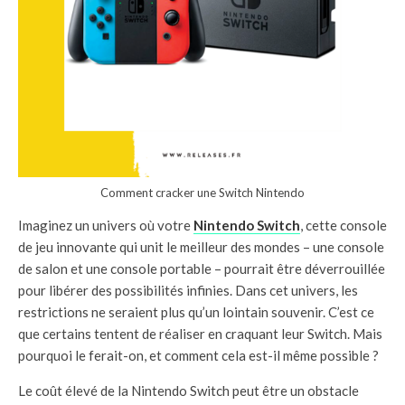
Comment cracker une Switch Nintendo
Imaginez un univers où votre
Nintendo Switch
, cette console
de jeu innovante qui unit le meilleur des mondes – une console
de salon et une console portable – pourrait être déverrouillée
pour libérer des possibilités infinies. Dans cet univers, les
restrictions ne seraient plus qu’un lointain souvenir. C’est ce
que certains tentent de réaliser en craquant leur Switch. Mais
pourquoi le ferait-on, et comment cela est-il même possible ?
Le coût élevé de la Nintendo Switch peut être un obstacle