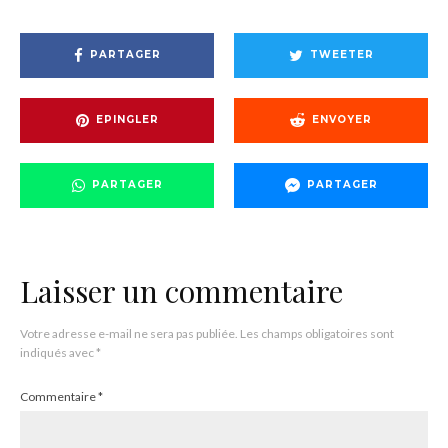
PARTAGER
TWEETER
EPINGLER
ENVOYER
PARTAGER
PARTAGER
Laisser un commentaire
Votre adresse e-mail ne sera pas publiée.
Les champs obligatoires sont
indiqués avec
*
Commentaire
*