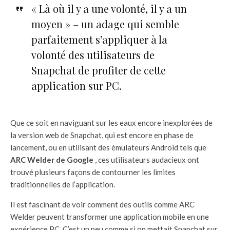
« Là où il y a une volonté, il y a un
moyen » – un adage qui semble
parfaitement s’appliquer à la
volonté des utilisateurs de
Snapchat de profiter de cette
application sur PC.
Que ce soit en naviguant sur les eaux encore inexplorées de
la version web de Snapchat, qui est encore en phase de
lancement, ou en utilisant des émulateurs Android tels que
ARC Welder de Google
, ces utilisateurs audacieux ont
trouvé plusieurs façons de contourner les limites
traditionnelles de l’application.
Il est fascinant de voir comment des outils comme ARC
Welder peuvent transformer une application mobile en une
expérience PC. C’est un peu comme si on mettait Snapchat sur