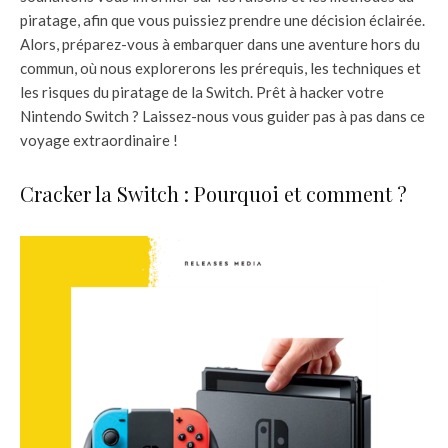
piratage, afin que vous puissiez prendre une décision éclairée.
Alors, préparez-vous à embarquer dans une aventure hors du
commun, où nous explorerons les prérequis, les techniques et
les risques du piratage de la Switch. Prêt à hacker votre
Nintendo Switch ? Laissez-nous vous guider pas à pas dans ce
voyage extraordinaire !
Cracker la Switch : Pourquoi et comment ?