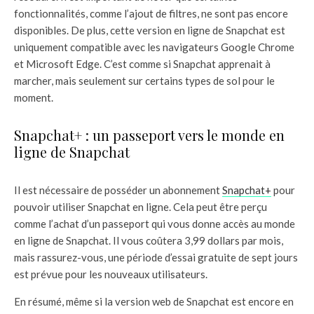
fonctionnalités, comme l’ajout de filtres, ne sont pas encore
disponibles. De plus, cette version en ligne de Snapchat est
uniquement compatible avec les navigateurs Google Chrome
et Microsoft Edge. C’est comme si Snapchat apprenait à
marcher, mais seulement sur certains types de sol pour le
moment.
Snapchat+ : un passeport vers le monde en
ligne de Snapchat
Il est nécessaire de posséder un abonnement
Snapchat+
pour
pouvoir utiliser Snapchat en ligne. Cela peut être perçu
comme l’achat d’un passeport qui vous donne accès au monde
en ligne de Snapchat. Il vous coûtera 3,99 dollars par mois,
mais rassurez-vous, une période d’essai gratuite de sept jours
est prévue pour les nouveaux utilisateurs.
En résumé, même si la version web de Snapchat est encore en