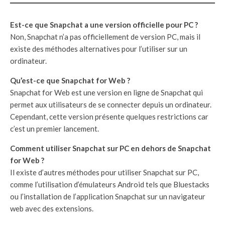
Est-ce que Snapchat a une version officielle pour PC ?
Non, Snapchat n’a pas officiellement de version PC, mais il
existe des méthodes alternatives pour l’utiliser sur un
ordinateur.
Qu’est-ce que Snapchat for Web ?
Snapchat for Web est une version en ligne de Snapchat qui
permet aux utilisateurs de se connecter depuis un ordinateur.
Cependant, cette version présente quelques restrictions car
c’est un premier lancement.
Comment utiliser Snapchat sur PC en dehors de Snapchat
for Web ?
Il existe d’autres méthodes pour utiliser Snapchat sur PC,
comme l’utilisation d’émulateurs Android tels que Bluestacks
ou l’installation de l’application Snapchat sur un navigateur
web avec des extensions.