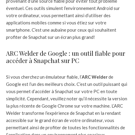
provenant d’une source fiable pour éviter tout problème
éventuel. Ces outils simulent l’environnement Android sur
votre ordinateur, vous permettant ainsi d’utiliser des
applications mobiles comme si vous étiez sur votre
smartphone. C’est une aubaine pour ceux qui souhaitent
profiter de Snapchat sur un écran plus grand!
ARC Welder de Google : un outil fiable pour
accéder à Snapchat sur PC
Si vous cherchez un émulateur fiable, l’
ARC Welder
de
Google est l’un des meilleurs choix. C’est un outil puissant qui
vous permet d’accéder à Snapchat sur votre PC en toute
simplicité. Cependant, veuillez noter qu’il nécessite la version
la plus récente de Google Chrome sur votre machine. L’ARC
Welder transforme l’expérience de Snapchat en la rendant
accessible sur le grand écran de votre ordinateur, vous
permettant ainsi de profiter de toutes les fonctionnalités de
l’application dans un environnement plus spacieux.