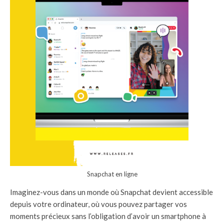
Snapchat en ligne
Imaginez-vous dans un monde où Snapchat devient accessible
depuis votre ordinateur, où vous pouvez partager vos
moments précieux sans l’obligation d’avoir un smartphone à