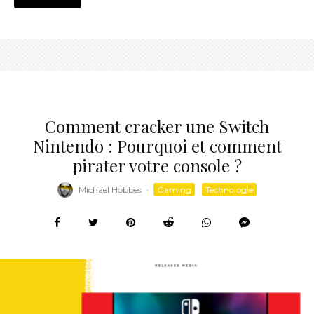
Comment cracker une Switch
Nintendo : Pourquoi et comment
pirater votre console ?
Michael Hobbes
·
Gaming
Technologie