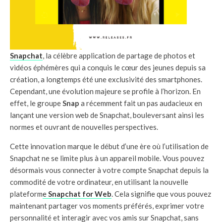
Snapchat
, la célèbre application de partage de photos et
vidéos éphémères qui a conquis le cœur des jeunes depuis sa
création, a longtemps été une exclusivité des smartphones.
Cependant, une évolution majeure se profile à l’horizon. En
effet, le groupe
Snap
a récemment fait un pas audacieux en
lançant une version web de Snapchat, bouleversant ainsi les
normes et ouvrant de nouvelles perspectives.
Cette innovation marque le début d’une ère où l’utilisation de
Snapchat ne se limite plus à un appareil mobile. Vous pouvez
désormais vous connecter à votre compte Snapchat depuis la
commodité de votre ordinateur, en utilisant la nouvelle
plateform
e
Snapchat for Web
. Cela signifie que vous pouvez
maintenant partager vos moments préférés, exprimer votre
personnalité et interagir avec vos amis sur Snapchat, sans