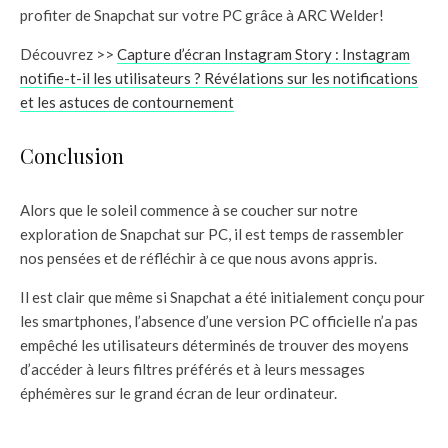
profiter de Snapchat sur votre PC grâce à ARC Welder!
Découvrez >>
Capture d’écran Instagram Story : Instagram
notifie-t-il les utilisateurs ? Révélations sur les notifications
et les astuces de contournement
Conclusion
Alors que le soleil commence à se coucher sur notre
exploration de Snapchat sur PC, il est temps de rassembler
nos pensées et de réfléchir à ce que nous avons appris.
Il est clair que même si Snapchat a été initialement conçu pour
les smartphones, l’absence d’une version PC officielle n’a pas
empêché les utilisateurs déterminés de trouver des moyens
d’accéder à leurs filtres préférés et à leurs messages
éphémères sur le grand écran de leur ordinateur.