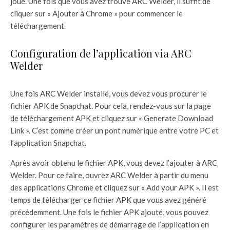
joué. Une fois que vous avez trouvé ARC Welder, il suffit de
cliquer sur « Ajouter à Chrome » pour commencer le
téléchargement.
Configuration de l’application via ARC
Welder
Une fois ARC Welder installé, vous devez vous procurer le
fichier APK de Snapchat. Pour cela, rendez-vous sur la page
de téléchargement APK et cliquez sur « Generate Download
Link ». C’est comme créer un pont numérique entre votre PC et
l’application Snapchat.
Après avoir obtenu le fichier APK, vous devez l’ajouter à ARC
Welder. Pour ce faire, ouvrez ARC Welder à partir du menu
des applications Chrome et cliquez sur « Add your APK ». Il est
temps de télécharger ce fichier APK que vous avez généré
précédemment. Une fois le fichier APK ajouté, vous pouvez
configurer les paramètres de démarrage de l’application en