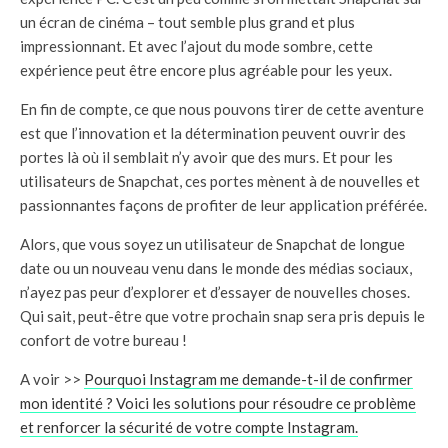
un écran de cinéma – tout semble plus grand et plus
impressionnant. Et avec l’ajout du mode sombre, cette
expérience peut être encore plus agréable pour les yeux.
En fin de compte, ce que nous pouvons tirer de cette aventure
est que l’innovation et la détermination peuvent ouvrir des
portes là où il semblait n’y avoir que des murs. Et pour les
utilisateurs de Snapchat, ces portes mènent à de nouvelles et
passionnantes façons de profiter de leur application préférée.
Alors, que vous soyez un utilisateur de Snapchat de longue
date ou un nouveau venu dans le monde des médias sociaux,
n’ayez pas peur d’explorer et d’essayer de nouvelles choses.
Qui sait, peut-être que votre prochain snap sera pris depuis le
confort de votre bureau !
A voir >>
Pourquoi Instagram me demande-t-il de confirmer
mon identité ? Voici les solutions pour résoudre ce problème
et renforcer la sécurité de votre compte Instagram.