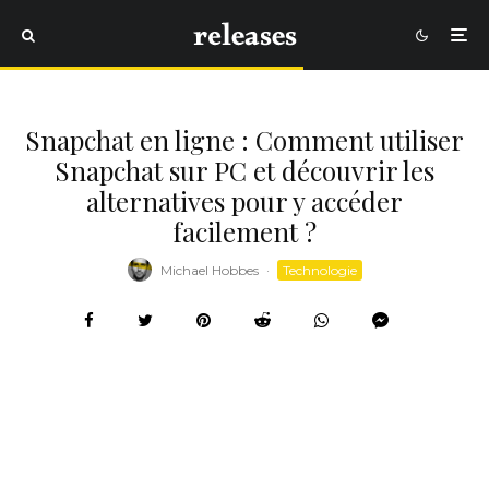
Snapchat en ligne : Comment utiliser
Snapchat sur PC et découvrir les
alternatives pour y accéder
facilement ?
Michael Hobbes
·
Technologie