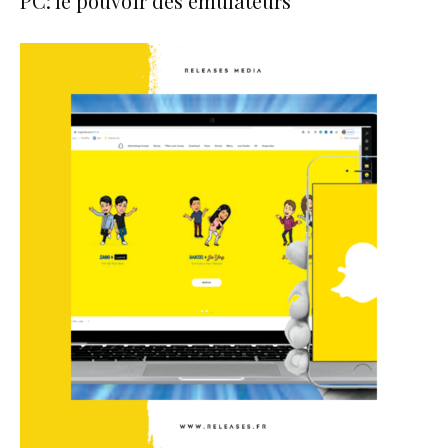
PC: le pouvoir des émulateurs