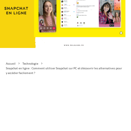
Accueil
Technologie
Snapchat en ligne : Comment utiliser Snapchat sur PC et découvrir les alternatives pour
y accéder facilement ?