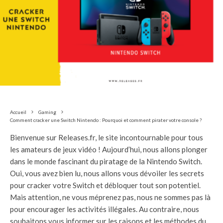
Accueil
Gaming
Comment cracker une Switch Nintendo : Pourquoi et comment pirater votre console ?
Bienvenue sur Releases.fr, le site incontournable pour tous
les amateurs de jeux vidéo ! Aujourd’hui, nous allons plonger
dans le monde fascinant du piratage de la Nintendo Switch.
Oui, vous avez bien lu, nous allons vous dévoiler les secrets
pour cracker votre Switch et débloquer tout son potentiel.
Mais attention, ne vous méprenez pas, nous ne sommes pas là
pour encourager les activités illégales. Au contraire, nous
souhaitons vous informer sur les raisons et les méthodes du