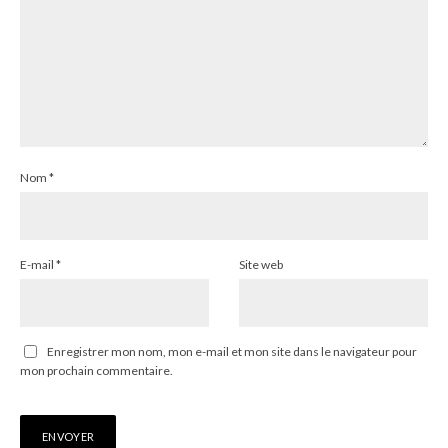
Nom
*
E-mail
*
Site web
Enregistrer mon nom, mon e-mail et mon site dans le navigateur pour
mon prochain commentaire.