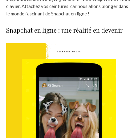
clavier. Attachez vos ceintures, car nous allons plonger dans
le monde fascinant de Snapchat en ligne !
Snapchat en ligne : une réalité en devenir