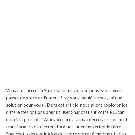
Vous êtes accros à Snapchat mais vous ne pouvez pas vous
passer de votre ordinateur ? Ne vous inquiétez pas, j’ai une
solution pour vous ! Dans cet article, nous allons explorer les
différentes options pour utiliser Snapchat sur votre PC, car
oui, c’est possible ! Alors préparez-vous à découvrir comment
transformer votre écran d’ordinateur en un véritable filtre
Snapchat, sans avoir à jongler entre votre téléphone et votre