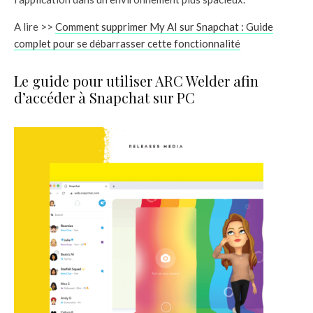
A lire >>
Comment supprimer My AI sur Snapchat : Guide
complet pour se débarrasser cette fonctionnalité
Le guide pour utiliser ARC Welder afin
d’accéder à Snapchat sur PC