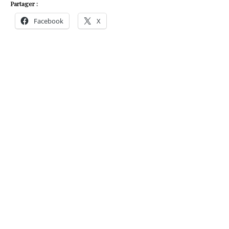
Partager :
Facebook
X