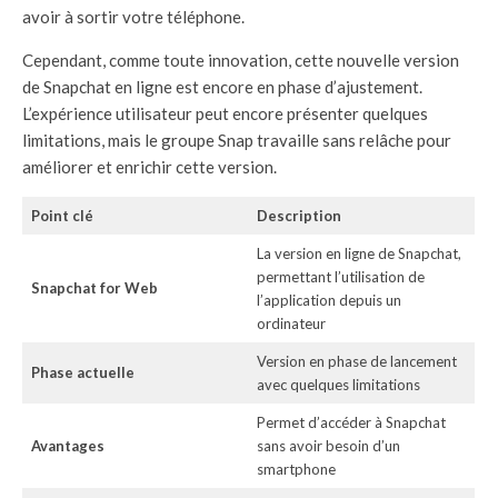
avoir à sortir votre téléphone.
Cependant, comme toute innovation, cette nouvelle version
de Snapchat en ligne est encore en phase d’ajustement.
L’expérience utilisateur peut encore présenter quelques
limitations, mais le groupe Snap travaille sans relâche pour
améliorer et enrichir cette version.
Point clé
Description
La version en ligne de Snapchat,
permettant l’utilisation de
Snapchat for Web
l’application depuis un
ordinateur
Version en phase de lancement
Phase actuelle
avec quelques limitations
Permet d’accéder à Snapchat
Avantages
sans avoir besoin d’un
smartphone