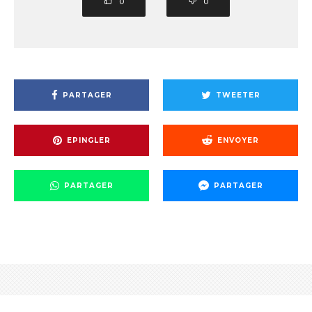
0
0
PARTAGER
TWEETER
EPINGLER
ENVOYER
PARTAGER
PARTAGER