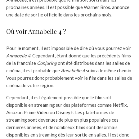
prochaines années. Il est possible que Warner Bros. annonce
une date de sortie officielle dans les prochains mois.
Où voir Annabelle 4 ?
Pour le moment, il est impossible de dire où vous pourrez voir
Annabelle 4
. Cependant, étant donné que les précédents films
de la franchise
Conjuring
ont été distribués dans les salles de
cinéma, il est probable que
Annabelle 4
suivra le même chemin.
Vous pourrez donc probablement voir le film dans les salles de
cinéma de votre région.
Cependant, il est également possible que le film soit
disponible en streaming sur des plateformes comme Netflix,
Amazon Prime Video ou Disney+. Les plateformes de
streaming sont devenues de plus en plus populaires ces
dernières années, et de nombreux films sont désormais
disponibles en streaming dès leur sortie en salles. Il est donc