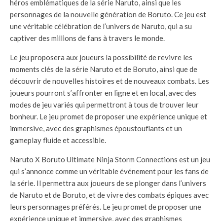
héros emblématiques de la série Naruto, ainsi que les
personnages de la nouvelle génération de Boruto. Ce jeu est
une véritable célébration de l’univers de Naruto, qui a su
captiver des millions de fans à travers le monde.
Le jeu proposera aux joueurs la possibilité de revivre les
moments clés de la série Naruto et de Boruto, ainsi que de
découvrir de nouvelles histoires et de nouveaux combats. Les
joueurs pourront s’affronter en ligne et en local, avec des
modes de jeu variés qui permettront à tous de trouver leur
bonheur. Le jeu promet de proposer une expérience unique et
immersive, avec des graphismes époustouflants et un
gameplay fluide et accessible.
Naruto X Boruto Ultimate Ninja Storm Connections est un jeu
qui s’annonce comme un véritable événement pour les fans de
la série. Il permettra aux joueurs de se plonger dans l’univers
de Naruto et de Boruto, et de vivre des combats épiques avec
leurs personnages préférés. Le jeu promet de proposer une
expérience unique et immersive, avec des graphismes