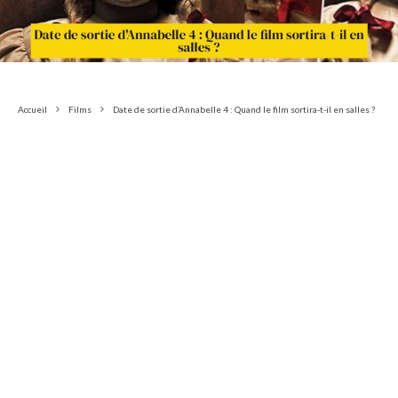
Accueil
Films
Date de sortie d’Annabelle 4 : Quand le film sortira-t-il en salles ?