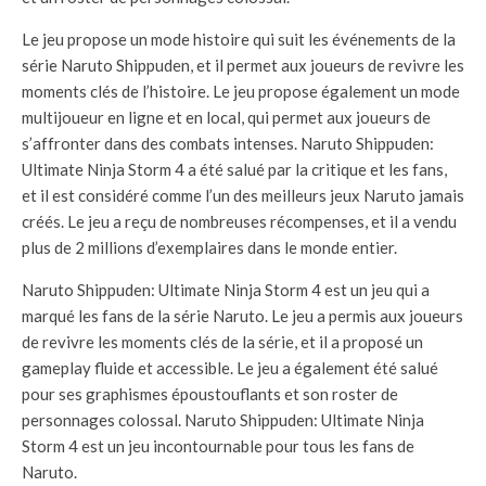
Le jeu propose un mode histoire qui suit les événements de la
série Naruto Shippuden, et il permet aux joueurs de revivre les
moments clés de l’histoire. Le jeu propose également un mode
multijoueur en ligne et en local, qui permet aux joueurs de
s’affronter dans des combats intenses. Naruto Shippuden:
Ultimate Ninja Storm 4 a été salué par la critique et les fans,
et il est considéré comme l’un des meilleurs jeux Naruto jamais
créés. Le jeu a reçu de nombreuses récompenses, et il a vendu
plus de 2 millions d’exemplaires dans le monde entier.
Naruto Shippuden: Ultimate Ninja Storm 4 est un jeu qui a
marqué les fans de la série Naruto. Le jeu a permis aux joueurs
de revivre les moments clés de la série, et il a proposé un
gameplay fluide et accessible. Le jeu a également été salué
pour ses graphismes époustouflants et son roster de
personnages colossal. Naruto Shippuden: Ultimate Ninja
Storm 4 est un jeu incontournable pour tous les fans de
Naruto.