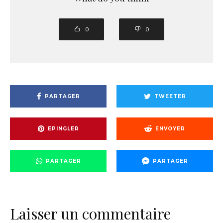
0
0
PARTAGER
TWEETER
EPINGLER
ENVOYER
PARTAGER
PARTAGER
Laisser un commentaire