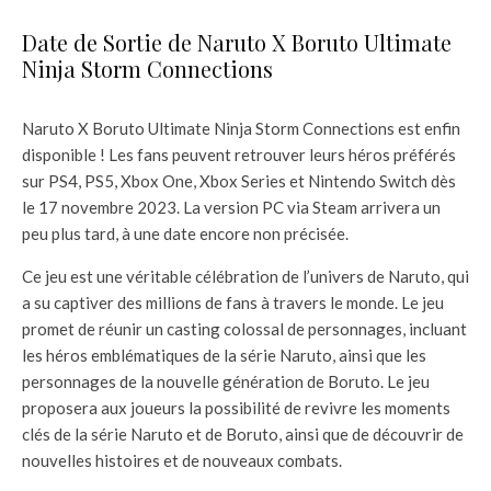
Date de Sortie de Naruto X Boruto Ultimate
Ninja Storm Connections
Naruto X Boruto Ultimate Ninja Storm Connections est enfin
disponible ! Les fans peuvent retrouver leurs héros préférés
sur PS4, PS5, Xbox One, Xbox Series et Nintendo Switch dès
le 17 novembre 2023. La version PC via Steam arrivera un
peu plus tard, à une date encore non précisée.
Ce jeu est une véritable célébration de l’univers de Naruto, qui
a su captiver des millions de fans à travers le monde. Le jeu
promet de réunir un casting colossal de personnages, incluant
les héros emblématiques de la série Naruto, ainsi que les
personnages de la nouvelle génération de Boruto. Le jeu
proposera aux joueurs la possibilité de revivre les moments
clés de la série Naruto et de Boruto, ainsi que de découvrir de
nouvelles histoires et de nouveaux combats.