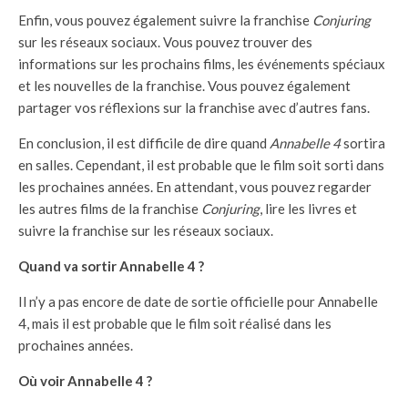
Enfin, vous pouvez également suivre la franchise
Conjuring
sur les réseaux sociaux. Vous pouvez trouver des
informations sur les prochains films, les événements spéciaux
et les nouvelles de la franchise. Vous pouvez également
partager vos réflexions sur la franchise avec d’autres fans.
En conclusion, il est difficile de dire quand
Annabelle 4
sortira
en salles. Cependant, il est probable que le film soit sorti dans
les prochaines années. En attendant, vous pouvez regarder
les autres films de la franchise
Conjuring
, lire les livres et
suivre la franchise sur les réseaux sociaux.
Quand va sortir Annabelle 4 ?
Il n’y a pas encore de date de sortie officielle pour Annabelle
4, mais il est probable que le film soit réalisé dans les
prochaines années.
Où voir Annabelle 4 ?