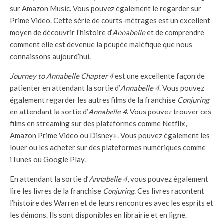
sur Amazon Music. Vous pouvez également le regarder sur
Prime Video. Cette série de courts-métrages est un excellent
moyen de découvrir l’histoire d’
Annabelle
et de comprendre
comment elle est devenue la poupée maléfique que nous
connaissons aujourd’hui.
Journey to Annabelle Chapter 4
est une excellente façon de
patienter en attendant la sortie d’
Annabelle 4
. Vous pouvez
également regarder les autres films de la franchise
Conjuring
en attendant la sortie d’
Annabelle 4
. Vous pouvez trouver ces
films en streaming sur des plateformes comme Netflix,
Amazon Prime Video ou Disney+. Vous pouvez également les
louer ou les acheter sur des plateformes numériques comme
iTunes ou Google Play.
En attendant la sortie d’
Annabelle 4
, vous pouvez également
lire les livres de la franchise
Conjuring
. Ces livres racontent
l’histoire des Warren et de leurs rencontres avec les esprits et
les démons. Ils sont disponibles en librairie et en ligne.