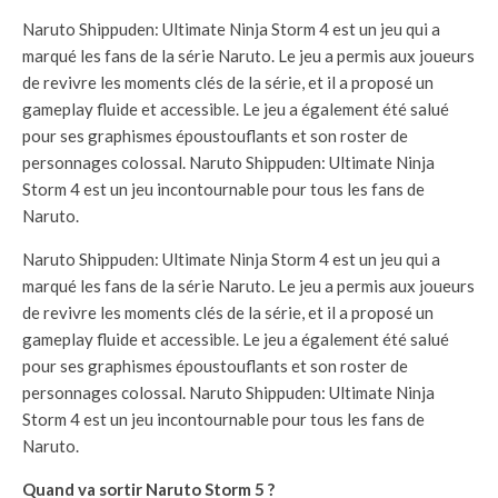
Naruto Shippuden: Ultimate Ninja Storm 4 est un jeu qui a
marqué les fans de la série Naruto. Le jeu a permis aux joueurs
de revivre les moments clés de la série, et il a proposé un
gameplay fluide et accessible. Le jeu a également été salué
pour ses graphismes époustouflants et son roster de
personnages colossal. Naruto Shippuden: Ultimate Ninja
Storm 4 est un jeu incontournable pour tous les fans de
Naruto.
Naruto Shippuden: Ultimate Ninja Storm 4 est un jeu qui a
marqué les fans de la série Naruto. Le jeu a permis aux joueurs
de revivre les moments clés de la série, et il a proposé un
gameplay fluide et accessible. Le jeu a également été salué
pour ses graphismes époustouflants et son roster de
personnages colossal. Naruto Shippuden: Ultimate Ninja
Storm 4 est un jeu incontournable pour tous les fans de
Naruto.
Quand va sortir Naruto Storm 5 ?