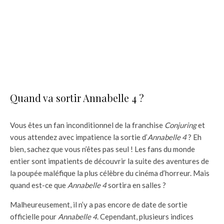
Quand va sortir Annabelle 4 ?
Vous êtes un fan inconditionnel de la franchise
Conjuring
et
vous attendez avec impatience la sortie d’
Annabelle 4
? Eh
bien, sachez que vous n’êtes pas seul ! Les fans du monde
entier sont impatients de découvrir la suite des aventures de
la poupée maléfique la plus célèbre du cinéma d’horreur. Mais
quand est-ce que
Annabelle 4
sortira en salles ?
Malheureusement, il n’y a pas encore de date de sortie
officielle pour
Annabelle 4
. Cependant, plusieurs indices