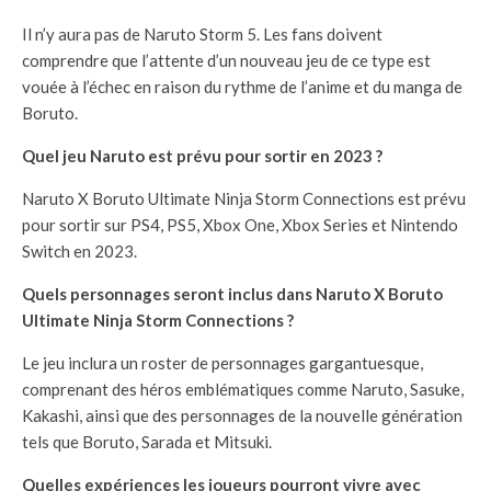
Il n’y aura pas de Naruto Storm 5. Les fans doivent
comprendre que l’attente d’un nouveau jeu de ce type est
vouée à l’échec en raison du rythme de l’anime et du manga de
Boruto.
Quel jeu Naruto est prévu pour sortir en 2023 ?
Naruto X Boruto Ultimate Ninja Storm Connections est prévu
pour sortir sur PS4, PS5, Xbox One, Xbox Series et Nintendo
Switch en 2023.
Quels personnages seront inclus dans Naruto X Boruto
Ultimate Ninja Storm Connections ?
Le jeu inclura un roster de personnages gargantuesque,
comprenant des héros emblématiques comme Naruto, Sasuke,
Kakashi, ainsi que des personnages de la nouvelle génération
tels que Boruto, Sarada et Mitsuki.
Quelles expériences les joueurs pourront vivre avec