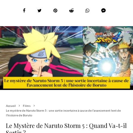
Accueil
Films
Le mystère de Naruto Storm 5 : une sortie incertaine à cause de l’avancement lent de
l’histoire de Boruto
Le Mystère de Naruto Storm 5 : Quand Va-t-il
Sortir ?