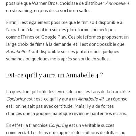
possible que Warner Bros. choisisse de distribuer
Annabelle 4
en streaming, en plus de sa sortie en salles.
Enfin, il est également possible que le film soit disponible à
l’achat ou à la location sur des plateformes numériques
comme iTunes ou Google Play. Ces plateformes proposent un
large choix de films à la demande, et il est donc possible que
Annabelle 4
soit disponible sur ces plateformes quelques
semaines ou quelques mois après sa sortie en salles.
Est-ce qu’il y aura un Annabelle 4 ?
La question qui brûle les lèvres de tous les fans de la franchise
Conjuring
est : est-ce qu’il y aura un
Annabelle 4
? La réponse
est : on ne sait pas avec certitude. Mais il y a de fortes
chances que la poupée maléfique revienne hanter nos écrans.
En effet, la franchise
Conjuring
est un véritable succès
commercial. Les films ont rapporté des millions de dollars au