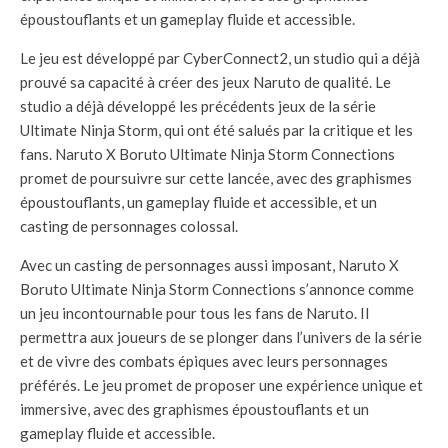
époustouflants et un gameplay fluide et accessible.
Le jeu est développé par CyberConnect2, un studio qui a déjà
prouvé sa capacité à créer des jeux Naruto de qualité. Le
studio a déjà développé les précédents jeux de la série
Ultimate Ninja Storm, qui ont été salués par la critique et les
fans. Naruto X Boruto Ultimate Ninja Storm Connections
promet de poursuivre sur cette lancée, avec des graphismes
époustouflants, un gameplay fluide et accessible, et un
casting de personnages colossal.
Avec un casting de personnages aussi imposant, Naruto X
Boruto Ultimate Ninja Storm Connections s’annonce comme
un jeu incontournable pour tous les fans de Naruto. Il
permettra aux joueurs de se plonger dans l’univers de la série
et de vivre des combats épiques avec leurs personnages
préférés. Le jeu promet de proposer une expérience unique et
immersive, avec des graphismes époustouflants et un
gameplay fluide et accessible.