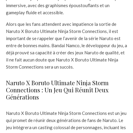
immersive, avec des graphismes époustouflants et un
gameplay fluide et accessible.
Alors que les fans attendent avec impatience la sortie de
Naruto X Boruto Ultimate Ninja Storm Connections, il est
important de se rappeler que l’avenir de la série Naruto est
entre de bonnes mains. Bandai Namco, le développeur du jeu, a
déjà prouvé sa capacité à créer des jeux Naruto de qualité, et
il ne fait aucun doute que Naruto X Boruto Ultimate Ninja
Storm Connections sera un succès.
Naruto X Boruto Ultimate Ninja Storm
Connections : Un Jeu Qui Réunit Deux
Générations
Naruto X Boruto Ultimate Ninja Storm Connections est un jeu
qui promet de réunir deux générations de fans de Naruto. Le
jeu intégrera un casting colossal de personnages, incluant les