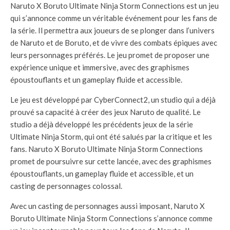
Naruto X Boruto Ultimate Ninja Storm Connections est un jeu
qui s’annonce comme un véritable événement pour les fans de
la série. Il permettra aux joueurs de se plonger dans l’univers
de Naruto et de Boruto, et de vivre des combats épiques avec
leurs personnages préférés. Le jeu promet de proposer une
expérience unique et immersive, avec des graphismes
époustouflants et un gameplay fluide et accessible.
Le jeu est développé par CyberConnect2, un studio qui a déjà
prouvé sa capacité à créer des jeux Naruto de qualité. Le
studio a déjà développé les précédents jeux de la série
Ultimate Ninja Storm, qui ont été salués par la critique et les
fans. Naruto X Boruto Ultimate Ninja Storm Connections
promet de poursuivre sur cette lancée, avec des graphismes
époustouflants, un gameplay fluide et accessible, et un
casting de personnages colossal.
Avec un casting de personnages aussi imposant, Naruto X
Boruto Ultimate Ninja Storm Connections s’annonce comme