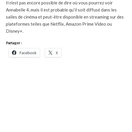
Il n’est pas encore possible de dire où vous pourrez voir
Annabelle 4, mais il est probable qu’il soit diffusé dans les
salles de cinéma et peut-être disponible en streaming sur des
plateformes telles que Netflix, Amazon Prime Video ou
Disney+.
Partager :
Facebook
X