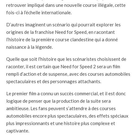
retrouver impliqué dans une nouvelle course illégale, cette
fois-ci à l’échelle internationale.
D’autres imaginent un scénario qui pourrait explorer les
origines de la franchise Need for Speed, en racontant
l’histoire de la première course clandestine qui a donné
naissance à la légende.
Quelle que soit l’histoire que les scénaristes choisissent de
raconter, il est certain que Need for Speed 2 sera un film
rempli d’action et de suspense, avec des courses automobiles
spectaculaires et des personnages attachants.
Le premier film a connu un succès commercial, et il est donc
logique de penser que la production de la suite sera
ambitieuse. Les fans peuvent s’attendre à des courses
automobiles encore plus spectaculaires, des effets spéciaux
plus impressionnants et une histoire plus complexe et
captivante.