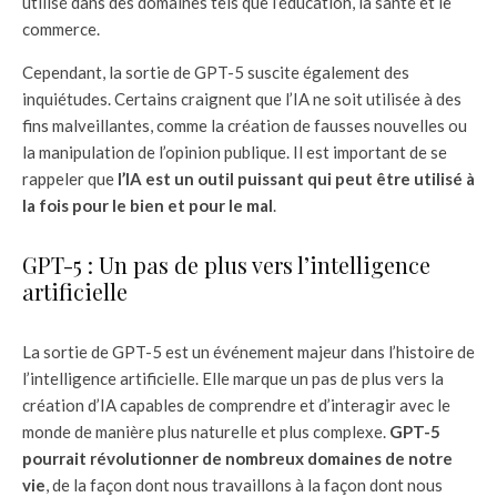
utilisé dans des domaines tels que l’éducation, la santé et le
commerce.
Cependant, la sortie de GPT-5 suscite également des
inquiétudes. Certains craignent que l’IA ne soit utilisée à des
fins malveillantes, comme la création de fausses nouvelles ou
la manipulation de l’opinion publique. Il est important de se
rappeler que
l’IA est un outil puissant qui peut être utilisé à
la fois pour le bien et pour le mal
.
GPT-5 : Un pas de plus vers l’intelligence
artificielle
La sortie de GPT-5 est un événement majeur dans l’histoire de
l’intelligence artificielle. Elle marque un pas de plus vers la
création d’IA capables de comprendre et d’interagir avec le
monde de manière plus naturelle et plus complexe.
GPT-5
pourrait révolutionner de nombreux domaines de notre
vie
, de la façon dont nous travaillons à la façon dont nous