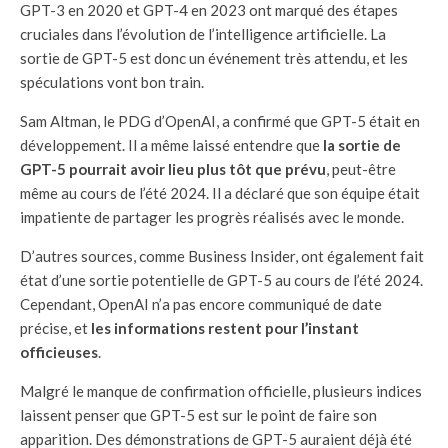
GPT-3 en 2020 et GPT-4 en 2023 ont marqué des étapes
cruciales dans l’évolution de l’intelligence artificielle. La
sortie de GPT-5 est donc un événement très attendu, et les
spéculations vont bon train.
Sam Altman, le PDG d’OpenAI, a confirmé que GPT-5 était en
développement. Il a même laissé entendre que
la sortie de
GPT-5 pourrait avoir lieu plus tôt que prévu
, peut-être
même au cours de l’été 2024. Il a déclaré que son équipe était
impatiente de partager les progrès réalisés avec le monde.
D’autres sources, comme Business Insider, ont également fait
état d’une sortie potentielle de GPT-5 au cours de l’été 2024.
Cependant, OpenAI n’a pas encore communiqué de date
précise, et
les informations restent pour l’instant
officieuses
.
Malgré le manque de confirmation officielle, plusieurs indices
laissent penser que GPT-5 est sur le point de faire son
apparition. Des démonstrations de GPT-5 auraient déjà été