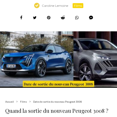
Caroline Lemoine
·
Films
Accueil
Films
Date de sortie du nouveau Peugeot 3008
Quand la sortie du nouveau Peugeot 3008 ?