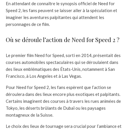
En attendant de connaître le synopsis officiel de Need for
Speed 2, les fans peuvent se laisser aller à la spéculation et
imaginer les aventures palpitantes qui attendent les
personnages de ce film.
Où se déroule l’action de Need for Speed 2 ?
Le premier film Need for Speed, sorti en 2014, présentait des
courses automobiles spectaculaires qui se déroulaient dans
des lieux emblématiques des États-Unis, notamment à San
Francisco, à Los Angeles et à Las Vegas.
Pour Need for Speed 2, les fans espèrent que l’action se
déroulera dans des lieux encore plus exotiques et palpitants.
Certains imaginent des courses à travers les rues animées de
Tokyo, les déserts brûlants de Dubaï ou les paysages
montagneux de la Suisse.
Le choix des lieux de tournage sera crucial pour l’ambiance et