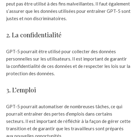
peut pas être utilisé à des fins malveillantes. Il faut également
s’assurer que les données utilisées pour entraîner GPT-5 sont
justes et non discriminatoires.
2. La confidentialité
GPT-5 pourrait être utilisé pour collecter des données
personnelles sur les utilisateurs. Il est important de garantir
la confidentialité de ces données et de respecter les lois sur la
protection des données.
3. L’emploi
GPT-5 pourrait automatiser de nombreuses tâches, ce qui
pourrait entraîner des pertes d’emplois dans certains
secteurs. Il est important de réfléchir à la façon de gérer cette
transition et de garantir que les travailleurs sont préparés
aux nouvelles opportunités.