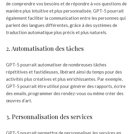
de comprendre vos besoins et de répondre à vos questions de
manière plus intuitive et plus personnalisée. GPT-5 pourrait
également faciliter la communication entre les personnes qui
parlent des langues différentes, grâce à des systèmes de
traduction automatique plus précis et plus naturels.
2. Automatisation des tâches
GPT-5 pourrait automatiser de nombreuses tâches
répétitives et fastidieuses, libérant ainsi du temps pour des
activités plus créatives et plus enrichissantes. Par exemple,
GPT-5 pourrait être utilisé pour générer des rapports, écrire
des emails, programmer des rendez-vous ou même créer des
œuvres d’art.
3. Personnalisation des services
GPT-5 pourrait permettre de personnaliser les services en