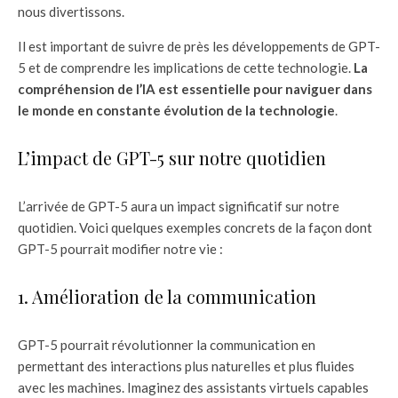
nous divertissons.
Il est important de suivre de près les développements de GPT-
5 et de comprendre les implications de cette technologie.
La
compréhension de l’IA est essentielle pour naviguer dans
le monde en constante évolution de la technologie
.
L’impact de GPT-5 sur notre quotidien
L’arrivée de GPT-5 aura un impact significatif sur notre
quotidien. Voici quelques exemples concrets de la façon dont
GPT-5 pourrait modifier notre vie :
1. Amélioration de la communication
GPT-5 pourrait révolutionner la communication en
permettant des interactions plus naturelles et plus fluides
avec les machines. Imaginez des assistants virtuels capables