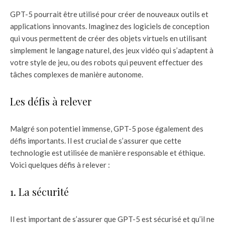
GPT-5 pourrait être utilisé pour créer de nouveaux outils et
applications innovants. Imaginez des logiciels de conception
qui vous permettent de créer des objets virtuels en utilisant
simplement le langage naturel, des jeux vidéo qui s’adaptent à
votre style de jeu, ou des robots qui peuvent effectuer des
tâches complexes de manière autonome.
Les défis à relever
Malgré son potentiel immense, GPT-5 pose également des
défis importants. Il est crucial de s’assurer que cette
technologie est utilisée de manière responsable et éthique.
Voici quelques défis à relever :
1. La sécurité
Il est important de s’assurer que GPT-5 est sécurisé et qu’il ne