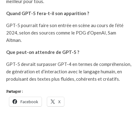
meilleur pour tous.
Quand GPT-5 fera-t-il son apparition ?
GPT-5 pourrait faire son entrée en scène au cours de l’été
2024, selon des sources comme le PDG d’OpenAI, Sam
Altman.
Que peut-on attendre de GPT-5 ?
GPT-5 devrait surpasser GPT-4 en termes de compréhension,
de génération et d’interaction avec le langage humain, en
produisant des textes plus fluides, cohérents et créatifs.
Partager :
Facebook
X