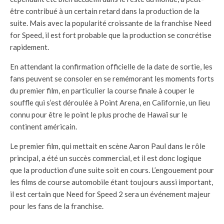
être contribué à un certain retard dans la production de la
suite. Mais avec la popularité croissante de la franchise Need
for Speed, il est fort probable que la production se concrétise
rapidement.
En attendant la confirmation officielle de la date de sortie, les
fans peuvent se consoler en se remémorant les moments forts
du premier film, en particulier la course finale à couper le
souffle qui s’est déroulée à Point Arena, en Californie, un lieu
connu pour être le point le plus proche de Hawaï sur le
continent américain.
Le premier film, qui mettait en scène Aaron Paul dans le rôle
principal, a été un succès commercial, et il est donc logique
que la production d’une suite soit en cours. L’engouement pour
les films de course automobile étant toujours aussi important,
il est certain que Need for Speed 2 sera un événement majeur
pour les fans de la franchise.