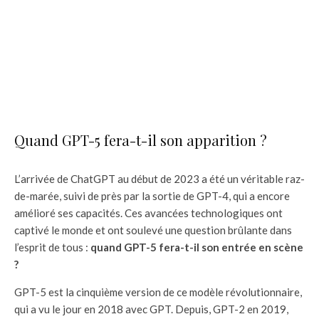
Quand GPT-5 fera-t-il son apparition ?
L’arrivée de ChatGPT au début de 2023 a été un véritable raz-
de-marée, suivi de près par la sortie de GPT-4, qui a encore
amélioré ses capacités. Ces avancées technologiques ont
captivé le monde et ont soulevé une question brûlante dans
l’esprit de tous :
quand GPT-5 fera-t-il son entrée en scène
?
GPT-5 est la cinquième version de ce modèle révolutionnaire,
qui a vu le jour en 2018 avec GPT. Depuis, GPT-2 en 2019,