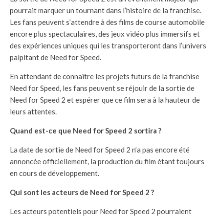
pourrait marquer un tournant dans l’histoire de la franchise.
Les fans peuvent s’attendre à des films de course automobile
encore plus spectaculaires, des jeux vidéo plus immersifs et
des expériences uniques qui les transporteront dans l’univers
palpitant de Need for Speed.
En attendant de connaître les projets futurs de la franchise
Need for Speed, les fans peuvent se réjouir de la sortie de
Need for Speed 2 et espérer que ce film sera à la hauteur de
leurs attentes.
Quand est-ce que Need for Speed 2 sortira ?
La date de sortie de Need for Speed 2 n’a pas encore été
annoncée officiellement, la production du film étant toujours
en cours de développement.
Qui sont les acteurs de Need for Speed 2 ?
Les acteurs potentiels pour Need for Speed 2 pourraient