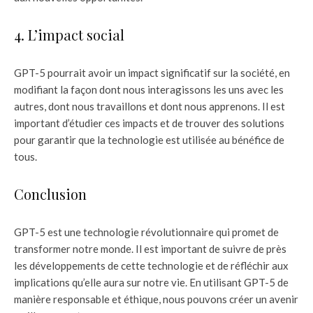
4. L’impact social
GPT-5 pourrait avoir un impact significatif sur la société, en
modifiant la façon dont nous interagissons les uns avec les
autres, dont nous travaillons et dont nous apprenons. Il est
important d’étudier ces impacts et de trouver des solutions
pour garantir que la technologie est utilisée au bénéfice de
tous.
Conclusion
GPT-5 est une technologie révolutionnaire qui promet de
transformer notre monde. Il est important de suivre de près
les développements de cette technologie et de réfléchir aux
implications qu’elle aura sur notre vie. En utilisant GPT-5 de
manière responsable et éthique, nous pouvons créer un avenir