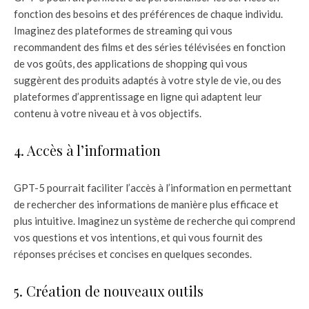
fonction des besoins et des préférences de chaque individu.
Imaginez des plateformes de streaming qui vous
recommandent des films et des séries télévisées en fonction
de vos goûts, des applications de shopping qui vous
suggèrent des produits adaptés à votre style de vie, ou des
plateformes d’apprentissage en ligne qui adaptent leur
contenu à votre niveau et à vos objectifs.
4. Accès à l’information
GPT-5 pourrait faciliter l’accès à l’information en permettant
de rechercher des informations de manière plus efficace et
plus intuitive. Imaginez un système de recherche qui comprend
vos questions et vos intentions, et qui vous fournit des
réponses précises et concises en quelques secondes.
5. Création de nouveaux outils