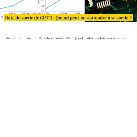
Accueil
Films
Date de sortie de GPT-5 : Quand peut-on s’attendre à sa sortie ?