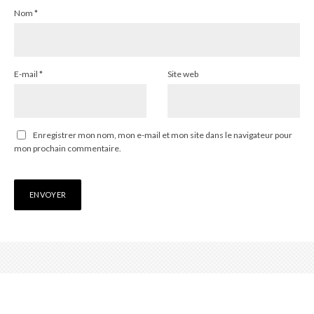
Nom
*
E-mail
*
Site web
Enregistrer mon nom, mon e-mail et mon site dans le navigateur pour
mon prochain commentaire.