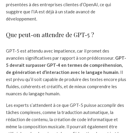
présentées à des entreprises clientes d’OpenAI, ce qui
suggère que l’IA est déjà à un stade avancé de
développement.
Que peut-on attendre de GPT-5 ?
GPT-5 est attendu avec impatience, car il promet des
avancées significatives par rapport à son prédécesseur.
GPT-
5 devrait surpasser GPT-4 en termes de compréhension,
de génération et d’interaction avec le langage humain
. Il
est prévu qu’il soit capable de produire des textes encore plus
fluides, cohérents et créatifs, et de mieux comprendre les
nuances du langage humain.
Les experts s’attendent à ce que GPT-5 puisse accomplir des
tâches complexes, comme la traduction automatique, la
rédaction de contenu, la création de code informatique et
même la composition musicale. Il pourrait également être