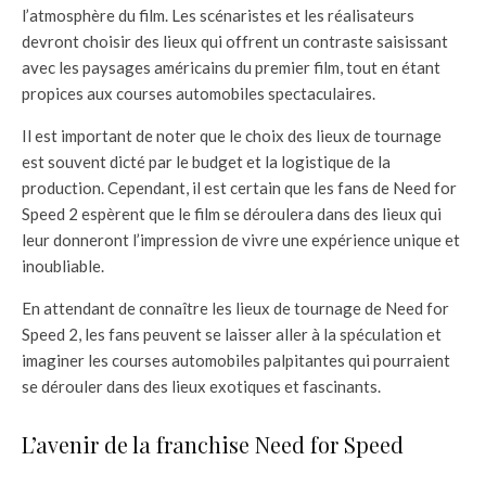
l’atmosphère du film. Les scénaristes et les réalisateurs
devront choisir des lieux qui offrent un contraste saisissant
avec les paysages américains du premier film, tout en étant
propices aux courses automobiles spectaculaires.
Il est important de noter que le choix des lieux de tournage
est souvent dicté par le budget et la logistique de la
production. Cependant, il est certain que les fans de Need for
Speed 2 espèrent que le film se déroulera dans des lieux qui
leur donneront l’impression de vivre une expérience unique et
inoubliable.
En attendant de connaître les lieux de tournage de Need for
Speed 2, les fans peuvent se laisser aller à la spéculation et
imaginer les courses automobiles palpitantes qui pourraient
se dérouler dans des lieux exotiques et fascinants.
L’avenir de la franchise Need for Speed