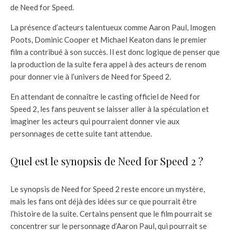
de Need for Speed.
La présence d’acteurs talentueux comme Aaron Paul, Imogen
Poots, Dominic Cooper et Michael Keaton dans le premier
film a contribué à son succès. Il est donc logique de penser que
la production de la suite fera appel à des acteurs de renom
pour donner vie à l’univers de Need for Speed 2.
En attendant de connaître le casting officiel de Need for
Speed 2, les fans peuvent se laisser aller à la spéculation et
imaginer les acteurs qui pourraient donner vie aux
personnages de cette suite tant attendue.
Quel est le synopsis de Need for Speed 2 ?
Le synopsis de Need for Speed 2 reste encore un mystère,
mais les fans ont déjà des idées sur ce que pourrait être
l’histoire de la suite. Certains pensent que le film pourrait se
concentrer sur le personnage d’Aaron Paul, qui pourrait se