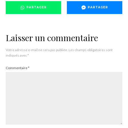
PARTAGER
PARTAGER
Laisser un commentaire
Votre adresse e-mail ne sera pas publiée.
Les champs obligatoires sont
indiqués avec
*
Commentaire
*