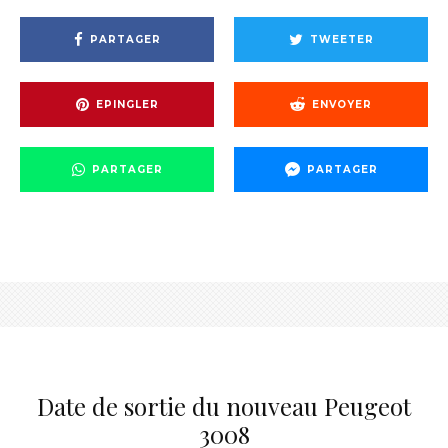
PARTAGER
TWEETER
EPINGLER
ENVOYER
PARTAGER
PARTAGER
Date de sortie du nouveau Peugeot
3008