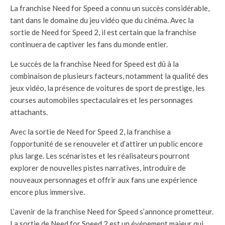
La franchise Need for Speed a connu un succès considérable,
tant dans le domaine du jeu vidéo que du cinéma. Avec la
sortie de Need for Speed 2, il est certain que la franchise
continuera de captiver les fans du monde entier.
Le succès de la franchise Need for Speed est dû à la
combinaison de plusieurs facteurs, notamment la qualité des
jeux vidéo, la présence de voitures de sport de prestige, les
courses automobiles spectaculaires et les personnages
attachants.
Avec la sortie de Need for Speed 2, la franchise a
l’opportunité de se renouveler et d’attirer un public encore
plus large. Les scénaristes et les réalisateurs pourront
explorer de nouvelles pistes narratives, introduire de
nouveaux personnages et offrir aux fans une expérience
encore plus immersive.
L’avenir de la franchise Need for Speed s’annonce prometteur.
La sortie de Need for Speed 2 est un événement majeur qui