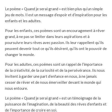
Le poème « Quand je serai grand » est bien plus qu’un simple
jeu de mots. Il est un message d’espoir et d’inspiration pour les
enfants et les adultes.
Pour les enfants, ces poèmes sont un encouragement à rêver
grand, à ne pas se limiter dans leurs aspirations et à
poursuivre leurs rêves avec passion. Ils leur rappellent qu’ils
peuvent devenir tout ce qu’ils désirent, qu’ils ont le pouvoir de
changer le monde.
Pour les adultes, ces poèmes sont un rappel de l’importance
de la créativité, de la curiosité et de la persévérance. Ils nous
invitent à garder une part d’enfance en nous, à ne jamais
cesser de rêver et de nous émerveiller devant le monde qui
nous entoure.
Le poème « Quand je serai grand » est un témoignage de la
puissance de l’imagination, de la beauté des rêves d’enfants et
de l’importance de croire en soi.