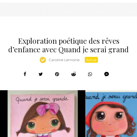
Exploration poétique des rêves
d’enfance avec Quand je serai grand
Caroline Lemoine
·
Actus