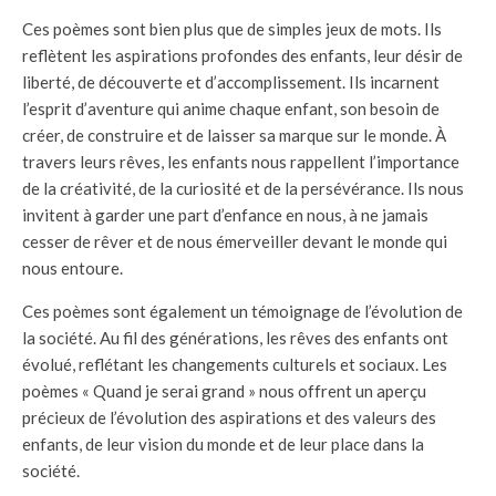
Ces poèmes sont bien plus que de simples jeux de mots. Ils
reflètent les aspirations profondes des enfants, leur désir de
liberté, de découverte et d’accomplissement. Ils incarnent
l’esprit d’aventure qui anime chaque enfant, son besoin de
créer, de construire et de laisser sa marque sur le monde. À
travers leurs rêves, les enfants nous rappellent l’importance
de la créativité, de la curiosité et de la persévérance. Ils nous
invitent à garder une part d’enfance en nous, à ne jamais
cesser de rêver et de nous émerveiller devant le monde qui
nous entoure.
Ces poèmes sont également un témoignage de l’évolution de
la société. Au fil des générations, les rêves des enfants ont
évolué, reflétant les changements culturels et sociaux. Les
poèmes « Quand je serai grand » nous offrent un aperçu
précieux de l’évolution des aspirations et des valeurs des
enfants, de leur vision du monde et de leur place dans la
société.