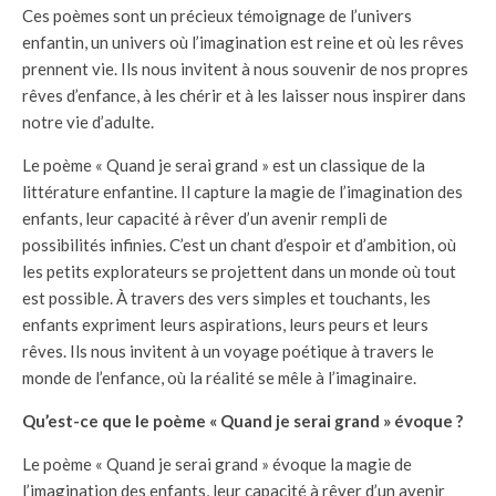
Ces poèmes sont un précieux témoignage de l’univers
enfantin, un univers où l’imagination est reine et où les rêves
prennent vie. Ils nous invitent à nous souvenir de nos propres
rêves d’enfance, à les chérir et à les laisser nous inspirer dans
notre vie d’adulte.
Le poème « Quand je serai grand » est un classique de la
littérature enfantine. Il capture la magie de l’imagination des
enfants, leur capacité à rêver d’un avenir rempli de
possibilités infinies. C’est un chant d’espoir et d’ambition, où
les petits explorateurs se projettent dans un monde où tout
est possible. À travers des vers simples et touchants, les
enfants expriment leurs aspirations, leurs peurs et leurs
rêves. Ils nous invitent à un voyage poétique à travers le
monde de l’enfance, où la réalité se mêle à l’imaginaire.
Qu’est-ce que le poème « Quand je serai grand » évoque ?
Le poème « Quand je serai grand » évoque la magie de
l’imagination des enfants, leur capacité à rêver d’un avenir