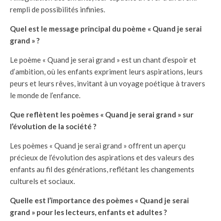
rempli de possibilités infinies.
Quel est le message principal du poème « Quand je serai
grand » ?
Le poème « Quand je serai grand » est un chant d’espoir et
d’ambition, où les enfants expriment leurs aspirations, leurs
peurs et leurs rêves, invitant à un voyage poétique à travers
le monde de l’enfance.
Que reflètent les poèmes « Quand je serai grand » sur
l’évolution de la société ?
Les poèmes « Quand je serai grand » offrent un aperçu
précieux de l’évolution des aspirations et des valeurs des
enfants au fil des générations, reflétant les changements
culturels et sociaux.
Quelle est l’importance des poèmes « Quand je serai
grand » pour les lecteurs, enfants et adultes ?