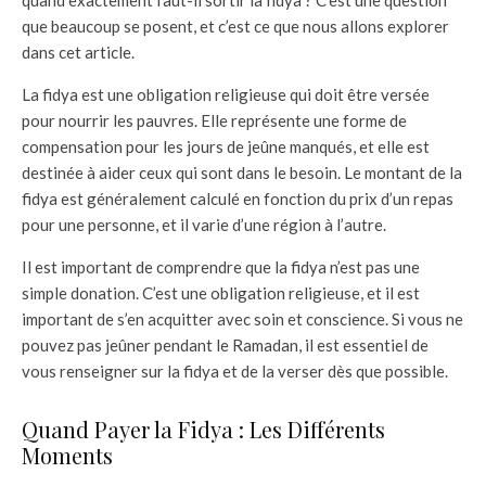
que beaucoup se posent, et c’est ce que nous allons explorer
dans cet article.
La fidya est une obligation religieuse qui doit être versée
pour nourrir les pauvres. Elle représente une forme de
compensation pour les jours de jeûne manqués, et elle est
destinée à aider ceux qui sont dans le besoin. Le montant de la
fidya est généralement calculé en fonction du prix d’un repas
pour une personne, et il varie d’une région à l’autre.
Il est important de comprendre que la fidya n’est pas une
simple donation. C’est une obligation religieuse, et il est
important de s’en acquitter avec soin et conscience. Si vous ne
pouvez pas jeûner pendant le Ramadan, il est essentiel de
vous renseigner sur la fidya et de la verser dès que possible.
Quand Payer la Fidya : Les Différents
Moments