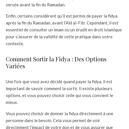
versée avant la fin du Ramadan.
Enfin, certains considèrent qu’il est permis de payer la fidya
après la fin du Ramadan, avant l’Aïd al-Fitr. Cependant, il est
essentiel de consulter un imam ou un érudit en droit islamique
pour s’assurer de la validité de cette pratique dans votre
contexte.
Comment Sortir la Fidya : Des Options
Variées
Une fois que vous avez décidé quand payer la fidya, il est
important de savoir comment la sortir. Il existe plusieurs
options, et vous pouvez choisir celle qui vous convient le
mieux.
Vous pouvez choisir de donner la fidya directement à une
personne dans le besoin. Cela vous permet de voir
directement l’impact de votre don et de vous assurer que