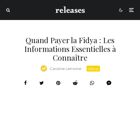
Quand Payer la Fidya : Les
Informations Essentielles à
Connaître
Caroline Lemoine
·
Actus