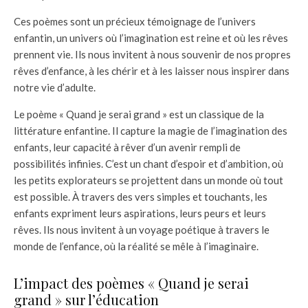
Ces poèmes sont un précieux témoignage de l’univers
enfantin, un univers où l’imagination est reine et où les rêves
prennent vie. Ils nous invitent à nous souvenir de nos propres
rêves d’enfance, à les chérir et à les laisser nous inspirer dans
notre vie d’adulte.
Le poème « Quand je serai grand » est un classique de la
littérature enfantine. Il capture la magie de l’imagination des
enfants, leur capacité à rêver d’un avenir rempli de
possibilités infinies. C’est un chant d’espoir et d’ambition, où
les petits explorateurs se projettent dans un monde où tout
est possible. À travers des vers simples et touchants, les
enfants expriment leurs aspirations, leurs peurs et leurs
rêves. Ils nous invitent à un voyage poétique à travers le
monde de l’enfance, où la réalité se mêle à l’imaginaire.
L’impact des poèmes « Quand je serai
grand » sur l’éducation