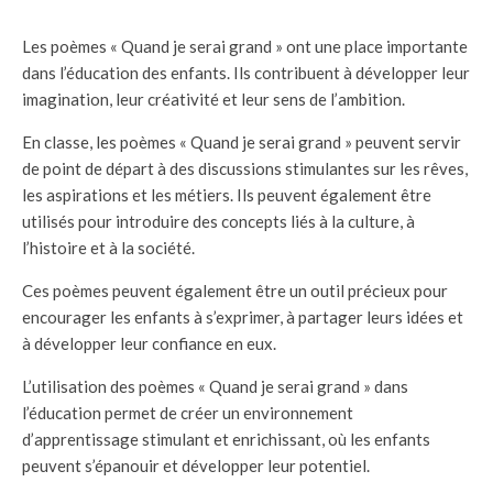
Les poèmes « Quand je serai grand » ont une place importante
dans l’éducation des enfants. Ils contribuent à développer leur
imagination, leur créativité et leur sens de l’ambition.
En classe, les poèmes « Quand je serai grand » peuvent servir
de point de départ à des discussions stimulantes sur les rêves,
les aspirations et les métiers. Ils peuvent également être
utilisés pour introduire des concepts liés à la culture, à
l’histoire et à la société.
Ces poèmes peuvent également être un outil précieux pour
encourager les enfants à s’exprimer, à partager leurs idées et
à développer leur confiance en eux.
L’utilisation des poèmes « Quand je serai grand » dans
l’éducation permet de créer un environnement
d’apprentissage stimulant et enrichissant, où les enfants
peuvent s’épanouir et développer leur potentiel.