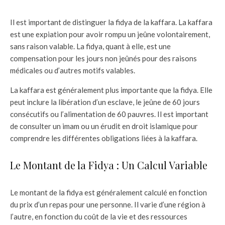
Il est important de distinguer la fidya de la kaffara. La kaffara
est une expiation pour avoir rompu un jeûne volontairement,
sans raison valable. La fidya, quant à elle, est une
compensation pour les jours non jeûnés pour des raisons
médicales ou d’autres motifs valables.
La kaffara est généralement plus importante que la fidya. Elle
peut inclure la libération d’un esclave, le jeûne de 60 jours
consécutifs ou l’alimentation de 60 pauvres. Il est important
de consulter un imam ou un érudit en droit islamique pour
comprendre les différentes obligations liées à la kaffara.
Le Montant de la Fidya : Un Calcul Variable
Le montant de la fidya est généralement calculé en fonction
du prix d’un repas pour une personne. Il varie d’une région à
l’autre, en fonction du coût de la vie et des ressources