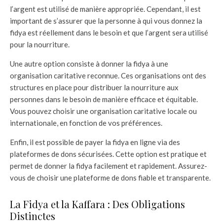
l’argent est utilisé de manière appropriée. Cependant, il est
important de s’assurer que la personne à qui vous donnez la
fidya est réellement dans le besoin et que l’argent sera utilisé
pour la nourriture.
Une autre option consiste à donner la fidya à une
organisation caritative reconnue. Ces organisations ont des
structures en place pour distribuer la nourriture aux
personnes dans le besoin de manière efficace et équitable.
Vous pouvez choisir une organisation caritative locale ou
internationale, en fonction de vos préférences.
Enfin, il est possible de payer la fidya en ligne via des
plateformes de dons sécurisées. Cette option est pratique et
permet de donner la fidya facilement et rapidement. Assurez-
vous de choisir une plateforme de dons fiable et transparente.
La Fidya et la Kaffara : Des Obligations
Distinctes