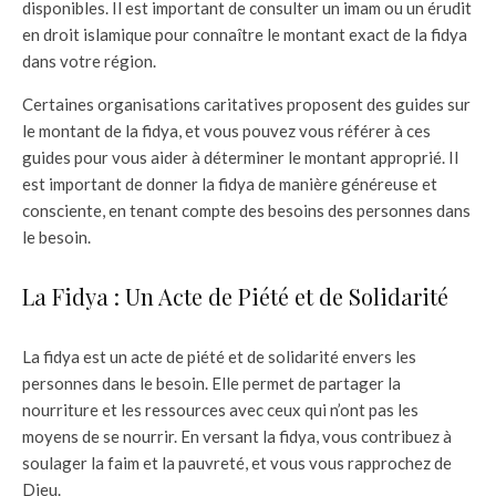
disponibles. Il est important de consulter un imam ou un érudit
en droit islamique pour connaître le montant exact de la fidya
dans votre région.
Certaines organisations caritatives proposent des guides sur
le montant de la fidya, et vous pouvez vous référer à ces
guides pour vous aider à déterminer le montant approprié. Il
est important de donner la fidya de manière généreuse et
consciente, en tenant compte des besoins des personnes dans
le besoin.
La Fidya : Un Acte de Piété et de Solidarité
La fidya est un acte de piété et de solidarité envers les
personnes dans le besoin. Elle permet de partager la
nourriture et les ressources avec ceux qui n’ont pas les
moyens de se nourrir. En versant la fidya, vous contribuez à
soulager la faim et la pauvreté, et vous vous rapprochez de
Dieu.