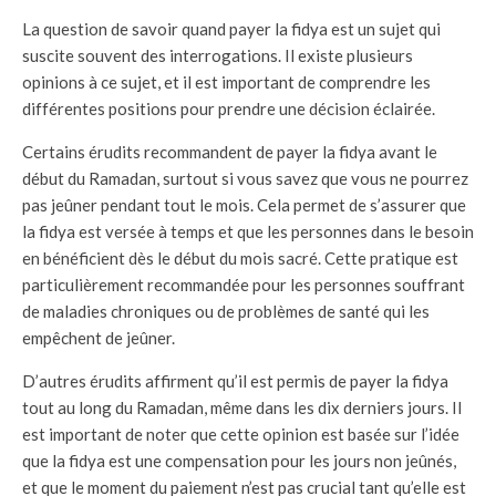
La question de savoir quand payer la fidya est un sujet qui
suscite souvent des interrogations. Il existe plusieurs
opinions à ce sujet, et il est important de comprendre les
différentes positions pour prendre une décision éclairée.
Certains érudits recommandent de payer la fidya avant le
début du Ramadan, surtout si vous savez que vous ne pourrez
pas jeûner pendant tout le mois. Cela permet de s’assurer que
la fidya est versée à temps et que les personnes dans le besoin
en bénéficient dès le début du mois sacré. Cette pratique est
particulièrement recommandée pour les personnes souffrant
de maladies chroniques ou de problèmes de santé qui les
empêchent de jeûner.
D’autres érudits affirment qu’il est permis de payer la fidya
tout au long du Ramadan, même dans les dix derniers jours. Il
est important de noter que cette opinion est basée sur l’idée
que la fidya est une compensation pour les jours non jeûnés,
et que le moment du paiement n’est pas crucial tant qu’elle est