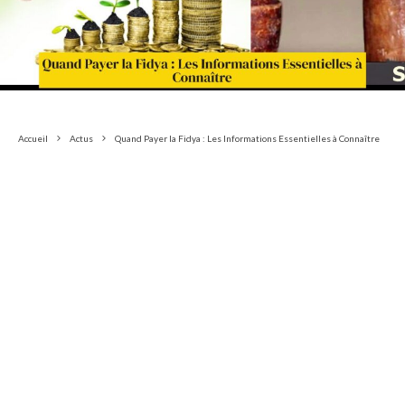
Accueil
Actus
Quand Payer la Fidya : Les Informations Essentielles à Connaître