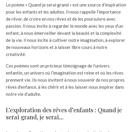
Le poème « Quand je serai grand » est une source d’inspiration
pour les enfants et les adultes. Il nous rappelle l’importance
de rêver, de croire en nos rêves et de les poursuivre avec
passion. Il nous invite à regarder le monde avec les yeux d’un
enfant, à nous émerveiller devant la beauté et la complexité
de la vie. Il nous incite à cultiver notre imagination, à explorer
de nouveaux horizons et à laisser libre cours à notre
créativité.
Ces poèmes sont un précieux témoignage de l’univers
enfantin, un univers où l’imagination est reine et où les rêves
prennent vie. Ils nous invitent à nous souvenir de nos propres
rêves d’enfance, à les chérir et à les laisser nous inspirer dans
notre vie d’adulte.
L’exploration des rêves d’enfants : Quand je
serai grand, je serai…