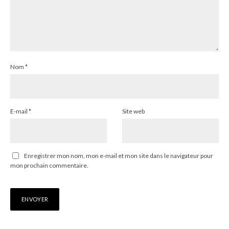
Nom
*
E-mail
*
Site web
Enregistrer mon nom, mon e-mail et mon site dans le navigateur pour
mon prochain commentaire.