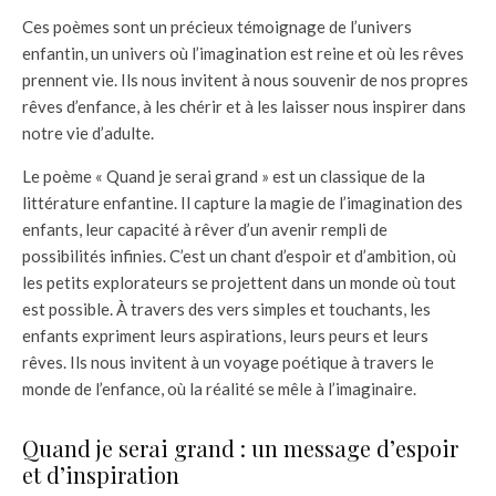
Ces poèmes sont un précieux témoignage de l’univers
enfantin, un univers où l’imagination est reine et où les rêves
prennent vie. Ils nous invitent à nous souvenir de nos propres
rêves d’enfance, à les chérir et à les laisser nous inspirer dans
notre vie d’adulte.
Le poème « Quand je serai grand » est un classique de la
littérature enfantine. Il capture la magie de l’imagination des
enfants, leur capacité à rêver d’un avenir rempli de
possibilités infinies. C’est un chant d’espoir et d’ambition, où
les petits explorateurs se projettent dans un monde où tout
est possible. À travers des vers simples et touchants, les
enfants expriment leurs aspirations, leurs peurs et leurs
rêves. Ils nous invitent à un voyage poétique à travers le
monde de l’enfance, où la réalité se mêle à l’imaginaire.
Quand je serai grand : un message d’espoir
et d’inspiration