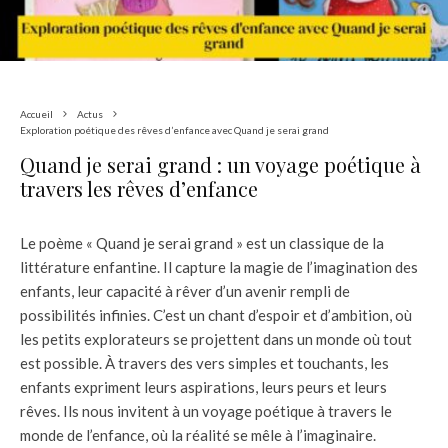
Accueil
Actus
Exploration poétique des rêves d’enfance avec Quand je serai grand
Quand je serai grand : un voyage poétique à
travers les rêves d’enfance
Le poème « Quand je serai grand » est un classique de la
littérature enfantine. Il capture la magie de l’imagination des
enfants, leur capacité à rêver d’un avenir rempli de
possibilités infinies. C’est un chant d’espoir et d’ambition, où
les petits explorateurs se projettent dans un monde où tout
est possible. À travers des vers simples et touchants, les
enfants expriment leurs aspirations, leurs peurs et leurs
rêves. Ils nous invitent à un voyage poétique à travers le
monde de l’enfance, où la réalité se mêle à l’imaginaire.