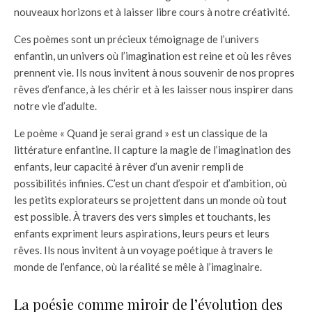
nouveaux horizons et à laisser libre cours à notre créativité.
Ces poèmes sont un précieux témoignage de l’univers
enfantin, un univers où l’imagination est reine et où les rêves
prennent vie. Ils nous invitent à nous souvenir de nos propres
rêves d’enfance, à les chérir et à les laisser nous inspirer dans
notre vie d’adulte.
Le poème « Quand je serai grand » est un classique de la
littérature enfantine. Il capture la magie de l’imagination des
enfants, leur capacité à rêver d’un avenir rempli de
possibilités infinies. C’est un chant d’espoir et d’ambition, où
les petits explorateurs se projettent dans un monde où tout
est possible. À travers des vers simples et touchants, les
enfants expriment leurs aspirations, leurs peurs et leurs
rêves. Ils nous invitent à un voyage poétique à travers le
monde de l’enfance, où la réalité se mêle à l’imaginaire.
La poésie comme miroir de l’évolution des