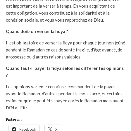
est important de la verser à temps. En vous acquittant de
cette obligation, vous contribuez à la solidarité et à la
cohésion sociale, et vous vous rapprochez de Dieu.
Quand doit-on verser la fidya ?
Il est obligatoire de verser la fidya pour chaque jour non jeûné
pendant le Ramadan en cas de santé fragile, d’âge avancé, de
grossesse ou d’autres raisons valables.
Quand faut-il payer la fidya selon les différentes opinions
?
Les opinions varient : certains recommandent de la payer
avant le Ramadan, d’autres pendant le mois sacré, et certains
estiment qu’elle peut être payée après le Ramadan mais avant
l’Aïd al-Fitr.
Partager :
Facebook
X