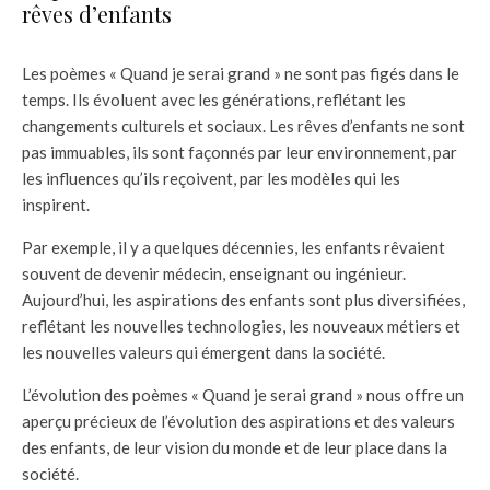
rêves d’enfants
Les poèmes « Quand je serai grand » ne sont pas figés dans le
temps. Ils évoluent avec les générations, reflétant les
changements culturels et sociaux. Les rêves d’enfants ne sont
pas immuables, ils sont façonnés par leur environnement, par
les influences qu’ils reçoivent, par les modèles qui les
inspirent.
Par exemple, il y a quelques décennies, les enfants rêvaient
souvent de devenir médecin, enseignant ou ingénieur.
Aujourd’hui, les aspirations des enfants sont plus diversifiées,
reflétant les nouvelles technologies, les nouveaux métiers et
les nouvelles valeurs qui émergent dans la société.
L’évolution des poèmes « Quand je serai grand » nous offre un
aperçu précieux de l’évolution des aspirations et des valeurs
des enfants, de leur vision du monde et de leur place dans la
société.