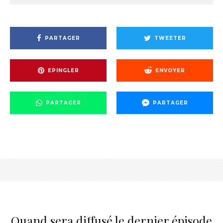
PARTAGER
TWEETER
EPINGLER
ENVOYER
PARTAGER
PARTAGER
Quand sera diffusé le dernier épisode