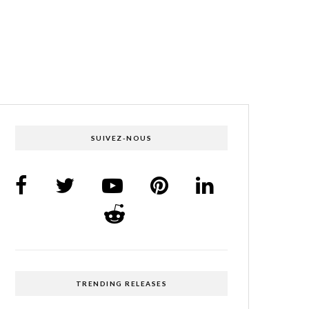
SUIVEZ-NOUS
TRENDING RELEASES