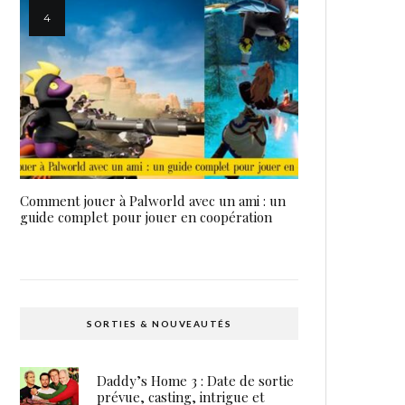
Comment jouer à Palworld avec un ami : un
guide complet pour jouer en coopération
SORTIES & NOUVEAUTÉS
Daddy’s Home 3 : Date de sortie
prévue, casting, intrigue et