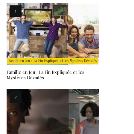
Famille en Jeu : La Fin Expliquée et les
Mystères Dévoilés