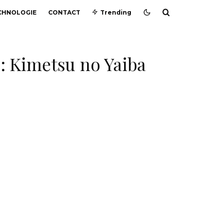
CHNOLOGIE
CONTACT
Trending
 : Kimetsu no Yaiba