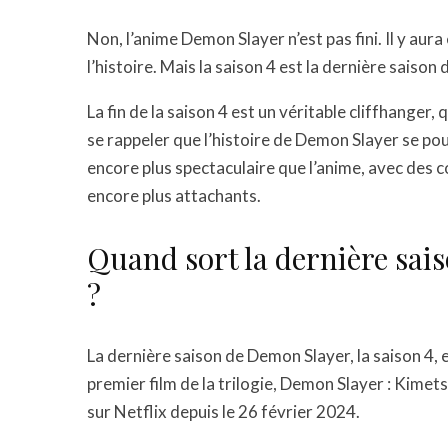
Non, l’anime Demon Slayer n’est pas fini. Il y aura
l’histoire. Mais la saison 4 est la dernière saison 
La fin de la saison 4 est un véritable cliffhanger, 
se rappeler que l’histoire de Demon Slayer se pour
encore plus spectaculaire que l’anime, avec des
encore plus attachants.
Quand sort la dernière sai
?
La dernière saison de Demon Slayer, la saison 4, e
premier film de la trilogie, Demon Slayer : Kimetsu
sur Netflix depuis le 26 février 2024.