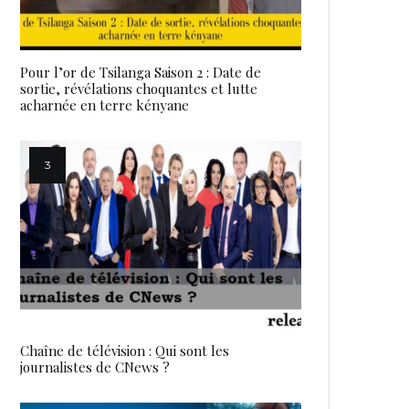
Pour l’or de Tsilanga Saison 2 : Date de
sortie, révélations choquantes et lutte
acharnée en terre kényane
Chaîne de télévision : Qui sont les
journalistes de CNews ?