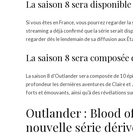
La saison 8 sera disponible
Si vous êtes en France, vous pourrez regarder la
streaming a déjà confirmé que la série serait dis
regarder dès le lendemain de sa diffusion aux Ét
La saison 8 sera composée 
La saison 8 d’Outlander sera composée de 10 épi
profondeur les dernières aventures de Claire et
forts et émouvants, ainsi qu’à des révélations su
Outlander : Blood o
nouvelle série déri