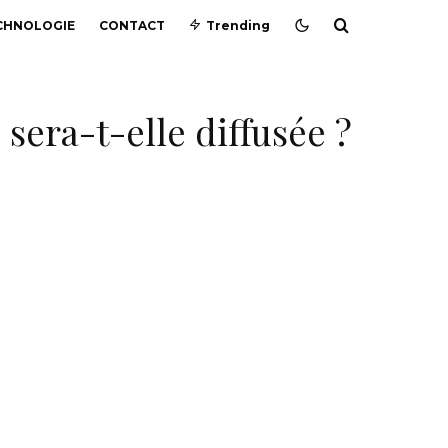
CHNOLOGIE
CONTACT
Trending
sera-t-elle diffusée ?