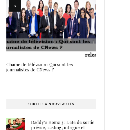
Chaîne de télévision : Qui sont les
journalistes de CNews ?
SORTIES & NOUVEAUTÉS
Daddy’s Home 3 : Date de sortie
prévue, casting, intrigue et