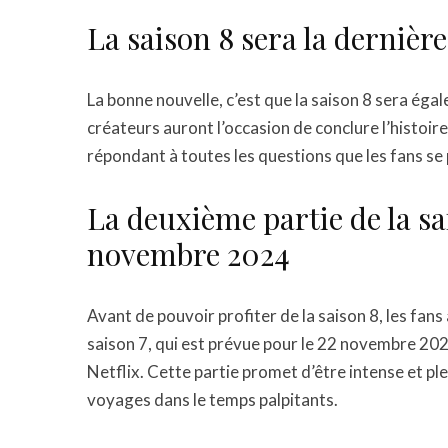
La saison 8 sera la dernière
La bonne nouvelle, c’est que la saison 8 sera égale
créateurs auront l’occasion de conclure l’histoir
répondant à toutes les questions que les fans se 
La deuxième partie de la sa
novembre 2024
Avant de pouvoir profiter de la saison 8, les fans
saison 7, qui est prévue pour le 22 novembre 202
Netflix. Cette partie promet d’être intense et pl
voyages dans le temps palpitants.