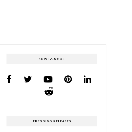
SUIVEZ-NOUS
TRENDING RELEASES