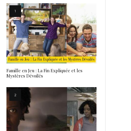
Famille en Jeu : La Fin Expliquée et les
Mystères Dévoilés