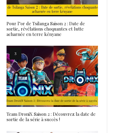
Pour l’or de Tsilanga Saison 2 : Date de
sortie, révélations choquantes et lutte
acharnée en terre kényane
Team DroniX Saison 2 : Découvrez la date de
sortie de la série à succès !