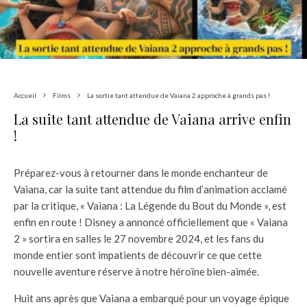
Accueil
Films
La sortie tant attendue de Vaiana 2 approche à grands pas !
La suite tant attendue de Vaiana arrive enfin
!
Préparez-vous à retourner dans le monde enchanteur de
Vaiana, car la suite tant attendue du film d’animation acclamé
par la critique, « Vaiana : La Légende du Bout du Monde », est
enfin en route ! Disney a annoncé officiellement que « Vaiana
2 » sortira en salles le 27 novembre 2024, et les fans du
monde entier sont impatients de découvrir ce que cette
nouvelle aventure réserve à notre héroïne bien-aimée.
Huit ans après que Vaiana a embarqué pour un voyage épique