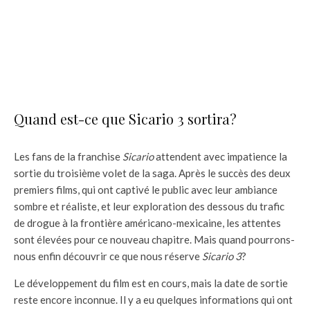
Quand est-ce que Sicario 3 sortira?
Les fans de la franchise
Sicario
attendent avec impatience la
sortie du troisième volet de la saga. Après le succès des deux
premiers films, qui ont captivé le public avec leur ambiance
sombre et réaliste, et leur exploration des dessous du trafic
de drogue à la frontière américano-mexicaine, les attentes
sont élevées pour ce nouveau chapitre. Mais quand pourrons-
nous enfin découvrir ce que nous réserve
Sicario 3
?
Le développement du film est en cours, mais la date de sortie
reste encore inconnue. Il y a eu quelques informations qui ont