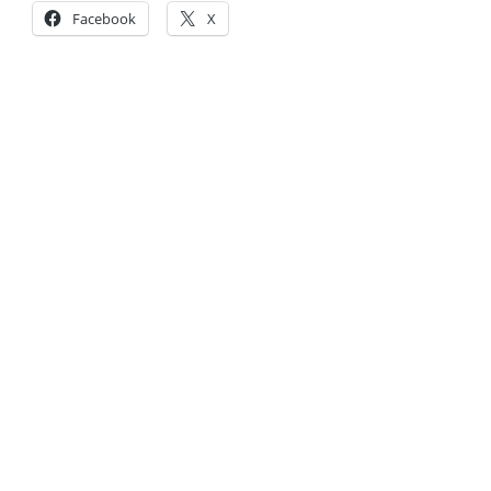
Facebook
X