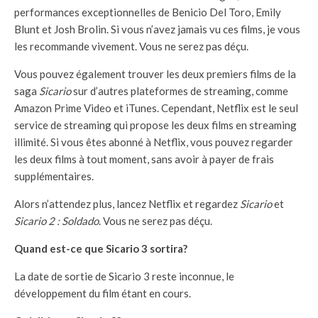
performances exceptionnelles de Benicio Del Toro, Emily
Blunt et Josh Brolin. Si vous n’avez jamais vu ces films, je vous
les recommande vivement. Vous ne serez pas déçu.
Vous pouvez également trouver les deux premiers films de la
saga
Sicario
sur d’autres plateformes de streaming, comme
Amazon Prime Video et iTunes. Cependant, Netflix est le seul
service de streaming qui propose les deux films en streaming
illimité. Si vous êtes abonné à Netflix, vous pouvez regarder
les deux films à tout moment, sans avoir à payer de frais
supplémentaires.
Alors n’attendez plus, lancez Netflix et regardez
Sicario
et
Sicario 2 : Soldado
. Vous ne serez pas déçu.
Quand est-ce que Sicario 3 sortira?
La date de sortie de Sicario 3 reste inconnue, le
développement du film étant en cours.