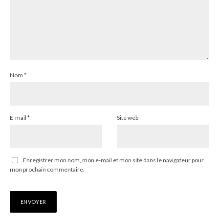
Nom
*
E-mail
*
Site web
Enregistrer mon nom, mon e-mail et mon site dans le navigateur pour
mon prochain commentaire.