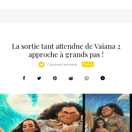
La sortie tant attendue de Vaiana 2
approche à grands pas !
Caroline Lemoine
·
Films