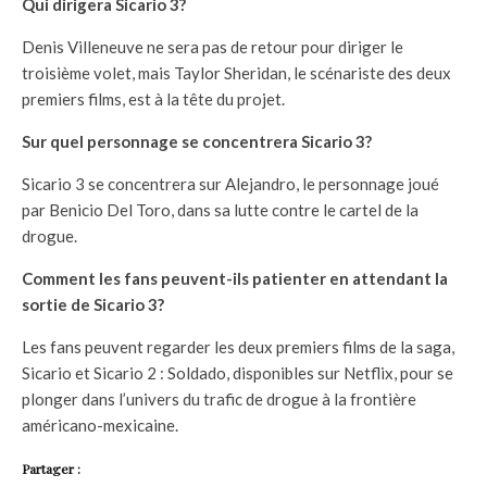
Qui dirigera Sicario 3?
Denis Villeneuve ne sera pas de retour pour diriger le
troisième volet, mais Taylor Sheridan, le scénariste des deux
premiers films, est à la tête du projet.
Sur quel personnage se concentrera Sicario 3?
Sicario 3 se concentrera sur Alejandro, le personnage joué
par Benicio Del Toro, dans sa lutte contre le cartel de la
drogue.
Comment les fans peuvent-ils patienter en attendant la
sortie de Sicario 3?
Les fans peuvent regarder les deux premiers films de la saga,
Sicario et Sicario 2 : Soldado, disponibles sur Netflix, pour se
plonger dans l’univers du trafic de drogue à la frontière
américano-mexicaine.
Partager :