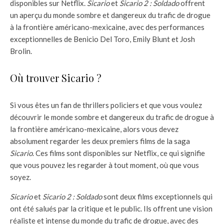
disponibles sur Netflix.
Sicario
et
Sicario 2 : Soldado
offrent
un aperçu du monde sombre et dangereux du trafic de drogue
à la frontière américano-mexicaine, avec des performances
exceptionnelles de Benicio Del Toro, Emily Blunt et Josh
Brolin.
Où trouver Sicario ?
Si vous êtes un fan de thrillers policiers et que vous voulez
découvrir le monde sombre et dangereux du trafic de drogue à
la frontière américano-mexicaine, alors vous devez
absolument regarder les deux premiers films de la saga
Sicario
. Ces films sont disponibles sur Netflix, ce qui signifie
que vous pouvez les regarder à tout moment, où que vous
soyez.
Sicario
et
Sicario 2 : Soldado
sont deux films exceptionnels qui
ont été salués par la critique et le public. Ils offrent une vision
réaliste et intense du monde du trafic de drogue, avec des