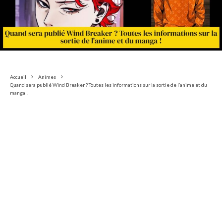
Accueil
Animes
Quand sera publié Wind Breaker ? Toutes les informations sur la sortie de l’anime et du
manga !