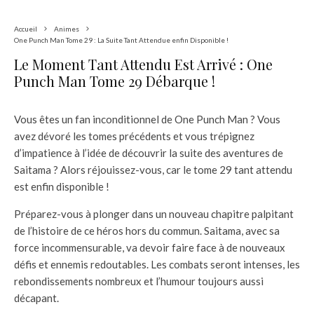
Accueil
Animes
One Punch Man Tome 29 : La Suite Tant Attendue enfin Disponible !
Le Moment Tant Attendu Est Arrivé : One
Punch Man Tome 29 Débarque !
Vous êtes un fan inconditionnel de One Punch Man ? Vous
avez dévoré les tomes précédents et vous trépignez
d’impatience à l’idée de découvrir la suite des aventures de
Saitama ? Alors réjouissez-vous, car le tome 29 tant attendu
est enfin disponible !
Préparez-vous à plonger dans un nouveau chapitre palpitant
de l’histoire de ce héros hors du commun. Saitama, avec sa
force incommensurable, va devoir faire face à de nouveaux
défis et ennemis redoutables. Les combats seront intenses, les
rebondissements nombreux et l’humour toujours aussi
décapant.