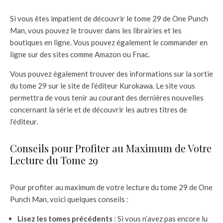
Si vous êtes impatient de découvrir le tome 29 de One Punch
Man, vous pouvez le trouver dans les librairies et les
boutiques en ligne. Vous pouvez également le commander en
ligne sur des sites comme Amazon ou Fnac.
Vous pouvez également trouver des informations sur la sortie
du tome 29 sur le site de l’éditeur Kurokawa. Le site vous
permettra de vous tenir au courant des dernières nouvelles
concernant la série et de découvrir les autres titres de
l’éditeur.
Conseils pour Profiter au Maximum de Votre
Lecture du Tome 29
Pour profiter au maximum de votre lecture du tome 29 de One
Punch Man, voici quelques conseils :
Lisez les tomes précédents
: Si vous n’avez pas encore lu