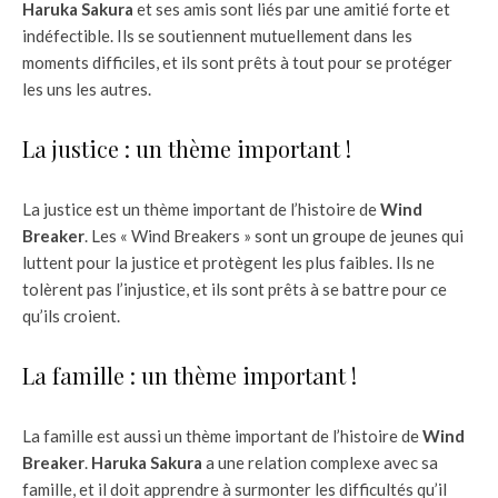
Haruka Sakura
et ses amis sont liés par une amitié forte et
indéfectible. Ils se soutiennent mutuellement dans les
moments difficiles, et ils sont prêts à tout pour se protéger
les uns les autres.
La justice : un thème important !
La justice est un thème important de l’histoire de
Wind
Breaker
. Les « Wind Breakers » sont un groupe de jeunes qui
luttent pour la justice et protègent les plus faibles. Ils ne
tolèrent pas l’injustice, et ils sont prêts à se battre pour ce
qu’ils croient.
La famille : un thème important !
La famille est aussi un thème important de l’histoire de
Wind
Breaker
.
Haruka Sakura
a une relation complexe avec sa
famille, et il doit apprendre à surmonter les difficultés qu’il