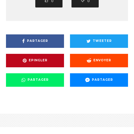
0
0
PARTAGER
TWEETER
EPINGLER
ENVOYER
PARTAGER
PARTAGER