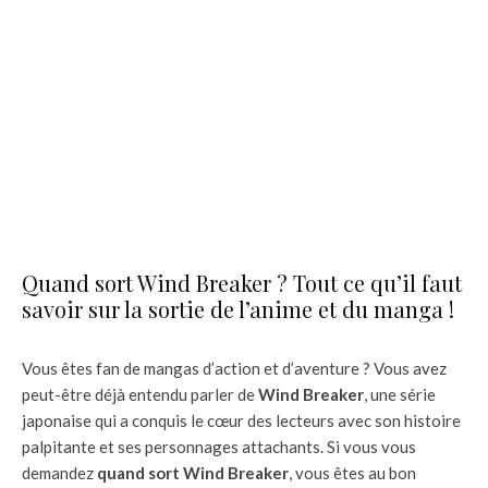
Quand sort Wind Breaker ? Tout ce qu’il faut
savoir sur la sortie de l’anime et du manga !
Vous êtes fan de mangas d’action et d’aventure ? Vous avez
peut-être déjà entendu parler de
Wind Breaker
, une série
japonaise qui a conquis le cœur des lecteurs avec son histoire
palpitante et ses personnages attachants. Si vous vous
demandez
quand sort Wind Breaker
, vous êtes au bon