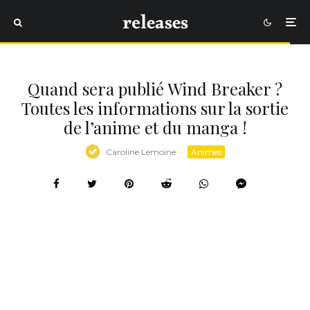
Quand sera publié Wind Breaker ?
Toutes les informations sur la sortie
de l’anime et du manga !
Caroline Lemoine
·
Animes