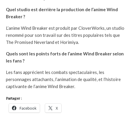
Quel studio est derrière la production de l’anime Wind
Breaker ?
L’anime Wind Breaker est produit par CloverWorks, un studio
renommé pour son travail sur des titres populaires tels que
The Promised Neverland et Horimiya.
Quels sont les points forts de l’anime Wind Breaker selon
les fans ?
Les fans apprécient les combats spectaculaires, les
personnages attachants, l’animation de qualité, et l’histoire
captivante de l’anime Wind Breaker.
Partager :
Facebook
X