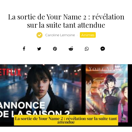
La sortie de Your Name 2 : révélation
sur la suite tant attendue
Caroline Lemoine
·
Animes