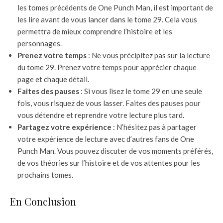
les tomes précédents de One Punch Man, il est important de
les lire avant de vous lancer dans le tome 29. Cela vous
permettra de mieux comprendre l’histoire et les
personnages.
Prenez votre temps
: Ne vous précipitez pas sur la lecture
du tome 29. Prenez votre temps pour apprécier chaque
page et chaque détail.
Faites des pauses
: Si vous lisez le tome 29 en une seule
fois, vous risquez de vous lasser. Faites des pauses pour
vous détendre et reprendre votre lecture plus tard.
Partagez votre expérience
: N’hésitez pas à partager
votre expérience de lecture avec d’autres fans de One
Punch Man. Vous pouvez discuter de vos moments préférés,
de vos théories sur l’histoire et de vos attentes pour les
prochains tomes.
En Conclusion