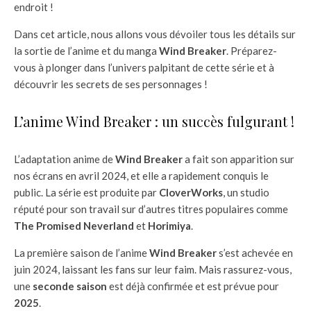
endroit !
Dans cet article, nous allons vous dévoiler tous les détails sur
la sortie de l’anime et du manga
Wind Breaker
. Préparez-
vous à plonger dans l’univers palpitant de cette série et à
découvrir les secrets de ses personnages !
L’anime Wind Breaker : un succès fulgurant !
L’adaptation anime de
Wind Breaker
a fait son apparition sur
nos écrans en avril 2024, et elle a rapidement conquis le
public. La série est produite par
CloverWorks
, un studio
réputé pour son travail sur d’autres titres populaires comme
The Promised Neverland
et
Horimiya
.
La première saison de l’anime
Wind Breaker
s’est achevée en
juin 2024, laissant les fans sur leur faim. Mais rassurez-vous,
une
seconde saison
est déjà confirmée et est prévue pour
2025
.