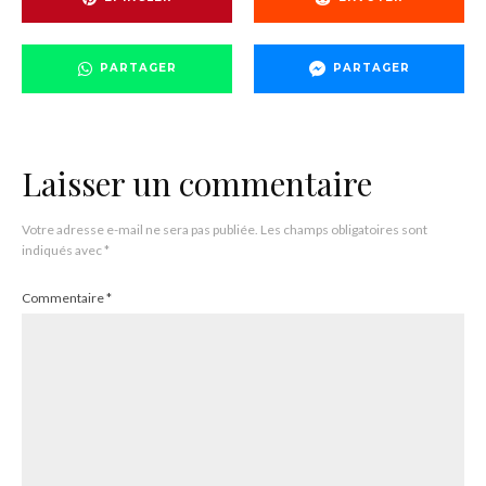
PARTAGER
PARTAGER
Laisser un commentaire
Votre adresse e-mail ne sera pas publiée.
Les champs obligatoires sont
indiqués avec
*
Commentaire
*