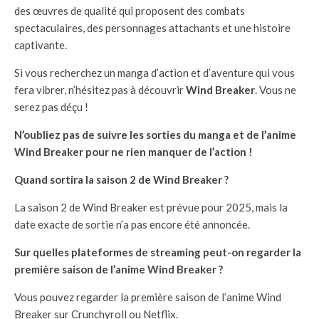
des œuvres de qualité qui proposent des combats
spectaculaires, des personnages attachants et une histoire
captivante.
Si vous recherchez un manga d’action et d’aventure qui vous
fera vibrer, n’hésitez pas à découvrir
Wind Breaker
. Vous ne
serez pas déçu !
N’oubliez pas de suivre les sorties du manga et de l’anime
Wind Breaker pour ne rien manquer de l’action !
Quand sortira la saison 2 de Wind Breaker ?
La saison 2 de Wind Breaker est prévue pour 2025, mais la
date exacte de sortie n’a pas encore été annoncée.
Sur quelles plateformes de streaming peut-on regarder la
première saison de l’anime Wind Breaker ?
Vous pouvez regarder la première saison de l’anime Wind
Breaker sur Crunchyroll ou Netflix.