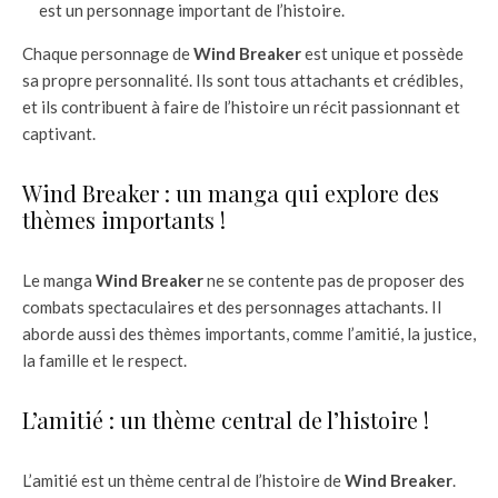
est un personnage important de l’histoire.
Chaque personnage de
Wind Breaker
est unique et possède
sa propre personnalité. Ils sont tous attachants et crédibles,
et ils contribuent à faire de l’histoire un récit passionnant et
captivant.
Wind Breaker : un manga qui explore des
thèmes importants !
Le manga
Wind Breaker
ne se contente pas de proposer des
combats spectaculaires et des personnages attachants. Il
aborde aussi des thèmes importants, comme l’amitié, la justice,
la famille et le respect.
L’amitié : un thème central de l’histoire !
L’amitié est un thème central de l’histoire de
Wind Breaker
.