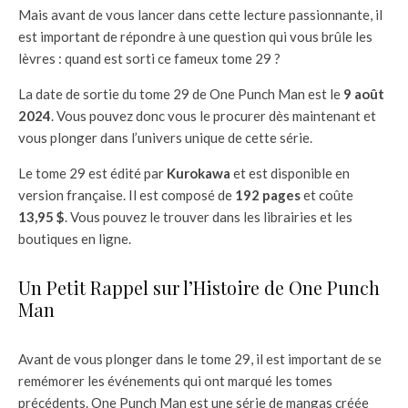
Mais avant de vous lancer dans cette lecture passionnante, il
est important de répondre à une question qui vous brûle les
lèvres : quand est sorti ce fameux tome 29 ?
La date de sortie du tome 29 de One Punch Man est le
9 août
2024
. Vous pouvez donc vous le procurer dès maintenant et
vous plonger dans l’univers unique de cette série.
Le tome 29 est édité par
Kurokawa
et est disponible en
version française. Il est composé de
192 pages
et coûte
13,95 $
. Vous pouvez le trouver dans les librairies et les
boutiques en ligne.
Un Petit Rappel sur l’Histoire de One Punch
Man
Avant de vous plonger dans le tome 29, il est important de se
remémorer les événements qui ont marqué les tomes
précédents. One Punch Man est une série de mangas créée