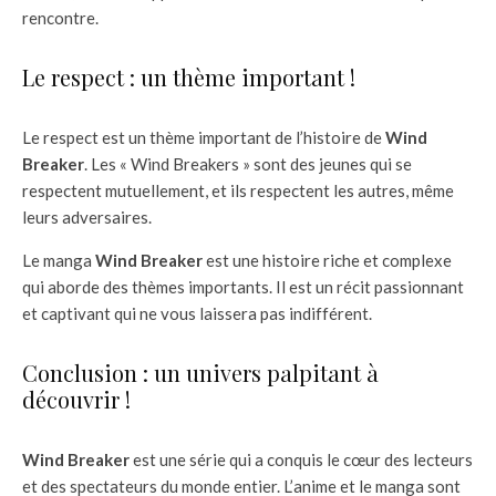
rencontre.
Le respect : un thème important !
Le respect est un thème important de l’histoire de
Wind
Breaker
. Les « Wind Breakers » sont des jeunes qui se
respectent mutuellement, et ils respectent les autres, même
leurs adversaires.
Le manga
Wind Breaker
est une histoire riche et complexe
qui aborde des thèmes importants. Il est un récit passionnant
et captivant qui ne vous laissera pas indifférent.
Conclusion : un univers palpitant à
découvrir !
Wind Breaker
est une série qui a conquis le cœur des lecteurs
et des spectateurs du monde entier. L’anime et le manga sont