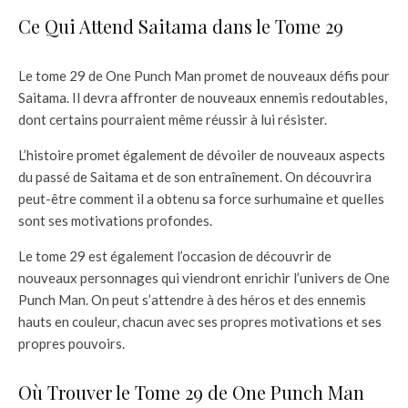
Ce Qui Attend Saitama dans le Tome 29
Le tome 29 de One Punch Man promet de nouveaux défis pour
Saitama. Il devra affronter de nouveaux ennemis redoutables,
dont certains pourraient même réussir à lui résister.
L’histoire promet également de dévoiler de nouveaux aspects
du passé de Saitama et de son entraînement. On découvrira
peut-être comment il a obtenu sa force surhumaine et quelles
sont ses motivations profondes.
Le tome 29 est également l’occasion de découvrir de
nouveaux personnages qui viendront enrichir l’univers de One
Punch Man. On peut s’attendre à des héros et des ennemis
hauts en couleur, chacun avec ses propres motivations et ses
propres pouvoirs.
Où Trouver le Tome 29 de One Punch Man