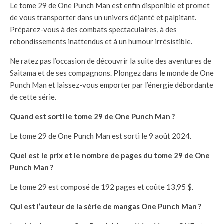
Le tome 29 de One Punch Man est enfin disponible et promet
de vous transporter dans un univers déjanté et palpitant.
Préparez-vous à des combats spectaculaires, à des
rebondissements inattendus et à un humour irrésistible.
Ne ratez pas l’occasion de découvrir la suite des aventures de
Saitama et de ses compagnons. Plongez dans le monde de One
Punch Man et laissez-vous emporter par l’énergie débordante
de cette série.
Quand est sorti le tome 29 de One Punch Man ?
Le tome 29 de One Punch Man est sorti le 9 août 2024.
Quel est le prix et le nombre de pages du tome 29 de One
Punch Man ?
Le tome 29 est composé de 192 pages et coûte 13,95 $.
Qui est l’auteur de la série de mangas One Punch Man ?