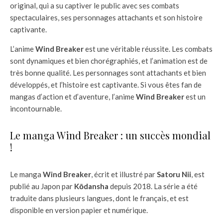
original, qui a su captiver le public avec ses combats
spectaculaires, ses personnages attachants et son histoire
captivante.
L’anime
Wind Breaker
est une véritable réussite. Les combats
sont dynamiques et bien chorégraphiés, et l’animation est de
très bonne qualité. Les personnages sont attachants et bien
développés, et l’histoire est captivante. Si vous êtes fan de
mangas d’action et d’aventure, l’anime
Wind Breaker
est un
incontournable.
Le manga Wind Breaker : un succès mondial
!
Le manga
Wind Breaker
, écrit et illustré par
Satoru Nii
, est
publié au Japon par
Kōdansha
depuis 2018. La série a été
traduite dans plusieurs langues, dont le français, et est
disponible en version papier et numérique.