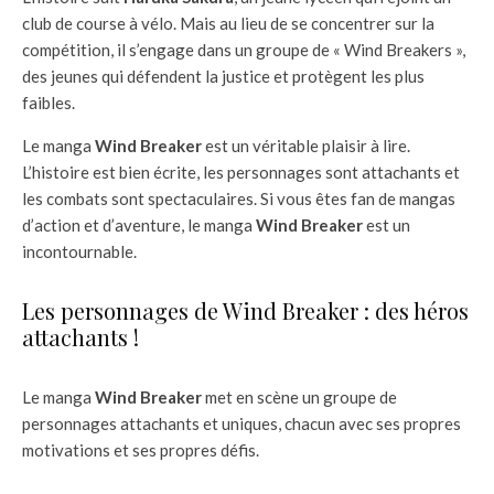
club de course à vélo. Mais au lieu de se concentrer sur la
compétition, il s’engage dans un groupe de « Wind Breakers »,
des jeunes qui défendent la justice et protègent les plus
faibles.
Le manga
Wind Breaker
est un véritable plaisir à lire.
L’histoire est bien écrite, les personnages sont attachants et
les combats sont spectaculaires. Si vous êtes fan de mangas
d’action et d’aventure, le manga
Wind Breaker
est un
incontournable.
Les personnages de Wind Breaker : des héros
attachants !
Le manga
Wind Breaker
met en scène un groupe de
personnages attachants et uniques, chacun avec ses propres
motivations et ses propres défis.