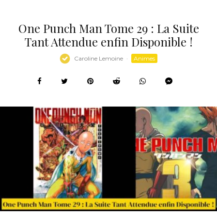
One Punch Man Tome 29 : La Suite
Tant Attendue enfin Disponible !
Caroline Lemoine
·
Animes