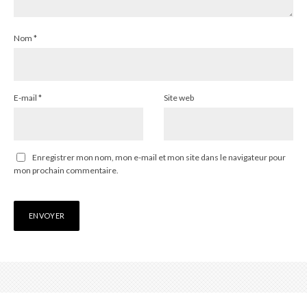
Nom
*
E-mail
*
Site web
Enregistrer mon nom, mon e-mail et mon site dans le navigateur pour
mon prochain commentaire.