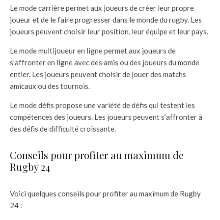
Le mode carrière permet aux joueurs de créer leur propre
joueur et de le faire progresser dans le monde du rugby. Les
joueurs peuvent choisir leur position, leur équipe et leur pays.
Le mode multijoueur en ligne permet aux joueurs de
s’affronter en ligne avec des amis ou des joueurs du monde
entier. Les joueurs peuvent choisir de jouer des matchs
amicaux ou des tournois.
Le mode défis propose une variété de défis qui testent les
compétences des joueurs. Les joueurs peuvent s’affronter à
des défis de difficulté croissante.
Conseils pour profiter au maximum de
Rugby 24
Voici quelques conseils pour profiter au maximum de Rugby
24 :