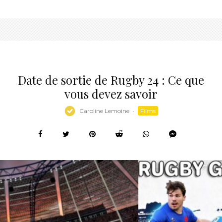
Date de sortie de Rugby 24 : Ce que
vous devez savoir
Caroline Lemoine
·
Films