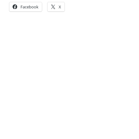
Facebook
X