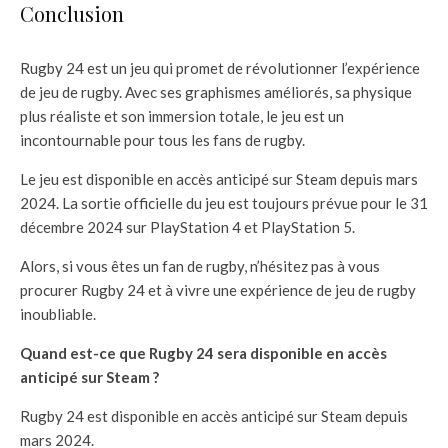
Conclusion
Rugby 24 est un jeu qui promet de révolutionner l’expérience
de jeu de rugby. Avec ses graphismes améliorés, sa physique
plus réaliste et son immersion totale, le jeu est un
incontournable pour tous les fans de rugby.
Le jeu est disponible en accès anticipé sur Steam depuis mars
2024. La sortie officielle du jeu est toujours prévue pour le 31
décembre 2024 sur PlayStation 4 et PlayStation 5.
Alors, si vous êtes un fan de rugby, n’hésitez pas à vous
procurer Rugby 24 et à vivre une expérience de jeu de rugby
inoubliable.
Quand est-ce que Rugby 24 sera disponible en accès
anticipé sur Steam ?
Rugby 24 est disponible en accès anticipé sur Steam depuis
mars 2024.