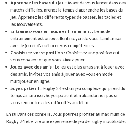
Apprenez les bases du jeu :
Avant de vous lancer dans des
matchs difficiles, prenez le temps d’apprendre les bases du
jeu. Apprenez les différents types de passes, les tacles et
les mouvements.
Entraînez-vous en mode entraînement :
Le mode
entraînement est un excellent moyen de vous familiariser
avec le jeu et d’améliorer vos compétences.
Choisissez votre position :
Choisissez une position qui
vous convient et que vous aimez jouer.
Jouez avec des amis :
Le jeu est plus amusant à jouer avec
des amis. Invitez vos amis à jouer avec vous en mode
multijoueur en ligne.
Soyez patient :
Rugby 24 est un jeu complexe qui prend du
temps à maîtriser. Soyez patient et n’abandonnez pas si
vous rencontrez des difficultés au début.
En suivant ces conseils, vous pourrez profiter au maximum de
Rugby 24 et vivre une expérience de jeu de rugby inoubliable.