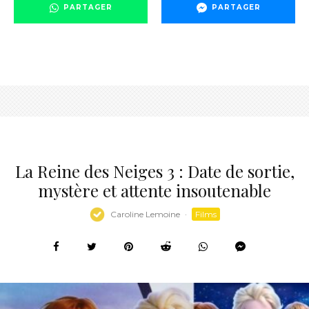
PARTAGER
PARTAGER
La Reine des Neiges 3 : Date de sortie,
mystère et attente insoutenable
Caroline Lemoine
·
Films