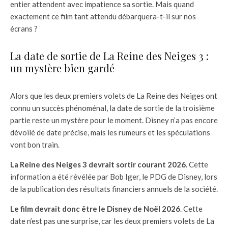
entier attendent avec impatience sa sortie. Mais quand
exactement ce film tant attendu débarquera-t-il sur nos
écrans ?
La date de sortie de La Reine des Neiges 3 :
un mystère bien gardé
Alors que les deux premiers volets de La Reine des Neiges ont
connu un succès phénoménal, la date de sortie de la troisième
partie reste un mystère pour le moment. Disney n’a pas encore
dévoilé de date précise, mais les rumeurs et les spéculations
vont bon train.
La Reine des Neiges 3 devrait sortir courant 2026
. Cette
information a été révélée par Bob Iger, le PDG de Disney, lors
de la publication des résultats financiers annuels de la société.
Le film devrait donc être le Disney de Noël 2026
. Cette
date n’est pas une surprise, car les deux premiers volets de La