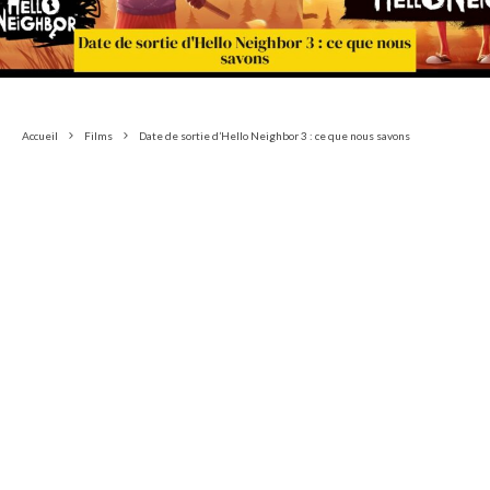
Accueil
Films
Date de sortie d’Hello Neighbor 3 : ce que nous savons