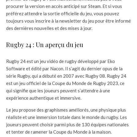
procurer la version en accès anticipé sur Steam. Et si vous
préférez attendre la sortie officielle du jeu, vous pouvez
toujours vous inscrire à la newsletter du jeu pour être informé
des dernières nouvelles et des mises à jour.
Rugby 24 : Un aperçu du jeu
Rugby 24 est un jeu vidéo de rugby développé par Eko
Software et édité par Nacon. Il s’agit du dernier opus de la
série Rugby, qui a débuté en 2007 avec Rugby 08. Rugby 24
est un jeu officiel de la Coupe du Monde de Rugby 2023, ce
qui signifie que les joueurs peuvent s’attendre à une
expérience authentique et immersive.
Le jeu propose des graphismes améliorés, une physique plus
réaliste et une immersion totale dans le monde du rugby. Les
joueurs peuvent choisir parmi plus de 130 équipes nationales
et tenter de ramener la Coupe du Monde à la maison.