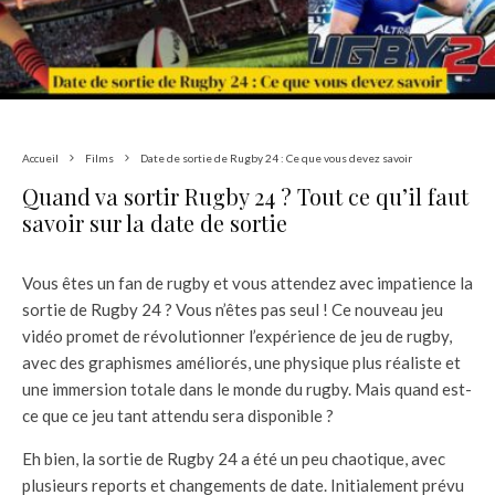
Accueil
Films
Date de sortie de Rugby 24 : Ce que vous devez savoir
Quand va sortir Rugby 24 ? Tout ce qu’il faut
savoir sur la date de sortie
Vous êtes un fan de rugby et vous attendez avec impatience la
sortie de Rugby 24 ? Vous n’êtes pas seul ! Ce nouveau jeu
vidéo promet de révolutionner l’expérience de jeu de rugby,
avec des graphismes améliorés, une physique plus réaliste et
une immersion totale dans le monde du rugby. Mais quand est-
ce que ce jeu tant attendu sera disponible ?
Eh bien, la sortie de Rugby 24 a été un peu chaotique, avec
plusieurs reports et changements de date. Initialement prévu