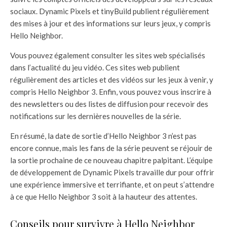
sociaux. Dynamic Pixels et tinyBuild publient régulièrement
des mises à jour et des informations sur leurs jeux, y compris
Hello Neighbor.
Vous pouvez également consulter les sites web spécialisés
dans l’actualité du jeu vidéo. Ces sites web publient
régulièrement des articles et des vidéos sur les jeux à venir, y
compris Hello Neighbor 3. Enfin, vous pouvez vous inscrire à
des newsletters ou des listes de diffusion pour recevoir des
notifications sur les dernières nouvelles de la série.
En résumé, la date de sortie d’Hello Neighbor 3 n’est pas
encore connue, mais les fans de la série peuvent se réjouir de
la sortie prochaine de ce nouveau chapitre palpitant. L’équipe
de développement de Dynamic Pixels travaille dur pour offrir
une expérience immersive et terrifiante, et on peut s’attendre
à ce que Hello Neighbor 3 soit à la hauteur des attentes.
Conseils pour survivre à Hello Neighbor