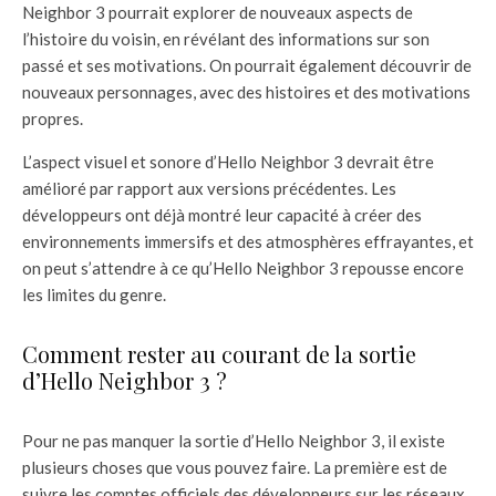
Neighbor 3 pourrait explorer de nouveaux aspects de
l’histoire du voisin, en révélant des informations sur son
passé et ses motivations. On pourrait également découvrir de
nouveaux personnages, avec des histoires et des motivations
propres.
L’aspect visuel et sonore d’Hello Neighbor 3 devrait être
amélioré par rapport aux versions précédentes. Les
développeurs ont déjà montré leur capacité à créer des
environnements immersifs et des atmosphères effrayantes, et
on peut s’attendre à ce qu’Hello Neighbor 3 repousse encore
les limites du genre.
Comment rester au courant de la sortie
d’Hello Neighbor 3 ?
Pour ne pas manquer la sortie d’Hello Neighbor 3, il existe
plusieurs choses que vous pouvez faire. La première est de
suivre les comptes officiels des développeurs sur les réseaux