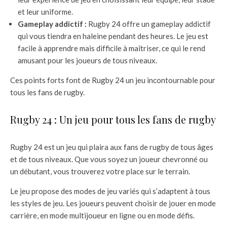
et leur uniforme.
Gameplay addictif :
Rugby 24 offre un gameplay addictif
qui vous tiendra en haleine pendant des heures. Le jeu est
facile à apprendre mais difficile à maîtriser, ce qui le rend
amusant pour les joueurs de tous niveaux.
Ces points forts font de Rugby 24 un jeu incontournable pour
tous les fans de rugby.
Rugby 24 : Un jeu pour tous les fans de rugby
Rugby 24 est un jeu qui plaira aux fans de rugby de tous âges
et de tous niveaux. Que vous soyez un joueur chevronné ou
un débutant, vous trouverez votre place sur le terrain.
Le jeu propose des modes de jeu variés qui s’adaptent à tous
les styles de jeu. Les joueurs peuvent choisir de jouer en mode
carrière, en mode multijoueur en ligne ou en mode défis.