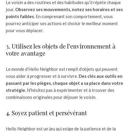
Le voisin a des routines et des habitudes qu’il répète chaque
jour.
Observez ses mouvements, notez ses horaires et ses
points faibles
. En comprenant son comportement, vous
pourrez anticiper ses actions et choisir le meilleur moment
pour vous déplacer.
3. Utilisez les objets de l’environnement à
votre avantage
Le monde d’Hello Neighbor est rempli d’objets qui peuvent
vous aider à progresser et à survivre.
Des clés aux outils en
passant par les pièges, chaque objet a sa place dans votre
stratégie
. N’hésitez pas à expérimenter et à trouver des
combinaisons originales pour déjouer le voisin.
4. Soyez patient et persévérant
Hello Neighbor est un jeu qui exige de la patience et de la