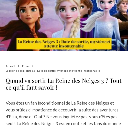
Accueil
Films
La Reine des Neiges 3 : Date de sortie, mystère et attente insoutenable
Quand va sortir La Reine des Neiges 3 ? Tout
ce qu’il faut savoir !
Vous êtes un fan inconditionnel de La Reine des Neiges et
vous brûlez d’impatience de découvrir la suite des aventures
d’Elsa, Anna et Olaf ? Ne vous inquiétez pas, vous n’êtes pas
seul ! La Reine des Neiges 3 est en route et les fans du monde