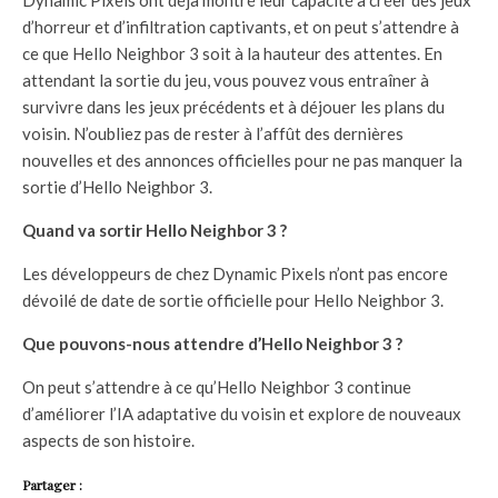
d’horreur et d’infiltration captivants, et on peut s’attendre à
ce que Hello Neighbor 3 soit à la hauteur des attentes. En
attendant la sortie du jeu, vous pouvez vous entraîner à
survivre dans les jeux précédents et à déjouer les plans du
voisin. N’oubliez pas de rester à l’affût des dernières
nouvelles et des annonces officielles pour ne pas manquer la
sortie d’Hello Neighbor 3.
Quand va sortir Hello Neighbor 3 ?
Les développeurs de chez Dynamic Pixels n’ont pas encore
dévoilé de date de sortie officielle pour Hello Neighbor 3.
Que pouvons-nous attendre d’Hello Neighbor 3 ?
On peut s’attendre à ce qu’Hello Neighbor 3 continue
d’améliorer l’IA adaptative du voisin et explore de nouveaux
aspects de son histoire.
Partager :