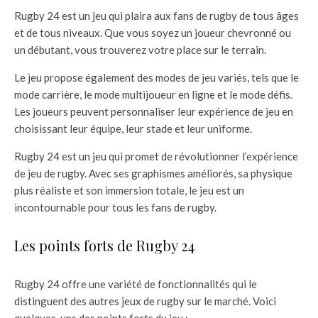
Rugby 24 est un jeu qui plaira aux fans de rugby de tous âges
et de tous niveaux. Que vous soyez un joueur chevronné ou
un débutant, vous trouverez votre place sur le terrain.
Le jeu propose également des modes de jeu variés, tels que le
mode carrière, le mode multijoueur en ligne et le mode défis.
Les joueurs peuvent personnaliser leur expérience de jeu en
choisissant leur équipe, leur stade et leur uniforme.
Rugby 24 est un jeu qui promet de révolutionner l’expérience
de jeu de rugby. Avec ses graphismes améliorés, sa physique
plus réaliste et son immersion totale, le jeu est un
incontournable pour tous les fans de rugby.
Les points forts de Rugby 24
Rugby 24 offre une variété de fonctionnalités qui le
distinguent des autres jeux de rugby sur le marché. Voici
quelques-uns des points forts du jeu :