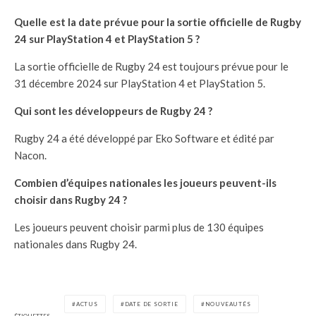
Quelle est la date prévue pour la sortie officielle de Rugby
24 sur PlayStation 4 et PlayStation 5 ?
La sortie officielle de Rugby 24 est toujours prévue pour le
31 décembre 2024 sur PlayStation 4 et PlayStation 5.
Qui sont les développeurs de Rugby 24 ?
Rugby 24 a été développé par Eko Software et édité par
Nacon.
Combien d’équipes nationales les joueurs peuvent-ils
choisir dans Rugby 24 ?
Les joueurs peuvent choisir parmi plus de 130 équipes
nationales dans Rugby 24.
ACTUS
DATE DE SORTIE
NOUVEAUTÉS