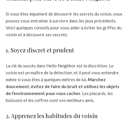
Si vous êtes impatient de découvrir les secrets du voisin, vous
pouvez vous entraîner à survivre dans les jeux précédents.
Voici quelques conseils pour vous aider à éviter les griffes du
voisin et à découvrir ses secrets:
1. Soyez discret et prudent
La clé du succès dans Hello Neighbor est la discrétion. Le
voisin est un maître de la détection, et il peut vous entendre
même si vous êtes à quelques mètres de lui.
Marchez
doucement, évitez de faire du bruit et utilisez les objets
de l’environnement pour vous cacher
. Les placards, les
buissons et les coffres sont vos meilleurs amis.
2. Apprenez les habitudes du voisin