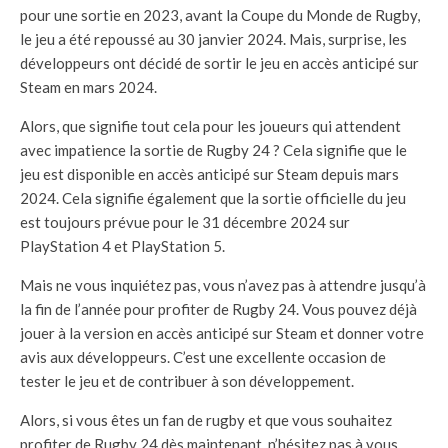
pour une sortie en 2023, avant la Coupe du Monde de Rugby,
le jeu a été repoussé au 30 janvier 2024. Mais, surprise, les
développeurs ont décidé de sortir le jeu en accès anticipé sur
Steam en mars 2024.
Alors, que signifie tout cela pour les joueurs qui attendent
avec impatience la sortie de Rugby 24 ? Cela signifie que le
jeu est disponible en accès anticipé sur Steam depuis mars
2024. Cela signifie également que la sortie officielle du jeu
est toujours prévue pour le 31 décembre 2024 sur
PlayStation 4 et PlayStation 5.
Mais ne vous inquiétez pas, vous n’avez pas à attendre jusqu’à
la fin de l’année pour profiter de Rugby 24. Vous pouvez déjà
jouer à la version en accès anticipé sur Steam et donner votre
avis aux développeurs. C’est une excellente occasion de
tester le jeu et de contribuer à son développement.
Alors, si vous êtes un fan de rugby et que vous souhaitez
profiter de Rugby 24 dès maintenant, n’hésitez pas à vous