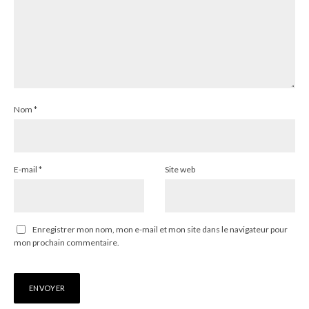
Nom
*
E-mail
*
Site web
Enregistrer mon nom, mon e-mail et mon site dans le navigateur pour
mon prochain commentaire.