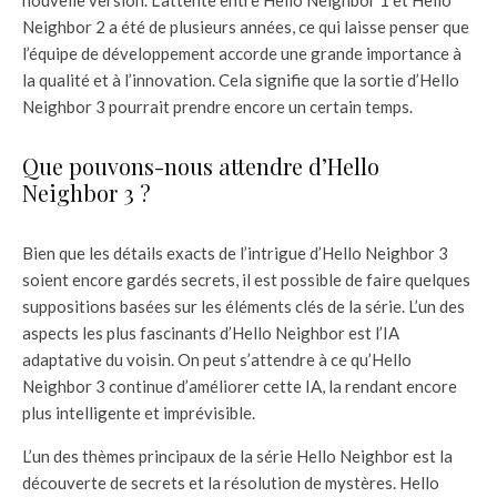
Neighbor 2 a été de plusieurs années, ce qui laisse penser que
l’équipe de développement accorde une grande importance à
la qualité et à l’innovation. Cela signifie que la sortie d’Hello
Neighbor 3 pourrait prendre encore un certain temps.
Que pouvons-nous attendre d’Hello
Neighbor 3 ?
Bien que les détails exacts de l’intrigue d’Hello Neighbor 3
soient encore gardés secrets, il est possible de faire quelques
suppositions basées sur les éléments clés de la série. L’un des
aspects les plus fascinants d’Hello Neighbor est l’IA
adaptative du voisin. On peut s’attendre à ce qu’Hello
Neighbor 3 continue d’améliorer cette IA, la rendant encore
plus intelligente et imprévisible.
L’un des thèmes principaux de la série Hello Neighbor est la
découverte de secrets et la résolution de mystères. Hello