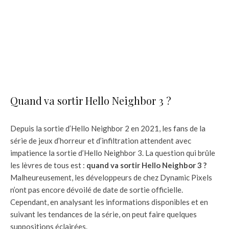
Quand va sortir Hello Neighbor 3 ?
Depuis la sortie d’Hello Neighbor 2 en 2021, les fans de la
série de jeux d’horreur et d’infiltration attendent avec
impatience la sortie d’Hello Neighbor 3. La question qui brûle
les lèvres de tous est :
quand va sortir Hello Neighbor 3 ?
Malheureusement, les développeurs de chez Dynamic Pixels
n’ont pas encore dévoilé de date de sortie officielle.
Cependant, en analysant les informations disponibles et en
suivant les tendances de la série, on peut faire quelques
suppositions éclairées.