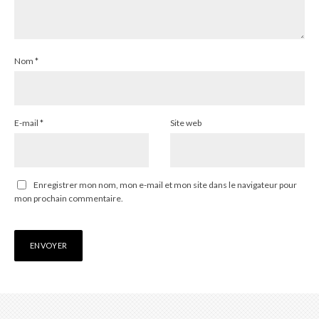
Nom
*
E-mail
*
Site web
Enregistrer mon nom, mon e-mail et mon site dans le navigateur pour
mon prochain commentaire.