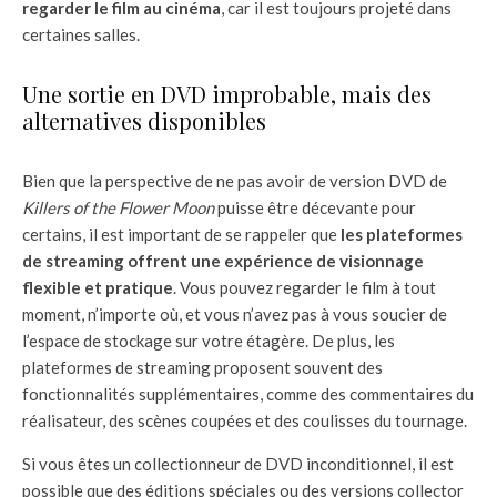
regarder le film au cinéma
, car il est toujours projeté dans
certaines salles.
Une sortie en DVD improbable, mais des
alternatives disponibles
Bien que la perspective de ne pas avoir de version DVD de
Killers of the Flower Moon
puisse être décevante pour
certains, il est important de se rappeler que
les plateformes
de streaming offrent une expérience de visionnage
flexible et pratique
. Vous pouvez regarder le film à tout
moment, n’importe où, et vous n’avez pas à vous soucier de
l’espace de stockage sur votre étagère. De plus, les
plateformes de streaming proposent souvent des
fonctionnalités supplémentaires, comme des commentaires du
réalisateur, des scènes coupées et des coulisses du tournage.
Si vous êtes un collectionneur de DVD inconditionnel, il est
possible que des éditions spéciales ou des versions collector