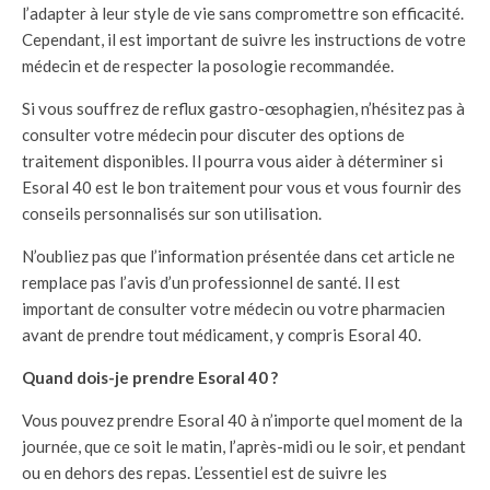
l’adapter à leur style de vie sans compromettre son efficacité.
Cependant, il est important de suivre les instructions de votre
médecin et de respecter la posologie recommandée.
Si vous souffrez de reflux gastro-œsophagien, n’hésitez pas à
consulter votre médecin pour discuter des options de
traitement disponibles. Il pourra vous aider à déterminer si
Esoral 40 est le bon traitement pour vous et vous fournir des
conseils personnalisés sur son utilisation.
N’oubliez pas que l’information présentée dans cet article ne
remplace pas l’avis d’un professionnel de santé. Il est
important de consulter votre médecin ou votre pharmacien
avant de prendre tout médicament, y compris Esoral 40.
Quand dois-je prendre Esoral 40 ?
Vous pouvez prendre Esoral 40 à n’importe quel moment de la
journée, que ce soit le matin, l’après-midi ou le soir, et pendant
ou en dehors des repas. L’essentiel est de suivre les