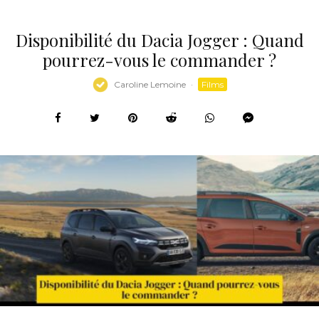
Disponibilité du Dacia Jogger : Quand
pourrez-vous le commander ?
Caroline Lemoine
·
Films