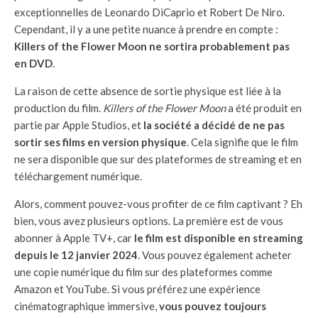
exceptionnelles de Leonardo DiCaprio et Robert De Niro.
Cependant, il y a une petite nuance à prendre en compte :
Killers of the Flower Moon ne sortira probablement pas
en DVD
.
La raison de cette absence de sortie physique est liée à la
production du film.
Killers of the Flower Moon
a été produit en
partie par Apple Studios, et
la société a décidé de ne pas
sortir ses films en version physique
. Cela signifie que le film
ne sera disponible que sur des plateformes de streaming et en
téléchargement numérique.
Alors, comment pouvez-vous profiter de ce film captivant ? Eh
bien, vous avez plusieurs options. La première est de vous
abonner à Apple TV+, car
le film est disponible en streaming
depuis le 12 janvier 2024
. Vous pouvez également acheter
une copie numérique du film sur des plateformes comme
Amazon et YouTube. Si vous préférez une expérience
cinématographique immersive,
vous pouvez toujours