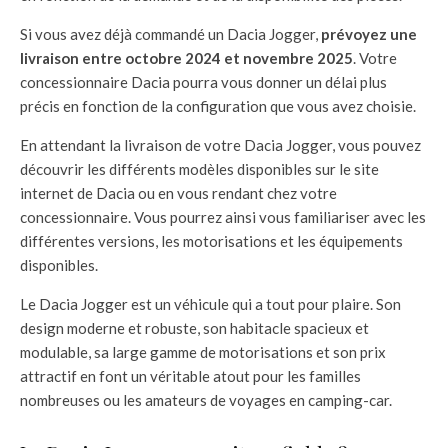
Si vous avez déjà commandé un Dacia Jogger,
prévoyez une
livraison entre octobre 2024 et novembre 2025
. Votre
concessionnaire Dacia pourra vous donner un délai plus
précis en fonction de la configuration que vous avez choisie.
En attendant la livraison de votre Dacia Jogger, vous pouvez
découvrir les différents modèles disponibles sur le site
internet de Dacia ou en vous rendant chez votre
concessionnaire. Vous pourrez ainsi vous familiariser avec les
différentes versions, les motorisations et les équipements
disponibles.
Le Dacia Jogger est un véhicule qui a tout pour plaire. Son
design moderne et robuste, son habitacle spacieux et
modulable, sa large gamme de motorisations et son prix
attractif en font un véritable atout pour les familles
nombreuses ou les amateurs de voyages en camping-car.