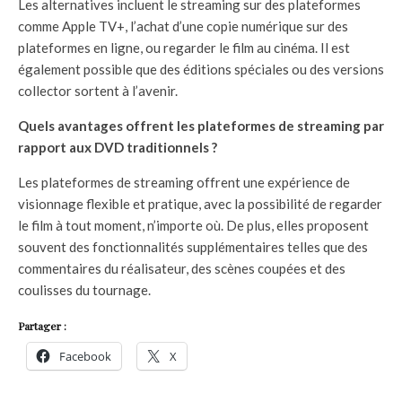
Les alternatives incluent le streaming sur des plateformes
comme Apple TV+, l’achat d’une copie numérique sur des
plateformes en ligne, ou regarder le film au cinéma. Il est
également possible que des éditions spéciales ou des versions
collector sortent à l’avenir.
Quels avantages offrent les plateformes de streaming par
rapport aux DVD traditionnels ?
Les plateformes de streaming offrent une expérience de
visionnage flexible et pratique, avec la possibilité de regarder
le film à tout moment, n’importe où. De plus, elles proposent
souvent des fonctionnalités supplémentaires telles que des
commentaires du réalisateur, des scènes coupées et des
coulisses du tournage.
Partager :
Facebook
X