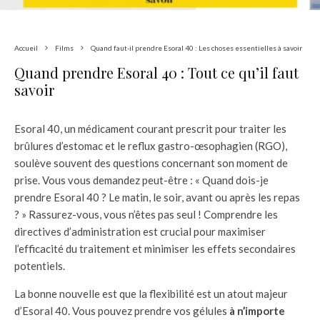
Accueil
Films
Quand faut-il prendre Esoral 40 : Les choses essentielles à savoir
Quand prendre Esoral 40 : Tout ce qu’il faut
savoir
Esoral 40, un médicament courant prescrit pour traiter les
brûlures d’estomac et le reflux gastro-œsophagien (RGO),
soulève souvent des questions concernant son moment de
prise. Vous vous demandez peut-être : « Quand dois-je
prendre Esoral 40 ? Le matin, le soir, avant ou après les repas
? » Rassurez-vous, vous n’êtes pas seul ! Comprendre les
directives d’administration est crucial pour maximiser
l’efficacité du traitement et minimiser les effets secondaires
potentiels.
La bonne nouvelle est que la flexibilité est un atout majeur
d’Esoral 40. Vous pouvez prendre vos gélules
à n’importe