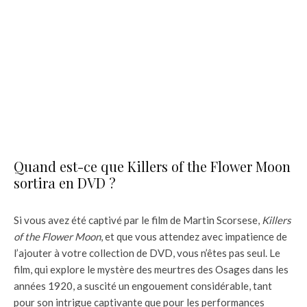
Quand est-ce que Killers of the Flower Moon
sortira en DVD ?
Si vous avez été captivé par le film de Martin Scorsese,
Killers
of the Flower Moon
, et que vous attendez avec impatience de
l’ajouter à votre collection de DVD, vous n’êtes pas seul. Le
film, qui explore le mystère des meurtres des Osages dans les
années 1920, a suscité un engouement considérable, tant
pour son intrigue captivante que pour les performances