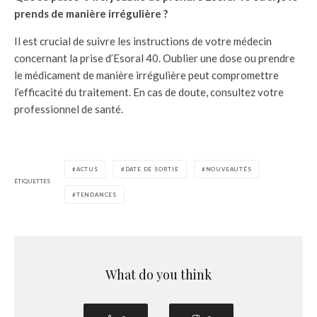
prends de manière irrégulière ?
Il est crucial de suivre les instructions de votre médecin
concernant la prise d’Esoral 40. Oublier une dose ou prendre
le médicament de manière irrégulière peut compromettre
l’efficacité du traitement. En cas de doute, consultez votre
professionnel de santé.
ACTUS
DATE DE SORTIE
NOUVEAUTÉS
ÉTIQUETTES
TENDANCES
What do you think