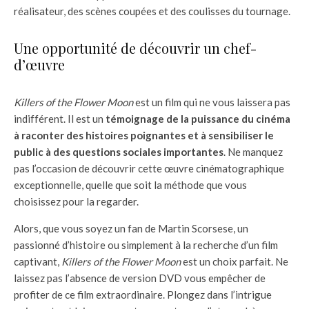
réalisateur, des scènes coupées et des coulisses du tournage.
Une opportunité de découvrir un chef-
d’œuvre
Killers of the Flower Moon
est un film qui ne vous laissera pas
indifférent. Il est un
témoignage de la puissance du cinéma
à raconter des histoires poignantes et à sensibiliser le
public à des questions sociales importantes
. Ne manquez
pas l’occasion de découvrir cette œuvre cinématographique
exceptionnelle, quelle que soit la méthode que vous
choisissez pour la regarder.
Alors, que vous soyez un fan de Martin Scorsese, un
passionné d’histoire ou simplement à la recherche d’un film
captivant,
Killers of the Flower Moon
est un choix parfait. Ne
laissez pas l’absence de version DVD vous empêcher de
profiter de ce film extraordinaire. Plongez dans l’intrigue