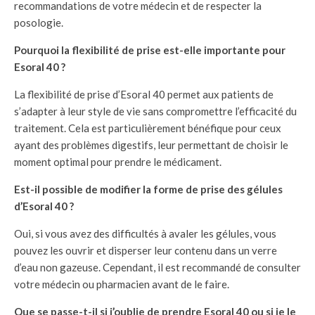
recommandations de votre médecin et de respecter la
posologie.
Pourquoi la flexibilité de prise est-elle importante pour
Esoral 40 ?
La flexibilité de prise d’Esoral 40 permet aux patients de
s’adapter à leur style de vie sans compromettre l’efficacité du
traitement. Cela est particulièrement bénéfique pour ceux
ayant des problèmes digestifs, leur permettant de choisir le
moment optimal pour prendre le médicament.
Est-il possible de modifier la forme de prise des gélules
d’Esoral 40 ?
Oui, si vous avez des difficultés à avaler les gélules, vous
pouvez les ouvrir et disperser leur contenu dans un verre
d’eau non gazeuse. Cependant, il est recommandé de consulter
votre médecin ou pharmacien avant de le faire.
Que se passe-t-il si j’oublie de prendre Esoral 40 ou si je le