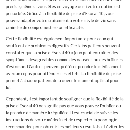
précise, même si vous êtes en voyage ou si votre routine est
perturbée. Grâce à la flexibilité de prise d’Esoral 40, vous
pouvez adapter votre traitement à votre style de vie sans
craindre de compromettre son efficacité.
Cette flexibilité est également importante pour ceux qui
souffrent de problèmes digestifs. Certains patients peuvent
constater que la prise d’Esoral 40 à jeun peut entraîner des
symptômes désagréables comme des nausées ou des brûlures
d’estomac. D’autres peuvent préférer prendre le médicament
avec un repas pour atténuer ces effets. La flexibilité de prise
permet à chaque patient de trouver le moment optimal pour
lui.
Cependant, il est important de souligner que la flexibilité de la
prise d’Esoral 40 ne signifie pas que vous pouvez l’oublier ou
la prendre de manière irrégulière. Il est crucial de suivre les
instructions de votre médecin et de respecter la posologie
recommandée pour obtenir les meilleurs résultats et éviter les