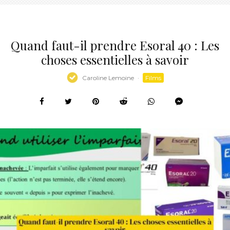
Quand faut-il prendre Esoral 40 : Les
choses essentielles à savoir
Caroline Lemoine
·
Films