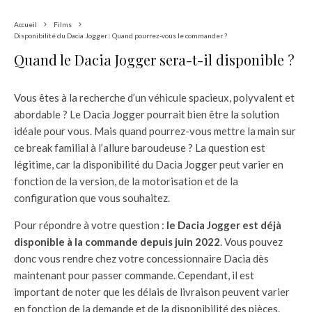
Accueil
Films
Disponibilité du Dacia Jogger : Quand pourrez-vous le commander ?
Quand le Dacia Jogger sera-t-il disponible ?
Vous êtes à la recherche d’un véhicule spacieux, polyvalent et
abordable ? Le Dacia Jogger pourrait bien être la solution
idéale pour vous. Mais quand pourrez-vous mettre la main sur
ce break familial à l’allure baroudeuse ? La question est
légitime, car la disponibilité du Dacia Jogger peut varier en
fonction de la version, de la motorisation et de la
configuration que vous souhaitez.
Pour répondre à votre question :
le Dacia Jogger est déjà
disponible à la commande depuis juin 2022
. Vous pouvez
donc vous rendre chez votre concessionnaire Dacia dès
maintenant pour passer commande. Cependant, il est
important de noter que les délais de livraison peuvent varier
en fonction de la demande et de la disponibilité des pièces.