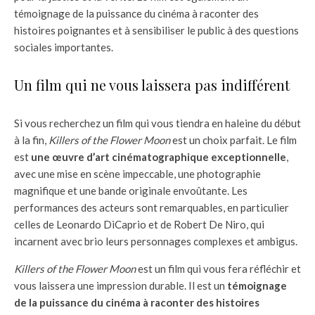
témoignage de la puissance du cinéma à raconter des
histoires poignantes et à sensibiliser le public à des questions
sociales importantes.
Un film qui ne vous laissera pas indifférent
Si vous recherchez un film qui vous tiendra en haleine du début
à la fin,
Killers of the Flower Moon
est un choix parfait. Le film
est
une œuvre d’art cinématographique exceptionnelle
,
avec une mise en scène impeccable, une photographie
magnifique et une bande originale envoûtante. Les
performances des acteurs sont remarquables, en particulier
celles de Leonardo DiCaprio et de Robert De Niro, qui
incarnent avec brio leurs personnages complexes et ambigus.
Killers of the Flower Moon
est un film qui vous fera réfléchir et
vous laissera une impression durable. Il est un
témoignage
de la puissance du cinéma à raconter des histoires