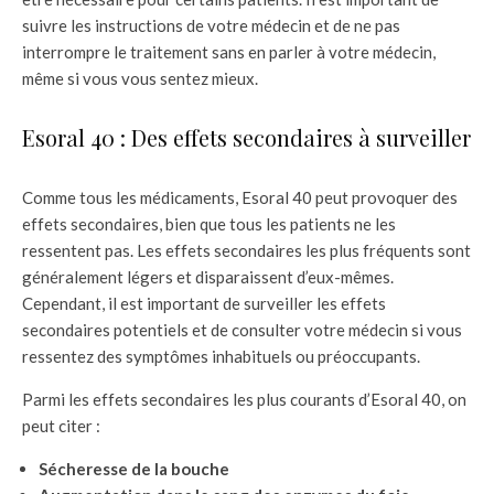
suivre les instructions de votre médecin et de ne pas
interrompre le traitement sans en parler à votre médecin,
même si vous vous sentez mieux.
Esoral 40 : Des effets secondaires à surveiller
Comme tous les médicaments, Esoral 40 peut provoquer des
effets secondaires, bien que tous les patients ne les
ressentent pas. Les effets secondaires les plus fréquents sont
généralement légers et disparaissent d’eux-mêmes.
Cependant, il est important de surveiller les effets
secondaires potentiels et de consulter votre médecin si vous
ressentez des symptômes inhabituels ou préoccupants.
Parmi les effets secondaires les plus courants d’Esoral 40, on
peut citer :
Sécheresse de la bouche