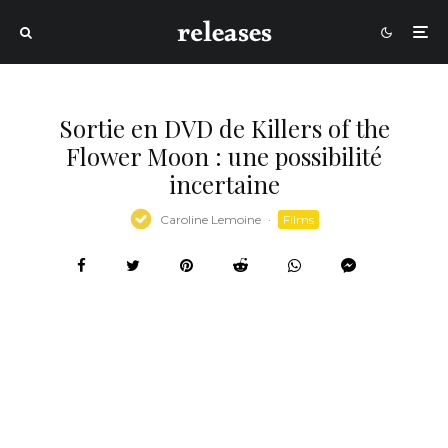
Sortie en DVD de Killers of the
Flower Moon : une possibilité
incertaine
Caroline Lemoine
·
Films