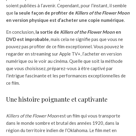
soient publiées à l’avenir. Cependant, pour l’instant, il semble
que
la seule façon de profiter de
Killers of the Flower Moon
en version physique est d’acheter une copie numérique
.
En conclusion,
la sortie de
Killers of the Flower Moon
en
DVD est improbable
, mais cela ne signifie pas que vous ne
pouvez pas profiter de ce film exceptionnel. Vous pouvez le
regarder en streaming sur Apple TV+, l’acheter en version
numérique ou le voir au cinéma. Quelle que soit la méthode
que vous choisissez, préparez-vous à être captivé par
l’intrigue fascinante et les performances exceptionnelles de
ce film.
Une histoire poignante et captivante
Killers of the Flower Moon
est un film qui vous transporte
dans le monde sombre et brutal des années 1920, dans la
région du territoire indien de l’Oklahoma. Le film met en