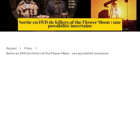
Accueil
Films
Sortie en DVD de Killers of the Flower Moon : une possibilité incertaine