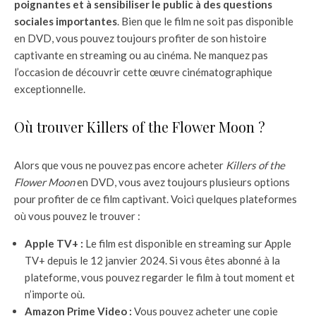
poignantes et à sensibiliser le public à des questions
sociales importantes
. Bien que le film ne soit pas disponible
en DVD, vous pouvez toujours profiter de son histoire
captivante en streaming ou au cinéma. Ne manquez pas
l’occasion de découvrir cette œuvre cinématographique
exceptionnelle.
Où trouver Killers of the Flower Moon ?
Alors que vous ne pouvez pas encore acheter
Killers of the
Flower Moon
en DVD, vous avez toujours plusieurs options
pour profiter de ce film captivant. Voici quelques plateformes
où vous pouvez le trouver :
Apple TV+ :
Le film est disponible en streaming sur Apple
TV+ depuis le 12 janvier 2024. Si vous êtes abonné à la
plateforme, vous pouvez regarder le film à tout moment et
n’importe où.
Amazon Prime Video :
Vous pouvez acheter une copie