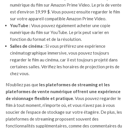
numérique du film sur Amazon Prime Video. Le prix de vente
est d’environ 19,99 $. Vous pouvez ensuite regarder le film
sur votre appareil compatible Amazon Prime Video.
YouTube :
Vous pouvez également acheter une copie
numérique du film sur YouTube. Le prix peut varier en
fonction du format et de la résolution.
Salles de cinéma :
Si vous préférez une expérience
cinématographique immersive, vous pouvez toujours
regarder le film au cinéma, car il est toujours projeté dans
certaines salles. Vérifiez les horaires de projection près de
chez vous.
N’oubliez pas que
les plateformes de streaming et les
plateformes de vente numérique offrent une expérience
de visionnage flexible et pratique
. Vous pouvez regarder le
film à tout moment, n’importe où, et vous n’avez pas à vous
soucier de l’espace de stockage sur votre étagère. De plus, les
plateformes de streaming proposent souvent des
fonctionnalités supplémentaires, comme des commentaires du