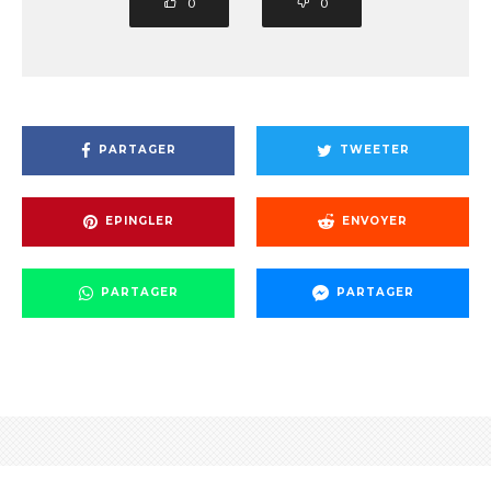
0
0
PARTAGER
TWEETER
EPINGLER
ENVOYER
PARTAGER
PARTAGER