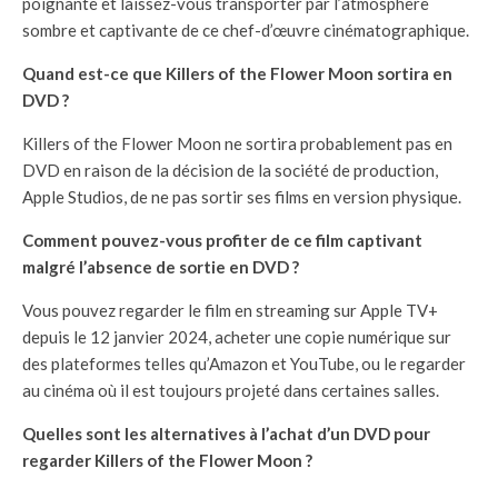
poignante et laissez-vous transporter par l’atmosphère
sombre et captivante de ce chef-d’œuvre cinématographique.
Quand est-ce que Killers of the Flower Moon sortira en
DVD ?
Killers of the Flower Moon ne sortira probablement pas en
DVD en raison de la décision de la société de production,
Apple Studios, de ne pas sortir ses films en version physique.
Comment pouvez-vous profiter de ce film captivant
malgré l’absence de sortie en DVD ?
Vous pouvez regarder le film en streaming sur Apple TV+
depuis le 12 janvier 2024, acheter une copie numérique sur
des plateformes telles qu’Amazon et YouTube, ou le regarder
au cinéma où il est toujours projeté dans certaines salles.
Quelles sont les alternatives à l’achat d’un DVD pour
regarder Killers of the Flower Moon ?