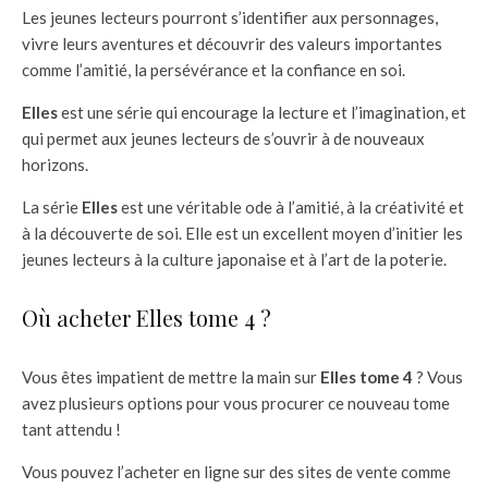
Les jeunes lecteurs pourront s’identifier aux personnages,
vivre leurs aventures et découvrir des valeurs importantes
comme l’amitié, la persévérance et la confiance en soi.
Elles
est une série qui encourage la lecture et l’imagination, et
qui permet aux jeunes lecteurs de s’ouvrir à de nouveaux
horizons.
La série
Elles
est une véritable ode à l’amitié, à la créativité et
à la découverte de soi. Elle est un excellent moyen d’initier les
jeunes lecteurs à la culture japonaise et à l’art de la poterie.
Où acheter Elles tome 4 ?
Vous êtes impatient de mettre la main sur
Elles tome 4
? Vous
avez plusieurs options pour vous procurer ce nouveau tome
tant attendu !
Vous pouvez l’acheter en ligne sur des sites de vente comme