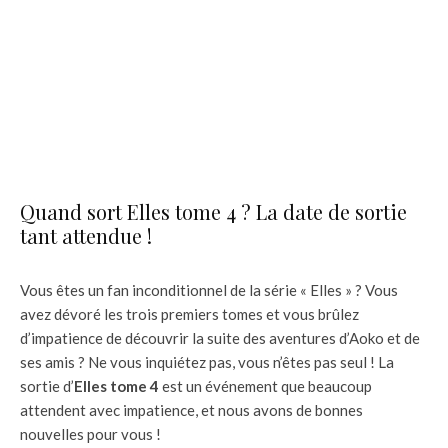
Quand sort Elles tome 4 ? La date de sortie
tant attendue !
Vous êtes un fan inconditionnel de la série « Elles » ? Vous
avez dévoré les trois premiers tomes et vous brûlez
d’impatience de découvrir la suite des aventures d’Aoko et de
ses amis ? Ne vous inquiétez pas, vous n’êtes pas seul ! La
sortie d’
Elles tome 4
est un événement que beaucoup
attendent avec impatience, et nous avons de bonnes
nouvelles pour vous !