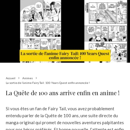
Accueil
Animes
La sortie de l’anime Fairy Tail: 100 Years Quest enfin annoncée !
La Quête de 100 ans arrive enfin en anime !
Si vous êtes un fan de Fairy Tail, vous avez probablement
entendu parler de la Quête de 100 ans, une suite directe du
manga original qui promet de nouvelles aventures palpitantes
pour nos héros préférés. Et bonne nouvelle, l’attente est enfin