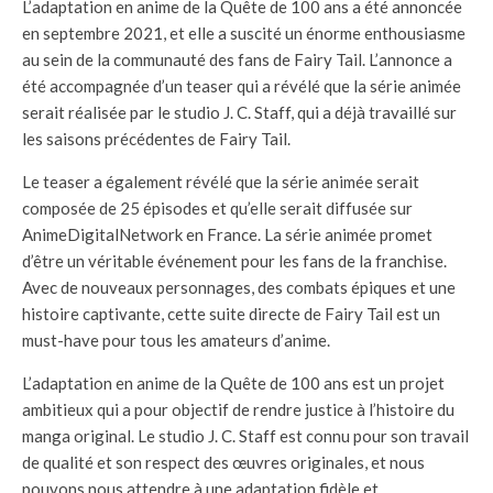
L’adaptation en anime de la Quête de 100 ans a été annoncée
en septembre 2021, et elle a suscité un énorme enthousiasme
au sein de la communauté des fans de Fairy Tail. L’annonce a
été accompagnée d’un teaser qui a révélé que la série animée
serait réalisée par le studio J. C. Staff, qui a déjà travaillé sur
les saisons précédentes de Fairy Tail.
Le teaser a également révélé que la série animée serait
composée de 25 épisodes et qu’elle serait diffusée sur
AnimeDigitalNetwork en France. La série animée promet
d’être un véritable événement pour les fans de la franchise.
Avec de nouveaux personnages, des combats épiques et une
histoire captivante, cette suite directe de Fairy Tail est un
must-have pour tous les amateurs d’anime.
L’adaptation en anime de la Quête de 100 ans est un projet
ambitieux qui a pour objectif de rendre justice à l’histoire du
manga original. Le studio J. C. Staff est connu pour son travail
de qualité et son respect des œuvres originales, et nous
pouvons nous attendre à une adaptation fidèle et