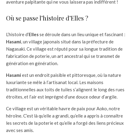
aventure palpitante qui ne vous laissera pas indifférent !
Où se passe l’histoire d’Elles ?
L’histoire d’
Elles
se déroule dans un lieu unique et fascinant :
Hasami
, un village japonais situé dans la préfecture de
Nagasaki. Ce village est réputé pour sa longue tradition de
fabrication de poterie, un art ancestral qui se transmet de
génération en génération.
Hasami
est un endroit paisible et pittoresque, où la nature
luxuriante se mêle à l’artisanat local. Les maisons
traditionnelles aux toits de tuiles s’alignent le long des rues
étroites, et l’air est imprégné d’une douce odeur d’argile.
Ce village est un véritable havre de paix pour Aoko, notre
héroïne. C’est là qu’elle a grandi, qu’elle a appris à connaître
les secrets de la poterie et qu’elle a forgé des liens précieux
avec ses amis.