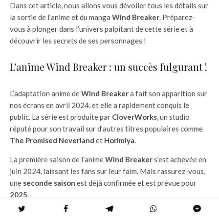
Dans cet article, nous allons vous dévoiler tous les détails sur
la sortie de l’anime et du manga
Wind Breaker
. Préparez-
vous à plonger dans l’univers palpitant de cette série et à
découvrir les secrets de ses personnages !
L’anime Wind Breaker : un succès fulgurant !
L’adaptation anime de
Wind Breaker
a fait son apparition sur
nos écrans en avril 2024, et elle a rapidement conquis le
public. La série est produite par
CloverWorks
, un studio
réputé pour son travail sur d’autres titres populaires comme
The Promised Neverland
et
Horimiya
.
La première saison de l’anime
Wind Breaker
s’est achevée en
juin 2024, laissant les fans sur leur faim. Mais rassurez-vous,
une
seconde saison
est déjà confirmée et est prévue pour
2025
.