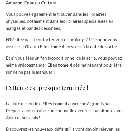
Amazon
,
Fnac
ou
Cultura
.
Vous pouvez également le trouver dans les librairies
physiques, notamment dans les librairies spécialisées en
mangas et bandes dessinées.
N’hésitez pas à contacter votre libraire préféré pour vous
assurer qu’il aura
Elles tome 4
en stock à la date de sortie.
Et si vous êtes un fan inconditionnel de la série, vous pouvez
même précommander
Elles tome 4
dès maintenant pour être
sûr de ne pas le manquer !
L’attente est presque terminée !
La date de sortie d’
Elles tome 4
approche à grands pas.
Préparez-vous à vivre une nouvelle aventure palpitante avec
Aoko et ses amis !
Découvrez les nouveaux défis qu’ils vont devoir relever, les