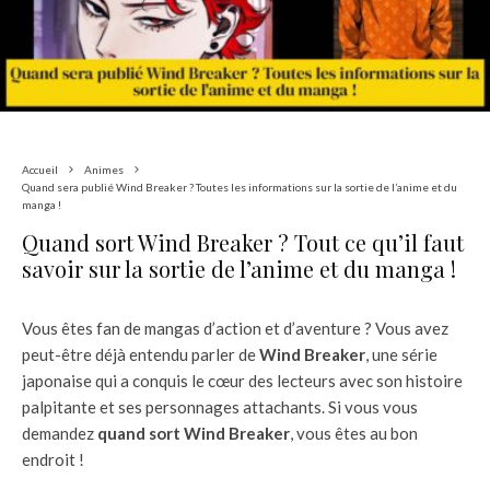
Accueil
Animes
Quand sera publié Wind Breaker ? Toutes les informations sur la sortie de l’anime et du
manga !
Quand sort Wind Breaker ? Tout ce qu’il faut
savoir sur la sortie de l’anime et du manga !
Vous êtes fan de mangas d’action et d’aventure ? Vous avez
peut-être déjà entendu parler de
Wind Breaker
, une série
japonaise qui a conquis le cœur des lecteurs avec son histoire
palpitante et ses personnages attachants. Si vous vous
demandez
quand sort Wind Breaker
, vous êtes au bon
endroit !