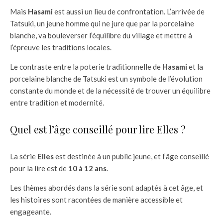
Mais
Hasami
est aussi un lieu de confrontation. L’arrivée de
Tatsuki, un jeune homme qui ne jure que par la porcelaine
blanche, va bouleverser l’équilibre du village et mettre à
l’épreuve les traditions locales.
Le contraste entre la poterie traditionnelle de
Hasami
et la
porcelaine blanche de Tatsuki est un symbole de l’évolution
constante du monde et de la nécessité de trouver un équilibre
entre tradition et modernité.
Quel est l’âge conseillé pour lire Elles ?
La série
Elles
est destinée à un public jeune, et l’âge conseillé
pour la lire est de
10 à 12 ans
.
Les thèmes abordés dans la série sont adaptés à cet âge, et
les histoires sont racontées de manière accessible et
engageante.