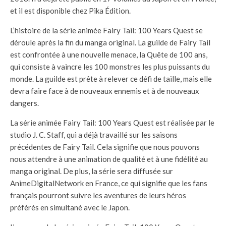
et il est disponible chez Pika Édition.
L’histoire de la série animée Fairy Tail: 100 Years Quest se
déroule après la fin du manga original. La guilde de Fairy Tail
est confrontée à une nouvelle menace, la Quête de 100 ans,
qui consiste à vaincre les 100 monstres les plus puissants du
monde. La guilde est prête à relever ce défi de taille, mais elle
devra faire face à de nouveaux ennemis et à de nouveaux
dangers.
La série animée Fairy Tail: 100 Years Quest est réalisée par le
studio J. C. Staff, qui a déjà travaillé sur les saisons
précédentes de Fairy Tail. Cela signifie que nous pouvons
nous attendre à une animation de qualité et à une fidélité au
manga original. De plus, la série sera diffusée sur
AnimeDigitalNetwork en France, ce qui signifie que les fans
français pourront suivre les aventures de leurs héros
préférés en simultané avec le Japon.