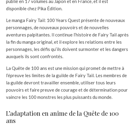
publié en 17 volumes au Japon et en France, et il est
disponible chez Pika Édition.
Le manga Fairy Tail: 100 Years Quest présente de nouveaux
personnages, de nouveaux pouvoirs et de nouvelles
aventures palpitantes. Il continue l’histoire de Fairy Tail après
la fin du manga original, et il explore les relations entre les
personnages, les défis qu’ils doivent surmonter et les dangers
auxquels ils sont confrontés.
La Quête de 100 ans est une mission qui promet de mettre à
l’épreuve les limites de la guilde de Fairy Tail. Les membres de
la guilde devront travailler ensemble, utiliser tous leurs
pouvoirs et faire preuve de courage et de détermination pour
vaincre les 100 monstres les plus puissants du monde.
L’adaptation en anime de la Quête de 100
ans