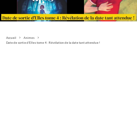
Accueil
Animes
Date de sortie d’Elles tome 4 : Révélation de la date tant attendue !