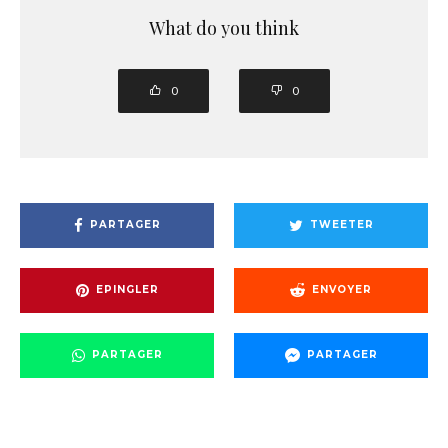
What do you think
0
0
PARTAGER
TWEETER
EPINGLER
ENVOYER
PARTAGER
PARTAGER