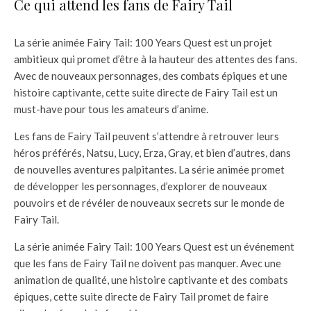
Ce qui attend les fans de Fairy Tail
La série animée Fairy Tail: 100 Years Quest est un projet
ambitieux qui promet d’être à la hauteur des attentes des fans.
Avec de nouveaux personnages, des combats épiques et une
histoire captivante, cette suite directe de Fairy Tail est un
must-have pour tous les amateurs d’anime.
Les fans de Fairy Tail peuvent s’attendre à retrouver leurs
héros préférés, Natsu, Lucy, Erza, Gray, et bien d’autres, dans
de nouvelles aventures palpitantes. La série animée promet
de développer les personnages, d’explorer de nouveaux
pouvoirs et de révéler de nouveaux secrets sur le monde de
Fairy Tail.
La série animée Fairy Tail: 100 Years Quest est un événement
que les fans de Fairy Tail ne doivent pas manquer. Avec une
animation de qualité, une histoire captivante et des combats
épiques, cette suite directe de Fairy Tail promet de faire