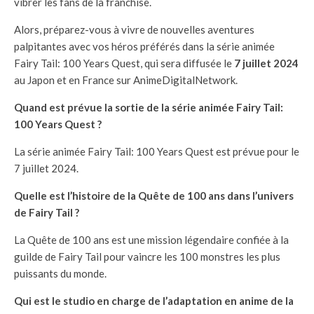
vibrer les fans de la franchise.
Alors, préparez-vous à vivre de nouvelles aventures
palpitantes avec vos héros préférés dans la série animée
Fairy Tail: 100 Years Quest, qui sera diffusée le
7 juillet 2024
au Japon et en France sur AnimeDigitalNetwork.
Quand est prévue la sortie de la série animée Fairy Tail:
100 Years Quest ?
La série animée Fairy Tail: 100 Years Quest est prévue pour le
7 juillet 2024.
Quelle est l’histoire de la Quête de 100 ans dans l’univers
de Fairy Tail ?
La Quête de 100 ans est une mission légendaire confiée à la
guilde de Fairy Tail pour vaincre les 100 monstres les plus
puissants du monde.
Qui est le studio en charge de l’adaptation en anime de la