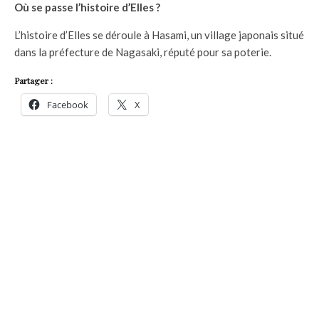
Où se passe l’histoire d’Elles ?
L’histoire d’Elles se déroule à Hasami, un village japonais situé
dans la préfecture de Nagasaki, réputé pour sa poterie.
Partager :
Facebook
X