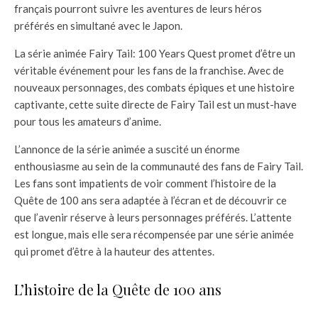
français pourront suivre les aventures de leurs héros
préférés en simultané avec le Japon.
La série animée Fairy Tail: 100 Years Quest promet d’être un
véritable événement pour les fans de la franchise. Avec de
nouveaux personnages, des combats épiques et une histoire
captivante, cette suite directe de Fairy Tail est un must-have
pour tous les amateurs d’anime.
L’annonce de la série animée a suscité un énorme
enthousiasme au sein de la communauté des fans de Fairy Tail.
Les fans sont impatients de voir comment l’histoire de la
Quête de 100 ans sera adaptée à l’écran et de découvrir ce
que l’avenir réserve à leurs personnages préférés. L’attente
est longue, mais elle sera récompensée par une série animée
qui promet d’être à la hauteur des attentes.
L’histoire de la Quête de 100 ans