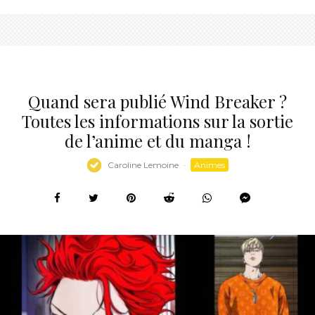
Quand sera publié Wind Breaker ?
Toutes les informations sur la sortie
de l’anime et du manga !
Caroline Lemoine
·
Animes