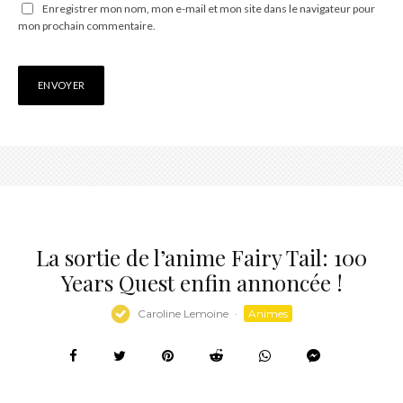
Enregistrer mon nom, mon e-mail et mon site dans le navigateur pour
mon prochain commentaire.
La sortie de l’anime Fairy Tail: 100
Years Quest enfin annoncée !
Caroline Lemoine
·
Animes