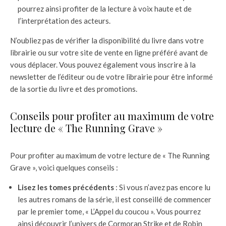
pourrez ainsi profiter de la lecture à voix haute et de
l’interprétation des acteurs.
N’oubliez pas de vérifier la disponibilité du livre dans votre
librairie ou sur votre site de vente en ligne préféré avant de
vous déplacer. Vous pouvez également vous inscrire à la
newsletter de l’éditeur ou de votre librairie pour être informé
de la sortie du livre et des promotions.
Conseils pour profiter au maximum de votre
lecture de « The Running Grave »
Pour profiter au maximum de votre lecture de « The Running
Grave », voici quelques conseils :
Lisez les tomes précédents
: Si vous n’avez pas encore lu
les autres romans de la série, il est conseillé de commencer
par le premier tome, « L’Appel du coucou ». Vous pourrez
ainsi découvrir l’univers de Cormoran Strike et de Robin