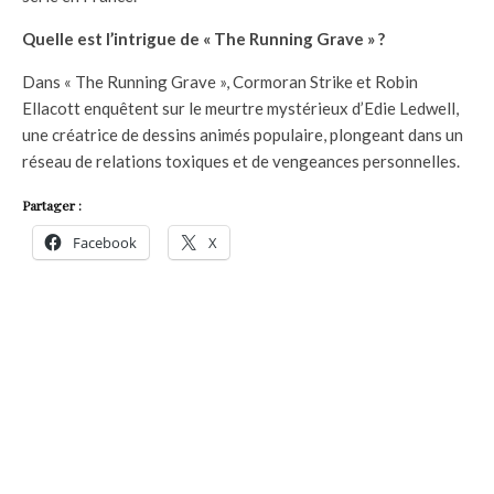
Quelle est l’intrigue de « The Running Grave » ?
Dans « The Running Grave », Cormoran Strike et Robin
Ellacott enquêtent sur le meurtre mystérieux d’Edie Ledwell,
une créatrice de dessins animés populaire, plongeant dans un
réseau de relations toxiques et de vengeances personnelles.
Partager :
Facebook
X