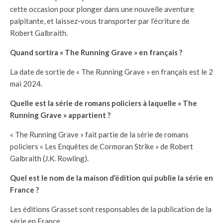
cette occasion pour plonger dans une nouvelle aventure
palpitante, et laissez-vous transporter par l’écriture de
Robert Galbraith.
Quand sortira « The Running Grave » en français ?
La date de sortie de « The Running Grave » en français est le 2
mai 2024.
Quelle est la série de romans policiers à laquelle « The
Running Grave » appartient ?
« The Running Grave » fait partie de la série de romans
policiers « Les Enquêtes de Cormoran Strike » de Robert
Galbraith (J.K. Rowling).
Quel est le nom de la maison d’édition qui publie la série en
France ?
Les éditions Grasset sont responsables de la publication de la
série en France.