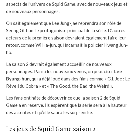
aspects de l’univers de Squid Game, avec de nouveaux jeux et
de nouveaux personnages.
On sait également que Lee Jung-jae reprendra son rôle de
Seong Gi-hun, le protagoniste principal de la série. D’autres
acteurs de la première saison devraient également faire leur
retour, comme Wi Ha-jun, qui incarnait le policier Hwang Jun-
ho.
La saison 2 devrait également accueillir de nouveaux
personnages. Parmi les nouveaux venus, on peut citer
Lee
Byung-hun
, qui a déjà joué dans des films comme « G.I. Joe : Le
Réveil du Cobra » et « The Good, the Bad, the Weird ».
Les fans ont hâte de découvrir ce que la saison 2 de Squid
Game a en réserve. Ils espèrent que la série sera à la hauteur
des attentes et qu’elle saura les surprendre.
Les jeux de Squid Game saison 2