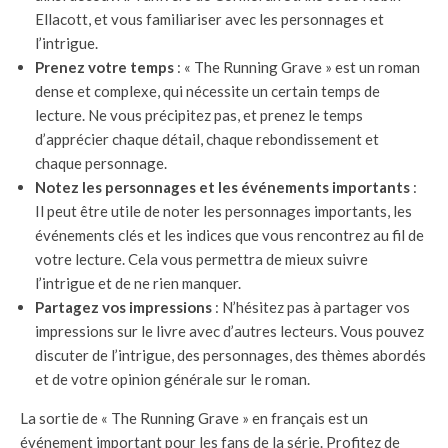
Ellacott, et vous familiariser avec les personnages et
l’intrigue.
Prenez votre temps
: « The Running Grave » est un roman
dense et complexe, qui nécessite un certain temps de
lecture. Ne vous précipitez pas, et prenez le temps
d’apprécier chaque détail, chaque rebondissement et
chaque personnage.
Notez les personnages et les événements importants
:
Il peut être utile de noter les personnages importants, les
événements clés et les indices que vous rencontrez au fil de
votre lecture. Cela vous permettra de mieux suivre
l’intrigue et de ne rien manquer.
Partagez vos impressions
: N’hésitez pas à partager vos
impressions sur le livre avec d’autres lecteurs. Vous pouvez
discuter de l’intrigue, des personnages, des thèmes abordés
et de votre opinion générale sur le roman.
La sortie de « The Running Grave » en français est un
événement important pour les fans de la série. Profitez de