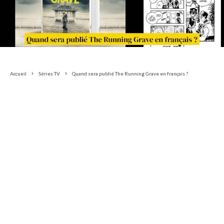
Accueil
Séries TV
Quand sera publié The Running Grave en français ?