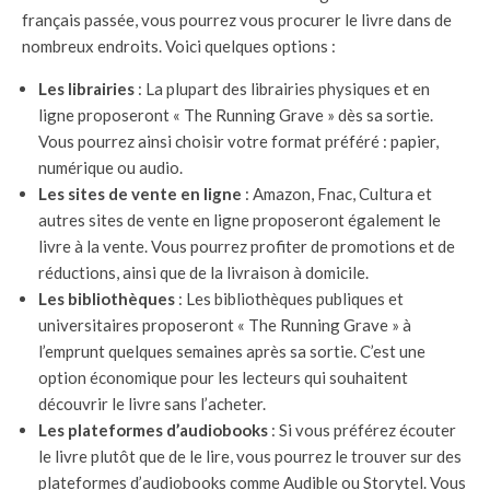
français passée, vous pourrez vous procurer le livre dans de
nombreux endroits. Voici quelques options :
Les librairies
: La plupart des librairies physiques et en
ligne proposeront « The Running Grave » dès sa sortie.
Vous pourrez ainsi choisir votre format préféré : papier,
numérique ou audio.
Les sites de vente en ligne
: Amazon, Fnac, Cultura et
autres sites de vente en ligne proposeront également le
livre à la vente. Vous pourrez profiter de promotions et de
réductions, ainsi que de la livraison à domicile.
Les bibliothèques
: Les bibliothèques publiques et
universitaires proposeront « The Running Grave » à
l’emprunt quelques semaines après sa sortie. C’est une
option économique pour les lecteurs qui souhaitent
découvrir le livre sans l’acheter.
Les plateformes d’audiobooks
: Si vous préférez écouter
le livre plutôt que de le lire, vous pourrez le trouver sur des
plateformes d’audiobooks comme Audible ou Storytel. Vous