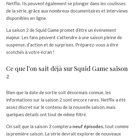
Netflix. Ils peuvent également se plonger dans les coulisses
de la série, grâce aux nombreux documentaires et interviews
disponibles en ligne.
La saison 2 de Squid Game promet d’être un événement
majeur. Les fans peuvent s’attendre à une saison pleine de
suspense, d’action et de surprises. Préparez-vous à être
scotchés à votre écran !
Ce que l’on sait déjà sur Squid Game saison
2
Bien que la date de sortie soit désormais connue, les
informations sur la saison 2 sont encore rares. Netflix a été
assez discret sur le contenu de la nouvelle saison, mais
quelques détails ont tout de même filtré.
On sait que la saison 2 comptera
neuf épisodes
, tout comme
la première saison. La série devrait explorer de nouveaux