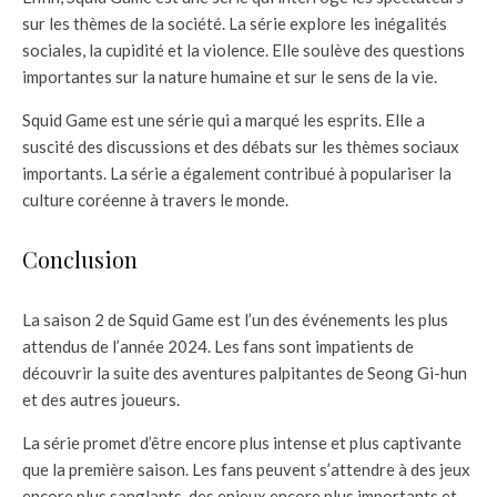
sur les thèmes de la société. La série explore les inégalités
sociales, la cupidité et la violence. Elle soulève des questions
importantes sur la nature humaine et sur le sens de la vie.
Squid Game est une série qui a marqué les esprits. Elle a
suscité des discussions et des débats sur les thèmes sociaux
importants. La série a également contribué à populariser la
culture coréenne à travers le monde.
Conclusion
La saison 2 de Squid Game est l’un des événements les plus
attendus de l’année 2024. Les fans sont impatients de
découvrir la suite des aventures palpitantes de Seong Gi-hun
et des autres joueurs.
La série promet d’être encore plus intense et plus captivante
que la première saison. Les fans peuvent s’attendre à des jeux
encore plus sanglants, des enjeux encore plus importants et