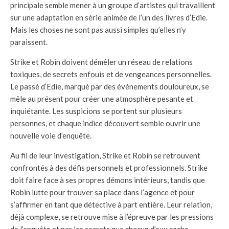
principale semble mener à un groupe d’artistes qui travaillent
sur une adaptation en série animée de l’un des livres d’Edie.
Mais les choses ne sont pas aussi simples qu’elles n’y
paraissent.
Strike et Robin doivent démêler un réseau de relations
toxiques, de secrets enfouis et de vengeances personnelles.
Le passé d’Edie, marqué par des événements douloureux, se
mêle au présent pour créer une atmosphère pesante et
inquiétante. Les suspicions se portent sur plusieurs
personnes, et chaque indice découvert semble ouvrir une
nouvelle voie d’enquête.
Au fil de leur investigation, Strike et Robin se retrouvent
confrontés à des défis personnels et professionnels. Strike
doit faire face à ses propres démons intérieurs, tandis que
Robin lutte pour trouver sa place dans l’agence et pour
s’affirmer en tant que détective à part entière. Leur relation,
déjà complexe, se retrouve mise à l’épreuve par les pressions