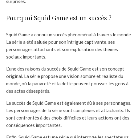
surprises.
Pourquoi Squid Game est un succès ?
Squid Game a connu un succès phénoménal à travers le monde.
La série a été saluée pour son intrigue captivante, ses
personnages attachants et son exploration des thèmes
sociaux importants.
L’une des raisons du succès de Squid Game est son concept
original. La série propose une vision sombre et réaliste du
monde, où la pauvreté et la dette peuvent pousser les gens à
des actes désespérés.
Le succès de Squid Game est également dû à ses personnages.
Les personnages de la série sont complexes et attachants. Ils
sont confrontés à des choix difficiles et leurs actions ont des
conséquences importantes.
Enfin, Squid Game est une série qui interroge les spectateurs