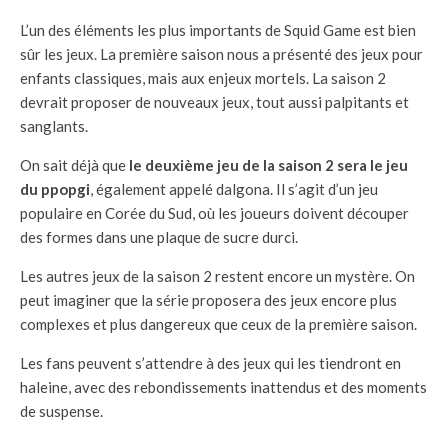
L’un des éléments les plus importants de Squid Game est bien
sûr les jeux. La première saison nous a présenté des jeux pour
enfants classiques, mais aux enjeux mortels. La saison 2
devrait proposer de nouveaux jeux, tout aussi palpitants et
sanglants.
On sait déjà que
le deuxième jeu de la saison 2 sera le jeu
du ppopgi
, également appelé dalgona. Il s’agit d’un jeu
populaire en Corée du Sud, où les joueurs doivent découper
des formes dans une plaque de sucre durci.
Les autres jeux de la saison 2 restent encore un mystère. On
peut imaginer que la série proposera des jeux encore plus
complexes et plus dangereux que ceux de la première saison.
Les fans peuvent s’attendre à des jeux qui les tiendront en
haleine, avec des rebondissements inattendus et des moments
de suspense.