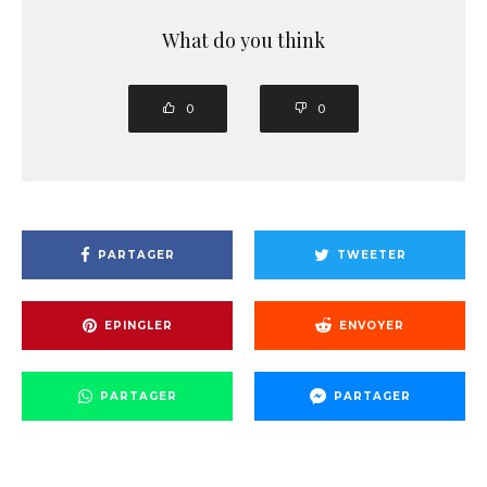
What do you think
0
0
PARTAGER
TWEETER
EPINGLER
ENVOYER
PARTAGER
PARTAGER