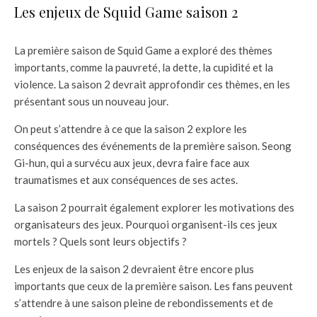
Les enjeux de Squid Game saison 2
La première saison de Squid Game a exploré des thèmes
importants, comme la pauvreté, la dette, la cupidité et la
violence. La saison 2 devrait approfondir ces thèmes, en les
présentant sous un nouveau jour.
On peut s’attendre à ce que la saison 2 explore les
conséquences des événements de la première saison. Seong
Gi-hun, qui a survécu aux jeux, devra faire face aux
traumatismes et aux conséquences de ses actes.
La saison 2 pourrait également explorer les motivations des
organisateurs des jeux. Pourquoi organisent-ils ces jeux
mortels ? Quels sont leurs objectifs ?
Les enjeux de la saison 2 devraient être encore plus
importants que ceux de la première saison. Les fans peuvent
s’attendre à une saison pleine de rebondissements et de