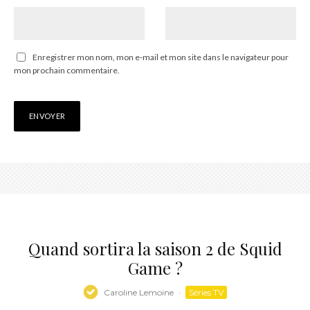
Enregistrer mon nom, mon e-mail et mon site dans le navigateur pour
mon prochain commentaire.
Quand sortira la saison 2 de Squid
Game ?
Caroline Lemoine
·
Séries TV