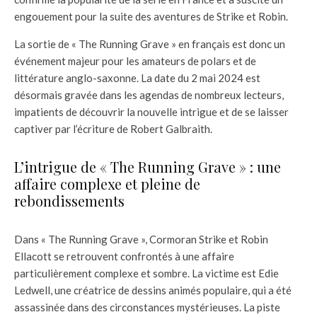
engouement pour la suite des aventures de Strike et Robin.
La sortie de « The Running Grave » en français est donc un
événement majeur pour les amateurs de polars et de
littérature anglo-saxonne. La date du 2 mai 2024 est
désormais gravée dans les agendas de nombreux lecteurs,
impatients de découvrir la nouvelle intrigue et de se laisser
captiver par l’écriture de Robert Galbraith.
L’intrigue de « The Running Grave » : une
affaire complexe et pleine de
rebondissements
Dans « The Running Grave », Cormoran Strike et Robin
Ellacott se retrouvent confrontés à une affaire
particulièrement complexe et sombre. La victime est Edie
Ledwell, une créatrice de dessins animés populaire, qui a été
assassinée dans des circonstances mystérieuses. La piste