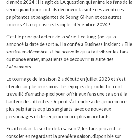
d’année 2024 ! Il s’agit de LA question qui anime les fans de la
série, quand pourront-ils découvrir la suite des aventures
palpitantes et sanglantes de Seong Gi-hun et des autres
joueurs ? La réponse est simple :
décembre 2024
!
C’est le principal acteur de la série, Lee Jung-jae, qui a
annoncé la date de sortie. Il a confié à Business Insider : « Elle
sortira en décembre. » Une nouvelle qui a fait vibrer les fans
du monde entier, impatients de découvrir la suite des
événements.
Le tournage de la saison 2 a débuté en juillet 2023 et s’est
étendu sur plusieurs mois. Les équipes de production ont
travaillé d’arrache-pied pour offrir aux fans une saison à la
hauteur des attentes. On peut s’attendre à des jeux encore
plus palpitants et plus sanglants, avec de nouveaux
personnages et des enjeux encore plus importants.
En attendant la sortie de la saison 2, les fans peuvent se
consoler en regardant la première saison, disponible sur