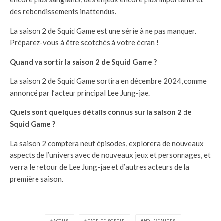
des rebondissements inattendus.
La saison 2 de Squid Game est une série à ne pas manquer.
Préparez-vous à être scotchés à votre écran !
Quand va sortir la saison 2 de Squid Game ?
La saison 2 de Squid Game sortira en décembre 2024, comme
annoncé par l’acteur principal Lee Jung-jae.
Quels sont quelques détails connus sur la saison 2 de
Squid Game ?
La saison 2 comptera neuf épisodes, explorera de nouveaux
aspects de l’univers avec de nouveaux jeux et personnages, et
verra le retour de Lee Jung-jae et d’autres acteurs de la
première saison.
ACTUS
DATE DE SORTIE
NOUVEAUTÉS