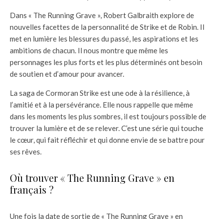
Dans « The Running Grave », Robert Galbraith explore de
nouvelles facettes de la personnalité de Strike et de Robin. Il
met en lumière les blessures du passé, les aspirations et les
ambitions de chacun. Il nous montre que même les
personnages les plus forts et les plus déterminés ont besoin
de soutien et d’amour pour avancer.
La saga de Cormoran Strike est une ode à la résilience, à
l’amitié et à la persévérance. Elle nous rappelle que même
dans les moments les plus sombres, il est toujours possible de
trouver la lumière et de se relever. C’est une série qui touche
le cœur, qui fait réfléchir et qui donne envie de se battre pour
ses rêves.
Où trouver « The Running Grave » en
français ?
Une fois la date de sortie de « The Running Grave » en