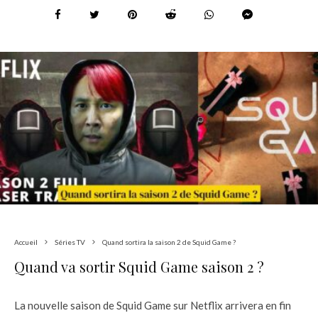
Accueil
Séries TV
Quand sortira la saison 2 de Squid Game ?
Quand va sortir Squid Game saison 2 ?
La nouvelle saison de Squid Game sur Netflix arrivera en fin