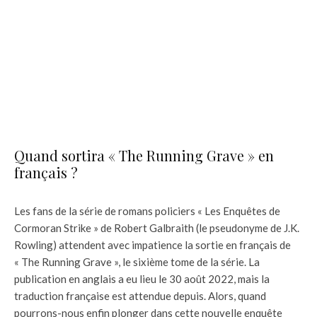
Quand sortira « The Running Grave » en
français ?
Les fans de la série de romans policiers « Les Enquêtes de
Cormoran Strike » de Robert Galbraith (le pseudonyme de J.K.
Rowling) attendent avec impatience la sortie en français de
« The Running Grave », le sixième tome de la série. La
publication en anglais a eu lieu le 30 août 2022, mais la
traduction française est attendue depuis. Alors, quand
pourrons-nous enfin plonger dans cette nouvelle enquête