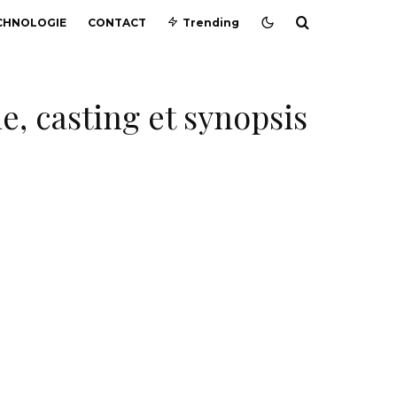
CHNOLOGIE
CONTACT
Trending
ie, casting et synopsis