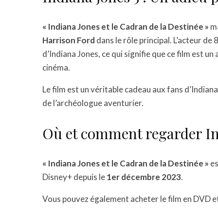
« Indiana Jones et le Cadran de la Destinée »
ma
Harrison Ford
dans le rôle principal. L’acteur de 
d’Indiana Jones, ce qui signifie que ce film est
cinéma.
Le film est un véritable cadeau aux fans d’Indiana
de l’archéologue aventurier.
Où et comment regarder Ind
« Indiana Jones et le Cadran de la Destinée »
es
Disney+ depuis le
1er décembre 2023
.
Vous pouvez également acheter le film en DVD et