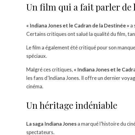
Un film qui a fait parler de 
« Indiana Jones et le Cadran de la Destinée »
a 
Certains critiques ont salué la qualité du film, ta
Le film a également été critiqué pour son manque d
spéciaux.
Malgré ces critiques,
« Indiana Jones et le Cadr
les fans d’Indiana Jones. Il offre un dernier vo
cinéma.
Un héritage indéniable
La saga Indiana Jones
a marqué l’histoire du cin
spectateurs.