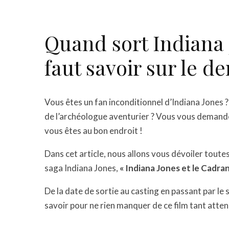
Quand sort Indiana J
faut savoir sur le de
Vous êtes un fan inconditionnel d’Indiana Jones 
de l’archéologue aventurier ? Vous vous demande
vous êtes au bon endroit !
Dans cet article, nous allons vous dévoiler toutes 
saga Indiana Jones,
« Indiana Jones et le Cadran
De la date de sortie au casting en passant par le
savoir pour ne rien manquer de ce film tant atten