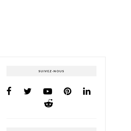
SUIVEZ-NOUS