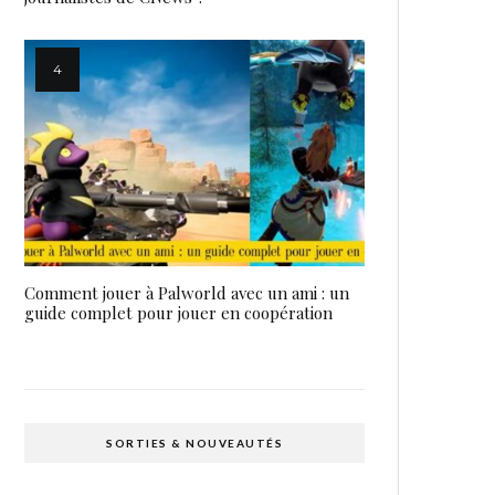
Comment jouer à Palworld avec un ami : un
guide complet pour jouer en coopération
SORTIES & NOUVEAUTÉS