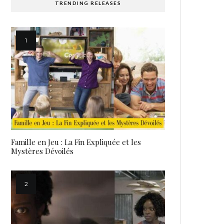
TRENDING RELEASES
Famille en Jeu : La Fin Expliquée et les
Mystères Dévoilés