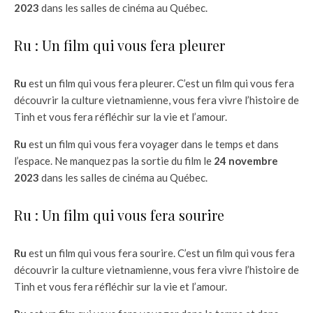
2023
dans les salles de cinéma au Québec.
Ru : Un film qui vous fera pleurer
Ru
est un film qui vous fera pleurer. C’est un film qui vous fera
découvrir la culture vietnamienne, vous fera vivre l’histoire de
Tinh et vous fera réfléchir sur la vie et l’amour.
Ru
est un film qui vous fera voyager dans le temps et dans
l’espace. Ne manquez pas la sortie du film le
24 novembre
2023
dans les salles de cinéma au Québec.
Ru : Un film qui vous fera sourire
Ru
est un film qui vous fera sourire. C’est un film qui vous fera
découvrir la culture vietnamienne, vous fera vivre l’histoire de
Tinh et vous fera réfléchir sur la vie et l’amour.