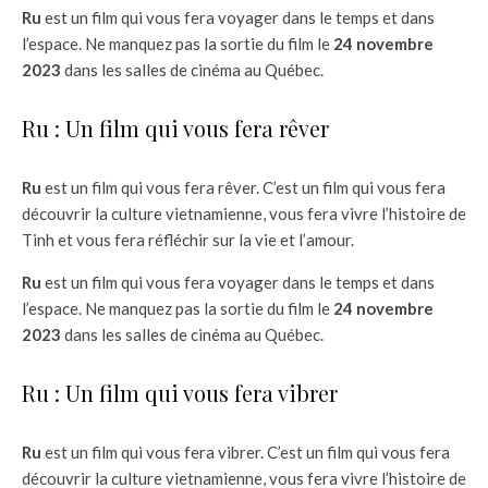
Ru
est un film qui vous fera voyager dans le temps et dans
l’espace. Ne manquez pas la sortie du film le
24 novembre
2023
dans les salles de cinéma au Québec.
Ru : Un film qui vous fera rêver
Ru
est un film qui vous fera rêver. C’est un film qui vous fera
découvrir la culture vietnamienne, vous fera vivre l’histoire de
Tinh et vous fera réfléchir sur la vie et l’amour.
Ru
est un film qui vous fera voyager dans le temps et dans
l’espace. Ne manquez pas la sortie du film le
24 novembre
2023
dans les salles de cinéma au Québec.
Ru : Un film qui vous fera vibrer
Ru
est un film qui vous fera vibrer. C’est un film qui vous fera
découvrir la culture vietnamienne, vous fera vivre l’histoire de