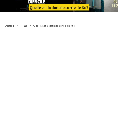
Accueil
Films
Quelle est la date de sortie de Ru?