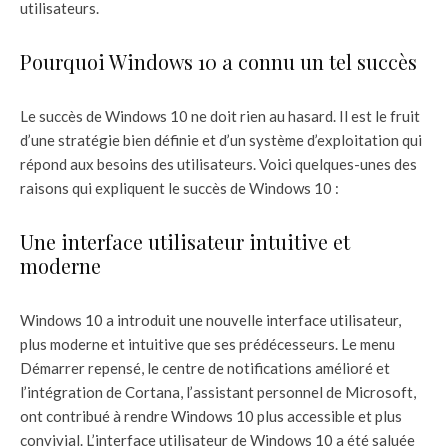
utilisateurs.
Pourquoi Windows 10 a connu un tel succès
Le succès de Windows 10 ne doit rien au hasard. Il est le fruit
d’une stratégie bien définie et d’un système d’exploitation qui
répond aux besoins des utilisateurs. Voici quelques-unes des
raisons qui expliquent le succès de Windows 10 :
Une interface utilisateur intuitive et
moderne
Windows 10 a introduit une nouvelle interface utilisateur,
plus moderne et intuitive que ses prédécesseurs. Le menu
Démarrer repensé, le centre de notifications amélioré et
l’intégration de Cortana, l’assistant personnel de Microsoft,
ont contribué à rendre Windows 10 plus accessible et plus
convivial. L’interface utilisateur de Windows 10 a été saluée