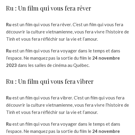
Ru : Un film qui vous fera rêver
Ru
est un film qui vous fera rêver. C’est un film qui vous fera
découvrir la culture vietnamienne, vous fera vivre l’histoire de
Tinh et vous fera réfléchir sur la vie et l’amour.
Ru
est un film qui vous fera voyager dans le temps et dans
l’espace. Ne manquez pas la sortie du film le
24 novembre
2023
dans les salles de cinéma au Québec.
Ru : Un film qui vous fera vibrer
Ru
est un film qui vous fera vibrer. C’est un film qui vous fera
découvrir la culture vietnamienne, vous fera vivre l’histoire de
Tinh et vous fera réfléchir sur la vie et l’amour.
Ru
est un film qui vous fera voyager dans le temps et dans
l’espace. Ne manquez pas la sortie du film le
24 novembre