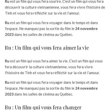
Ru
est un film qui vous fera sourire. C’est un film qui vous fera
découvrir la culture vietnamienne, vous fera vivre l’histoire de
Tinh et vous fera réfléchir sur la vie et l’amour.
Ru
est un film qui vous fera voyager dans le temps et dans
l’espace. Ne manquez pas la sortie du film le
24 novembre
2023
dans les salles de cinéma au Québec.
Ru : Un film qui vous fera aimer la vie
Ru
est un film qui vous fera aimer la vie. C’est un film qui vous
fera découvrir la culture vietnamienne, vous fera vivre
l’histoire de Tinh et vous fera réfléchir sur la vie et l’amour.
Ru
est un film qui vous fera voyager dans le temps et dans
l’espace. Ne manquez pas la sortie du film le
24 novembre
2023
dans les salles de cinéma au Québec.
Ru : Un film qui vous fera changer