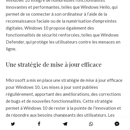
innovantes et performantes, telles que Windows Hello, qui
permet de se connecter à son ordinateur à l’aide de la
reconnaissance faciale ou de la numérisation d’empreintes
digitales. Windows 10 propose également des
fonctionnalités de sécurité renforcées, telles que Windows
Defender, qui protège les utilisateurs contre les menaces en
ligne.
Une stratégie de mise à jour efficace
Microsoft a mis en place une stratégie de mise à jour efficace
pour Windows 10. Les mises à jour sont publiées
régulièrement, apportant des améliorations, des corrections
de bugs et de nouvelles fonctionnalités. Cette stratégie
permet à Windows 10 de rester à la pointe de l’innovation et
de répondre aux besoins changeants des utilisateurs. Les
mises à jour sont généralement téléchargées et installées
automatiquement, ce qui rend la maintenance de Windows 10