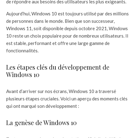
de répondre aux besoins des utilisateurs les plus exigeants.
Aujourd’hui, Windows 10 est toujours utilisé par des millions
de personnes dans le monde. Bien que son successeur,
Windows 11, soit disponible depuis octobre 2021, Windows
10 reste un choix populaire pour de nombreux utilisateurs. Il
est stable, performant et offre une large gamme de
fonctionnalités.
Les étapes clés du développement de
Windows 10
Avant d’arriver sur nos écrans, Windows 10 a traversé
plusieurs étapes cruciales. Voici un aperçu des moments clés
qui ont marqué son développement :
La genèse de Windows 10