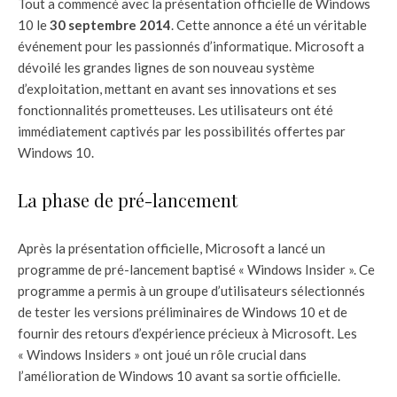
Tout a commencé avec la présentation officielle de Windows
10 le
30 septembre 2014
. Cette annonce a été un véritable
événement pour les passionnés d’informatique. Microsoft a
dévoilé les grandes lignes de son nouveau système
d’exploitation, mettant en avant ses innovations et ses
fonctionnalités prometteuses. Les utilisateurs ont été
immédiatement captivés par les possibilités offertes par
Windows 10.
La phase de pré-lancement
Après la présentation officielle, Microsoft a lancé un
programme de pré-lancement baptisé « Windows Insider ». Ce
programme a permis à un groupe d’utilisateurs sélectionnés
de tester les versions préliminaires de Windows 10 et de
fournir des retours d’expérience précieux à Microsoft. Les
« Windows Insiders » ont joué un rôle crucial dans
l’amélioration de Windows 10 avant sa sortie officielle.