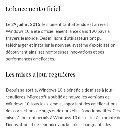
Le lancement officiel
Le
29 juillet 2015
, le moment tant attendu est arrivé !
Windows 10 a été officiellement lancé dans 190 pays à
travers le monde. Des millions d’utilisateurs ont pu
télécharger et installer le nouveau système d’exploitation,
découvrant ainsi ses nombreuses innovations et ses
performances améliorées.
Les mises à jour régulières
Depuis sa sortie, Windows 10 a bénéficié de mises à jour
régulières. Microsoft a publié de nouvelles versions de
Windows 10 tous les six mois, apportant des améliorations,
des corrections de bugs et de nouvelles fonctionnalités. Ces
mises à jour ont permis à Windows 10 de rester à la pointe de
l’innovation et de répondre aux besoins changeants des