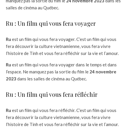
manquez pas la sortie du film le
24 novembre 2023
dans les
salles de cinéma au Québec.
Ru : Un film qui vous fera voyager
Ru
est un film qui vous fera voyager. C’est un film qui vous
fera découvrir la culture vietnamienne, vous fera vivre
l’histoire de Tinh et vous fera réfléchir sur la vie et l’amour.
Ru
est un film qui vous fera voyager dans le temps et dans
l’espace. Ne manquez pas la sortie du film le
24 novembre
2023
dans les salles de cinéma au Québec.
Ru : Un film qui vous fera réfléchir
Ru
est un film qui vous fera réfléchir. C’est un film qui vous
fera découvrir la culture vietnamienne, vous fera vivre
l’histoire de Tinh et vous fera réfléchir sur la vie et l’amour.