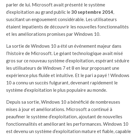
parler de lui. Microsoft avait présenté le système
d’exploitation au grand public le
30 septembre 2014
,
suscitant un engouement considérable. Les utilisateurs
étaient impatients de découvrir les nouvelles fonctionnalités
et les améliorations promises par Windows 10.
La sortie de Windows 10 a été un événement majeur dans
l’histoire de Microsoft. Le géant technologique avait misé
gros sur ce nouveau système d’exploitation, espérant séduire
les utilisateurs de Windows 7 et 8 en leur proposant une
expérience plus fluide et intuitive. Et le pari a payé ! Windows
10 a connu un succès fulgurant, devenant rapidement le
système d’exploitation le plus populaire au monde.
Depuis sa sortie, Windows 10 a bénéficié de nombreuses
mises à jour et améliorations. Microsoft a continué à
peaufiner le système d’exploitation, ajoutant de nouvelles
fonctionnalités et améliorant les performances. Windows 10
est devenu un système d’exploitation mature et fiable, capable