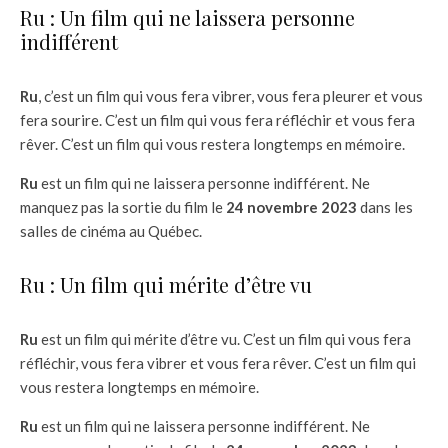
Ru : Un film qui ne laissera personne
indifférent
Ru
, c’est un film qui vous fera vibrer, vous fera pleurer et vous
fera sourire. C’est un film qui vous fera réfléchir et vous fera
rêver. C’est un film qui vous restera longtemps en mémoire.
Ru
est un film qui ne laissera personne indifférent. Ne
manquez pas la sortie du film le
24 novembre 2023
dans les
salles de cinéma au Québec.
Ru : Un film qui mérite d’être vu
Ru
est un film qui mérite d’être vu. C’est un film qui vous fera
réfléchir, vous fera vibrer et vous fera rêver. C’est un film qui
vous restera longtemps en mémoire.
Ru
est un film qui ne laissera personne indifférent. Ne