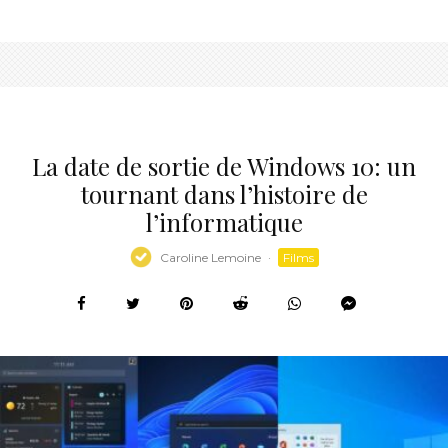
La date de sortie de Windows 10: un
tournant dans l’histoire de
l’informatique
Caroline Lemoine
·
Films