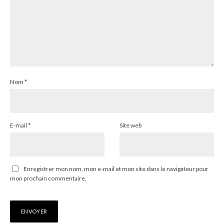
Nom
*
E-mail
*
Site web
Enregistrer mon nom, mon e-mail et mon site dans le navigateur pour
mon prochain commentaire.