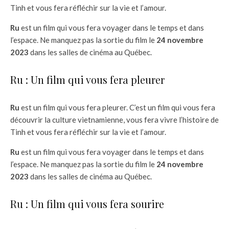
Tinh et vous fera réfléchir sur la vie et l’amour.
Ru
est un film qui vous fera voyager dans le temps et dans
l’espace. Ne manquez pas la sortie du film le
24 novembre
2023
dans les salles de cinéma au Québec.
Ru : Un film qui vous fera pleurer
Ru
est un film qui vous fera pleurer. C’est un film qui vous fera
découvrir la culture vietnamienne, vous fera vivre l’histoire de
Tinh et vous fera réfléchir sur la vie et l’amour.
Ru
est un film qui vous fera voyager dans le temps et dans
l’espace. Ne manquez pas la sortie du film le
24 novembre
2023
dans les salles de cinéma au Québec.
Ru : Un film qui vous fera sourire