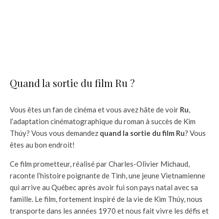
Quand la sortie du film Ru ?
Vous êtes un fan de cinéma et vous avez hâte de voir
Ru
,
l’adaptation cinématographique du roman à succès de Kim
Thúy? Vous vous demandez
quand la sortie du film Ru
? Vous
êtes au bon endroit!
Ce film prometteur, réalisé par Charles-Olivier Michaud,
raconte l’histoire poignante de Tinh, une jeune Vietnamienne
qui arrive au Québec après avoir fui son pays natal avec sa
famille. Le film, fortement inspiré de la vie de Kim Thúy, nous
transporte dans les années 1970 et nous fait vivre les défis et