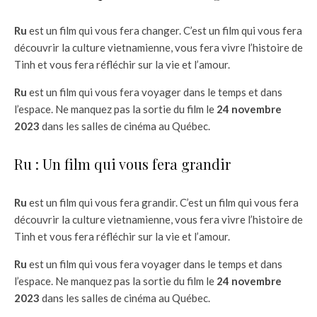
Ru
est un film qui vous fera changer. C’est un film qui vous fera
découvrir la culture vietnamienne, vous fera vivre l’histoire de
Tinh et vous fera réfléchir sur la vie et l’amour.
Ru
est un film qui vous fera voyager dans le temps et dans
l’espace. Ne manquez pas la sortie du film le
24 novembre
2023
dans les salles de cinéma au Québec.
Ru : Un film qui vous fera grandir
Ru
est un film qui vous fera grandir. C’est un film qui vous fera
découvrir la culture vietnamienne, vous fera vivre l’histoire de
Tinh et vous fera réfléchir sur la vie et l’amour.
Ru
est un film qui vous fera voyager dans le temps et dans
l’espace. Ne manquez pas la sortie du film le
24 novembre
2023
dans les salles de cinéma au Québec.