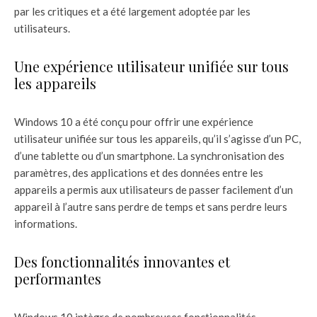
par les critiques et a été largement adoptée par les
utilisateurs.
Une expérience utilisateur unifiée sur tous
les appareils
Windows 10 a été conçu pour offrir une expérience
utilisateur unifiée sur tous les appareils, qu’il s’agisse d’un PC,
d’une tablette ou d’un smartphone. La synchronisation des
paramètres, des applications et des données entre les
appareils a permis aux utilisateurs de passer facilement d’un
appareil à l’autre sans perdre de temps et sans perdre leurs
informations.
Des fonctionnalités innovantes et
performantes
Windows 10 intègre de nombreuses fonctionnalités