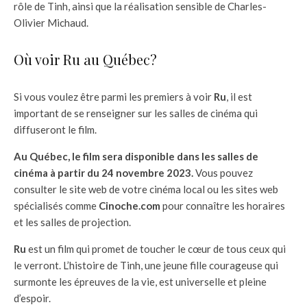
rôle de Tinh, ainsi que la réalisation sensible de Charles-
Olivier Michaud.
Où voir Ru au Québec?
Si vous voulez être parmi les premiers à voir
Ru
, il est
important de se renseigner sur les salles de cinéma qui
diffuseront le film.
Au Québec, le film sera disponible dans les salles de
cinéma à partir du 24 novembre 2023.
Vous pouvez
consulter le site web de votre cinéma local ou les sites web
spécialisés comme
Cinoche.com
pour connaître les horaires
et les salles de projection.
Ru
est un film qui promet de toucher le cœur de tous ceux qui
le verront. L’histoire de Tinh, une jeune fille courageuse qui
surmonte les épreuves de la vie, est universelle et pleine
d’espoir.