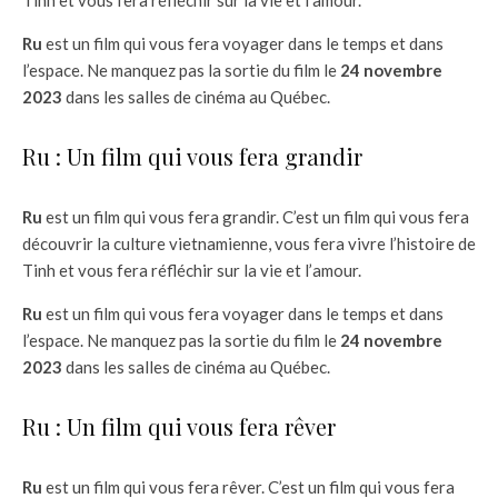
Tinh et vous fera réfléchir sur la vie et l’amour.
Ru
est un film qui vous fera voyager dans le temps et dans
l’espace. Ne manquez pas la sortie du film le
24 novembre
2023
dans les salles de cinéma au Québec.
Ru : Un film qui vous fera grandir
Ru
est un film qui vous fera grandir. C’est un film qui vous fera
découvrir la culture vietnamienne, vous fera vivre l’histoire de
Tinh et vous fera réfléchir sur la vie et l’amour.
Ru
est un film qui vous fera voyager dans le temps et dans
l’espace. Ne manquez pas la sortie du film le
24 novembre
2023
dans les salles de cinéma au Québec.
Ru : Un film qui vous fera rêver
Ru
est un film qui vous fera rêver. C’est un film qui vous fera