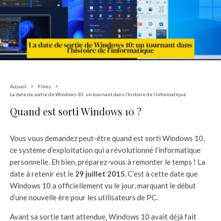
Accueil
Films
La date de sortie de Windows 10: un tournant dans l’histoire de l’informatique
Quand est sorti Windows 10 ?
Vous vous demandez peut-être quand est sorti Windows 10,
ce système d’exploitation qui a révolutionné l’informatique
personnelle. Eh bien, préparez-vous à remonter le temps ! La
date à retenir est le
29 juillet 2015
. C’est à cette date que
Windows 10 a officiellement vu le jour, marquant le début
d’une nouvelle ère pour les utilisateurs de PC.
Avant sa sortie tant attendue, Windows 10 avait déjà fait