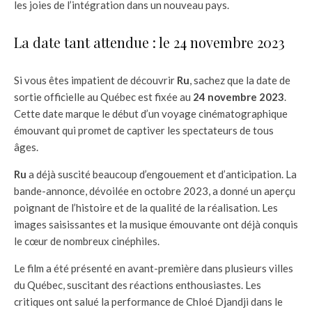
les joies de l’intégration dans un nouveau pays.
La date tant attendue : le 24 novembre 2023
Si vous êtes impatient de découvrir
Ru
, sachez que la date de
sortie officielle au Québec est fixée au
24 novembre 2023
.
Cette date marque le début d’un voyage cinématographique
émouvant qui promet de captiver les spectateurs de tous
âges.
Ru
a déjà suscité beaucoup d’engouement et d’anticipation. La
bande-annonce, dévoilée en octobre 2023, a donné un aperçu
poignant de l’histoire et de la qualité de la réalisation. Les
images saisissantes et la musique émouvante ont déjà conquis
le cœur de nombreux cinéphiles.
Le film a été présenté en avant-première dans plusieurs villes
du Québec, suscitant des réactions enthousiastes. Les
critiques ont salué la performance de Chloé Djandji dans le