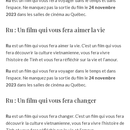
Ru
est un film qui vous fera voyager dans le temps et dans
l’espace. Ne manquez pas la sortie du film le
24 novembre
2023
dans les salles de cinéma au Québec.
Ru : Un film qui vous fera aimer la vie
Ru
est un film qui vous fera aimer la vie. C’est un film qui vous
fera découvrir la culture vietnamienne, vous fera vivre
l’histoire de Tinh et vous fera réfléchir sur la vie et l’amour.
Ru
est un film qui vous fera voyager dans le temps et dans
l’espace. Ne manquez pas la sortie du film le
24 novembre
2023
dans les salles de cinéma au Québec.
Ru : Un film qui vous fera changer
Ru
est un film qui vous fera changer. C’est un film qui vous fera
découvrir la culture vietnamienne, vous fera vivre l’histoire de