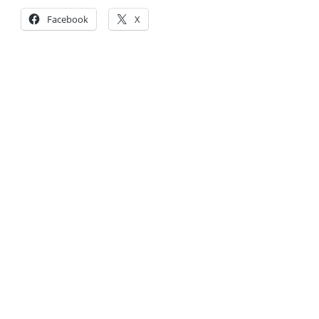
Facebook
X