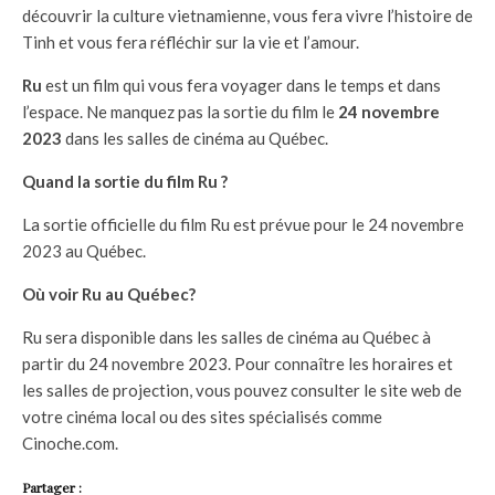
découvrir la culture vietnamienne, vous fera vivre l’histoire de
Tinh et vous fera réfléchir sur la vie et l’amour.
Ru
est un film qui vous fera voyager dans le temps et dans
l’espace. Ne manquez pas la sortie du film le
24 novembre
2023
dans les salles de cinéma au Québec.
Quand la sortie du film Ru ?
La sortie officielle du film Ru est prévue pour le 24 novembre
2023 au Québec.
Où voir Ru au Québec?
Ru sera disponible dans les salles de cinéma au Québec à
partir du 24 novembre 2023. Pour connaître les horaires et
les salles de projection, vous pouvez consulter le site web de
votre cinéma local ou des sites spécialisés comme
Cinoche.com.
Partager :