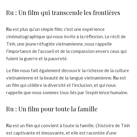
Ru : Un film qui transcende les frontières
Ru
est plus qu’un simple film; c’est une expérience
cinématographique qui nous invite à la réflexion. Le récit de
Tinh, une jeune réfugiée vietnamienne, nous rappelle
l’importance de l’accueil et de la compassion envers ceux qui
fuient la guerre et la pauvreté.
Le film nous fait également découvrir la richesse de la culture
vietnamienne et la beauté de la langue vietnamienne.
Ru
est
un film qui célèbre la diversité et l’inclusion, et qui nous
rappelle que nous sommes tous liés par l’expérience humaine.
Ru : Un film pour toute la famille
Ru
est un film qui convient à toute la famille. L’histoire de Tinh
est captivante et émouvante, et elle est racontée d’une