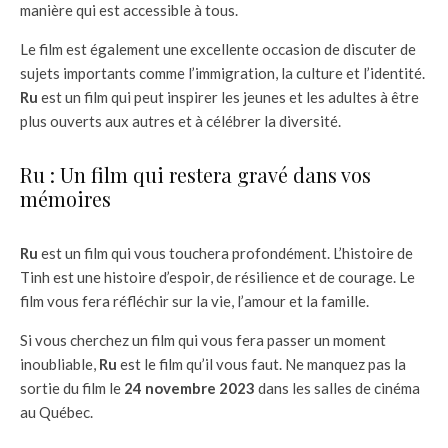
manière qui est accessible à tous.
Le film est également une excellente occasion de discuter de
sujets importants comme l’immigration, la culture et l’identité.
Ru
est un film qui peut inspirer les jeunes et les adultes à être
plus ouverts aux autres et à célébrer la diversité.
Ru : Un film qui restera gravé dans vos
mémoires
Ru
est un film qui vous touchera profondément. L’histoire de
Tinh est une histoire d’espoir, de résilience et de courage. Le
film vous fera réfléchir sur la vie, l’amour et la famille.
Si vous cherchez un film qui vous fera passer un moment
inoubliable,
Ru
est le film qu’il vous faut. Ne manquez pas la
sortie du film le
24 novembre 2023
dans les salles de cinéma
au Québec.